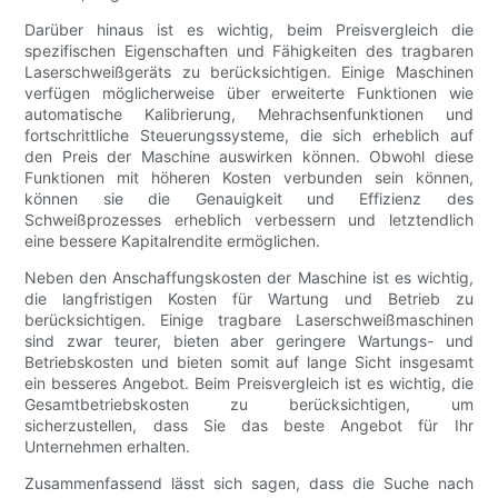
Darüber hinaus ist es wichtig, beim Preisvergleich die
spezifischen Eigenschaften und Fähigkeiten des tragbaren
Laserschweißgeräts zu berücksichtigen. Einige Maschinen
verfügen möglicherweise über erweiterte Funktionen wie
automatische Kalibrierung, Mehrachsenfunktionen und
fortschrittliche Steuerungssysteme, die sich erheblich auf
den Preis der Maschine auswirken können. Obwohl diese
Funktionen mit höheren Kosten verbunden sein können,
können sie die Genauigkeit und Effizienz des
Schweißprozesses erheblich verbessern und letztendlich
eine bessere Kapitalrendite ermöglichen.
Neben den Anschaffungskosten der Maschine ist es wichtig,
die langfristigen Kosten für Wartung und Betrieb zu
berücksichtigen. Einige tragbare Laserschweißmaschinen
sind zwar teurer, bieten aber geringere Wartungs- und
Betriebskosten und bieten somit auf lange Sicht insgesamt
ein besseres Angebot. Beim Preisvergleich ist es wichtig, die
Gesamtbetriebskosten zu berücksichtigen, um
sicherzustellen, dass Sie das beste Angebot für Ihr
Unternehmen erhalten.
Zusammenfassend lässt sich sagen, dass die Suche nach