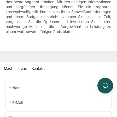
das beste Angebot erhalten. Mit den richtigen Informationen
und sorgfältiger Überlegung können Sie ein tragbares
Laserschweißgerät finden, das Ihren Schweißanforderungen
und Ihrem Budget entspricht. Nehmen Sie sich also Zeit,
vergleichen Sie die Optionen und investieren Sie in eine
hochwertige Maschine, die außergewöhnliche Leistung zu
einem wettbewerbsfähigen Preis bietet.
Mach mit uns in Kontakt
Name
E-Mail