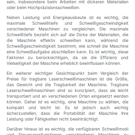
sein, insbesondere beim Arbeiten mit dickeren Materialien
oder beim Hochpräzisionsschweißen.
Neben Leistung und Energieausbeute ist es wichtig, die
maximale Schweißtiefe und Schweißgeschwindigkeit
verschiedener Maschinen zu vergleichen. Die maximale
Schweißtiefe bezieht sich auf die Dicke der Materialien, die
die Maschine effektiv schweißen kann, während die
Schweißgeschwindigkeit bestimmt, wie schnell die Maschine
eine Schweißaufgabe abschließen kann. Es ist wichtig, diese
Faktoren zu berücksichtigen, da sie die Effizienz und
Vielseitigkeit der Maschine erheblich beeinflussen können.
Ein weiterer wichtiger Gesichtspunkt beim Vergleich der
Preise für tragbare Laserschweißmaschinen ist die Größe,
das Gewicht und die Tragbarkeit der Maschine. Tragbare
Laserschweißmaschinen sind so konzipiert, dass sie leicht
transportiert und an verschiedenen Orten eingesetzt werden
können. Daher ist es wichtig, eine Maschine zu wählen, die
kompakt und leicht ist. Es ist jedoch auch wichtig
sicherzustellen, dass die Portabilität der Maschine ihre
Leistung oder Fähigkeiten nicht beeinträchtigt.
Darüber hinaus ist es wichtig, die verfügbaren Schweißmodi
und Steuerungsfunktionen verschiedener Maschinen zu