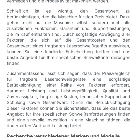
vermieden und die Produktivität maximiert werden.
Schließlich ist es wichtig, den Gesamtwert zu
berücksichtigen, den die Maschine für den Preis bietet. Dazu
gehört nicht nur die Maschine selbst, sondern auch alle
zusätzlichen Funktionen, Garantien und Supportleistungen,
die im Kauf enthalten sind. Durch sorgfältige Abwägung aller
Faktoren, die sich auf die Gesamtkosten und den
Gesamtwert eines tragbaren Laserschweißgeräts auswirken,
können Sie eine fundierte Entscheidung treffen und das
beste Angebot für Ihre spezifischen Schweißanforderungen
finden.
Zusammenfassend lässt sich sagen, dass der Preisvergleich
für tragbare Laserschweißgeräte eine sorgfältige
Berücksichtigung einer Reihe von Faktoren erfordert,
darunter Leistung und Leistungsfähigkeit, Qualität und
Zuverlässigkeit, langfristige Kosten, technischer Support und
Schulung sowie Gesamtwert. Durch die Berücksichtigung
dieser Faktoren können Sie sicherstellen, dass Sie das beste
Angebot für Ihre spezifischen Schweißanforderungen finden
und eine sinnvolle Investition in eine Maschine tätigen, die
dauerhaften Wert und Leistung bietet.
Recherche verschiedener Marken und Modelle