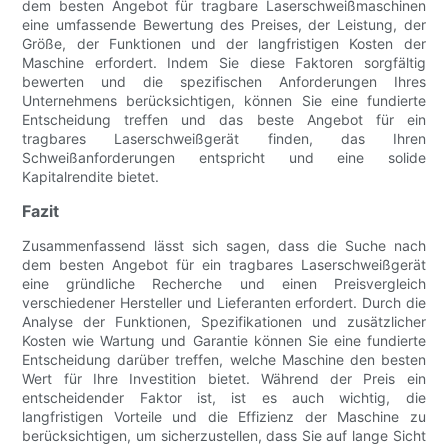
dem besten Angebot für tragbare Laserschweißmaschinen
eine umfassende Bewertung des Preises, der Leistung, der
Größe, der Funktionen und der langfristigen Kosten der
Maschine erfordert. Indem Sie diese Faktoren sorgfältig
bewerten und die spezifischen Anforderungen Ihres
Unternehmens berücksichtigen, können Sie eine fundierte
Entscheidung treffen und das beste Angebot für ein
tragbares Laserschweißgerät finden, das Ihren
Schweißanforderungen entspricht und eine solide
Kapitalrendite bietet.
Fazit
Zusammenfassend lässt sich sagen, dass die Suche nach
dem besten Angebot für ein tragbares Laserschweißgerät
eine gründliche Recherche und einen Preisvergleich
verschiedener Hersteller und Lieferanten erfordert. Durch die
Analyse der Funktionen, Spezifikationen und zusätzlicher
Kosten wie Wartung und Garantie können Sie eine fundierte
Entscheidung darüber treffen, welche Maschine den besten
Wert für Ihre Investition bietet. Während der Preis ein
entscheidender Faktor ist, ist es auch wichtig, die
langfristigen Vorteile und die Effizienz der Maschine zu
berücksichtigen, um sicherzustellen, dass Sie auf lange Sicht