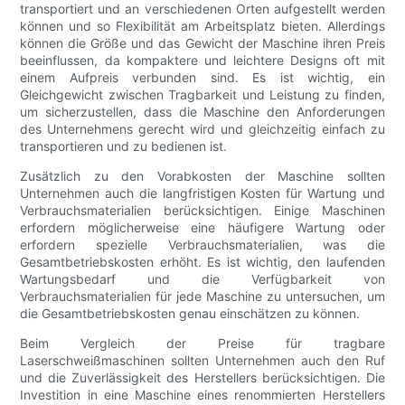
transportiert und an verschiedenen Orten aufgestellt werden
können und so Flexibilität am Arbeitsplatz bieten. Allerdings
können die Größe und das Gewicht der Maschine ihren Preis
beeinflussen, da kompaktere und leichtere Designs oft mit
einem Aufpreis verbunden sind. Es ist wichtig, ein
Gleichgewicht zwischen Tragbarkeit und Leistung zu finden,
um sicherzustellen, dass die Maschine den Anforderungen
des Unternehmens gerecht wird und gleichzeitig einfach zu
transportieren und zu bedienen ist.
Zusätzlich zu den Vorabkosten der Maschine sollten
Unternehmen auch die langfristigen Kosten für Wartung und
Verbrauchsmaterialien berücksichtigen. Einige Maschinen
erfordern möglicherweise eine häufigere Wartung oder
erfordern spezielle Verbrauchsmaterialien, was die
Gesamtbetriebskosten erhöht. Es ist wichtig, den laufenden
Wartungsbedarf und die Verfügbarkeit von
Verbrauchsmaterialien für jede Maschine zu untersuchen, um
die Gesamtbetriebskosten genau einschätzen zu können.
Beim Vergleich der Preise für tragbare
Laserschweißmaschinen sollten Unternehmen auch den Ruf
und die Zuverlässigkeit des Herstellers berücksichtigen. Die
Investition in eine Maschine eines renommierten Herstellers