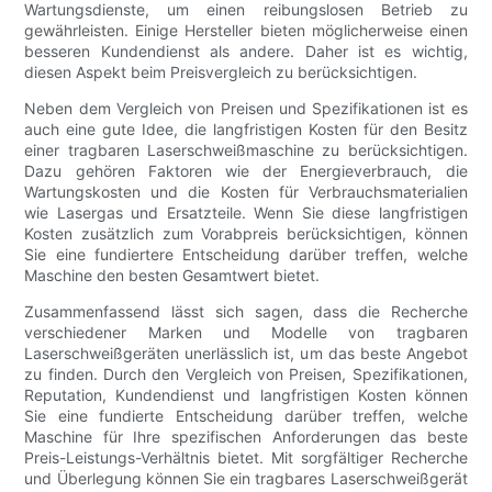
Wartungsdienste, um einen reibungslosen Betrieb zu
gewährleisten. Einige Hersteller bieten möglicherweise einen
besseren Kundendienst als andere. Daher ist es wichtig,
diesen Aspekt beim Preisvergleich zu berücksichtigen.
Neben dem Vergleich von Preisen und Spezifikationen ist es
auch eine gute Idee, die langfristigen Kosten für den Besitz
einer tragbaren Laserschweißmaschine zu berücksichtigen.
Dazu gehören Faktoren wie der Energieverbrauch, die
Wartungskosten und die Kosten für Verbrauchsmaterialien
wie Lasergas und Ersatzteile. Wenn Sie diese langfristigen
Kosten zusätzlich zum Vorabpreis berücksichtigen, können
Sie eine fundiertere Entscheidung darüber treffen, welche
Maschine den besten Gesamtwert bietet.
Zusammenfassend lässt sich sagen, dass die Recherche
verschiedener Marken und Modelle von tragbaren
Laserschweißgeräten unerlässlich ist, um das beste Angebot
zu finden. Durch den Vergleich von Preisen, Spezifikationen,
Reputation, Kundendienst und langfristigen Kosten können
Sie eine fundierte Entscheidung darüber treffen, welche
Maschine für Ihre spezifischen Anforderungen das beste
Preis-Leistungs-Verhältnis bietet. Mit sorgfältiger Recherche
und Überlegung können Sie ein tragbares Laserschweißgerät