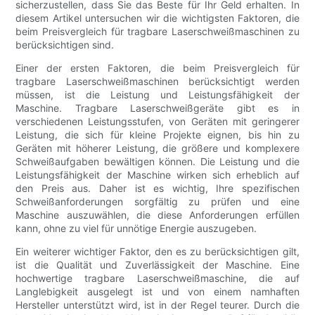
sicherzustellen, dass Sie das Beste für Ihr Geld erhalten. In
diesem Artikel untersuchen wir die wichtigsten Faktoren, die
beim Preisvergleich für tragbare Laserschweißmaschinen zu
berücksichtigen sind.
Einer der ersten Faktoren, die beim Preisvergleich für
tragbare Laserschweißmaschinen berücksichtigt werden
müssen, ist die Leistung und Leistungsfähigkeit der
Maschine. Tragbare Laserschweißgeräte gibt es in
verschiedenen Leistungsstufen, von Geräten mit geringerer
Leistung, die sich für kleine Projekte eignen, bis hin zu
Geräten mit höherer Leistung, die größere und komplexere
Schweißaufgaben bewältigen können. Die Leistung und die
Leistungsfähigkeit der Maschine wirken sich erheblich auf
den Preis aus. Daher ist es wichtig, Ihre spezifischen
Schweißanforderungen sorgfältig zu prüfen und eine
Maschine auszuwählen, die diese Anforderungen erfüllen
kann, ohne zu viel für unnötige Energie auszugeben.
Ein weiterer wichtiger Faktor, den es zu berücksichtigen gilt,
ist die Qualität und Zuverlässigkeit der Maschine. Eine
hochwertige tragbare Laserschweißmaschine, die auf
Langlebigkeit ausgelegt ist und von einem namhaften
Hersteller unterstützt wird, ist in der Regel teurer. Durch die