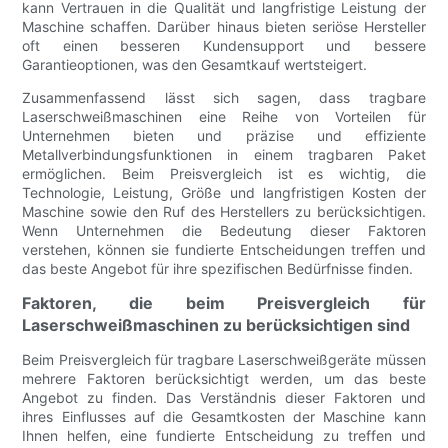
kann Vertrauen in die Qualität und langfristige Leistung der
Maschine schaffen. Darüber hinaus bieten seriöse Hersteller
oft einen besseren Kundensupport und bessere
Garantieoptionen, was den Gesamtkauf wertsteigert.
Zusammenfassend lässt sich sagen, dass tragbare
Laserschweißmaschinen eine Reihe von Vorteilen für
Unternehmen bieten und präzise und effiziente
Metallverbindungsfunktionen in einem tragbaren Paket
ermöglichen. Beim Preisvergleich ist es wichtig, die
Technologie, Leistung, Größe und langfristigen Kosten der
Maschine sowie den Ruf des Herstellers zu berücksichtigen.
Wenn Unternehmen die Bedeutung dieser Faktoren
verstehen, können sie fundierte Entscheidungen treffen und
das beste Angebot für ihre spezifischen Bedürfnisse finden.
Faktoren, die beim Preisvergleich für
Laserschweißmaschinen zu berücksichtigen sind
Beim Preisvergleich für tragbare Laserschweißgeräte müssen
mehrere Faktoren berücksichtigt werden, um das beste
Angebot zu finden. Das Verständnis dieser Faktoren und
ihres Einflusses auf die Gesamtkosten der Maschine kann
Ihnen helfen, eine fundierte Entscheidung zu treffen und