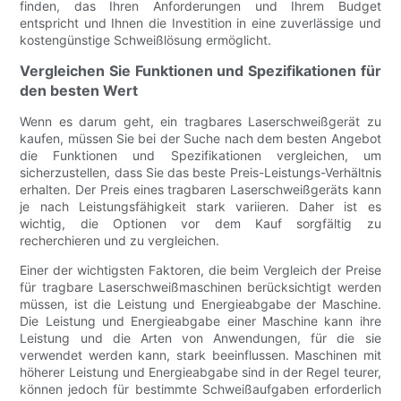
finden, das Ihren Anforderungen und Ihrem Budget
entspricht und Ihnen die Investition in eine zuverlässige und
kostengünstige Schweißlösung ermöglicht.
Vergleichen Sie Funktionen und Spezifikationen für
den besten Wert
Wenn es darum geht, ein tragbares Laserschweißgerät zu
kaufen, müssen Sie bei der Suche nach dem besten Angebot
die Funktionen und Spezifikationen vergleichen, um
sicherzustellen, dass Sie das beste Preis-Leistungs-Verhältnis
erhalten. Der Preis eines tragbaren Laserschweißgeräts kann
je nach Leistungsfähigkeit stark variieren. Daher ist es
wichtig, die Optionen vor dem Kauf sorgfältig zu
recherchieren und zu vergleichen.
Einer der wichtigsten Faktoren, die beim Vergleich der Preise
für tragbare Laserschweißmaschinen berücksichtigt werden
müssen, ist die Leistung und Energieabgabe der Maschine.
Die Leistung und Energieabgabe einer Maschine kann ihre
Leistung und die Arten von Anwendungen, für die sie
verwendet werden kann, stark beeinflussen. Maschinen mit
höherer Leistung und Energieabgabe sind in der Regel teurer,
können jedoch für bestimmte Schweißaufgaben erforderlich