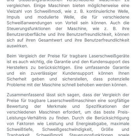
vergleichen. Einige Maschinen bieten möglicherweise eine
Vielzahl von Schweißmodi, wie z. B. kontinuierliche Welle,
Impuls und modulierte Welle, die für verschiedene
Schweißanwendungen von Vorteil sein können. Auch die
Steuerungsfunktionen der Maschine, wie z. B. ihre
Benutzeroberfläche und ihre Benutzerfreundlichkeit, können
sich auf ihren Gesamtwert und ihre Benutzerfreundlichkeit
auswirken.
Beim Vergleich der Preise für tragbare Laserschweißgeräte
ist es auch wichtig, die Garantie und den Kundensupport des
Herstellers zu berücksichtigen. Eine umfassende Garantie
und ein zuverlässiger Kundensupport können Ihnen
Sicherheit geben und sicherstellen, dass potenzielle
Probleme mit der Maschine schnell behoben werden können.
Zusammenfassend lässt sich sagen, dass der Vergleich der
Preise für tragbare Laserschweißmaschinen eine sorgfältige
Bewertung der Merkmale und Spezifikationen der
verschiedenen Maschinen erfordert, um das beste Preis-
Leistungs-Verhältnis zu finden. Durch die Berücksichtigung
von Faktoren wie Leistung und Energieabgabe, maximale
Schweißtiefe, Schweißgeschwindigkeit, Größe und
Tragbarkeit, Schweißmodi, Steuerungsfunktionen sowie