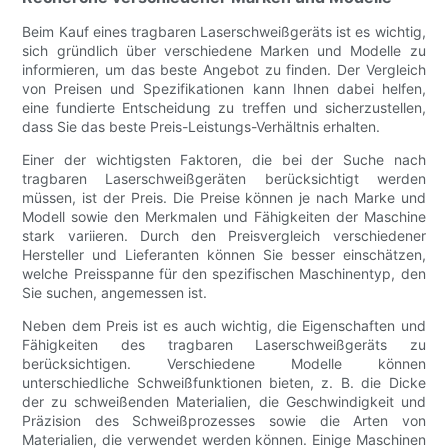
Beim Kauf eines tragbaren Laserschweißgeräts ist es wichtig,
sich gründlich über verschiedene Marken und Modelle zu
informieren, um das beste Angebot zu finden. Der Vergleich
von Preisen und Spezifikationen kann Ihnen dabei helfen,
eine fundierte Entscheidung zu treffen und sicherzustellen,
dass Sie das beste Preis-Leistungs-Verhältnis erhalten.
Einer der wichtigsten Faktoren, die bei der Suche nach
tragbaren Laserschweißgeräten berücksichtigt werden
müssen, ist der Preis. Die Preise können je nach Marke und
Modell sowie den Merkmalen und Fähigkeiten der Maschine
stark variieren. Durch den Preisvergleich verschiedener
Hersteller und Lieferanten können Sie besser einschätzen,
welche Preisspanne für den spezifischen Maschinentyp, den
Sie suchen, angemessen ist.
Neben dem Preis ist es auch wichtig, die Eigenschaften und
Fähigkeiten des tragbaren Laserschweißgeräts zu
berücksichtigen. Verschiedene Modelle können
unterschiedliche Schweißfunktionen bieten, z. B. die Dicke
der zu schweißenden Materialien, die Geschwindigkeit und
Präzision des Schweißprozesses sowie die Arten von
Materialien, die verwendet werden können. Einige Maschinen