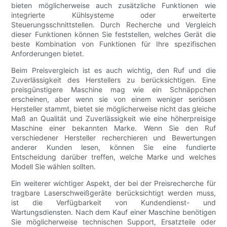
bieten möglicherweise auch zusätzliche Funktionen wie
integrierte Kühlsysteme oder erweiterte
Steuerungsschnittstellen. Durch Recherche und Vergleich
dieser Funktionen können Sie feststellen, welches Gerät die
beste Kombination von Funktionen für Ihre spezifischen
Anforderungen bietet.
Beim Preisvergleich ist es auch wichtig, den Ruf und die
Zuverlässigkeit des Herstellers zu berücksichtigen. Eine
preisgünstigere Maschine mag wie ein Schnäppchen
erscheinen, aber wenn sie von einem weniger seriösen
Hersteller stammt, bietet sie möglicherweise nicht das gleiche
Maß an Qualität und Zuverlässigkeit wie eine höherpreisige
Maschine einer bekannten Marke. Wenn Sie den Ruf
verschiedener Hersteller recherchieren und Bewertungen
anderer Kunden lesen, können Sie eine fundierte
Entscheidung darüber treffen, welche Marke und welches
Modell Sie wählen sollten.
Ein weiterer wichtiger Aspekt, der bei der Preisrecherche für
tragbare Laserschweißgeräte berücksichtigt werden muss,
ist die Verfügbarkeit von Kundendienst- und
Wartungsdiensten. Nach dem Kauf einer Maschine benötigen
Sie möglicherweise technischen Support, Ersatzteile oder