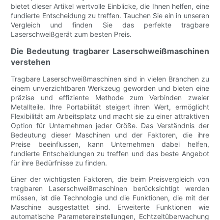
bietet dieser Artikel wertvolle Einblicke, die Ihnen helfen, eine
fundierte Entscheidung zu treffen. Tauchen Sie ein in unseren
Vergleich und finden Sie das perfekte tragbare
Laserschweißgerät zum besten Preis.
Die Bedeutung tragbarer Laserschweißmaschinen
verstehen
Tragbare Laserschweißmaschinen sind in vielen Branchen zu
einem unverzichtbaren Werkzeug geworden und bieten eine
präzise und effiziente Methode zum Verbinden zweier
Metallteile. Ihre Portabilität steigert ihren Wert, ermöglicht
Flexibilität am Arbeitsplatz und macht sie zu einer attraktiven
Option für Unternehmen jeder Größe. Das Verständnis der
Bedeutung dieser Maschinen und der Faktoren, die ihre
Preise beeinflussen, kann Unternehmen dabei helfen,
fundierte Entscheidungen zu treffen und das beste Angebot
für ihre Bedürfnisse zu finden.
Einer der wichtigsten Faktoren, die beim Preisvergleich von
tragbaren Laserschweißmaschinen berücksichtigt werden
müssen, ist die Technologie und die Funktionen, die mit der
Maschine ausgestattet sind. Erweiterte Funktionen wie
automatische Parametereinstellungen, Echtzeitüberwachung