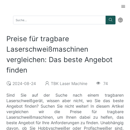
Preise für tragbare
Laserschweißmaschinen
vergleichen: Das beste Angebot
finden
2024-08-24
TBK Laser Machine
74
Sind Sie auf der Suche nach einem tragbaren
Laserschweißgerät, wissen aber nicht, wo Sie das beste
Angebot finden? Suchen Sie nicht weiter! In diesem Artikel
vergleichen wir die Preise für tragbare
Laserschweißmaschinen, um Ihnen dabei zu helfen, das
beste Angebot für Ihre Anforderungen zu finden. Unabhängig
davon, ob Sie Hobbyschweißer oder Profischweißer sind,