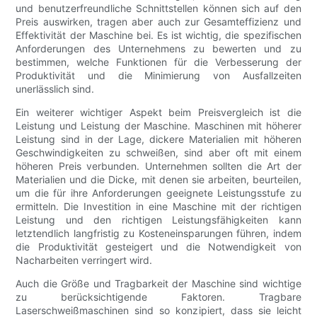
und benutzerfreundliche Schnittstellen können sich auf den
Preis auswirken, tragen aber auch zur Gesamteffizienz und
Effektivität der Maschine bei. Es ist wichtig, die spezifischen
Anforderungen des Unternehmens zu bewerten und zu
bestimmen, welche Funktionen für die Verbesserung der
Produktivität und die Minimierung von Ausfallzeiten
unerlässlich sind.
Ein weiterer wichtiger Aspekt beim Preisvergleich ist die
Leistung und Leistung der Maschine. Maschinen mit höherer
Leistung sind in der Lage, dickere Materialien mit höheren
Geschwindigkeiten zu schweißen, sind aber oft mit einem
höheren Preis verbunden. Unternehmen sollten die Art der
Materialien und die Dicke, mit denen sie arbeiten, beurteilen,
um die für ihre Anforderungen geeignete Leistungsstufe zu
ermitteln. Die Investition in eine Maschine mit der richtigen
Leistung und den richtigen Leistungsfähigkeiten kann
letztendlich langfristig zu Kosteneinsparungen führen, indem
die Produktivität gesteigert und die Notwendigkeit von
Nacharbeiten verringert wird.
Auch die Größe und Tragbarkeit der Maschine sind wichtige
zu berücksichtigende Faktoren. Tragbare
Laserschweißmaschinen sind so konzipiert, dass sie leicht