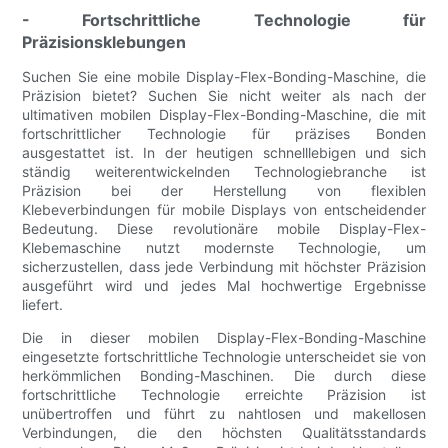
- Fortschrittliche Technologie für
Präzisionsklebungen
Suchen Sie eine mobile Display-Flex-Bonding-Maschine, die
Präzision bietet? Suchen Sie nicht weiter als nach der
ultimativen mobilen Display-Flex-Bonding-Maschine, die mit
fortschrittlicher Technologie für präzises Bonden
ausgestattet ist. In der heutigen schnelllebigen und sich
ständig weiterentwickelnden Technologiebranche ist
Präzision bei der Herstellung von flexiblen
Klebeverbindungen für mobile Displays von entscheidender
Bedeutung. Diese revolutionäre mobile Display-Flex-
Klebemaschine nutzt modernste Technologie, um
sicherzustellen, dass jede Verbindung mit höchster Präzision
ausgeführt wird und jedes Mal hochwertige Ergebnisse
liefert.
Die in dieser mobilen Display-Flex-Bonding-Maschine
eingesetzte fortschrittliche Technologie unterscheidet sie von
herkömmlichen Bonding-Maschinen. Die durch diese
fortschrittliche Technologie erreichte Präzision ist
unübertroffen und führt zu nahtlosen und makellosen
Verbindungen, die den höchsten Qualitätsstandards