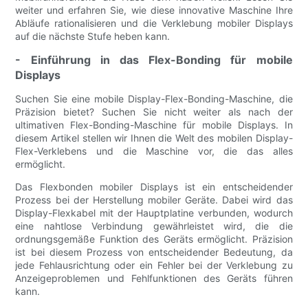
weiter und erfahren Sie, wie diese innovative Maschine Ihre
Abläufe rationalisieren und die Verklebung mobiler Displays
auf die nächste Stufe heben kann.
- Einführung in das Flex-Bonding für mobile
Displays
Suchen Sie eine mobile Display-Flex-Bonding-Maschine, die
Präzision bietet? Suchen Sie nicht weiter als nach der
ultimativen Flex-Bonding-Maschine für mobile Displays. In
diesem Artikel stellen wir Ihnen die Welt des mobilen Display-
Flex-Verklebens und die Maschine vor, die das alles
ermöglicht.
Das Flexbonden mobiler Displays ist ein entscheidender
Prozess bei der Herstellung mobiler Geräte. Dabei wird das
Display-Flexkabel mit der Hauptplatine verbunden, wodurch
eine nahtlose Verbindung gewährleistet wird, die die
ordnungsgemäße Funktion des Geräts ermöglicht. Präzision
ist bei diesem Prozess von entscheidender Bedeutung, da
jede Fehlausrichtung oder ein Fehler bei der Verklebung zu
Anzeigeproblemen und Fehlfunktionen des Geräts führen
kann.