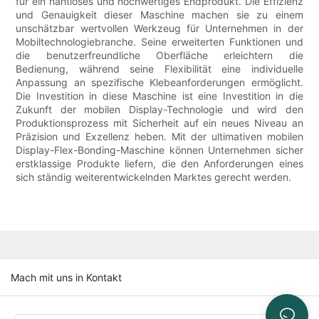
für ein nahtloses und hochwertiges Endprodukt. Die Effizienz
und Genauigkeit dieser Maschine machen sie zu einem
unschätzbar wertvollen Werkzeug für Unternehmen in der
Mobiltechnologiebranche. Seine erweiterten Funktionen und
die benutzerfreundliche Oberfläche erleichtern die
Bedienung, während seine Flexibilität eine individuelle
Anpassung an spezifische Klebeanforderungen ermöglicht.
Die Investition in diese Maschine ist eine Investition in die
Zukunft der mobilen Display-Technologie und wird den
Produktionsprozess mit Sicherheit auf ein neues Niveau an
Präzision und Exzellenz heben. Mit der ultimativen mobilen
Display-Flex-Bonding-Maschine können Unternehmen sicher
erstklassige Produkte liefern, die den Anforderungen eines
sich ständig weiterentwickelnden Marktes gerecht werden.
Mach mit uns in Kontakt