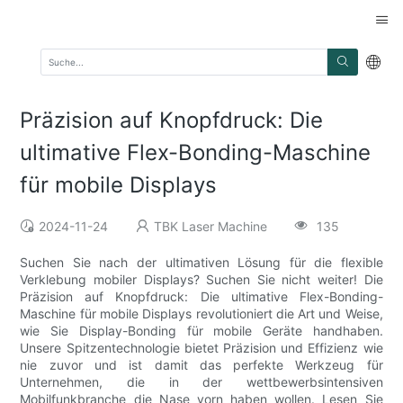
Präzision auf Knopfdruck: Die
ultimative Flex-Bonding-Maschine
für mobile Displays
2024-11-24
TBK Laser Machine
135
Suchen Sie nach der ultimativen Lösung für die flexible
Verklebung mobiler Displays? Suchen Sie nicht weiter! Die
Präzision auf Knopfdruck: Die ultimative Flex-Bonding-
Maschine für mobile Displays revolutioniert die Art und Weise,
wie Sie Display-Bonding für mobile Geräte handhaben.
Unsere Spitzentechnologie bietet Präzision und Effizienz wie
nie zuvor und ist damit das perfekte Werkzeug für
Unternehmen, die in der wettbewerbsintensiven
Mobilfunkbranche die Nase vorn haben wollen. Lesen Sie