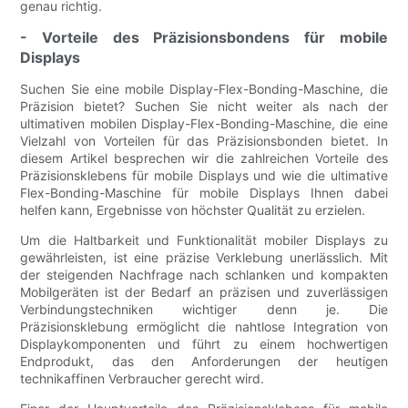
genau richtig.
- Vorteile des Präzisionsbondens für mobile
Displays
Suchen Sie eine mobile Display-Flex-Bonding-Maschine, die
Präzision bietet? Suchen Sie nicht weiter als nach der
ultimativen mobilen Display-Flex-Bonding-Maschine, die eine
Vielzahl von Vorteilen für das Präzisionsbonden bietet. In
diesem Artikel besprechen wir die zahlreichen Vorteile des
Präzisionsklebens für mobile Displays und wie die ultimative
Flex-Bonding-Maschine für mobile Displays Ihnen dabei
helfen kann, Ergebnisse von höchster Qualität zu erzielen.
Um die Haltbarkeit und Funktionalität mobiler Displays zu
gewährleisten, ist eine präzise Verklebung unerlässlich. Mit
der steigenden Nachfrage nach schlanken und kompakten
Mobilgeräten ist der Bedarf an präzisen und zuverlässigen
Verbindungstechniken wichtiger denn je. Die
Präzisionsklebung ermöglicht die nahtlose Integration von
Displaykomponenten und führt zu einem hochwertigen
Endprodukt, das den Anforderungen der heutigen
technikaffinen Verbraucher gerecht wird.