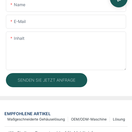
Name
E-Mail
Inhalt
SENDEN SIE JETZT ANFRAGE
EMPFOHLENE ARTIKEL
Maßgeschneiderte Gehäuselösung
OEM/ODM-Maschine
Lösung