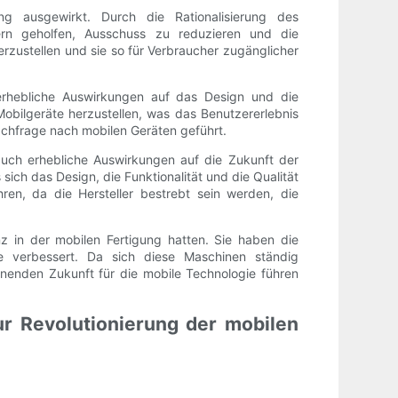
ng ausgewirkt. Durch die Rationalisierung des
ern geholfen, Ausschuss zu reduzieren und die
rzustellen und sie so für Verbraucher zugänglicher
erhebliche Auswirkungen auf das Design und die
Mobilgeräte herzustellen, was das Benutzererlebnis
Nachfrage nach mobilen Geräten geführt.
 auch erhebliche Auswirkungen auf die Zukunft der
ich das Design, die Funktionalität und die Qualität
ren, da die Hersteller bestrebt sein werden, die
nz in der mobilen Fertigung hatten. Sie haben die
te verbessert. Da sich diese Maschinen ständig
annenden Zukunft für die mobile Technologie führen
ur Revolutionierung der mobilen