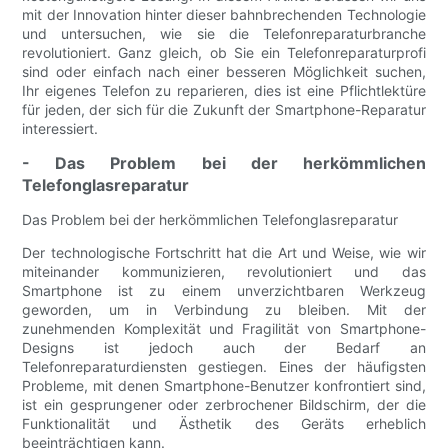
mit der Innovation hinter dieser bahnbrechenden Technologie
und untersuchen, wie sie die Telefonreparaturbranche
revolutioniert. Ganz gleich, ob Sie ein Telefonreparaturprofi
sind oder einfach nach einer besseren Möglichkeit suchen,
Ihr eigenes Telefon zu reparieren, dies ist eine Pflichtlektüre
für jeden, der sich für die Zukunft der Smartphone-Reparatur
interessiert.
- Das Problem bei der herkömmlichen
Telefonglasreparatur
Das Problem bei der herkömmlichen Telefonglasreparatur
Der technologische Fortschritt hat die Art und Weise, wie wir
miteinander kommunizieren, revolutioniert und das
Smartphone ist zu einem unverzichtbaren Werkzeug
geworden, um in Verbindung zu bleiben. Mit der
zunehmenden Komplexität und Fragilität von Smartphone-
Designs ist jedoch auch der Bedarf an
Telefonreparaturdiensten gestiegen. Eines der häufigsten
Probleme, mit denen Smartphone-Benutzer konfrontiert sind,
ist ein gesprungener oder zerbrochener Bildschirm, der die
Funktionalität und Ästhetik des Geräts erheblich
beeinträchtigen kann.