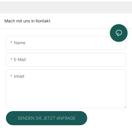
Mach mit uns in Kontakt
Name
E-Mail
Inhalt
SENDEN SIE JETZT ANFRAGE