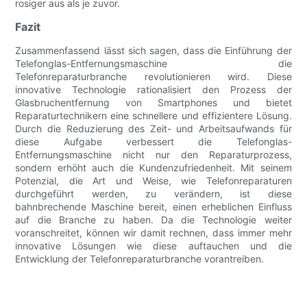
rosiger aus als je zuvor.
Fazit
Zusammenfassend lässt sich sagen, dass die Einführung der
Telefonglas-Entfernungsmaschine die
Telefonreparaturbranche revolutionieren wird. Diese
innovative Technologie rationalisiert den Prozess der
Glasbruchentfernung von Smartphones und bietet
Reparaturtechnikern eine schnellere und effizientere Lösung.
Durch die Reduzierung des Zeit- und Arbeitsaufwands für
diese Aufgabe verbessert die Telefonglas-
Entfernungsmaschine nicht nur den Reparaturprozess,
sondern erhöht auch die Kundenzufriedenheit. Mit seinem
Potenzial, die Art und Weise, wie Telefonreparaturen
durchgeführt werden, zu verändern, ist diese
bahnbrechende Maschine bereit, einen erheblichen Einfluss
auf die Branche zu haben. Da die Technologie weiter
voranschreitet, können wir damit rechnen, dass immer mehr
innovative Lösungen wie diese auftauchen und die
Entwicklung der Telefonreparaturbranche vorantreiben.