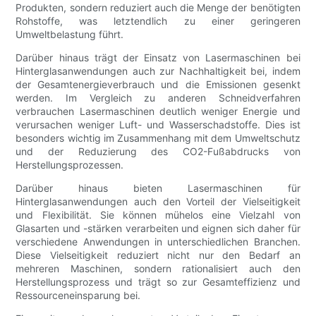
Produkten, sondern reduziert auch die Menge der benötigten
Rohstoffe, was letztendlich zu einer geringeren
Umweltbelastung führt.
Darüber hinaus trägt der Einsatz von Lasermaschinen bei
Hinterglasanwendungen auch zur Nachhaltigkeit bei, indem
der Gesamtenergieverbrauch und die Emissionen gesenkt
werden. Im Vergleich zu anderen Schneidverfahren
verbrauchen Lasermaschinen deutlich weniger Energie und
verursachen weniger Luft- und Wasserschadstoffe. Dies ist
besonders wichtig im Zusammenhang mit dem Umweltschutz
und der Reduzierung des CO2-Fußabdrucks von
Herstellungsprozessen.
Darüber hinaus bieten Lasermaschinen für
Hinterglasanwendungen auch den Vorteil der Vielseitigkeit
und Flexibilität. Sie können mühelos eine Vielzahl von
Glasarten und -stärken verarbeiten und eignen sich daher für
verschiedene Anwendungen in unterschiedlichen Branchen.
Diese Vielseitigkeit reduziert nicht nur den Bedarf an
mehreren Maschinen, sondern rationalisiert auch den
Herstellungsprozess und trägt so zur Gesamteffizienz und
Ressourceneinsparung bei.