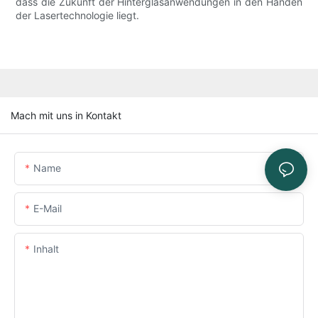
dass die Zukunft der Hinterglasanwendungen in den Händen
der Lasertechnologie liegt.
Mach mit uns in Kontakt
Name
E-Mail
Inhalt