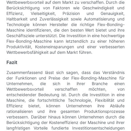
Wettbewerbsvorteil auf dem Markt zu verschaffen. Durch die
Berücksichtigung von Faktoren wie Geschwindigkeit und
Effizienz, Vielseitigkeit, Präzision und Genauigkeit,
Haltbarkeit und Zuverlässigkeit sowie Automatisierung und
Technologie können Hersteller die richtige Flex-Bonding-
Maschine identifizieren, die den besten Wert bietet und ihre
Geschäftsziele unterstützt. Die Investition in eine hochwertige
Flex-Bonding-Maschine kann letztendlich zu einer höheren
Produktivität, Kosteneinsparungen und einer verbesserten
Wettbewerbsfähigkeit auf dem Markt führen.
Fazit
Zusammenfassend lässt sich sagen, dass das Verständnis
der Funktionen und Preise der Flex-Bonding-Maschine für
Unternehmen, die sich in ihrer Branche einen
Wettbewerbsvorteil verschaffen möchten, von
entscheidender Bedeutung ist. Durch die Investition in eine
Maschine, die fortschrittliche Technologie, Flexibilität und
Effizienz bietet, können Unternehmen ihre Abläufe
rationalisieren und ihre gesamten Produktionsprozesse
verbessern. Darüber hinaus können Unternehmen durch die
Berücksichtigung der Kosteneffizienz der Maschine und ihrer
langfristigen Vorteile fundierte Investitionsentscheidungen