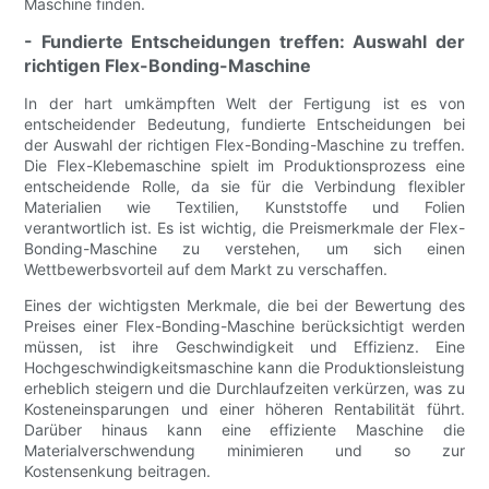
Maschine finden.
- Fundierte Entscheidungen treffen: Auswahl der
richtigen Flex-Bonding-Maschine
In der hart umkämpften Welt der Fertigung ist es von
entscheidender Bedeutung, fundierte Entscheidungen bei
der Auswahl der richtigen Flex-Bonding-Maschine zu treffen.
Die Flex-Klebemaschine spielt im Produktionsprozess eine
entscheidende Rolle, da sie für die Verbindung flexibler
Materialien wie Textilien, Kunststoffe und Folien
verantwortlich ist. Es ist wichtig, die Preismerkmale der Flex-
Bonding-Maschine zu verstehen, um sich einen
Wettbewerbsvorteil auf dem Markt zu verschaffen.
Eines der wichtigsten Merkmale, die bei der Bewertung des
Preises einer Flex-Bonding-Maschine berücksichtigt werden
müssen, ist ihre Geschwindigkeit und Effizienz. Eine
Hochgeschwindigkeitsmaschine kann die Produktionsleistung
erheblich steigern und die Durchlaufzeiten verkürzen, was zu
Kosteneinsparungen und einer höheren Rentabilität führt.
Darüber hinaus kann eine effiziente Maschine die
Materialverschwendung minimieren und so zur
Kostensenkung beitragen.