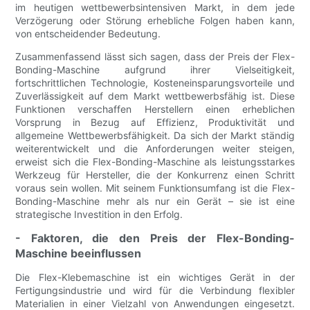
im heutigen wettbewerbsintensiven Markt, in dem jede
Verzögerung oder Störung erhebliche Folgen haben kann,
von entscheidender Bedeutung.
Zusammenfassend lässt sich sagen, dass der Preis der Flex-
Bonding-Maschine aufgrund ihrer Vielseitigkeit,
fortschrittlichen Technologie, Kosteneinsparungsvorteile und
Zuverlässigkeit auf dem Markt wettbewerbsfähig ist. Diese
Funktionen verschaffen Herstellern einen erheblichen
Vorsprung in Bezug auf Effizienz, Produktivität und
allgemeine Wettbewerbsfähigkeit. Da sich der Markt ständig
weiterentwickelt und die Anforderungen weiter steigen,
erweist sich die Flex-Bonding-Maschine als leistungsstarkes
Werkzeug für Hersteller, die der Konkurrenz einen Schritt
voraus sein wollen. Mit seinem Funktionsumfang ist die Flex-
Bonding-Maschine mehr als nur ein Gerät – sie ist eine
strategische Investition in den Erfolg.
- Faktoren, die den Preis der Flex-Bonding-
Maschine beeinflussen
Die Flex-Klebemaschine ist ein wichtiges Gerät in der
Fertigungsindustrie und wird für die Verbindung flexibler
Materialien in einer Vielzahl von Anwendungen eingesetzt.