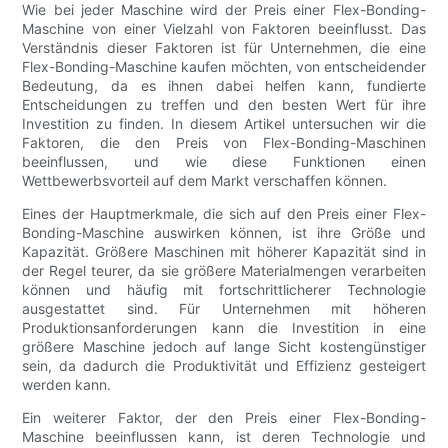
Wie bei jeder Maschine wird der Preis einer Flex-Bonding-
Maschine von einer Vielzahl von Faktoren beeinflusst. Das
Verständnis dieser Faktoren ist für Unternehmen, die eine
Flex-Bonding-Maschine kaufen möchten, von entscheidender
Bedeutung, da es ihnen dabei helfen kann, fundierte
Entscheidungen zu treffen und den besten Wert für ihre
Investition zu finden. In diesem Artikel untersuchen wir die
Faktoren, die den Preis von Flex-Bonding-Maschinen
beeinflussen, und wie diese Funktionen einen
Wettbewerbsvorteil auf dem Markt verschaffen können.
Eines der Hauptmerkmale, die sich auf den Preis einer Flex-
Bonding-Maschine auswirken können, ist ihre Größe und
Kapazität. Größere Maschinen mit höherer Kapazität sind in
der Regel teurer, da sie größere Materialmengen verarbeiten
können und häufig mit fortschrittlicherer Technologie
ausgestattet sind. Für Unternehmen mit höheren
Produktionsanforderungen kann die Investition in eine
größere Maschine jedoch auf lange Sicht kostengünstiger
sein, da dadurch die Produktivität und Effizienz gesteigert
werden kann.
Ein weiterer Faktor, der den Preis einer Flex-Bonding-
Maschine beeinflussen kann, ist deren Technologie und