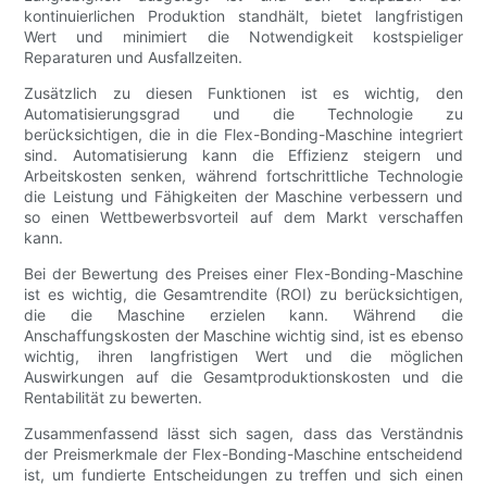
kontinuierlichen Produktion standhält, bietet langfristigen
Wert und minimiert die Notwendigkeit kostspieliger
Reparaturen und Ausfallzeiten.
Zusätzlich zu diesen Funktionen ist es wichtig, den
Automatisierungsgrad und die Technologie zu
berücksichtigen, die in die Flex-Bonding-Maschine integriert
sind. Automatisierung kann die Effizienz steigern und
Arbeitskosten senken, während fortschrittliche Technologie
die Leistung und Fähigkeiten der Maschine verbessern und
so einen Wettbewerbsvorteil auf dem Markt verschaffen
kann.
Bei der Bewertung des Preises einer Flex-Bonding-Maschine
ist es wichtig, die Gesamtrendite (ROI) zu berücksichtigen,
die die Maschine erzielen kann. Während die
Anschaffungskosten der Maschine wichtig sind, ist es ebenso
wichtig, ihren langfristigen Wert und die möglichen
Auswirkungen auf die Gesamtproduktionskosten und die
Rentabilität zu bewerten.
Zusammenfassend lässt sich sagen, dass das Verständnis
der Preismerkmale der Flex-Bonding-Maschine entscheidend
ist, um fundierte Entscheidungen zu treffen und sich einen