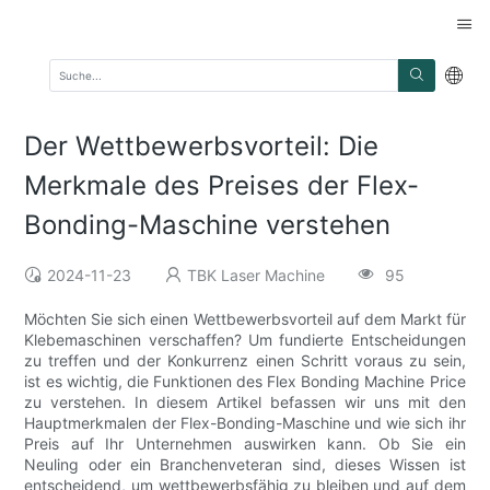
Der Wettbewerbsvorteil: Die
Merkmale des Preises der Flex-
Bonding-Maschine verstehen
2024-11-23
TBK Laser Machine
95
Möchten Sie sich einen Wettbewerbsvorteil auf dem Markt für
Klebemaschinen verschaffen? Um fundierte Entscheidungen
zu treffen und der Konkurrenz einen Schritt voraus zu sein,
ist es wichtig, die Funktionen des Flex Bonding Machine Price
zu verstehen. In diesem Artikel befassen wir uns mit den
Hauptmerkmalen der Flex-Bonding-Maschine und wie sich ihr
Preis auf Ihr Unternehmen auswirken kann. Ob Sie ein
Neuling oder ein Branchenveteran sind, dieses Wissen ist
entscheidend, um wettbewerbsfähig zu bleiben und auf dem