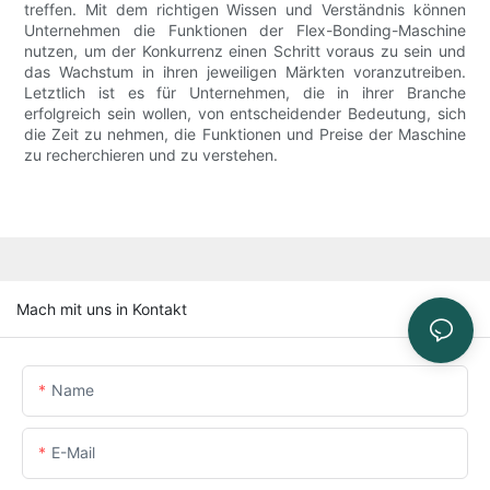
treffen. Mit dem richtigen Wissen und Verständnis können
Unternehmen die Funktionen der Flex-Bonding-Maschine
nutzen, um der Konkurrenz einen Schritt voraus zu sein und
das Wachstum in ihren jeweiligen Märkten voranzutreiben.
Letztlich ist es für Unternehmen, die in ihrer Branche
erfolgreich sein wollen, von entscheidender Bedeutung, sich
die Zeit zu nehmen, die Funktionen und Preise der Maschine
zu recherchieren und zu verstehen.
Mach mit uns in Kontakt
Name
E-Mail