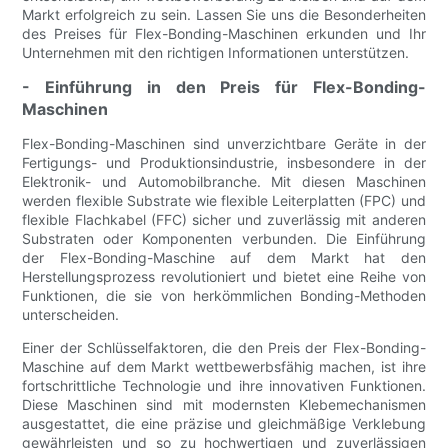
Markt erfolgreich zu sein. Lassen Sie uns die Besonderheiten
des Preises für Flex-Bonding-Maschinen erkunden und Ihr
Unternehmen mit den richtigen Informationen unterstützen.
- Einführung in den Preis für Flex-Bonding-
Maschinen
Flex-Bonding-Maschinen sind unverzichtbare Geräte in der
Fertigungs- und Produktionsindustrie, insbesondere in der
Elektronik- und Automobilbranche. Mit diesen Maschinen
werden flexible Substrate wie flexible Leiterplatten (FPC) und
flexible Flachkabel (FFC) sicher und zuverlässig mit anderen
Substraten oder Komponenten verbunden. Die Einführung
der Flex-Bonding-Maschine auf dem Markt hat den
Herstellungsprozess revolutioniert und bietet eine Reihe von
Funktionen, die sie von herkömmlichen Bonding-Methoden
unterscheiden.
Einer der Schlüsselfaktoren, die den Preis der Flex-Bonding-
Maschine auf dem Markt wettbewerbsfähig machen, ist ihre
fortschrittliche Technologie und ihre innovativen Funktionen.
Diese Maschinen sind mit modernsten Klebemechanismen
ausgestattet, die eine präzise und gleichmäßige Verklebung
gewährleisten und so zu hochwertigen und zuverlässigen