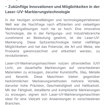
- Zukünftige Innovationen und Möglichkeiten in der
Laser-UV-Markierungstechnologie
In der heutigen schnelllebigen und technologiegetriebenen
Welt war die Nachfrage nach effizienten und vielseitigen
Markierungslösungen noch nie so hoch. Eine innovative
Technologie, die in der Fertigungs- und Industriebranche
zunehmend an Bedeutung gewinnt, ist die Laser-UV-
Markierung. Diese Spitzentechnologie bietet vielfältige
Möglichkeiten und hat das Potenzial, die Art und Weise, wie
Produkte gekennzeichnet und etikettiert werden, zu
revolutionieren.
Laser-UV-Markierungsmaschinen nutzen ultraviolettes (UV)
Licht, um dauerhafte Markierungen auf verschiedenen
Materialien zu erzeugen, darunter Kunststoffe, Glas, Metalle
und Keramik. Diese Maschinen bieten gegenüber
herkömmlichen Markierungsmethoden mehrere Vorteile,
darunter hohe Präzision, Geschwindigkeit und Haltbarkeit.
Mit der Fähigkeit, detaillierte und komplizierte Markierungen
zu erzeugen, eignen sich Laser-UV-Markierungsmaschinen
ideal für eine Vielzahl von Anwendungen in verschiedenen
Branchen.