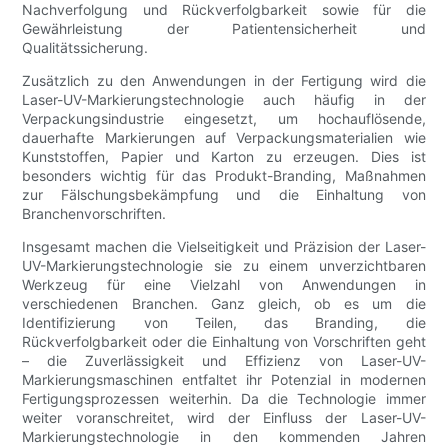
Nachverfolgung und Rückverfolgbarkeit sowie für die
Gewährleistung der Patientensicherheit und
Qualitätssicherung.
Zusätzlich zu den Anwendungen in der Fertigung wird die
Laser-UV-Markierungstechnologie auch häufig in der
Verpackungsindustrie eingesetzt, um hochauflösende,
dauerhafte Markierungen auf Verpackungsmaterialien wie
Kunststoffen, Papier und Karton zu erzeugen. Dies ist
besonders wichtig für das Produkt-Branding, Maßnahmen
zur Fälschungsbekämpfung und die Einhaltung von
Branchenvorschriften.
Insgesamt machen die Vielseitigkeit und Präzision der Laser-
UV-Markierungstechnologie sie zu einem unverzichtbaren
Werkzeug für eine Vielzahl von Anwendungen in
verschiedenen Branchen. Ganz gleich, ob es um die
Identifizierung von Teilen, das Branding, die
Rückverfolgbarkeit oder die Einhaltung von Vorschriften geht
– die Zuverlässigkeit und Effizienz von Laser-UV-
Markierungsmaschinen entfaltet ihr Potenzial in modernen
Fertigungsprozessen weiterhin. Da die Technologie immer
weiter voranschreitet, wird der Einfluss der Laser-UV-
Markierungstechnologie in den kommenden Jahren