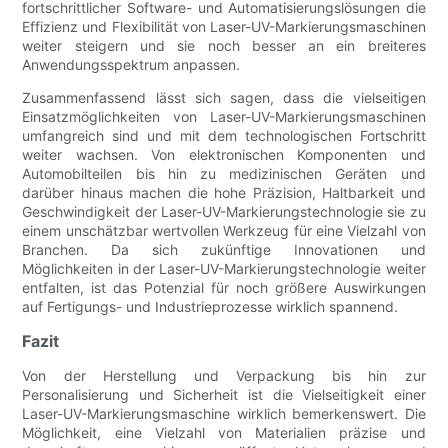
fortschrittlicher Software- und Automatisierungslösungen die
Effizienz und Flexibilität von Laser-UV-Markierungsmaschinen
weiter steigern und sie noch besser an ein breiteres
Anwendungsspektrum anpassen.
Zusammenfassend lässt sich sagen, dass die vielseitigen
Einsatzmöglichkeiten von Laser-UV-Markierungsmaschinen
umfangreich sind und mit dem technologischen Fortschritt
weiter wachsen. Von elektronischen Komponenten und
Automobilteilen bis hin zu medizinischen Geräten und
darüber hinaus machen die hohe Präzision, Haltbarkeit und
Geschwindigkeit der Laser-UV-Markierungstechnologie sie zu
einem unschätzbar wertvollen Werkzeug für eine Vielzahl von
Branchen. Da sich zukünftige Innovationen und
Möglichkeiten in der Laser-UV-Markierungstechnologie weiter
entfalten, ist das Potenzial für noch größere Auswirkungen
auf Fertigungs- und Industrieprozesse wirklich spannend.
Fazit
Von der Herstellung und Verpackung bis hin zur
Personalisierung und Sicherheit ist die Vielseitigkeit einer
Laser-UV-Markierungsmaschine wirklich bemerkenswert. Die
Möglichkeit, eine Vielzahl von Materialien präzise und