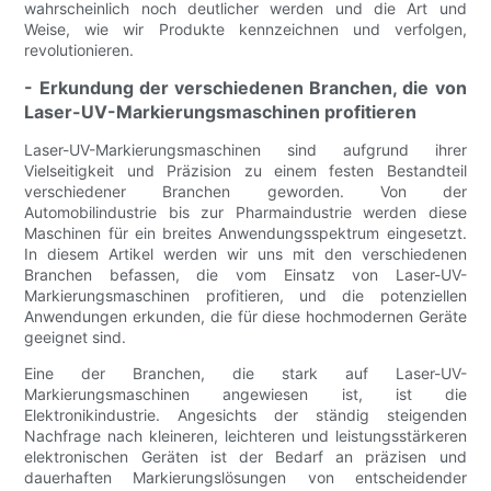
wahrscheinlich noch deutlicher werden und die Art und
Weise, wie wir Produkte kennzeichnen und verfolgen,
revolutionieren.
- Erkundung der verschiedenen Branchen, die von
Laser-UV-Markierungsmaschinen profitieren
Laser-UV-Markierungsmaschinen sind aufgrund ihrer
Vielseitigkeit und Präzision zu einem festen Bestandteil
verschiedener Branchen geworden. Von der
Automobilindustrie bis zur Pharmaindustrie werden diese
Maschinen für ein breites Anwendungsspektrum eingesetzt.
In diesem Artikel werden wir uns mit den verschiedenen
Branchen befassen, die vom Einsatz von Laser-UV-
Markierungsmaschinen profitieren, und die potenziellen
Anwendungen erkunden, die für diese hochmodernen Geräte
geeignet sind.
Eine der Branchen, die stark auf Laser-UV-
Markierungsmaschinen angewiesen ist, ist die
Elektronikindustrie. Angesichts der ständig steigenden
Nachfrage nach kleineren, leichteren und leistungsstärkeren
elektronischen Geräten ist der Bedarf an präzisen und
dauerhaften Markierungslösungen von entscheidender