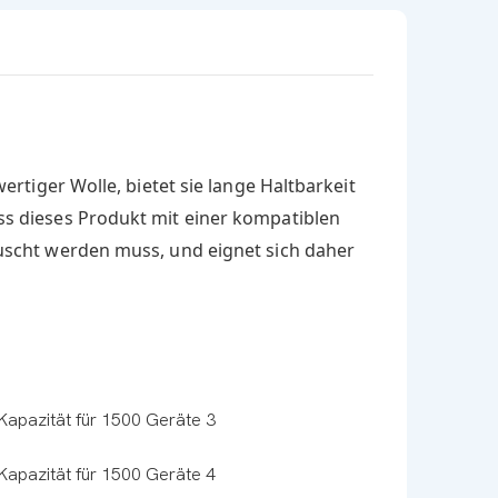
rtiger Wolle, bietet sie lange Haltbarkeit
ss dieses Produkt mit einer kompatiblen
auscht werden muss, und eignet sich daher