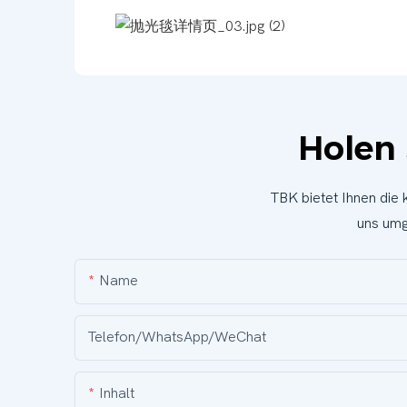
Holen 
TBK bietet Ihnen die
uns umg
Name
Telefon/WhatsApp/WeChat
Inhalt