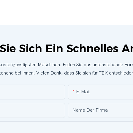
Sie Sich Ein Schnelles 
 kostengünstigsten Maschinen. Füllen Sie das untenstehende For
ehend bei Ihnen. Vielen Dank, dass Sie sich für TBK entschiede
E-Mail
Name Der Firma