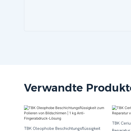
Verwandte Produkt
TBK Ceriu
TBK Oleophobe Beschichtungsflüssigkeit
Reparatur