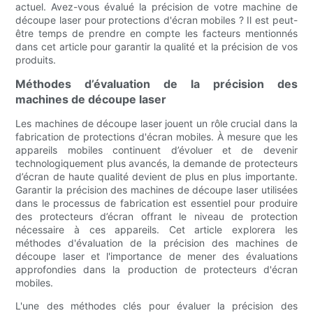
actuel. Avez-vous évalué la précision de votre machine de
découpe laser pour protections d'écran mobiles ? Il est peut-
être temps de prendre en compte les facteurs mentionnés
dans cet article pour garantir la qualité et la précision de vos
produits.
Méthodes d’évaluation de la précision des
machines de découpe laser
Les machines de découpe laser jouent un rôle crucial dans la
fabrication de protections d'écran mobiles. À mesure que les
appareils mobiles continuent d’évoluer et de devenir
technologiquement plus avancés, la demande de protecteurs
d’écran de haute qualité devient de plus en plus importante.
Garantir la précision des machines de découpe laser utilisées
dans le processus de fabrication est essentiel pour produire
des protecteurs d’écran offrant le niveau de protection
nécessaire à ces appareils. Cet article explorera les
méthodes d'évaluation de la précision des machines de
découpe laser et l'importance de mener des évaluations
approfondies dans la production de protecteurs d'écran
mobiles.
L'une des méthodes clés pour évaluer la précision des