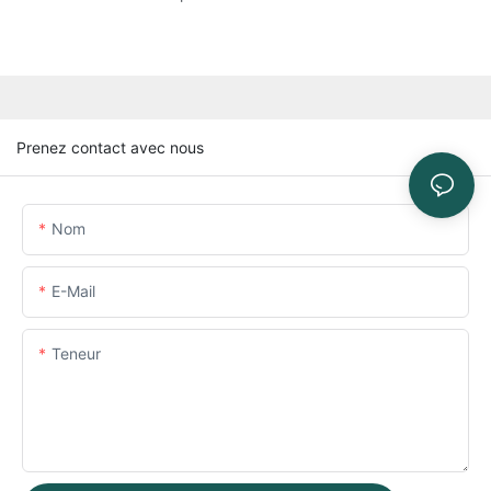
Prenez contact avec nous
Nom
E-Mail
Teneur