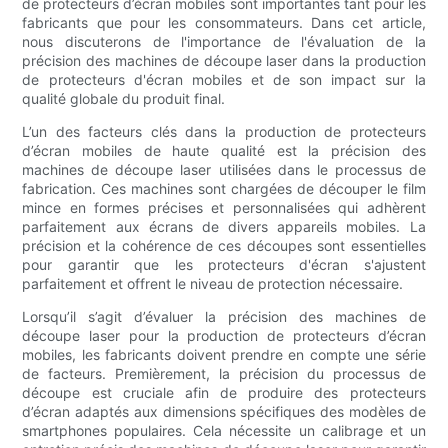
de protecteurs d’écran mobiles sont importantes tant pour les
fabricants que pour les consommateurs. Dans cet article,
nous discuterons de l'importance de l'évaluation de la
précision des machines de découpe laser dans la production
de protecteurs d'écran mobiles et de son impact sur la
qualité globale du produit final.
L’un des facteurs clés dans la production de protecteurs
d’écran mobiles de haute qualité est la précision des
machines de découpe laser utilisées dans le processus de
fabrication. Ces machines sont chargées de découper le film
mince en formes précises et personnalisées qui adhèrent
parfaitement aux écrans de divers appareils mobiles. La
précision et la cohérence de ces découpes sont essentielles
pour garantir que les protecteurs d'écran s'ajustent
parfaitement et offrent le niveau de protection nécessaire.
Lorsqu’il s’agit d’évaluer la précision des machines de
découpe laser pour la production de protecteurs d’écran
mobiles, les fabricants doivent prendre en compte une série
de facteurs. Premièrement, la précision du processus de
découpe est cruciale afin de produire des protecteurs
d’écran adaptés aux dimensions spécifiques des modèles de
smartphones populaires. Cela nécessite un calibrage et un