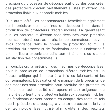
précision du processus de découpe sont cruciales pour créer
des protecteurs d'écran parfaitement ajustés et offrant une
protection fiable aux appareils mobiles.
D’un autre côté, les consommateurs bénéficient également
de la précision des machines de découpe laser dans la
production de protecteurs d’écran mobiles. En garantissant
que les protecteurs d'écran sont découpés avec précision
pour s'adapter à leurs appareils, les consommateurs peuvent
avoir confiance dans le niveau de protection fourni. La
précision du processus de fabrication conduit finalement à
une meilleure expérience utilisateur et à une plus grande
satisfaction des consommateurs.
En conclusion, la précision des machines de découpe laser
pour la production de protections d’écran mobiles est un
facteur critique qui impacte à la fois les fabricants et les
consommateurs. L'évaluation et le maintien de la précision de
ces machines sont essentiels pour produire des protecteurs
d'écran de haute qualité qui répondent aux exigences du
marché et offrent une protection fiable aux appareils mobiles.
Les fabricants doivent prendre en compte des facteurs tels
que la précision des coupes, la vitesse de coupe et le type
de technologie laser utilisé afin d'obtenir des résultats