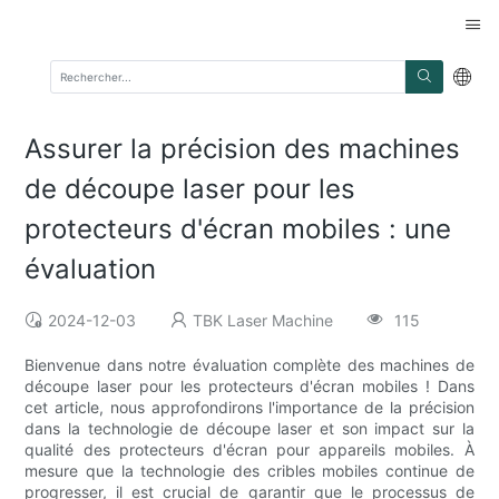
Assurer la précision des machines
de découpe laser pour les
protecteurs d'écran mobiles : une
évaluation
2024-12-03
TBK Laser Machine
115
Bienvenue dans notre évaluation complète des machines de
découpe laser pour les protecteurs d'écran mobiles ! Dans
cet article, nous approfondirons l'importance de la précision
dans la technologie de découpe laser et son impact sur la
qualité des protecteurs d'écran pour appareils mobiles. À
mesure que la technologie des cribles mobiles continue de
progresser, il est crucial de garantir que le processus de