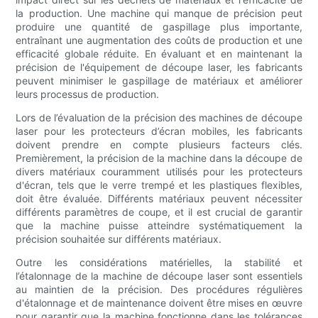
la production. Une machine qui manque de précision peut
produire une quantité de gaspillage plus importante,
entraînant une augmentation des coûts de production et une
efficacité globale réduite. En évaluant et en maintenant la
précision de l'équipement de découpe laser, les fabricants
peuvent minimiser le gaspillage de matériaux et améliorer
leurs processus de production.
Lors de l’évaluation de la précision des machines de découpe
laser pour les protecteurs d’écran mobiles, les fabricants
doivent prendre en compte plusieurs facteurs clés.
Premièrement, la précision de la machine dans la découpe de
divers matériaux couramment utilisés pour les protecteurs
d'écran, tels que le verre trempé et les plastiques flexibles,
doit être évaluée. Différents matériaux peuvent nécessiter
différents paramètres de coupe, et il est crucial de garantir
que la machine puisse atteindre systématiquement la
précision souhaitée sur différents matériaux.
Outre les considérations matérielles, la stabilité et
l’étalonnage de la machine de découpe laser sont essentiels
au maintien de la précision. Des procédures régulières
d'étalonnage et de maintenance doivent être mises en œuvre
pour garantir que la machine fonctionne dans les tolérances