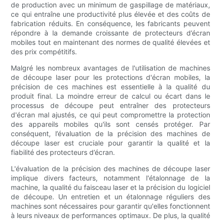
de production avec un minimum de gaspillage de matériaux,
ce qui entraîne une productivité plus élevée et des coûts de
fabrication réduits. En conséquence, les fabricants peuvent
répondre à la demande croissante de protecteurs d’écran
mobiles tout en maintenant des normes de qualité élevées et
des prix compétitifs.
Malgré les nombreux avantages de l'utilisation de machines
de découpe laser pour les protections d'écran mobiles, la
précision de ces machines est essentielle à la qualité du
produit final. La moindre erreur de calcul ou écart dans le
processus de découpe peut entraîner des protecteurs
d'écran mal ajustés, ce qui peut compromettre la protection
des appareils mobiles qu'ils sont censés protéger. Par
conséquent, l’évaluation de la précision des machines de
découpe laser est cruciale pour garantir la qualité et la
fiabilité des protecteurs d’écran.
L'évaluation de la précision des machines de découpe laser
implique divers facteurs, notamment l'étalonnage de la
machine, la qualité du faisceau laser et la précision du logiciel
de découpe. Un entretien et un étalonnage réguliers des
machines sont nécessaires pour garantir qu'elles fonctionnent
à leurs niveaux de performances optimaux. De plus, la qualité