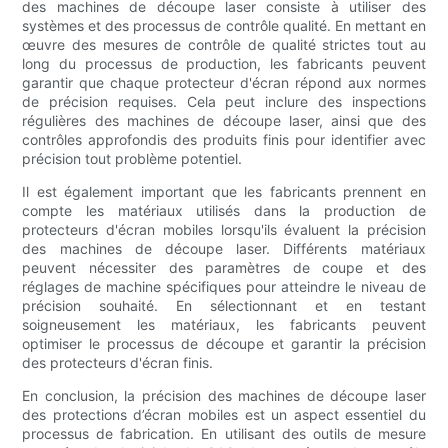
des machines de découpe laser consiste à utiliser des
systèmes et des processus de contrôle qualité. En mettant en
œuvre des mesures de contrôle de qualité strictes tout au
long du processus de production, les fabricants peuvent
garantir que chaque protecteur d'écran répond aux normes
de précision requises. Cela peut inclure des inspections
régulières des machines de découpe laser, ainsi que des
contrôles approfondis des produits finis pour identifier avec
précision tout problème potentiel.
Il est également important que les fabricants prennent en
compte les matériaux utilisés dans la production de
protecteurs d'écran mobiles lorsqu'ils évaluent la précision
des machines de découpe laser. Différents matériaux
peuvent nécessiter des paramètres de coupe et des
réglages de machine spécifiques pour atteindre le niveau de
précision souhaité. En sélectionnant et en testant
soigneusement les matériaux, les fabricants peuvent
optimiser le processus de découpe et garantir la précision
des protecteurs d'écran finis.
En conclusion, la précision des machines de découpe laser
des protections d’écran mobiles est un aspect essentiel du
processus de fabrication. En utilisant des outils de mesure