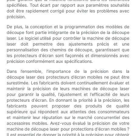
spécifiées. Tout écart par rapport aux paramètres souhaités
doit être rapidement corrigé pour éviter les problèmes avec
précision.
De plus, la conception et la programmation des modèles de
découpe font partie intégrante de la précision de la découpe
laser. Le logiciel utilisé pour contrôler la machine de découpe
laser doit permettre des ajustements précis et une
personnalisation des chemins de découpe, garantissant que
les protecteurs d'écran sont façonnés et dimensionnés avec
précision conformément aux spécifications.
Dans l’ensemble, l’importance de la précision dans la
découpe laser des protecteurs d’écran mobiles ne peut être
surestimée. Les fabricants doivent continuellement évaluer et
maintenir la précision de leurs machines de découpe laser
pour garantir la qualité, l'ajustement et l'efficacité de leurs
protecteurs d'écran. En donnant la priorité à la précision, les
fabricants peuvent proposer des produits de qualité
supérieure qui répondent aux attentes des consommateurs
et maintenir leur réputation sur le marché concurrentiel des
accessoires mobiles. Avez-vous évalué la précision de votre
machine de découpe laser pour protections d'écran mobiles ?
Il est essentiel de donner la priorité à la précision pour obtenir