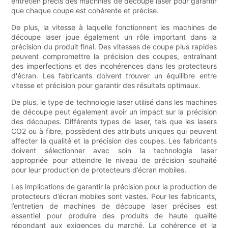
entretien précis des machines de découpe laser pour garantir
que chaque coupe est cohérente et précise.
De plus, la vitesse à laquelle fonctionnent les machines de
découpe laser joue également un rôle important dans la
précision du produit final. Des vitesses de coupe plus rapides
peuvent compromettre la précision des coupes, entraînant
des imperfections et des incohérences dans les protecteurs
d'écran. Les fabricants doivent trouver un équilibre entre
vitesse et précision pour garantir des résultats optimaux.
De plus, le type de technologie laser utilisé dans les machines
de découpe peut également avoir un impact sur la précision
des découpes. Différents types de laser, tels que les lasers
CO2 ou à fibre, possèdent des attributs uniques qui peuvent
affecter la qualité et la précision des coupes. Les fabricants
doivent sélectionner avec soin la technologie laser
appropriée pour atteindre le niveau de précision souhaité
pour leur production de protecteurs d’écran mobiles.
Les implications de garantir la précision pour la production de
protecteurs d’écran mobiles sont vastes. Pour les fabricants,
l’entretien de machines de découpe laser précises est
essentiel pour produire des produits de haute qualité
répondant aux exigences du marché. La cohérence et la