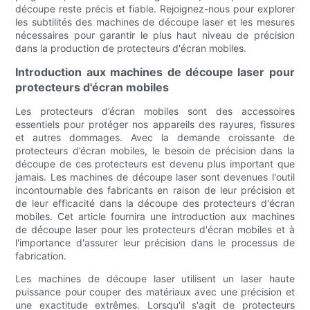
découpe reste précis et fiable. Rejoignez-nous pour explorer
les subtilités des machines de découpe laser et les mesures
nécessaires pour garantir le plus haut niveau de précision
dans la production de protecteurs d'écran mobiles.
Introduction aux machines de découpe laser pour
protecteurs d'écran mobiles
Les protecteurs d’écran mobiles sont des accessoires
essentiels pour protéger nos appareils des rayures, fissures
et autres dommages. Avec la demande croissante de
protecteurs d’écran mobiles, le besoin de précision dans la
découpe de ces protecteurs est devenu plus important que
jamais. Les machines de découpe laser sont devenues l'outil
incontournable des fabricants en raison de leur précision et
de leur efficacité dans la découpe des protecteurs d'écran
mobiles. Cet article fournira une introduction aux machines
de découpe laser pour les protecteurs d'écran mobiles et à
l'importance d'assurer leur précision dans le processus de
fabrication.
Les machines de découpe laser utilisent un laser haute
puissance pour couper des matériaux avec une précision et
une exactitude extrêmes. Lorsqu'il s'agit de protecteurs