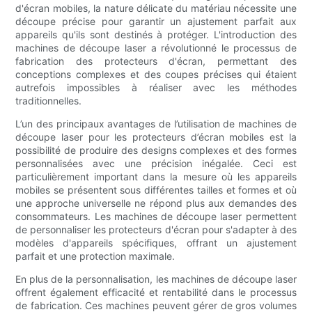
d'écran mobiles, la nature délicate du matériau nécessite une
découpe précise pour garantir un ajustement parfait aux
appareils qu'ils sont destinés à protéger. L'introduction des
machines de découpe laser a révolutionné le processus de
fabrication des protecteurs d'écran, permettant des
conceptions complexes et des coupes précises qui étaient
autrefois impossibles à réaliser avec les méthodes
traditionnelles.
L’un des principaux avantages de l’utilisation de machines de
découpe laser pour les protecteurs d’écran mobiles est la
possibilité de produire des designs complexes et des formes
personnalisées avec une précision inégalée. Ceci est
particulièrement important dans la mesure où les appareils
mobiles se présentent sous différentes tailles et formes et où
une approche universelle ne répond plus aux demandes des
consommateurs. Les machines de découpe laser permettent
de personnaliser les protecteurs d'écran pour s'adapter à des
modèles d'appareils spécifiques, offrant un ajustement
parfait et une protection maximale.
En plus de la personnalisation, les machines de découpe laser
offrent également efficacité et rentabilité dans le processus
de fabrication. Ces machines peuvent gérer de gros volumes