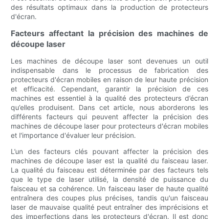
des résultats optimaux dans la production de protecteurs
d'écran.
Facteurs affectant la précision des machines de
découpe laser
Les machines de découpe laser sont devenues un outil
indispensable dans le processus de fabrication des
protecteurs d'écran mobiles en raison de leur haute précision
et efficacité. Cependant, garantir la précision de ces
machines est essentiel à la qualité des protecteurs d’écran
qu’elles produisent. Dans cet article, nous aborderons les
différents facteurs qui peuvent affecter la précision des
machines de découpe laser pour protecteurs d'écran mobiles
et l'importance d'évaluer leur précision.
L’un des facteurs clés pouvant affecter la précision des
machines de découpe laser est la qualité du faisceau laser.
La qualité du faisceau est déterminée par des facteurs tels
que le type de laser utilisé, la densité de puissance du
faisceau et sa cohérence. Un faisceau laser de haute qualité
entraînera des coupes plus précises, tandis qu'un faisceau
laser de mauvaise qualité peut entraîner des imprécisions et
des imperfections dans les protecteurs d'écran. Il est donc