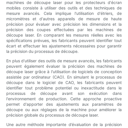
machines de découpe laser pour les protecteurs d'écran
mobiles consiste à utiliser des outils et des techniques de
mesure avancés. Cela implique l'utilisation d'étriers, de
micromètres et d'autres appareils de mesure de haute
précision pour évaluer avec précision les dimensions et la
précision des coupes effectuées par les machines de
découpe laser. En comparant les mesures réelles avec les
spécifications prévues, les fabricants peuvent identifier tout
écart et effectuer les ajustements nécessaires pour garantir
la précision du processus de découpe.
En plus d'utiliser des outils de mesure avancés, les fabricants
peuvent également évaluer la précision des machines de
découpe laser grâce à l'utilisation de logiciels de conception
assistée par ordinateur (CAO). En simulant le processus de
découpe dans le logiciel de CAO, les fabricants peuvent
identifier tout problème potentiel ou inexactitude dans le
processus de découpe avant son exécution dans
l'environnement de production. Cette approche proactive
permet d'apporter des ajustements aux paramètres de
découpe ou aux réglages de la machine pour améliorer la
précision globale du processus de découpe laser.
Une autre méthode importante d’évaluation de la précision