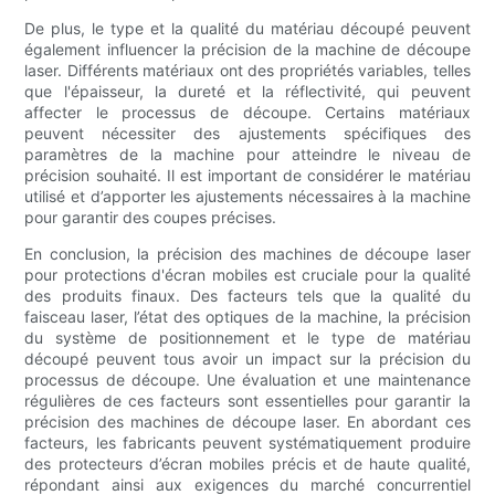
De plus, le type et la qualité du matériau découpé peuvent
également influencer la précision de la machine de découpe
laser. Différents matériaux ont des propriétés variables, telles
que l'épaisseur, la dureté et la réflectivité, qui peuvent
affecter le processus de découpe. Certains matériaux
peuvent nécessiter des ajustements spécifiques des
paramètres de la machine pour atteindre le niveau de
précision souhaité. Il est important de considérer le matériau
utilisé et d’apporter les ajustements nécessaires à la machine
pour garantir des coupes précises.
En conclusion, la précision des machines de découpe laser
pour protections d'écran mobiles est cruciale pour la qualité
des produits finaux. Des facteurs tels que la qualité du
faisceau laser, l’état des optiques de la machine, la précision
du système de positionnement et le type de matériau
découpé peuvent tous avoir un impact sur la précision du
processus de découpe. Une évaluation et une maintenance
régulières de ces facteurs sont essentielles pour garantir la
précision des machines de découpe laser. En abordant ces
facteurs, les fabricants peuvent systématiquement produire
des protecteurs d’écran mobiles précis et de haute qualité,
répondant ainsi aux exigences du marché concurrentiel