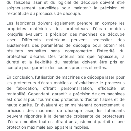
du faisceau laser et du logiciel de découpe doivent être
soigneusement surveillées pour maintenir la précision et
l'exactitude du processus de découpe.
Les fabricants doivent également prendre en compte les
propriétés matérielles des protecteurs d'écran mobiles
lorsqu'ils évaluent la précision des machines de découpe
laser. Différents matériaux peuvent nécessiter des
ajustements des paramètres de découpe pour obtenir les
résultats souhaités sans compromettre l'intégrité du
protecteur d'écran. Des facteurs tels que l’épaisseur, la
dureté et la flexibilité du matériau doivent être pris en
compte pour garantir des coupes précises et nettes.
En conclusion, l’utilisation de machines de découpe laser pour
les protecteurs d’écran mobiles a révolutionné le processus
de fabrication, offrant personnalisation, efficacité et
rentabilité. Cependant, garantir la précision de ces machines
est crucial pour fournir des protecteurs d’écran fiables et de
haute qualité. En évaluant et en maintenant correctement la
précision des machines de découpe laser, les fabricants
peuvent répondre à la demande croissante de protecteurs
d'écran mobiles tout en offrant un ajustement parfait et une
protection maximale aux appareils mobiles.