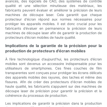
avancés, des logiciels de CAO, des systèmes de contrôle
qualité et une sélection minutieuse des matériaux, les
fabricants peuvent évaluer et améliorer la précision de leurs
machines de découpe laser. Cela garantit que chaque
protecteur d'écran répond aux normes nécessaires pour
protéger les appareils mobiles. Il est donc crucial pour les
fabricants d’évaluer en permanence la précision de leurs
machines de découpe laser afin de garantir la production de
protecteurs d’écran mobiles de haute qualité.
Implications de la garantie de la précision pour la
production de protecteurs d'écran mobiles
À l’ère technologique d’aujourd’hui, les protecteurs d’écran
mobiles sont devenus un accessoire indispensable pour les
utilisateurs de smartphones. Ces fines couches de film
transparentes sont conçues pour protéger les écrans délicats
des appareils mobiles des rayures, des taches et même des
fissures. Afin de créer des protecteurs d'écran mobiles de
haute qualité, les fabricants s'appuient sur des machines de
découpe laser de précision pour garantir la précision et la
cohérence du processus de production.
Les implications de garantir la précision dans la production