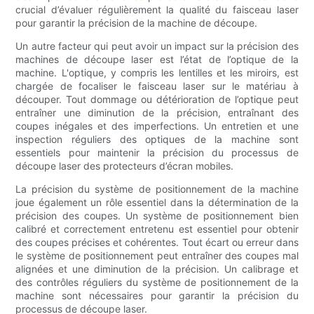
crucial d’évaluer régulièrement la qualité du faisceau laser
pour garantir la précision de la machine de découpe.
Un autre facteur qui peut avoir un impact sur la précision des
machines de découpe laser est l’état de l’optique de la
machine. L'optique, y compris les lentilles et les miroirs, est
chargée de focaliser le faisceau laser sur le matériau à
découper. Tout dommage ou détérioration de l’optique peut
entraîner une diminution de la précision, entraînant des
coupes inégales et des imperfections. Un entretien et une
inspection réguliers des optiques de la machine sont
essentiels pour maintenir la précision du processus de
découpe laser des protecteurs d’écran mobiles.
La précision du système de positionnement de la machine
joue également un rôle essentiel dans la détermination de la
précision des coupes. Un système de positionnement bien
calibré et correctement entretenu est essentiel pour obtenir
des coupes précises et cohérentes. Tout écart ou erreur dans
le système de positionnement peut entraîner des coupes mal
alignées et une diminution de la précision. Un calibrage et
des contrôles réguliers du système de positionnement de la
machine sont nécessaires pour garantir la précision du
processus de découpe laser.