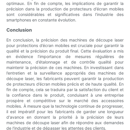
optimaux. En fin de compte, les implications de garantir la
précision dans la production de protecteurs d’écran mobiles
sont considérables et significatives dans l’industrie des
smartphones en constante évolution.
Conclusion
En conclusion, la précision des machines de découpe laser
pour protections d’écran mobiles est cruciale pour garantir la
qualité et la précision du produit final. Cette évaluation a mis
en évidence l’importance de mesures régulières de
maintenance, d’étalonnage et de contrôle qualité pour
maintenir la précision de ces machines. En investissant dans
l’entretien et la surveillance appropriés des machines de
découpe laser, les fabricants peuvent garantir la production
de protecteurs d’écran mobiles précis et de haute qualité. En
fin de compte, cela se traduira par la satisfaction du client et
la confiance dans le produit, conduisant à une entreprise
prospère et compétitive sur le marché des accessoires
mobiles. À mesure que la technologie continue de progresser,
il est impératif pour les fabricants de garder une longueur
d'avance en donnant la priorité à la précision de leurs
machines de découpe laser afin de répondre aux demandes
de l'industrie et de dépasser les attentes des clients.