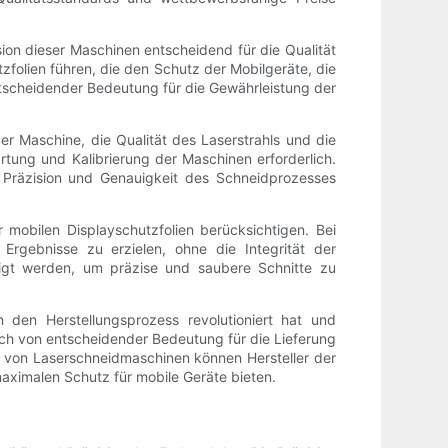
sion dieser Maschinen entscheidend für die Qualität
zfolien führen, die den Schutz der Mobilgeräte, die
ntscheidender Bedeutung für die Gewährleistung der
er Maschine, die Qualität des Laserstrahls und die
rtung und Kalibrierung der Maschinen erforderlich.
 Präzision und Genauigkeit des Schneidprozesses
 mobilen Displayschutzfolien berücksichtigen. Bei
Ergebnisse zu erzielen, ohne die Integrität der
chtigt werden, um präzise und saubere Schnitte zu
 den Herstellungsprozess revolutioniert hat und
doch von entscheidender Bedeutung für die Lieferung
on von Laserschneidmaschinen können Hersteller der
aximalen Schutz für mobile Geräte bieten.