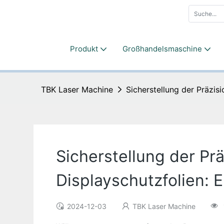
Produkt
Großhandelsmaschine
TBK Laser Machine
Sicherstellung der Präzis
Sicherstellung der Pr
Displayschutzfolien: 
2024-12-03
TBK Laser Machine