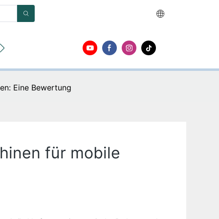
en
Um
Kontakt
ien: Eine Bewertung
hinen für mobile