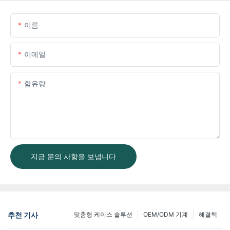
이름
이메일
함유량
지금 문의 사항을 보냅니다
추천 기사
맞춤형 케이스 솔루션
OEM/ODM 기계
해결책