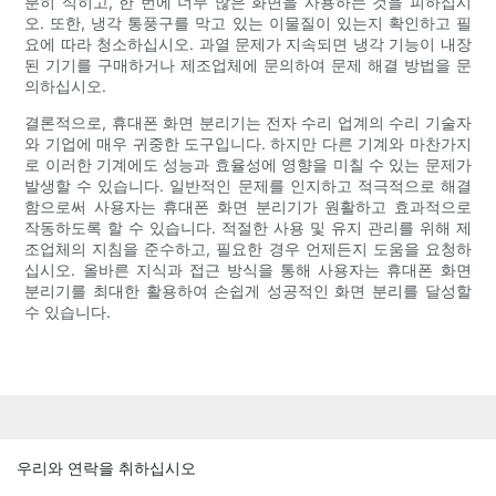
분히 식히고, 한 번에 너무 많은 화면을 사용하는 것을 피하십시
오. 또한, 냉각 통풍구를 막고 있는 이물질이 있는지 확인하고 필
요에 따라 청소하십시오. 과열 문제가 지속되면 냉각 기능이 내장
된 기기를 구매하거나 제조업체에 문의하여 문제 해결 방법을 문
의하십시오.
결론적으로, 휴대폰 화면 분리기는 전자 수리 업계의 수리 기술자
와 기업에 매우 귀중한 도구입니다. 하지만 다른 기계와 마찬가지
로 이러한 기계에도 성능과 효율성에 영향을 미칠 수 있는 문제가
발생할 수 있습니다. 일반적인 문제를 인지하고 적극적으로 해결
함으로써 사용자는 휴대폰 화면 분리기가 원활하고 효과적으로
작동하도록 할 수 있습니다. 적절한 사용 및 유지 관리를 위해 제
조업체의 지침을 준수하고, 필요한 경우 언제든지 도움을 요청하
십시오. 올바른 지식과 접근 방식을 통해 사용자는 휴대폰 화면
분리기를 최대한 활용하여 손쉽게 성공적인 화면 분리를 달성할
수 있습니다.
우리와 연락을 취하십시오