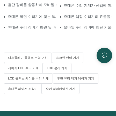
첨단 장비를 활용하여 모바일 수리 워크플로우를 개선하는 방법
휴대폰 수리 기계가 산업에 미치
휴대폰 화면 수리기에 맞는 액세서리 선택하기
휴대폰 액정 수리기의 효율을 높
휴대폰 수리 장비의 화면 및 배터리 교체 적용 분야
모바일 수리 장비에 첨단 기술을
디스플레이 플렉스 본딩 머신
스크린 연마 기계
레이저 LCD 수리 기계
LCD 분리 기계
LCD 플렉스 케이블 수리 기계
후면 유리 제거 레이저 기계
휴대폰 레이저 조각기
오카 라미네이션 기계