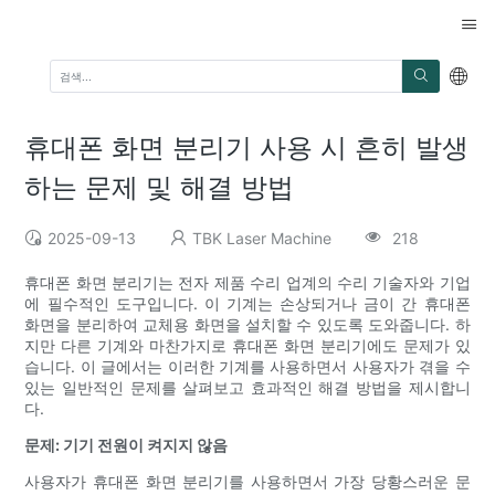
휴대폰 화면 분리기 사용 시 흔히 발생
하는 문제 및 해결 방법
2025-09-13
TBK Laser Machine
218
휴대폰 화면 분리기는 전자 제품 수리 업계의 수리 기술자와 기업
에 필수적인 도구입니다. 이 기계는 손상되거나 금이 간 휴대폰
화면을 분리하여 교체용 화면을 설치할 수 있도록 도와줍니다. 하
지만 다른 기계와 마찬가지로 휴대폰 화면 분리기에도 문제가 있
습니다. 이 글에서는 이러한 기계를 사용하면서 사용자가 겪을 수
있는 일반적인 문제를 살펴보고 효과적인 해결 방법을 제시합니
다.
문제: 기기 전원이 켜지지 않음
사용자가 휴대폰 화면 분리기를 사용하면서 가장 당황스러운 문