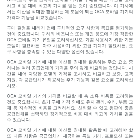
하고 비용 대비 최고의 가치를 얻는 것이 중요합니다. 이 기사에
서는 예산을 최대한 활용하는 데 도움이 되는 OCA 모바일 기기의
가격과 기능을 비교했습니다.
구매 결정을 내리기 전에 구체적인 요구 사항과 목표를 평가하는
것이 중요합니다. 귀하의 비즈니스 또는 개인 용도에 가장 적합한
OCA 모바일 기기 유형을 고려하십시오. 가끔 사용하기 위한 기본
모델이 필요하든, 자주 사용하기 위한 고급 기계가 필요하든, 요
구 사항을 충족할 수 있는 다양한 옵션이 있습니다.
OCA 모바일 기기에 대한 예산을 최대한 활용하는 주요 요소 중
하나는 여러 공급업체의 가격을 주의 깊게 비교하는 것입니다. 시
간을 내어 다양한 모델의 가격을 조사하고 비교하고 보증, 고객
지원, 각 공급업체가 제공하는 추가 기능과 같은 요소를 고려하십
시오.
OCA 모바일 기기의 가격을 비교할 때 총 소유 비용을 고려하는
것도 중요합니다. 초기 구매 가격 외에도 유지 관리, 수리, 부품 교
체 등 지속적인 비용을 고려하세요. 신뢰할 수 있고 평판이 좋은
공급업체를 선택하면 장기적으로 비용 대비 최고의 가치를 얻을
수 있습니다.
OCA 모바일 기기에 대한 예산을 최대한 활용할 때 고려해야 할
또 다른 사항은 공급업체가 제공하는 특별 거래, 프로모션 또는