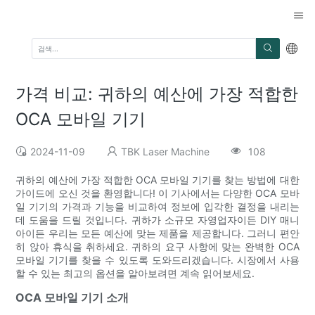
가격 비교: 귀하의 예산에 가장 적합한
OCA 모바일 기기
2024-11-09
TBK Laser Machine
108
귀하의 예산에 가장 적합한 OCA 모바일 기기를 찾는 방법에 대한
가이드에 오신 것을 환영합니다! 이 기사에서는 다양한 OCA 모바
일 기기의 가격과 기능을 비교하여 정보에 입각한 결정을 내리는
데 도움을 드릴 것입니다. 귀하가 소규모 자영업자이든 DIY 매니
아이든 우리는 모든 예산에 맞는 제품을 제공합니다. 그러니 편안
히 앉아 휴식을 취하세요. 귀하의 요구 사항에 맞는 완벽한 OCA
모바일 기기를 찾을 수 있도록 도와드리겠습니다. 시장에서 사용
할 수 있는 최고의 옵션을 알아보려면 계속 읽어보세요.
OCA 모바일 기기 소개