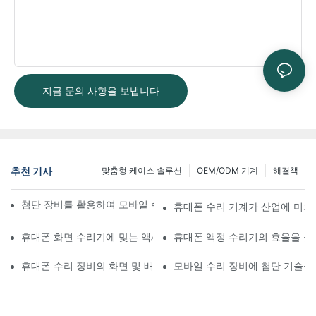
지금 문의 사항을 보냅니다
추천 기사
맞춤형 케이스 솔루션
OEM/ODM 기계
해결책
첨단 장비를 활용하여 모바일 수리 워크플로우를 개선하는 방법
휴대폰 수리 기계가 산업에 미치
휴대폰 화면 수리기에 맞는 액세서리 선택하기
휴대폰 액정 수리기의 효율을 높
휴대폰 수리 장비의 화면 및 배터리 교체 적용 분야
모바일 수리 장비에 첨단 기술을