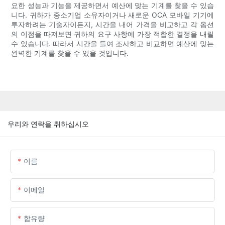
요한 성능과 기능을 제공하면서 예산에 맞는 기계를 찾을 수 있습
니다. 귀하가 중소기업 소유자이거나 새로운 OCA 모바일 기기에
투자하려는 기술자이든지, 시간을 내어 가격을 비교하고 각 옵션
의 이점을 따져보면 귀하의 요구 사항에 가장 적합한 결정을 내릴
수 있습니다. 따라서 시간을 들여 조사하고 비교하면 예산에 맞는
완벽한 기계를 찾을 수 있을 것입니다.
우리와 연락을 취하십시오
이름
이메일
함유량