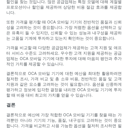
할인을 찾는 것입니다. 많은 공급업체는 특정 모델에 대해 계절별
프로모션이나 할인을 제공하여 상당한 비용 절감 효과를 제공합
니다.
또한 가격을 평가할 때 OCA 모바일 기기의 전반적인 품질과 신뢰
성을 고려하는 것이 중요합니다. 가장 저렴한 옵션을 선택하고 싶
은 유혹이 들 수 있지만, 신뢰할 수 있는 성능과 내구성을 제공하
는 고품질 기계에 투자하고 있는지 확인하는 것이 중요합니다.
가격을 비교할 때 다양한 공급업체가 제공하는 고객 지원 및 애프
터 서비스 수준도 고려하세요. 우수한 고객 지원을 제공하는 공급
업체는 OCA 모바일 기기에 대한 투자에 대해 마음의 평안과 추가
적인 가치를 제공할 수 있습니다.
결론적으로 OCA 모바일 기기에 대한 예산을 최대한 활용하려면
철저한 조사, 가격 비교 및 ​​총 소유 비용, 전반적인 품질 및 고객
지원과 같은 요소를 고려하는 것이 필요합니다. 옵션을 신중하게
평가하고 정보에 입각한 결정을 내리면 OCA 모바일 기기에 투자
할 때 비용 대비 최고의 가치를 얻을 수 있습니다.
결론
결론적으로 예산에 가장 적합한 OCA 모바일 기기를 찾을 때는 가
격뿐만 아니라 기기의 기능, 품질, 내구성도 고려하는 것이 중요
합니다. 가격을 비교하고 사용 가능한 옵션을 철저히 조사하면 필