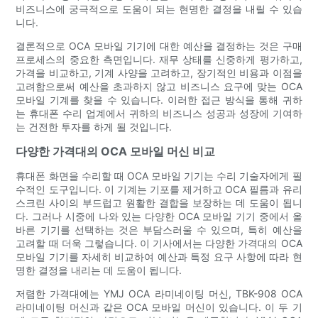
비즈니스에 궁극적으로 도움이 되는 현명한 결정을 내릴 수 있습
니다.
결론적으로 OCA 모바일 기기에 대한 예산을 결정하는 것은 구매
프로세스의 중요한 측면입니다. 재무 상태를 신중하게 평가하고,
가격을 비교하고, 기계 사양을 고려하고, 장기적인 비용과 이점을
고려함으로써 예산을 초과하지 않고 비즈니스 요구에 맞는 OCA
모바일 기계를 찾을 수 있습니다. 이러한 접근 방식을 통해 귀하
는 휴대폰 수리 업계에서 귀하의 비즈니스 성공과 성장에 기여하
는 건전한 투자를 하게 될 것입니다.
다양한 가격대의 OCA 모바일 머신 비교
휴대폰 화면을 수리할 때 OCA 모바일 기기는 수리 기술자에게 필
수적인 도구입니다. 이 기계는 기포를 제거하고 OCA 필름과 유리
스크린 사이의 부드럽고 원활한 결합을 보장하는 데 도움이 됩니
다. 그러나 시중에 나와 있는 다양한 OCA 모바일 기기 중에서 올
바른 기기를 선택하는 것은 부담스러울 수 있으며, 특히 예산을
고려할 때 더욱 그렇습니다. 이 기사에서는 다양한 가격대의 OCA
모바일 기기를 자세히 비교하여 예산과 특정 요구 사항에 따라 현
명한 결정을 내리는 데 도움이 됩니다.
저렴한 가격대에는 YMJ OCA 라미네이팅 머신, TBK-908 OCA
라미네이팅 머신과 같은 OCA 모바일 머신이 있습니다. 이 두 기