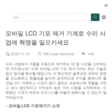
모바일 LCD 기포 제거 기계로 수리 사
업에 혁명을 일으키세요
2024-11-01
TBK Laser Machine
148
수리 사업에서 거품을 수동으로 제거하는 데 몇 시간을 소비하는
데 지치셨나요? 이제 모바일 LCD 기포 제거기라는 최신 기술로
접근 방식을 혁신할 때입니다. 이 혁신적인 솔루션은 귀하의 운영
을 간소화하고 효율성을 높이며 궁극적으로 수익을 증대시켜 줄
것입니다. 지루하고 시간이 많이 걸리는 프로세스에 작별을 고하
고 보다 생산적이고 수익성이 높은 수리 사업을 시작하세요. 이
최첨단 기계가 귀하의 비즈니스를 어떻게 변화시킬 수 있는지 알
아보십시오.
- 모바일 LCD 기포제거기 소개