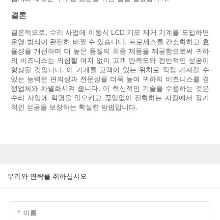
결론
결론적으로, 수리 사업에 이동식 LCD 기포 제거 기계를 도입하면
운영 방식이 완전히 바뀔 수 있습니다. 프로세스를 간소화하고 효
율성을 개선하며 더 높은 품질의 최종 제품을 제공함으로써 귀하
의 비즈니스는 의심할 여지 없이 고객 만족도와 전반적인 성공이
향상될 것입니다. 이 기계를 고객이 있는 위치로 직접 가져갈 수
있는 능력은 편의성과 전문성을 더욱 높여 귀하의 비즈니스를 경
쟁업체와 차별화시켜 줍니다. 이 혁신적인 기술을 수용하는 것은
수리 사업에 혁명을 일으키고 끊임없이 진화하는 시장에서 장기
적인 성공을 보장하는 확실한 방법입니다.
우리와 연락을 취하십시오
이름