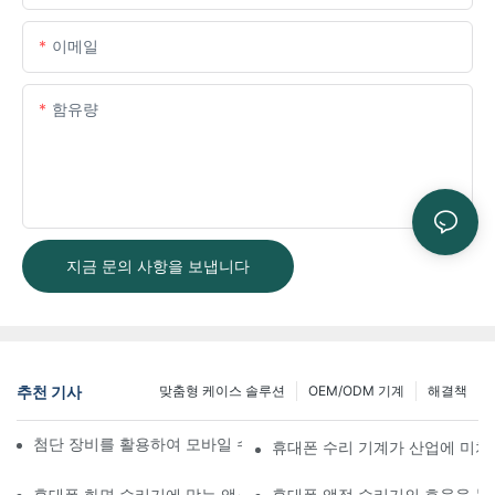
이메일
함유량
지금 문의 사항을 보냅니다
추천 기사
맞춤형 케이스 솔루션
OEM/ODM 기계
해결책
첨단 장비를 활용하여 모바일 수리 워크플로우를 개선하는 방법
휴대폰 수리 기계가 산업에 미치
휴대폰 화면 수리기에 맞는 액세서리 선택하기
휴대폰 액정 수리기의 효율을 높