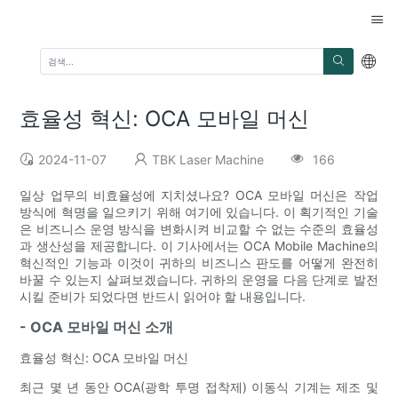
효율성 혁신: OCA 모바일 머신
2024-11-07
TBK Laser Machine
166
일상 업무의 비효율성에 지치셨나요? OCA 모바일 머신은 작업
방식에 혁명을 일으키기 위해 여기에 있습니다. 이 획기적인 기술
은 비즈니스 운영 방식을 변화시켜 비교할 수 없는 수준의 효율성
과 생산성을 제공합니다. 이 기사에서는 OCA Mobile Machine의
혁신적인 기능과 이것이 귀하의 비즈니스 판도를 어떻게 완전히
바꿀 수 있는지 살펴보겠습니다. 귀하의 운영을 다음 단계로 발전
시킬 준비가 되었다면 반드시 읽어야 할 내용입니다.
- OCA 모바일 머신 소개
효율성 혁신: OCA 모바일 머신
최근 몇 년 동안 OCA(광학 투명 접착제) 이동식 기계는 제조 및