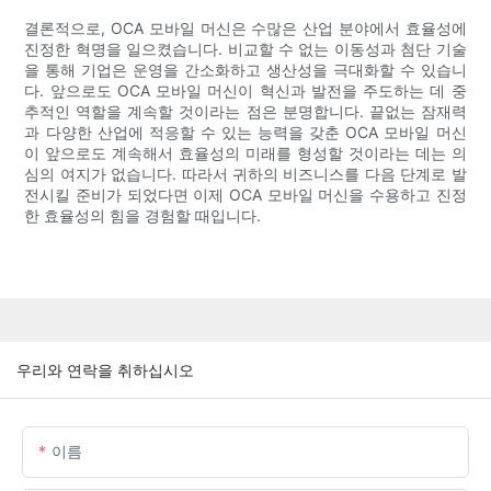
결론적으로, OCA 모바일 머신은 수많은 산업 분야에서 효율성에
진정한 혁명을 일으켰습니다. 비교할 수 없는 이동성과 첨단 기술
을 통해 기업은 운영을 간소화하고 생산성을 극대화할 수 있습니
다. 앞으로도 OCA 모바일 머신이 혁신과 발전을 주도하는 데 중
추적인 역할을 계속할 것이라는 점은 분명합니다. 끝없는 잠재력
과 다양한 산업에 적응할 수 있는 능력을 갖춘 OCA 모바일 머신
이 앞으로도 계속해서 효율성의 미래를 형성할 것이라는 데는 의
심의 여지가 없습니다. 따라서 귀하의 비즈니스를 다음 단계로 발
전시킬 준비가 되었다면 이제 OCA 모바일 머신을 수용하고 진정
한 효율성의 힘을 경험할 때입니다.
우리와 연락을 취하십시오
이름