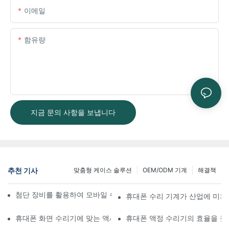
이메일
함유량
지금 문의 사항을 보냅니다
추천 기사
맞춤형 케이스 솔루션
OEM/ODM 기계
해결책
첨단 장비를 활용하여 모바일 수리 워크플로우를 개선하는 방법
휴대폰 수리 기계가 산업에 미치
휴대폰 화면 수리기에 맞는 액세서리 선택하기
휴대폰 액정 수리기의 효율을 높