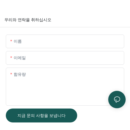
우리와 연락을 취하십시오
이름
이메일
함유량
지금 문의 사항을 보냅니다