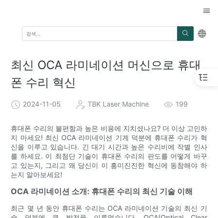
최신 OCA 라미네이션 머신으로 휴대
폰 수리 혁신
2024-11-05
TBK Laser Machine
199
휴대폰 수리의 불편함과 높은 비용에 지치셨나요? 더 이상 고민하
지 마세요! 최신 OCA 라미네이션 기계 덕분에 휴대폰 수리가 혁
신을 이루고 있습니다. 긴 대기 시간과 높은 수리비에 작별 인사
를 하세요. 이 최첨단 기술이 휴대폰 수리의 판도를 어떻게 바꾸
고 있는지, 그리고 왜 당신이 이 흥미진진한 혁신에 동참해야 하
는지 알아보세요!
OCA 라미네이션 소개: 휴대폰 수리의 최신 기술 이해
최근 몇 년 동안 휴대폰 수리는 OCA 라미네이션 기술의 최신 기
술 덕분에 큰 발전을 이루었습니다. OCA(Optical Clear