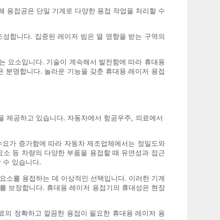
통해 용접공은 단일 기계로 다양한 용접 작업을 처리할 수
조성합니다. 집중된 레이저 빔은 열 영향을 받는 구역의
꾸는 요소입니다. 기술이 계속해서 발전함에 따라 휴대용
은 분명합니다. 놀라운 기능을 갖춘 휴대용 레이저 용접
 제공하고 있습니다. 자동차에서 항공우주, 의료에서 ​​
한 수요가 증가함에 따라 자동차 제조업체에서는 정밀도와
요소 등 차량의 다양한 부품을 용접할 때 유연성과 접근
 수 있습니다.
 요소를 용접하는 데 이상적인 선택입니다. 이러한 기계
도를 보장합니다. 휴대용 레이저 용접기의 휴대성은 현장
재료의 정확하고 깔끔한 용접이 필요한 휴대용 레이저 용