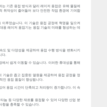
하는 기존 용접 방식과 달리 레이저 용접은 유해 물질에
조적 취약성이 줄어들어 보다 안전한 작업 환경에 기여합
을 이루었습니다. 이 기술은 용접 공정에 혁명을 일으켜
휴대용 레이저 용접기는 용접 기술의 미래를 형성하는 데
 속도 및 다양성을 제공하여 용접 수행 방식을 변화시키
니다.
장에서 쉽게 이동할 수 있습니다. 이러한 휴대성을 통해
저 기술은 좁고 집중된 열원을 제공하여 용접 공정을 정
적인 용접 품질이 향상됩니다.
있어 용접 시간이 단축되고 처리량이 증가합니다. 이 속
타늄 등 다양한 재료를 용접할 수 있어 다양한 산업 분
사항을 충족할 수 있습니다.