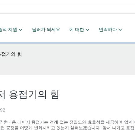
술적 지원
딜러가 되세요
에 대한
연락하다
용접기의 힘
저 용접기의 힘
92
? 휴대용 레이저 용접기는 전례 없는 정밀도와 효율성을 제공하여 업계에
용접 공정을 어떻게 변화시키고 있는지 살펴보겠습니다. 앞서 나가고 용접