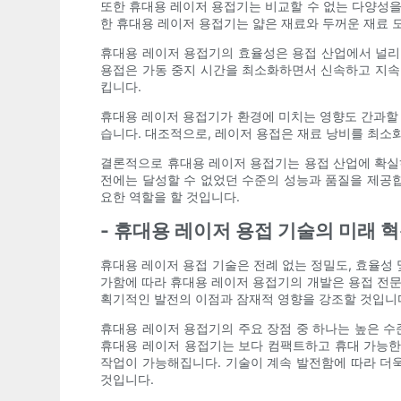
또한 휴대용 레이저 용접기는 비교할 수 없는 다양성을 
한 휴대용 레이저 용접기는 얇은 재료와 두꺼운 재료 
휴대용 레이저 용접기의 효율성은 용접 산업에서 널리 
용접은 가동 중지 시간을 최소화하면서 신속하고 지속
킵니다.
휴대용 레이저 용접기가 환경에 미치는 영향도 간과할 
습니다. 대조적으로, 레이저 용접은 재료 낭비를 최소
결론적으로 휴대용 레이저 용접기는 용접 산업에 확실히
전에는 달성할 수 없었던 수준의 성능과 품질을 제공합
요한 역할을 할 것입니다.
- 휴대용 레이저 용접 기술의 미래 
휴대용 레이저 용접 기술은 전례 없는 정밀도, 효율성
가함에 따라 휴대용 레이저 용접기의 개발은 용접 전문
획기적인 발전의 이점과 잠재적 영향을 강조할 것입니
휴대용 레이저 용접기의 주요 장점 중 하나는 높은 수
휴대용 레이저 용접기는 보다 컴팩트하고 휴대 가능한
작업이 가능해집니다. 기술이 계속 발전함에 따라 더
것입니다.