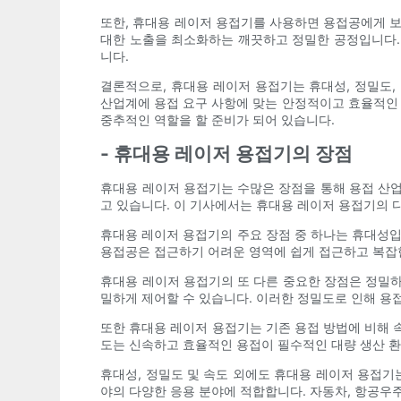
또한, 휴대용 레이저 용접기를 사용하면 용접공에게 보
대한 노출을 최소화하는 깨끗하고 정밀한 공정입니다. 
니다.
결론적으로, 휴대용 레이저 용접기는 휴대성, 정밀도,
산업계에 용접 요구 사항에 맞는 안정적이고 효율적인 
중추적인 역할을 할 준비가 되어 있습니다.
- 휴대용 레이저 용접기의 장점
휴대용 레이저 용접기는 수많은 장점을 통해 용접 산업
고 있습니다. 이 기사에서는 휴대용 레이저 용접기의 
휴대용 레이저 용접기의 주요 장점 중 하나는 휴대성입
용접공은 접근하기 어려운 영역에 쉽게 접근하고 복잡
휴대용 레이저 용접기의 또 다른 중요한 장점은 정밀하
밀하게 제어할 수 있습니다. 이러한 정밀도로 인해 용
또한 휴대용 레이저 용접기는 기존 용접 방법에 비해 
도는 신속하고 효율적인 용접이 필수적인 대량 생산 
휴대성, 정밀도 및 속도 외에도 휴대용 레이저 용접기
야의 다양한 응용 분야에 적합합니다. 자동차, 항공우주