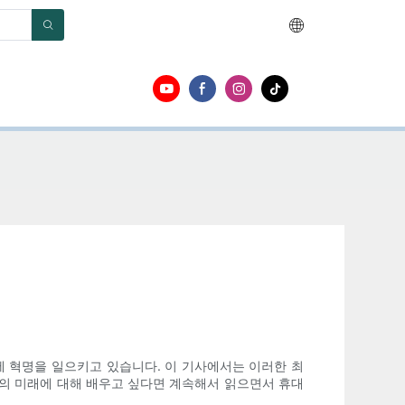
 혁명을 일으키고 있습니다. 이 기사에서는 이러한 최
의 미래에 대해 배우고 싶다면 계속해서 읽으면서 휴대