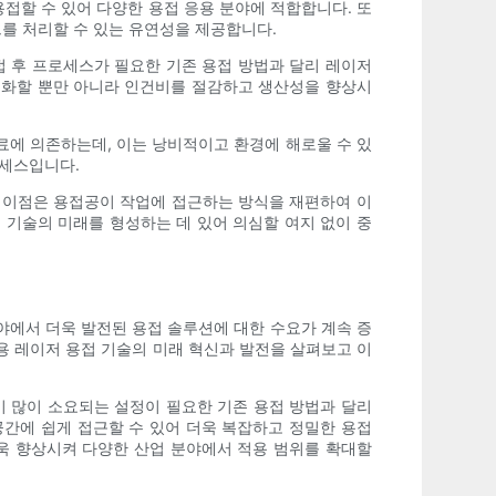
용접할 수 있어 다양한 용접 응용 분야에 적합합니다. 또
트를 처리할 수 있는 유연성을 제공합니다.
접 후 프로세스가 필요한 기존 용접 방법과 달리 레이저
속화할 뿐만 아니라 인건비를 절감하고 생산성을 향상시
료에 의존하는데, 이는 낭비적이고 환경에 해로울 수 있
로세스입니다.
적 이점은 용접공이 작업에 접근하는 방식을 재편하여 이
 기술의 미래를 형성하는 데 있어 의심할 여지 없이 중
야에서 더욱 발전된 용접 솔루션에 대한 수요가 계속 증
용 레이저 용접 기술의 미래 혁신과 발전을 살펴보고 이
이 많이 소요되는 설정이 필요한 기존 용접 방법과 달리
간에 쉽게 접근할 수 있어 더욱 복잡하고 정밀한 용접
욱 향상시켜 다양한 산업 분야에서 적용 범위를 확대할