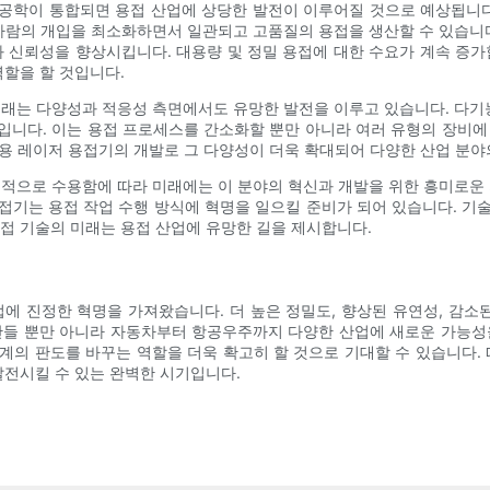
 공학이 통합되면 용접 산업에 상당한 발전이 이루어질 것으로 예상됩니
사람의 개입을 최소화하면서 일관되고 고품질의 용접을 생산할 수 있습니
 신뢰성을 향상시킵니다. 대용량 및 정밀 용접에 대한 수요가 계속 증
역할을 할 것입니다.
래는 다양성과 적응성 측면에서도 유망한 발전을 이루고 있습니다. 다기
것입니다. 이는 용접 프로세스를 간소화할 뿐만 아니라 여러 유형의 장비
대용 레이저 용접기의 개발로 그 다양성이 더욱 확대되어 다양한 산업 분야
적으로 수용함에 따라 미래에는 이 분야의 혁신과 개발을 위한 흥미로운
접기는 용접 작업 수행 방식에 혁명을 일으킬 준비가 되어 있습니다. 기
접 기술의 미래는 용접 산업에 유망한 길을 제시합니다.
에 진정한 혁명을 가져왔습니다. 더 높은 정밀도, 향상된 유연성, 감소
만들 뿐만 아니라 자동차부터 항공우주까지 다양한 산업에 새로운 가능성
의 판도를 바꾸는 역할을 더욱 확고히 할 것으로 기대할 수 있습니다.
발전시킬 수 있는 완벽한 시기입니다.