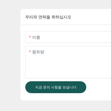
우리와 연락을 취하십시오
이름
함유량
지금 문의 사항을 보냅니다