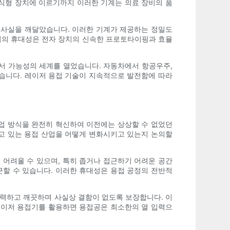
이식형 장치에 이르기까지 이러한 기계는 의료 장비의 품
는 사실을 깨달았습니다. 이러한 기계가 제공하는 정밀도
접기의 휴대성은 전자 장치의 신속한 프로토타이핑과 효율
에서 가능성의 세계를 열었습니다. 자동차에서 항공우주,
있습니다. 레이저 용접 기술이 지속적으로 발전함에 따라
작업 방식을 완전히 혁신하여 이전에는 상상할 수 없었던
알고 있는 용접 산업을 어떻게 변화시키고 있는지 논의할
 어려울 수 있으며, 특히 좁거나 접근하기 어려운 공간
근할 수 있습니다. 이러한 휴대성은 용접 공정의 전반적
강력하고 깨끗하며 사실상 결함이 없도록 보장합니다. 이
 레이저 용접기를 활용하면 용접공은 최소한의 열 입력으