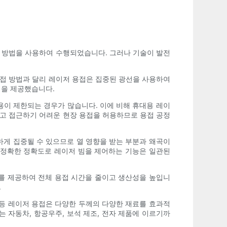
인 방법을 사용하여 수행되었습니다. 그러나 기술이 발전
용접 방법과 달리 레이저 용접은 집중된 광선을 사용하여
점을 제공했습니다.
용이 제한되는 경우가 많습니다. 이에 비해 휴대용 레이
애고 접근하기 어려운 현장 용접을 허용하므로 용접 공정
하게 집중될 수 있으므로 열 영향을 받는 부분과 왜곡이
정확한 정확도로 레이저 빔을 제어하는 ​​기능은 일관된
기를 제공하여 전체 용접 시간을 줄이고 생산성을 높입니
.
 등 레이저 용접은 다양한 두께의 다양한 재료를 효과적
 자동차, 항공우주, 보석 제조, 전자 제품에 이르기까