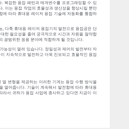
다. 복잡한 용접 패턴과 매개변수를 프로그래밍할 수 있
다. 이는 용접 작업의 효율성과 생산성을 향상시킬 뿐만
가함에 따라 휴대용 레이저 용접 기술에 자동화를 통합하
능, 다축 휴대용 레이저 용접기의 발전으로 용접공은 단
에 대한 필요성을 줄여 궁극적으로 시간과 자원을 절약합
의 광범위한 응용 분야에 적합하게 될 것입니다.
 가능성이 열려 있습니다. 정밀성과 제어의 발전부터 자
술이 지속적으로 발전하고 더욱 진보되고 효율적인 용접
된 열 변형을 제공하는 이러한 기계는 용접 수행 방식을
을 열어줍니다. 기술이 계속해서 발전함에 따라 휴대용
 따라서 귀하가 용접 사업에 종사하고 있다면 지금이 이