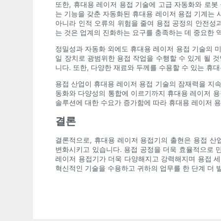
또한, 휴대용 레이저 용접 기술에 고급 자동화와 로봇
는 기능을 갖춘 자동화된 휴대용 레이저 용접 기계는 
아니라 인적 오류의 위험을 줄여 용접 공정의 안전성과
는 것은 업계의 진화하는 요구를 충족하는 데 중요한 
정밀성과 자동화 외에도 휴대용 레이저 용접 기술의 미
일 장치로 광범위한 용접 작업을 수행할 수 있게 될 
니다. 또한, 다양한 재료와 두께를 수용할 수 있는 휴
용접 산업이 휴대용 레이저 용접 기술의 잠재력을 지속
동화와 다양성의 통합에 이르기까지 휴대용 레이저 용
솔루션에 대한 수요가 증가함에 따라 휴대용 레이저 용
결론
결론적으로, 휴대용 레이저 용접기의 출현은 용접 산업
변화시키고 있습니다. 용접 공정을 더욱 효율적으로 
레이저 용접기가 더욱 다양해지고 강력해지며 용접 세계
혁신적인 기술을 수용하고 귀하의 업무를 한 단계 더 