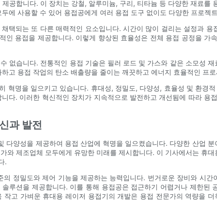
제공합니다. 이 장치는 강철, 알루미늄, 구리, 티타늄 등 다양한 재료를 
모두에 사용할 수 있어 용접공에게 여러 용접 도구 없이도 다양한 프로젝
채택되는 또 다른 매력적인 요소입니다. 시간이 많이 걸리는 설정과 용
적인 용접을 제공합니다. 이렇게 향상된 효율성은 전체 용접 공정을 가
수 없습니다. 전통적인 용접 기술은 필러 로드 및 가스와 같은 소모성 재
화하고 용접 작업의 탄소 배출량을 줄이는 깨끗하고 에너지 효율적인 프
 혁명을 일으키고 있습니다. 휴대성, 정밀도, 다양성, 효율성 및 환경
니다. 이러한 혁신적인 장치가 지속적으로 발전하고 개선됨에 따라 용접
혁신과 발전
 및 다양성을 제공하여 용접 산업에 혁명을 일으켰습니다. 다양한 산업 분
가와 제조업체 모두에게 유망한 미래를 제시합니다. 이 기사에서는 휴대
다.
준의 정밀도와 제어 기능을 제공하는 능력입니다. 번거로운 장비와 시간
 솔루션을 제공합니다. 이를 통해 용접공은 접근하기 어렵거나 제한된 공
욱 작고 가벼운 휴대용 레이저 용접기의 개발은 용접 전문가의 역량을 더