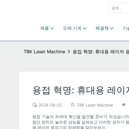
제품
도매 기계
해결책
기
TBK Laser Machine
용접 혁명: 휴대용 레이저 
용접 혁명: 휴대용 레이
2024-08-22
TBK Laser Machine
용접 기술의 차세대 혁신을 발견할 준비가 되셨습니까
첨단 장치의 놀라운 성능을 살펴보고 이러한 장치가 
용 레이저 용접기의 잠재력을 알아보세요.