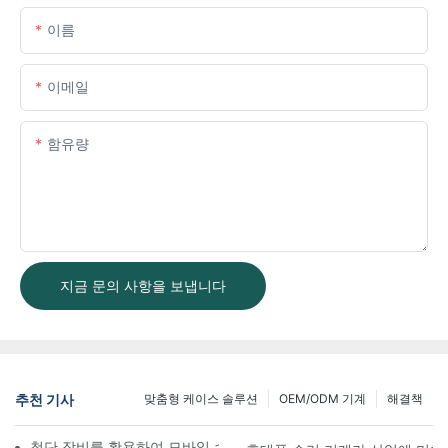
이름
이메일
함유량
지금 문의 사항을 보냅니다
추천 기사
맞춤형 케이스 솔루션
OEM/ODM 기계
해결책
첨단 장비를 활용하여 모바일 수리 워크플로우를 개선하는 방법