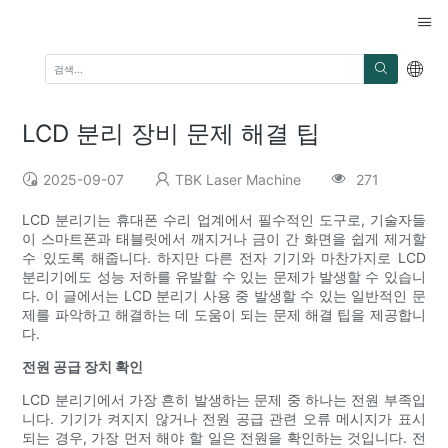
LCD 분리 장비 문제 해결 팁
2025-09-07
TBK Laser Machine
271
LCD 분리기는 휴대폰 수리 업계에서 필수적인 도구로, 기술자들
이 스마트폰과 태블릿에서 깨지거나 금이 간 화면을 쉽게 제거할
수 있도록 해줍니다. 하지만 다른 전자 기기와 마찬가지로 LCD
분리기에도 성능 저하를 유발할 수 있는 문제가 발생할 수 있습니
다. 이 글에서는 LCD 분리기 사용 중 발생할 수 있는 일반적인 문
제를 파악하고 해결하는 데 도움이 되는 문제 해결 팁을 제공합니
다.
전원 공급 장치 확인
LCD 분리기에서 가장 흔히 발생하는 문제 중 하나는 전원 부족입
니다. 기기가 켜지지 않거나 전원 공급 관련 오류 메시지가 표시
되는 경우, 가장 먼저 해야 할 일은 전원을 확인하는 것입니다. 전