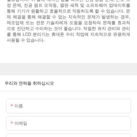
정 문제, 진공 펌프 오작동, 열판 세척 및 소프트웨어 업데이트를
통해 기기가 원활하고 효율적으로 작동하도록 할 수 있습니다. 문
제 해결을 통해 해결할 수 없는 지속적인 문제가 발생하는 경우,
제조업체 또는 전문 기술자에게 도움을 요청하여 문제를 효과적
으로 진단하고 수리하는 것이 좋습니다. 적절한 유지 관리와 관리
를 통해 LCD 분리기는 휴대폰 수리 작업에 지속적으로 유용하게
사용될 수 있습니다.
우리와 연락을 취하십시오
이름
이메일