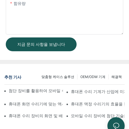
함유량
지금 문의 사항을 보냅니다
추천 기사
맞춤형 케이스 솔루션
OEM/ODM 기계
해결책
첨단 장비를 활용하여 모바일 수리 워크플로우를 개선하는 방법
휴대폰 수리 기계가 산업에 미치
휴대폰 화면 수리기에 맞는 액세서리 선택하기
휴대폰 액정 수리기의 효율을 높
휴대폰 수리 장비의 화면 및 배터리 교체 적용 분야
모바일 수리 장비에 첨단 기술을