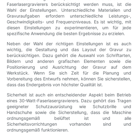
Faserlasergravierers berücksichtigt werden muss, ist die
Wahl der Einstellungen. Unterschiedliche Materialien und
Gravuraufgaben erfordern unterschiedliche Leistungs-,
Geschwindigkeits- und Frequenzniveaus. Es ist wichtig, mit
diesen Einstellungen zu experimentieren, um für jede
spezifische Anwendung die besten Ergebnisse zu erzielen.
Neben der Wahl der richtigen Einstellungen ist es auch
wichtig, die Gestaltung und das Layout der Gravur zu
berücksichtigen. Dazu gehört die Auswahl von Schriftarten,
Bildern und anderen grafischen Elementen sowie die
Positionierung und Ausrichtung der Gravur auf dem
Werkstück. Wenn Sie sich Zeit für die Planung und
Vorbereitung des Entwurfs nehmen, können Sie sicherstellen,
dass das Endergebnis von höchster Qualität ist.
Sicherheit ist auch ein entscheidender Aspekt beim Betrieb
eines 30-Watt-Faserlasergravierers. Dazu gehört das Tragen
geeigneter Schutzausrüstung wie Schutzbrille und
Handschuhe sowie die Sicherstellung, dass die Maschine
ordnungsgemäß belüftet ist und alle
Sicherheitsvorrichtungen vorhanden sind und
ordnungsgemäß funktionieren.