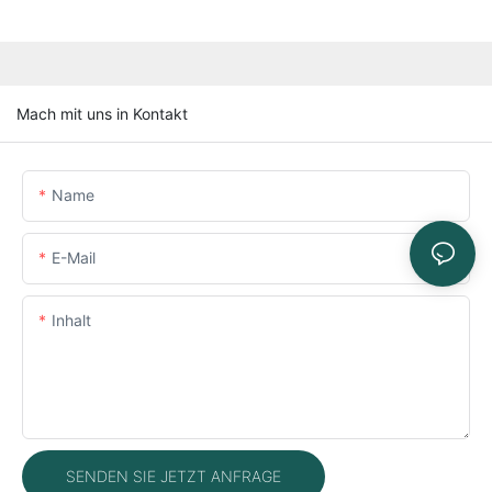
Mach mit uns in Kontakt
Name
E-Mail
Inhalt
SENDEN SIE JETZT ANFRAGE