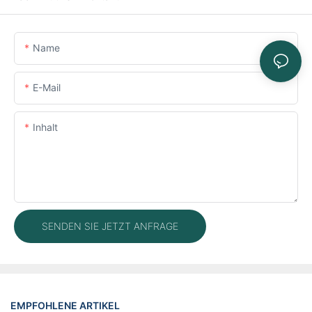
Name
E-Mail
Inhalt
SENDEN SIE JETZT ANFRAGE
EMPFOHLENE ARTIKEL