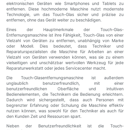
elektronischen Geräten wie Smartphones und Tablets zu
entfernen. Diese hochmoderne Maschine nutzt modernste
Technologie, um das Touch-Glas sicher und präzise zu
entfernen, ohne das Gerät weiter zu beschädigen.
Eines der Hauptmerkmale der Touch-Glas-
Entfernungsmaschine ist ihre Fähigkeit, Touch-Glas von einer
Vielzahl von Geräten zu entfernen, unabhängig von Marke
oder Modell. Dies bedeutet, dass Techniker und
Reparaturspezialisten die Maschine für Arbeiten an einer
Vielzahl von Geräten verwenden können, was sie zu einem
vielseitigen und unschätzbar wertvollen Werkzeug für jede
Reparaturwerkstatt oder jedes Servicecenter macht.
Die Touch-Glasentfernungsmaschine ist außerdem
unglaublich benutzerfreundlich, mit einer
benutzerfreundlichen Oberfläche und intuitiven
Bedienelementen, die Technikern die Bedienung erleichtern.
Dadurch wird sichergestellt, dass auch Personen mit
begrenzter Erfahrung oder Schulung die Maschine effektiv
nutzen können, was sowohl für den Techniker als auch für
den Kunden Zeit und Ressourcen spart.
Neben der Benutzerfreundlichkeit ist die Touch-