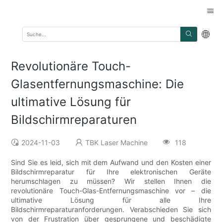
Revolutionäre Touch-
Glasentfernungsmaschine: Die
ultimative Lösung für
Bildschirmreparaturen
2024-11-03
TBK Laser Machine
118
Sind Sie es leid, sich mit dem Aufwand und den Kosten einer
Bildschirmreparatur für Ihre elektronischen Geräte
herumschlagen zu müssen? Wir stellen Ihnen die
revolutionäre Touch-Glas-Entfernungsmaschine vor – die
ultimative Lösung für alle Ihre
Bildschirmreparaturanforderungen. Verabschieden Sie sich
von der Frustration über gesprungene und beschädigte