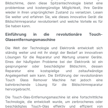
Bildschirme, denn diese Spitzentechnologie bietet eine
problemlose und kostengünstige Möglichkeit, Ihre Geräte
wieder in ihren ursprünglichen Zustand zu versetzen. Lesen
Sie weiter und erfahren Sie, wie dieses innovative Gerät die
Bildschirmreparatur revolutioniert und welche Vorteile es für
Sie haben kann.
Einführung in die revolutionäre Touch-
Glasentfernungsmaschine
Die Welt der Technologie und Elektronik entwickelt sich
ständig weiter und mit ihr steigt der Bedarf an innovativen
Lösungen für die Reparatur und Wartung unserer Geräte.
Eines der häufigsten Probleme bei der Elektronik ist ein
gesprungener oder beschädigter Bildschirm, dessen
Reparatur eine kostspielige und zeitaufwändige
Angelegenheit sein kann. Die Einführung der revolutionären
Touch Glass Remover Machine hat jedoch eine
bahnbrechende Lösung für die Bildschirmreparatur
hervorgebracht.
Die Touch-Glas-Entfernungsmaschine ist eine fortschrittliche
Technologie, die entwickelt wurde, um zerbrochenes oder
beschädigtes Touch-Glas effektiv und effizient von