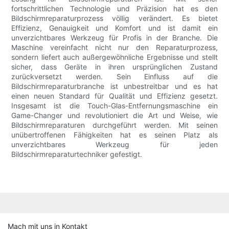
fortschrittlichen Technologie und Präzision hat es den
Bildschirmreparaturprozess völlig verändert. Es bietet
Effizienz, Genauigkeit und Komfort und ist damit ein
unverzichtbares Werkzeug für Profis in der Branche. Die
Maschine vereinfacht nicht nur den Reparaturprozess,
sondern liefert auch außergewöhnliche Ergebnisse und stellt
sicher, dass Geräte in ihren ursprünglichen Zustand
zurückversetzt werden. Sein Einfluss auf die
Bildschirmreparaturbranche ist unbestreitbar und es hat
einen neuen Standard für Qualität und Effizienz gesetzt.
Insgesamt ist die Touch-Glas-Entfernungsmaschine ein
Game-Changer und revolutioniert die Art und Weise, wie
Bildschirmreparaturen durchgeführt werden. Mit seinen
unübertroffenen Fähigkeiten hat es seinen Platz als
unverzichtbares Werkzeug für jeden
Bildschirmreparaturtechniker gefestigt.
Mach mit uns in Kontakt