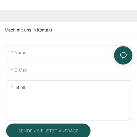
Mach mit uns in Kontakt
Name
E-Mail
Inhalt
SENDEN SIE JETZT ANFRAGE