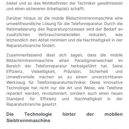
bietet und so das Wohlbefinden der Techniker gewährleistet
und einen sichereren Arbeitsplatz schafft.
Darüber hinaus ist die mobile Bildschirmtrennmaschine eine
umweltfreundliche Lösung für die Telefonreparatur. Durch die
Rationalisierung des Reparaturprozesses wird der Bedarf an
zusätzlichen Verbrauchsmaterialien reduziert, was
letztendlich den Abfall minimiert und die Nachhaltigkeit in der
Reparaturbranche fördert.
Zusammenfassend lässt sich sagen, dass die mobile
Bildschirmtrennmaschine einen Paradigmenwechsel im
Bereich der Telefonreparatur herbeigeführt hat. Seine
Effizienz, Vielseitigkeit, Präzision, Sicherheit und
Umweltvorteile machen es zu einem unverzichtbaren
Werkzeug für Telefonreparaturtechniker. Diese innovative
Technologie hat nicht nur die Art und Weise, wie Telefone
repariert werden, revolutioniert, sondern auch einen neuen
Standard für Effizienz und Nachhaltigkeit in der
Reparaturbranche gesetzt.
Die Technologie hinter der mobilen
Siebtrennmaschine