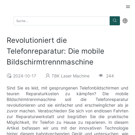
Revolutioniert die
Telefonreparatur: Die mobile
Bildschirmtrennmaschine
2024-10-17
TBK Laser Machine
244
Sind Sie es leid, mit gesprungenen Telefonbildschirmen und
teuren Reparaturkosten zu kämpfen? Die mobile
Bildschirmtrennmaschine soll die Telefonreparatur
revolutionieren und sie einfacher und erschwinglicher als je
zuvor machen. Verabschieden Sie sich von endlosen Fahrten
zur Reparaturwerkstatt und begrüßen Sie die praktische
Möglichkeit, Ihr Telefon zu Hause zu reparieren. In diesem
Artikel befassen wir uns mit der innovativen Technologie
hinter diesem bahnbrechenden Gerät und untersuchen, wie