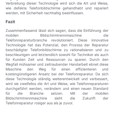
Verbreitung dieser Technologie wird sich die Art und Weise,
wie defekte Telefonbildschirme gehandhabt und repariert
werden, mit Sicherheit nachhaltig beeinflussen.
Fazit
Zusammenfassend lässt sich sagen, dass die Einführung der
mobilen Bildschirmtrennmaschine die
Telefonreparaturbranche revolutioniert. Diese innovative
Technologie hat das Potenzial, den Prozess der Reparatur
beschädigter Telefonbildschirme zu rationalisieren und zu
beschleunigen und letztendlich sowohl für Techniker als auch
für Kunden Zeit und Ressourcen zu sparen. Durch den
Wegfall mühsamer und zeitraubender Handarbeit ebnet diese
Maschine den Weg für einen effizienteren und
kostengünstigeren Ansatz bei der Telefonreparatur. Da sich
diese Technologie ständig weiterentwickelt und verbessert,
wird sie zweifellos die Art und Weise, wie Telefonreparaturen
durchgeführt werden, verändern und einen neuen Standard
für die Branche setzen. Mit der mobilen
Bildschirmtrennmaschine sieht die Zukunft der
Telefonreparatur rosiger aus als je zuvor.