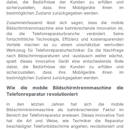
dabei, die Bedürfnisse der Kunden zu erfüllen und
sicherzustellen, dass ihre Mobilgeräte ihnen im
bestmöglichen Zustand zurückgegeben werden.
Zusammenfassend lässt sich sagen, dass die mobile
Bildschirmtrennmaschine eine bahnbrechende Innovation ist,
die die Telefonreparaturbranche verändert. Seine
fortschrittliche Technologie, Effizienz und kostensparenden
Vorteile machen es zu einem unschätzbar wertvollen
Werkzeug für Telefonreparaturtechniker. Da die Nachfrage
nach Bildschirmreparaturen und -austausch weiter wächst,
spielt dieses innovative Gerät eine entscheidende Rolle
dabei, die Bedürfnisse der Kunden zu erfüllen und
sicherzustellen, dass ihre Mobilgeräte ihnen im
bestmöglichen Zustand zurückgegeben werden.
Wie die mobile Bildschirmtrennmaschine die
Telefonreparatur revolutioniert
In den letzten Jahren hat sich die mobile
Bildschirmtrennmaschine als bahnbrechender Faktor im
Bereich der Telefonreparatur erwiesen. Dieses innovative Tool
hat die Art und Weise, wie Techniker die Reparatur
beschädigter Telefonbildschirme angehen, revolutioniert und