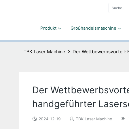
Produkt
Großhandelsmaschine
TBK Laser Machine
Der Wettbewerbsvorteil: 
Der Wettbewerbsvorte
handgeführter Laser
2024-12-19
TBK Laser Machine