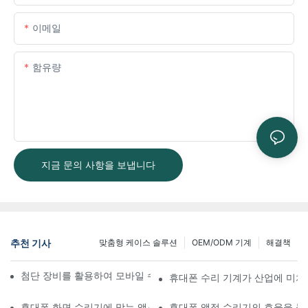
이메일
함유량
지금 문의 사항을 보냅니다
추천 기사
맞춤형 케이스 솔루션
OEM/ODM 기계
해결책
첨단 장비를 활용하여 모바일 수리 워크플로우를 개선하는 방법
휴대폰 수리 기계가 산업에 미치
휴대폰 화면 수리기에 맞는 액세서리 선택하기
휴대폰 액정 수리기의 효율을 높