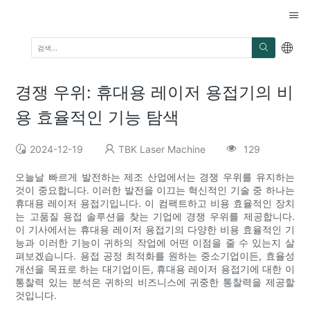
경쟁 우위: 휴대용 레이저 용접기의 비
용 효율적인 기능 탐색
2024-12-19
TBK Laser Machine
129
오늘날 빠르게 발전하는 제조 산업에서는 경쟁 우위를 유지하는
것이 중요합니다. 이러한 발전을 이끄는 혁신적인 기술 중 하나는
휴대용 레이저 용접기입니다. 이 컴팩트하고 비용 효율적인 장치
는 고품질 용접 솔루션을 찾는 기업에 경쟁 우위를 제공합니다.
이 기사에서는 휴대용 레이저 용접기의 다양한 비용 효율적인 기
능과 이러한 기능이 귀하의 작업에 어떤 이점을 줄 수 있는지 살
펴보겠습니다. 용접 공정 최적화를 원하는 중소기업이든, 효율성
개선을 목표로 하는 대기업이든, 휴대용 레이저 용접기에 대한 이
통찰력 있는 분석은 귀하의 비즈니스에 귀중한 통찰력을 제공할
것입니다.