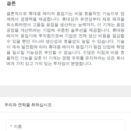
결론
결론적으로 휴대용 레이저 용접기는 비용 효율적인 기능으로 업
계에서 경쟁력을 제공합니다. 휴대성과 유연성부터 재료 왜곡을
최소화하면서 고품질 용접을 생산하는 능력까지, 이 기계는 용접
공정을 개선하려는 기업에 귀중한 솔루션을 제공합니다. 휴대용
레이저 용접기에 투자함으로써 기업은 전체 생산 비용을 절감할
수 있을 뿐만 아니라 생산성과 효율성도 높일 수 있습니다. 기술
이 계속 발전함에 따라 휴대용 레이저 용접기가 용접 산업에 혁명
을 일으킬 가능성은 부인할 수 없습니다. 수많은 이점과 비용 효
율적인 기능을 갖춘 이 기계는 경쟁 우위를 유지하려는 모든 회사
에게 가치 있고 가치 있는 투자임이 분명합니다.
우리와 연락을 취하십시오
이름