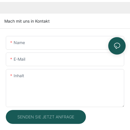
Mach mit uns in Kontakt
Name
E-Mail
Inhalt
SENDEN SIE JETZT ANFRAGE