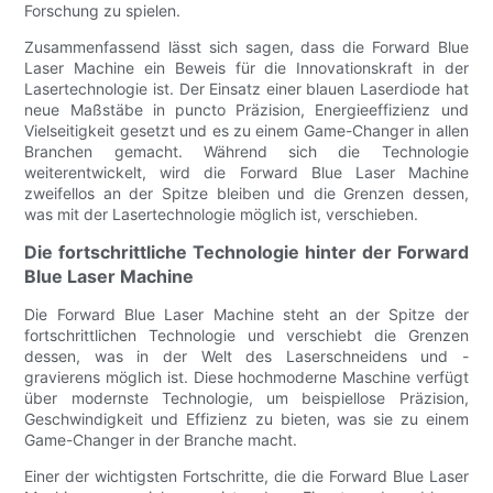
Forschung zu spielen.
Zusammenfassend lässt sich sagen, dass die Forward Blue
Laser Machine ein Beweis für die Innovationskraft in der
Lasertechnologie ist. Der Einsatz einer blauen Laserdiode hat
neue Maßstäbe in puncto Präzision, Energieeffizienz und
Vielseitigkeit gesetzt und es zu einem Game-Changer in allen
Branchen gemacht. Während sich die Technologie
weiterentwickelt, wird die Forward Blue Laser Machine
zweifellos an der Spitze bleiben und die Grenzen dessen,
was mit der Lasertechnologie möglich ist, verschieben.
Die fortschrittliche Technologie hinter der Forward
Blue Laser Machine
Die Forward Blue Laser Machine steht an der Spitze der
fortschrittlichen Technologie und verschiebt die Grenzen
dessen, was in der Welt des Laserschneidens und -
gravierens möglich ist. Diese hochmoderne Maschine verfügt
über modernste Technologie, um beispiellose Präzision,
Geschwindigkeit und Effizienz zu bieten, was sie zu einem
Game-Changer in der Branche macht.
Einer der wichtigsten Fortschritte, die die Forward Blue Laser