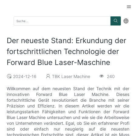
Der neueste Stand: Erkundung der
fortschrittlichen Technologie der
Forward Blue Laser-Maschine
2024-12-16
TBK Laser Machine
240
Willkommen auf dem neuesten Stand der Technik mit der
innovativen Forward Blue Laser Machine. Dieses
fortschrittliche Gerät revolutioniert die Branche mit seiner
Präzision und Effizienz. In diesem Artikel werden wir die
leistungsstarken Fähigkeiten und Funktionen der Forward
Blue Laser Machine untersuchen und wie sie die Arbeitsweise
von Unternehmen verändert. Egal, ob Sie ein erfahrener Profi
sind oder einfach nur neugierig auf die neuesten
technologischen Fortschritte sind, dieser Artikel ist ein Muss