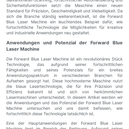
Sicherheitsfunktionen setzt die Maschine einen neuen
Standard für Präzision, Geschwindigkeit und Vielseitigkeit. Da
sich die Branche ständig weiterentwickelt, ist die Forward
Blue Laser Machine ein leuchtendes Beispiel dafür, wie
fortschrittliche Technologie die Möglichkeiten für kreative
und industrielle Anwendungen neu gestaltet.
Anwendungen und Potenzial der Forward Blue
Laser Machine
Die Forward Blue Laser Machine ist ein revolutionäres Stück
Technologie, das aufgrund seiner fortschrittlichen
Fähigkeiten und seines Potenzials für ein breites
Anwendungsspektrum in verschiedenen Branchen für
Aufsehen gesorgt hat. Diese hochmoderne Maschine nutzt
die blaue Lasertechnologie, die für ihre Präzision und
Effizienz bekannt ist und sich von herkömmlichen
Lasermaschinen unterscheidet. In diesem Artikel werden wir
die Anwendungen und das Potenzial der Forward Blue Laser
Machine untersuchen und uns damit befassen, wie
fortschrittlich diese Technologie tatsächlich ist.
Eine der Hauptanwendungen der Forward Blue Laser
Machine liegt im Bereich der Fertigung. Aufgrund seiner