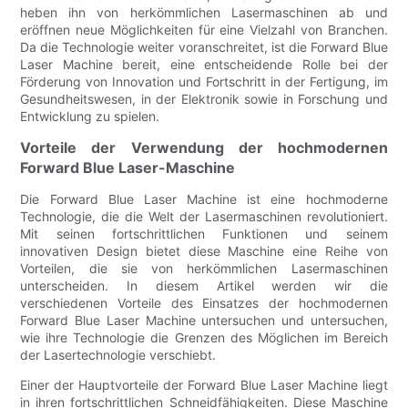
heben ihn von herkömmlichen Lasermaschinen ab und
eröffnen neue Möglichkeiten für eine Vielzahl von Branchen.
Da die Technologie weiter voranschreitet, ist die Forward Blue
Laser Machine bereit, eine entscheidende Rolle bei der
Förderung von Innovation und Fortschritt in der Fertigung, im
Gesundheitswesen, in der Elektronik sowie in Forschung und
Entwicklung zu spielen.
Vorteile der Verwendung der hochmodernen
Forward Blue Laser-Maschine
Die Forward Blue Laser Machine ist eine hochmoderne
Technologie, die die Welt der Lasermaschinen revolutioniert.
Mit seinen fortschrittlichen Funktionen und seinem
innovativen Design bietet diese Maschine eine Reihe von
Vorteilen, die sie von herkömmlichen Lasermaschinen
unterscheiden. In diesem Artikel werden wir die
verschiedenen Vorteile des Einsatzes der hochmodernen
Forward Blue Laser Machine untersuchen und untersuchen,
wie ihre Technologie die Grenzen des Möglichen im Bereich
der Lasertechnologie verschiebt.
Einer der Hauptvorteile der Forward Blue Laser Machine liegt
in ihren fortschrittlichen Schneidfähigkeiten. Diese Maschine