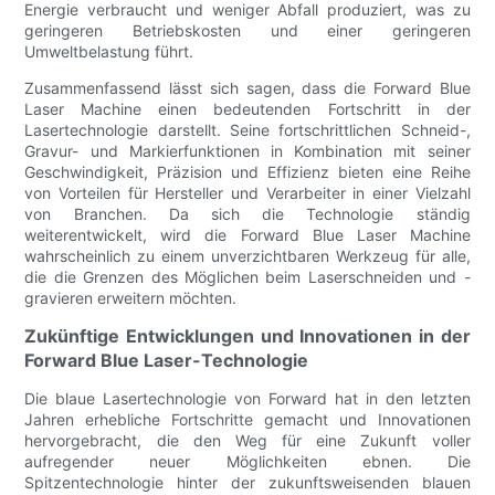
Energie verbraucht und weniger Abfall produziert, was zu
geringeren Betriebskosten und einer geringeren
Umweltbelastung führt.
Zusammenfassend lässt sich sagen, dass die Forward Blue
Laser Machine einen bedeutenden Fortschritt in der
Lasertechnologie darstellt. Seine fortschrittlichen Schneid-,
Gravur- und Markierfunktionen in Kombination mit seiner
Geschwindigkeit, Präzision und Effizienz bieten eine Reihe
von Vorteilen für Hersteller und Verarbeiter in einer Vielzahl
von Branchen. Da sich die Technologie ständig
weiterentwickelt, wird die Forward Blue Laser Machine
wahrscheinlich zu einem unverzichtbaren Werkzeug für alle,
die die Grenzen des Möglichen beim Laserschneiden und -
gravieren erweitern möchten.
Zukünftige Entwicklungen und Innovationen in der
Forward Blue Laser-Technologie
Die blaue Lasertechnologie von Forward hat in den letzten
Jahren erhebliche Fortschritte gemacht und Innovationen
hervorgebracht, die den Weg für eine Zukunft voller
aufregender neuer Möglichkeiten ebnen. Die
Spitzentechnologie hinter der zukunftsweisenden blauen