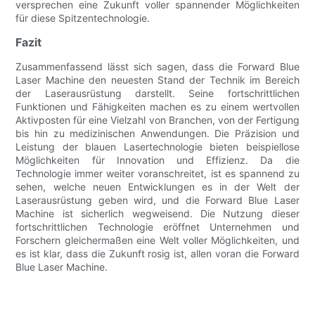
versprechen eine Zukunft voller spannender Möglichkeiten
für diese Spitzentechnologie.
Fazit
Zusammenfassend lässt sich sagen, dass die Forward Blue
Laser Machine den neuesten Stand der Technik im Bereich
der Laserausrüstung darstellt. Seine fortschrittlichen
Funktionen und Fähigkeiten machen es zu einem wertvollen
Aktivposten für eine Vielzahl von Branchen, von der Fertigung
bis hin zu medizinischen Anwendungen. Die Präzision und
Leistung der blauen Lasertechnologie bieten beispiellose
Möglichkeiten für Innovation und Effizienz. Da die
Technologie immer weiter voranschreitet, ist es spannend zu
sehen, welche neuen Entwicklungen es in der Welt der
Laserausrüstung geben wird, und die Forward Blue Laser
Machine ist sicherlich wegweisend. Die Nutzung dieser
fortschrittlichen Technologie eröffnet Unternehmen und
Forschern gleichermaßen eine Welt voller Möglichkeiten, und
es ist klar, dass die Zukunft rosig ist, allen voran die Forward
Blue Laser Machine.