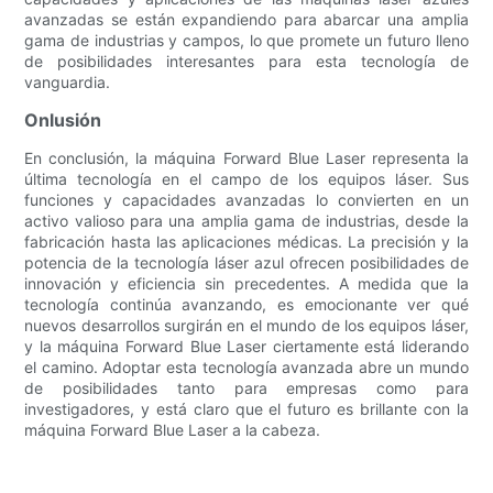
avanzadas se están expandiendo para abarcar una amplia
gama de industrias y campos, lo que promete un futuro lleno
de posibilidades interesantes para esta tecnología de
vanguardia.
Onlusión
En conclusión, la máquina Forward Blue Laser representa la
última tecnología en el campo de los equipos láser. Sus
funciones y capacidades avanzadas lo convierten en un
activo valioso para una amplia gama de industrias, desde la
fabricación hasta las aplicaciones médicas. La precisión y la
potencia de la tecnología láser azul ofrecen posibilidades de
innovación y eficiencia sin precedentes. A medida que la
tecnología continúa avanzando, es emocionante ver qué
nuevos desarrollos surgirán en el mundo de los equipos láser,
y la máquina Forward Blue Laser ciertamente está liderando
el camino. Adoptar esta tecnología avanzada abre un mundo
de posibilidades tanto para empresas como para
investigadores, y está claro que el futuro es brillante con la
máquina Forward Blue Laser a la cabeza.