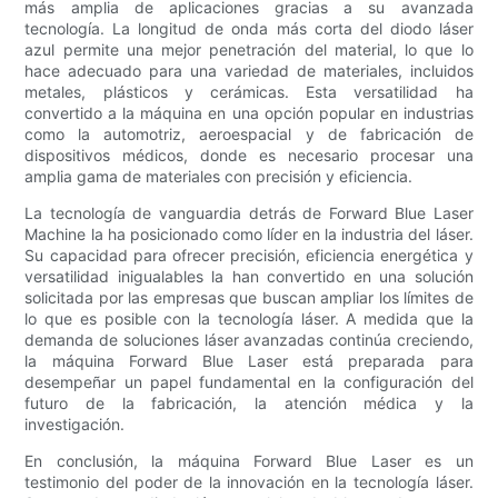
más amplia de aplicaciones gracias a su avanzada
tecnología. La longitud de onda más corta del diodo láser
azul permite una mejor penetración del material, lo que lo
hace adecuado para una variedad de materiales, incluidos
metales, plásticos y cerámicas. Esta versatilidad ha
convertido a la máquina en una opción popular en industrias
como la automotriz, aeroespacial y de fabricación de
dispositivos médicos, donde es necesario procesar una
amplia gama de materiales con precisión y eficiencia.
La tecnología de vanguardia detrás de Forward Blue Laser
Machine la ha posicionado como líder en la industria del láser.
Su capacidad para ofrecer precisión, eficiencia energética y
versatilidad inigualables la han convertido en una solución
solicitada por las empresas que buscan ampliar los límites de
lo que es posible con la tecnología láser. A medida que la
demanda de soluciones láser avanzadas continúa creciendo,
la máquina Forward Blue Laser está preparada para
desempeñar un papel fundamental en la configuración del
futuro de la fabricación, la atención médica y la
investigación.
En conclusión, la máquina Forward Blue Laser es un
testimonio del poder de la innovación en la tecnología láser.