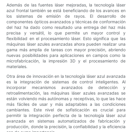
Además de las fuentes láser mejoradas, la tecnología láser
azul frontal también se está beneficiando de los avances en
los sistemas de emisión de rayos. El desarrollo de
componentes ópticos avanzados y técnicas de conformación
del haz ha dado como resultado una entrega del haz más
precisa y versátil, lo que permite un mayor control y
flexibilidad en el procesamiento láser. Esto significa que las
máquinas láser azules avanzadas ahora pueden realizar una
gama más amplia de tareas con mayor precisión, abriendo
nuevas posibilidades para aplicaciones en campos como la
microfabricación, la impresión 3D y el procesamiento de
materiales.
Otra área de innovación en la tecnología láser azul avanzada
es la integración de sistemas de control inteligentes. Al
incorporar mecanismos avanzados de detección y
retroalimentación, las máquinas láser azules avanzadas se
están volviendo más autónomas y receptivas, lo que las hace
más fáciles de usar y más adaptables a las condiciones
cambiantes. Este nivel de sofisticación es crucial para
permitir la integración perfecta de la tecnología láser azul
avanzada en sistemas automatizados de fabricación y
producción, donde la precisión, la confiabilidad y la eficiencia