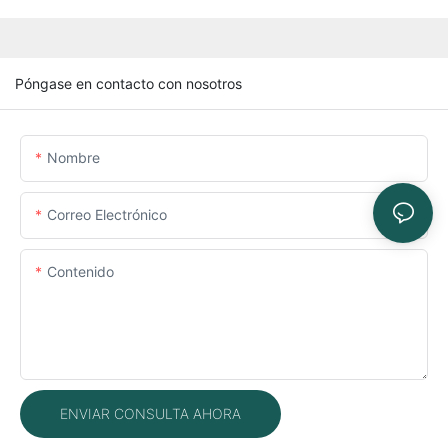
Póngase en contacto con nosotros
Nombre
Correo Electrónico
Contenido
ENVIAR CONSULTA AHORA