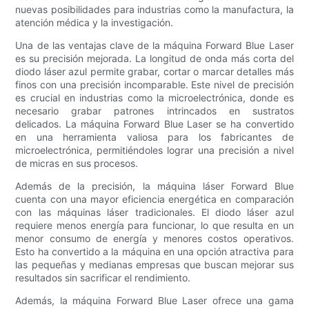
nuevas posibilidades para industrias como la manufactura, la
atención médica y la investigación.
Una de las ventajas clave de la máquina Forward Blue Laser
es su precisión mejorada. La longitud de onda más corta del
diodo láser azul permite grabar, cortar o marcar detalles más
finos con una precisión incomparable. Este nivel de precisión
es crucial en industrias como la microelectrónica, donde es
necesario grabar patrones intrincados en sustratos
delicados. La máquina Forward Blue Laser se ha convertido
en una herramienta valiosa para los fabricantes de
microelectrónica, permitiéndoles lograr una precisión a nivel
de micras en sus procesos.
Además de la precisión, la máquina láser Forward Blue
cuenta con una mayor eficiencia energética en comparación
con las máquinas láser tradicionales. El diodo láser azul
requiere menos energía para funcionar, lo que resulta en un
menor consumo de energía y menores costos operativos.
Esto ha convertido a la máquina en una opción atractiva para
las pequeñas y medianas empresas que buscan mejorar sus
resultados sin sacrificar el rendimiento.
Además, la máquina Forward Blue Laser ofrece una gama