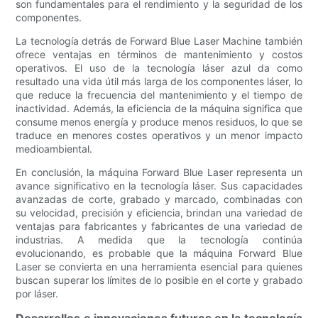
son fundamentales para el rendimiento y la seguridad de los
componentes.
La tecnología detrás de Forward Blue Laser Machine también
ofrece ventajas en términos de mantenimiento y costos
operativos. El uso de la tecnología láser azul da como
resultado una vida útil más larga de los componentes láser, lo
que reduce la frecuencia del mantenimiento y el tiempo de
inactividad. Además, la eficiencia de la máquina significa que
consume menos energía y produce menos residuos, lo que se
traduce en menores costes operativos y un menor impacto
medioambiental.
En conclusión, la máquina Forward Blue Laser representa un
avance significativo en la tecnología láser. Sus capacidades
avanzadas de corte, grabado y marcado, combinadas con
su velocidad, precisión y eficiencia, brindan una variedad de
ventajas para fabricantes y fabricantes de una variedad de
industrias. A medida que la tecnología continúa
evolucionando, es probable que la máquina Forward Blue
Laser se convierta en una herramienta esencial para quienes
buscan superar los límites de lo posible en el corte y grabado
por láser.
Desarrollos e innovaciones futuros en la tecnología