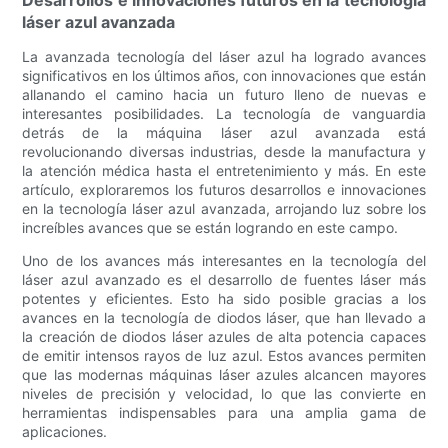
láser azul avanzada
La avanzada tecnología del láser azul ha logrado avances
significativos en los últimos años, con innovaciones que están
allanando el camino hacia un futuro lleno de nuevas e
interesantes posibilidades. La tecnología de vanguardia
detrás de la máquina láser azul avanzada está
revolucionando diversas industrias, desde la manufactura y
la atención médica hasta el entretenimiento y más. En este
artículo, exploraremos los futuros desarrollos e innovaciones
en la tecnología láser azul avanzada, arrojando luz sobre los
increíbles avances que se están logrando en este campo.
Uno de los avances más interesantes en la tecnología del
láser azul avanzado es el desarrollo de fuentes láser más
potentes y eficientes. Esto ha sido posible gracias a los
avances en la tecnología de diodos láser, que han llevado a
la creación de diodos láser azules de alta potencia capaces
de emitir intensos rayos de luz azul. Estos avances permiten
que las modernas máquinas láser azules alcancen mayores
niveles de precisión y velocidad, lo que las convierte en
herramientas indispensables para una amplia gama de
aplicaciones.