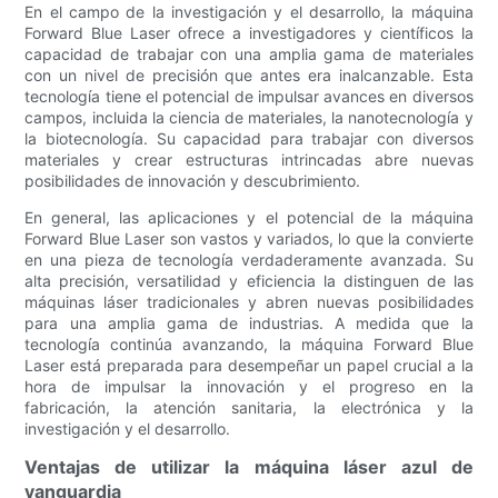
En el campo de la investigación y el desarrollo, la máquina
Forward Blue Laser ofrece a investigadores y científicos la
capacidad de trabajar con una amplia gama de materiales
con un nivel de precisión que antes era inalcanzable. Esta
tecnología tiene el potencial de impulsar avances en diversos
campos, incluida la ciencia de materiales, la nanotecnología y
la biotecnología. Su capacidad para trabajar con diversos
materiales y crear estructuras intrincadas abre nuevas
posibilidades de innovación y descubrimiento.
En general, las aplicaciones y el potencial de la máquina
Forward Blue Laser son vastos y variados, lo que la convierte
en una pieza de tecnología verdaderamente avanzada. Su
alta precisión, versatilidad y eficiencia la distinguen de las
máquinas láser tradicionales y abren nuevas posibilidades
para una amplia gama de industrias. A medida que la
tecnología continúa avanzando, la máquina Forward Blue
Laser está preparada para desempeñar un papel crucial a la
hora de impulsar la innovación y el progreso en la
fabricación, la atención sanitaria, la electrónica y la
investigación y el desarrollo.
Ventajas de utilizar la máquina láser azul de
vanguardia