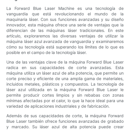
La Forward Blue Laser Machine es una tecnología de
vanguardia que está revolucionando el mundo de la
maquinaria láser. Con sus funciones avanzadas y su diseño
innovador, esta máquina ofrece una serie de ventajas que la
diferencian de las máquinas láser tradicionales. En este
artículo, exploraremos las diversas ventajas de utilizar la
máquina láser azul avanzada de vanguardia y examinaremos
cómo su tecnología está superando los límites de lo que es
posible en el campo de la tecnología láser.
Una de las ventajas clave de la máquina Forward Blue Laser
radica en sus capacidades de corte avanzadas. Esta
máquina utiliza un láser azul de alta potencia, que permite un
corte preciso y eficiente de una amplia gama de materiales,
incluidos metales, plásticos y compuestos. La tecnología de
láser azul utilizada en la máquina Forward Blue Laser le
permite producir cortes limpios y sin rebabas con zonas
mínimas afectadas por el calor, lo que la hace ideal para una
variedad de aplicaciones industriales y de fabricación.
Además de sus capacidades de corte, la máquina Forward
Blue Laser también ofrece funciones avanzadas de grabado
y marcado. Su láser azul de alta potencia puede crear