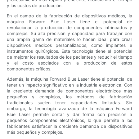
y los costos de producción.
En el campo de la fabricación de dispositivos médicos, la
máquina Forward Blue Laser tiene el potencial de
revolucionar la producción de componentes intrincados y
complejos. Su alta precisión y capacidad para trabajar con
una amplia gama de materiales lo hacen ideal para crear
dispositivos médicos personalizados, como implantes e
instrumentos quirúrgicos. Esta tecnología tiene el potencial
de mejorar los resultados de los pacientes y reducir el tiempo
y el costo asociados con la producción de estos
componentes críticos.
Además, la máquina Forward Blue Laser tiene el potencial de
tener un impacto significativo en la industria electrónica. Con
la creciente demanda de componentes electrónicos más
pequeños y complejos, los métodos de fabricación
tradicionales suelen tener capacidades limitadas. Sin
embargo, la tecnología avanzada de la máquina Forward
Blue Laser permite cortar y dar forma con precisión a
pequeños componentes electrónicos, lo que permite a los
fabricantes satisfacer la creciente demanda de dispositivos
más pequeños y complejos.