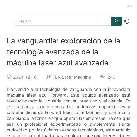
La vanguardia: exploración de la
tecnología avanzada de la
máquina láser azul avanzada
2024-12-16
TBK Laser Machine
240
Bienvenido a la tecnología de vanguardia con la innovadora
máquina láser azul Forward. Este equipo avanzado está
revolucionando la industria con su precisión y eficiencia. En
este artículo, exploraremos las poderosas capacidades y
características de Forward Blue Laser Machine y cómo está
cambiando la forma en que operan las empresas. Ya sea que
sea un profesional experimentado o simplemente sienta
curiosidad por los últimos avances tecnológicos, este artículo
es una lectura obligada para cualquier persona interesada en