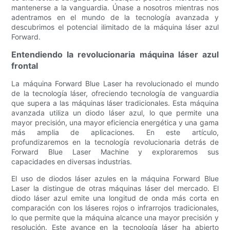
mantenerse a la vanguardia. Únase a nosotros mientras nos
adentramos en el mundo de la tecnología avanzada y
descubrimos el potencial ilimitado de la máquina láser azul
Forward.
Entendiendo la revolucionaria máquina láser azul
frontal
La máquina Forward Blue Laser ha revolucionado el mundo
de la tecnología láser, ofreciendo tecnología de vanguardia
que supera a las máquinas láser tradicionales. Esta máquina
avanzada utiliza un diodo láser azul, lo que permite una
mayor precisión, una mayor eficiencia energética y una gama
más amplia de aplicaciones. En este artículo,
profundizaremos en la tecnología revolucionaria detrás de
Forward Blue Laser Machine y exploraremos sus
capacidades en diversas industrias.
El uso de diodos láser azules en la máquina Forward Blue
Laser la distingue de otras máquinas láser del mercado. El
diodo láser azul emite una longitud de onda más corta en
comparación con los láseres rojos o infrarrojos tradicionales,
lo que permite que la máquina alcance una mayor precisión y
resolución. Este avance en la tecnología láser ha abierto