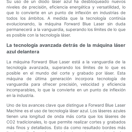
Su uso de un diodo láser azul ha desbloqueado nuevos
niveles de precisión, eficiencia energética y versatilidad, lo
que lo convierte en un punto de inflexión en industrias de
todos los ámbitos. A medida que la tecnología continúa
evolucionando, la máquina Forward Blue Laser sin duda
permanecerá a la vanguardia, superando los límites de lo que
es posible con la tecnología láser.
La tecnología avanzada detrás de la máquina láser
azul delantera
La máquina Forward Blue Laser está a la vanguardia de la
tecnología avanzada, superando los límites de lo que es
posible en el mundo del corte y grabado por láser. Esta
máquina de última generación incorpora tecnología de
vanguardia para ofrecer precisión, velocidad y eficiencia
incomparables, lo que la convierte en un punto de inflexión
en la industria.
Uno de los avances clave que distingue a Forward Blue Laser
Machine es el uso de tecnología láser azul. Los láseres azules
tienen una longitud de onda más corta que los láseres de
CO2 tradicionales, lo que permite realizar cortes y grabados
más finos y detallados. Esto da como resultado bordes más