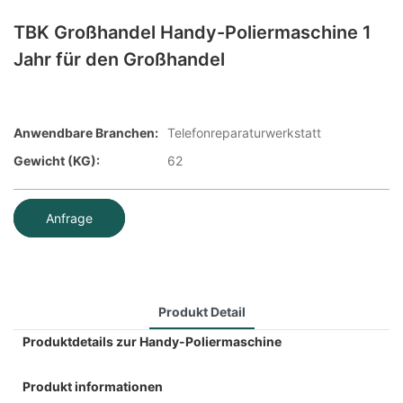
TBK Großhandel Handy-Poliermaschine 1
Jahr für den Großhandel
Anwendbare Branchen:
Telefonreparaturwerkstatt
Gewicht (KG):
62
Anfrage
Produkt Detail
Produktdetails zur Handy-Poliermaschine
Produkt informationen