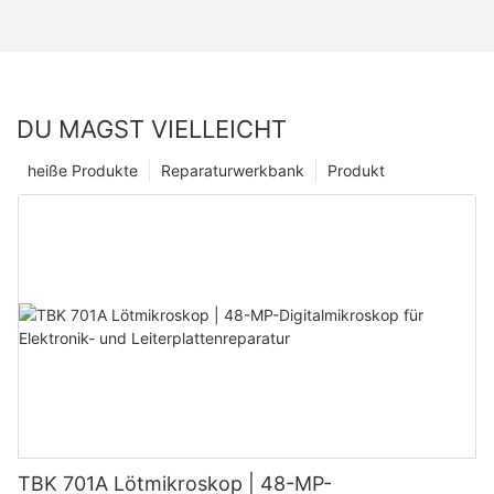
DU MAGST VIELLEICHT
heiße Produkte
Reparaturwerkbank
Produkt
TBK 701A Lötmikroskop | 48-MP-