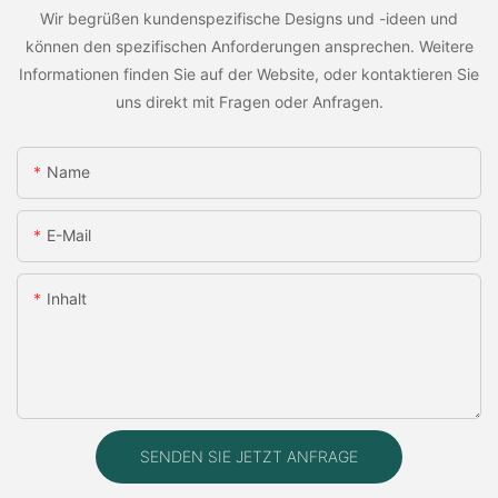
Wir begrüßen kundenspezifische Designs und -ideen und
können den spezifischen Anforderungen ansprechen. Weitere
Informationen finden Sie auf der Website, oder kontaktieren Sie
uns direkt mit Fragen oder Anfragen.
Name
E-Mail
Inhalt
SENDEN SIE JETZT ANFRAGE