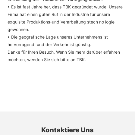
• Es ist fast Jahre her, dass TBK gegründet wurde. Unsere
Firma hat einen guten Ruf in der Industrie für unsere
exquisite Produktions-und Verarbeitung stech no logie
gewonnen.
• Die geografische Lage unseres Unternehmens ist
hervorragend, und der Verkehr ist günstig.
Danke für Ihren Besuch. Wenn Sie mehr darüber erfahren
möchten, wenden Sie sich bitte an TBK.
Kontaktiere Uns