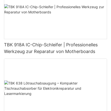
TBK 918A IC-Chip-Schleifer | Professionelles
Werkzeug zur Reparatur von Motherboards