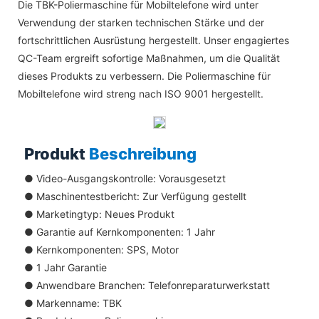
Die TBK-Poliermaschine für Mobiltelefone wird unter
Verwendung der starken technischen Stärke und der
fortschrittlichen Ausrüstung hergestellt. Unser engagiertes
QC-Team ergreift sofortige Maßnahmen, um die Qualität
dieses Produkts zu verbessern. Die Poliermaschine für
Mobiltelefone wird streng nach ISO 9001 hergestellt.
Produkt
Beschreibung
● Video-Ausgangskontrolle: Vorausgesetzt
●
Maschinentestbericht: Zur Verfügung gestellt
●
Marketingtyp: Neues Produkt
●
Garantie auf Kernkomponenten: 1 Jahr
●
Kernkomponenten: SPS, Motor
●
1 Jahr Garantie
●
Anwendbare Branchen: Telefonreparaturwerkstatt
●
Markenname: TBK