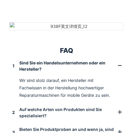
FAQ
Sind Sie ein Handelsunternehmen oder ein
1
Hersteller?
Wir sind stolz darauf, ein Hersteller mit
Fachwissen in der Herstellung hochwertiger
Reparaturmaschinen für mobile Geräte zu sein.
Auf welche Arten von Produkten sind Sie
2
spezialisiert?
Bieten Sie Produktproben an und wenn ja, sind
3