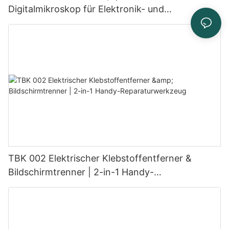
Digitalmikroskop für Elektronik- und
Leiterplattenreparatur
TBK 002 Elektrischer Klebstoffentferner &
Bildschirmtrenner | 2-in-1 Handy-
Reparaturwerkzeug