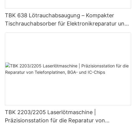
TBK 638 Lötrauchabsaugung – Kompakter
Tischrauchabsorber für Elektronikreparatur und
Lasermarkierung
TBK 2203/2205 Laserlötmaschine |
Präzisionsstation für die Reparatur von
Telefonplatinen, BGA- und IC-Chips