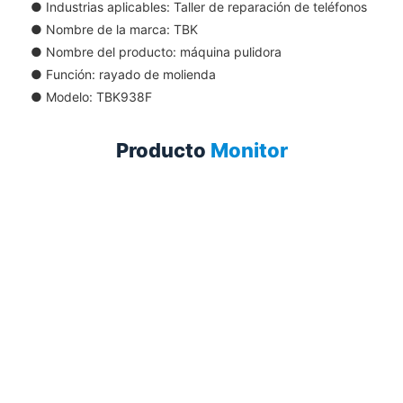
●
Industrias aplicables: Taller de reparación de teléfonos
●
Nombre de la marca: TBK
●
Nombre del producto: máquina pulidora
●
Función: rayado de molienda
●
Modelo: TBK938F
Producto
Monitor