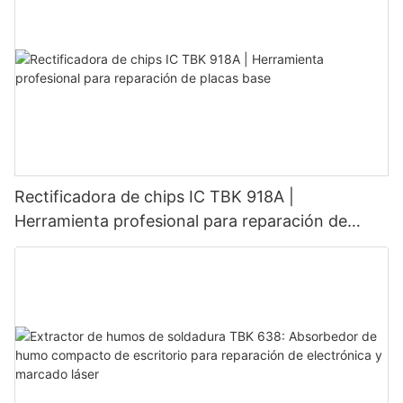
Rectificadora de chips IC TBK 918A |
Herramienta profesional para reparación de
placas base