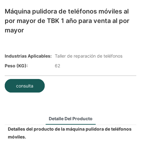
Máquina pulidora de teléfonos móviles al
por mayor de TBK 1 año para venta al por
mayor
Industrias Aplicables:
Taller de reparación de teléfonos
Peso (KG):
62
consulta
Detalle Del Producto
Detalles del producto de la máquina pulidora de teléfonos
móviles.