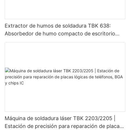
Extractor de humos de soldadura TBK 638:
Absorbedor de humo compacto de escritorio
para reparación de electrónica y marcado láser
Máquina de soldadura láser TBK 2203/2205 |
Estación de precisión para reparación de placas