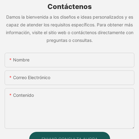
Contáctenos
Damos la bienvenida a los diseños e ideas personalizados y es
capaz de atender los requisitos específicos. Para obtener más
información, visite el sitio web o contáctenos directamente con
preguntas o consultas.
Nombre
Correo Electrónico
Contenido