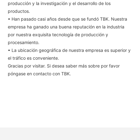
producción y la investigación y el desarrollo de los
productos.
• Han pasado casi años desde que se fundó TBK. Nuestra
empresa ha ganado una buena reputación en la industria
por nuestra exquisita tecnología de producción y
procesamiento.
• La ubicación geográfica de nuestra empresa es superior y
el tráfico es conveniente.
Gracias por visitar. Si desea saber más sobre por favor
póngase en contacto con TBK.