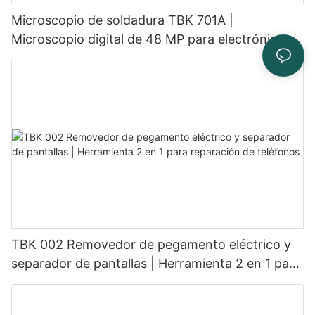
Microscopio de soldadura TBK 701A |
Microscopio digital de 48 MP para electrónica y
reparación de placas de circuito impreso
TBK 002 Removedor de pegamento eléctrico y
separador de pantallas | Herramienta 2 en 1 para
reparación de teléfonos