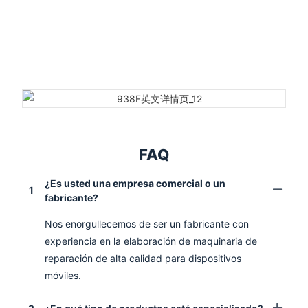
FAQ
¿Es usted una empresa comercial o un
1
fabricante?
Nos enorgullecemos de ser un fabricante con
experiencia en la elaboración de maquinaria de
reparación de alta calidad para dispositivos
móviles.