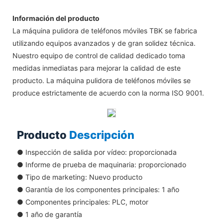
Información del producto
La máquina pulidora de teléfonos móviles TBK se fabrica
utilizando equipos avanzados y de gran solidez técnica.
Nuestro equipo de control de calidad dedicado toma
medidas inmediatas para mejorar la calidad de este
producto. La máquina pulidora de teléfonos móviles se
produce estrictamente de acuerdo con la norma ISO 9001.
Producto
Descripción
● Inspección de salida por vídeo: proporcionada
●
Informe de prueba de maquinaria: proporcionado
●
Tipo de marketing: Nuevo producto
●
Garantía de los componentes principales: 1 año
●
Componentes principales: PLC, motor
●
1 año de garantía