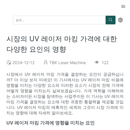
시장의 UV 레이저 마킹 가격에 대한
다양한 요인의 영향
2024-12-12
TBK Laser Machine
122
시장에서 UV 레이저 마킹 가격을 결정하는 요인이 궁금하십니
까? 더 이상 보지 마세요! 이 기사에서는 UV 레이저 마킹 비용에
영향을 미치는 다양한 요소와 이러한 요소가 시장의 전체 가격에
어떻게 영향을 미치는지 살펴보겠습니다. 가격 역학을 이해하려
는 소비자이든 시장을 탐색하는 사업주이든 이 기사는 UV 레이저
마킹 가격을 결정하는 요소에 대한 귀중한 통찰력을 제공할 것입
니다. UV 레이저 마킹의 매혹적인 세계와 그것이 시장 가격에 미
치는 영향에 대해 자세히 알아보세요.
UV 레이저 마킹 가격에 영향을 미치는 요인