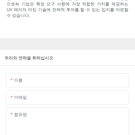
으로써 기업은 특정 요구 사항에 가장 적합한 가치를 제공하는
UV 레이저 마킹 기술에 전략적 투자를 할 수 있는 입지를 마련할
수 있습니다.
우리와 연락을 취하십시오
이름
이메일
함유량