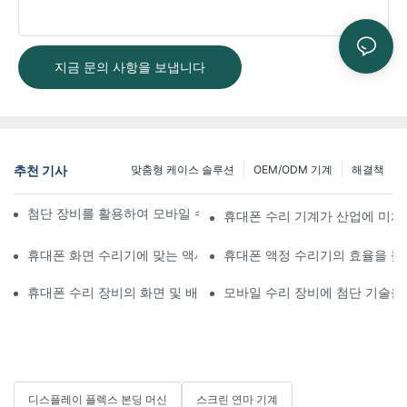
지금 문의 사항을 보냅니다
추천 기사
맞춤형 케이스 솔루션
OEM/ODM 기계
해결책
첨단 장비를 활용하여 모바일 수리 워크플로우를 개선하는 방법
휴대폰 수리 기계가 산업에 미치
휴대폰 화면 수리기에 맞는 액세서리 선택하기
휴대폰 액정 수리기의 효율을 높
휴대폰 수리 장비의 화면 및 배터리 교체 적용 분야
모바일 수리 장비에 첨단 기술을
디스플레이 플렉스 본딩 머신
스크린 연마 기계