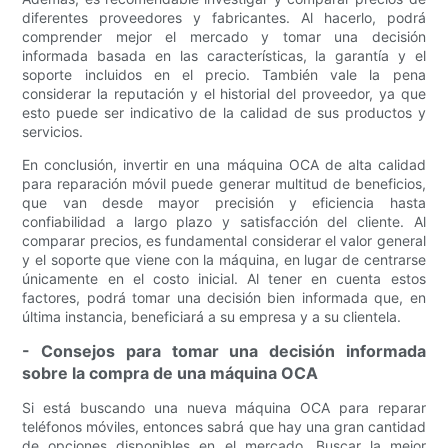
diferentes proveedores y fabricantes. Al hacerlo, podrá
comprender mejor el mercado y tomar una decisión
informada basada en las características, la garantía y el
soporte incluidos en el precio. También vale la pena
considerar la reputación y el historial del proveedor, ya que
esto puede ser indicativo de la calidad de sus productos y
servicios.
En conclusión, invertir en una máquina OCA de alta calidad
para reparación móvil puede generar multitud de beneficios,
que van desde mayor precisión y eficiencia hasta
confiabilidad a largo plazo y satisfacción del cliente. Al
comparar precios, es fundamental considerar el valor general
y el soporte que viene con la máquina, en lugar de centrarse
únicamente en el costo inicial. Al tener en cuenta estos
factores, podrá tomar una decisión bien informada que, en
última instancia, beneficiará a su empresa y a su clientela.
- Consejos para tomar una decisión informada
sobre la compra de una máquina OCA
Si está buscando una nueva máquina OCA para reparar
teléfonos móviles, entonces sabrá que hay una gran cantidad
de opciones disponibles en el mercado. Buscar la mejor