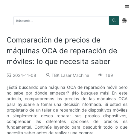
Comparación de precios de
máquinas OCA de reparación de
móviles: lo que necesita saber
2024-11-08
TBK Laser Machine
169
¿Está buscando una máquina OCA de reparación móvil pero
no sabe por dónde empezar? ¡No busques más! En este
artículo, compararemos los precios de las máquinas OCA
para ayudarle a tomar una decisión informada. Si usted es
propietario de un taller de reparación de dispositivos móviles
o simplemente desea reparar sus propios dispositivos,
comprender las diferentes opciones de precios es
fundamental. Continúe leyendo para descubrir todo lo que
necesita saber antes de realizar una compra.