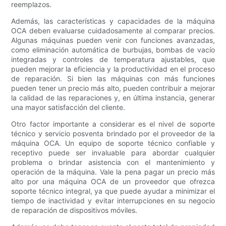
reemplazos.
Además, las características y capacidades de la máquina
OCA deben evaluarse cuidadosamente al comparar precios.
Algunas máquinas pueden venir con funciones avanzadas,
como eliminación automática de burbujas, bombas de vacío
integradas y controles de temperatura ajustables, que
pueden mejorar la eficiencia y la productividad en el proceso
de reparación. Si bien las máquinas con más funciones
pueden tener un precio más alto, pueden contribuir a mejorar
la calidad de las reparaciones y, en última instancia, generar
una mayor satisfacción del cliente.
Otro factor importante a considerar es el nivel de soporte
técnico y servicio posventa brindado por el proveedor de la
máquina OCA. Un equipo de soporte técnico confiable y
receptivo puede ser invaluable para abordar cualquier
problema o brindar asistencia con el mantenimiento y
operación de la máquina. Vale la pena pagar un precio más
alto por una máquina OCA de un proveedor que ofrezca
soporte técnico integral, ya que puede ayudar a minimizar el
tiempo de inactividad y evitar interrupciones en su negocio
de reparación de dispositivos móviles.