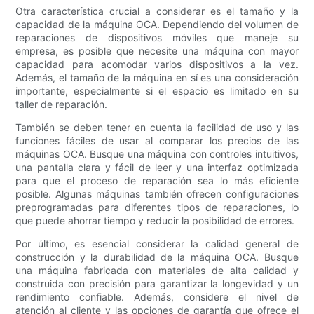
Otra característica crucial a considerar es el tamaño y la
capacidad de la máquina OCA. Dependiendo del volumen de
reparaciones de dispositivos móviles que maneje su
empresa, es posible que necesite una máquina con mayor
capacidad para acomodar varios dispositivos a la vez.
Además, el tamaño de la máquina en sí es una consideración
importante, especialmente si el espacio es limitado en su
taller de reparación.
También se deben tener en cuenta la facilidad de uso y las
funciones fáciles de usar al comparar los precios de las
máquinas OCA. Busque una máquina con controles intuitivos,
una pantalla clara y fácil de leer y una interfaz optimizada
para que el proceso de reparación sea lo más eficiente
posible. Algunas máquinas también ofrecen configuraciones
preprogramadas para diferentes tipos de reparaciones, lo
que puede ahorrar tiempo y reducir la posibilidad de errores.
Por último, es esencial considerar la calidad general de
construcción y la durabilidad de la máquina OCA. Busque
una máquina fabricada con materiales de alta calidad y
construida con precisión para garantizar la longevidad y un
rendimiento confiable. Además, considere el nivel de
atención al cliente y las opciones de garantía que ofrece el