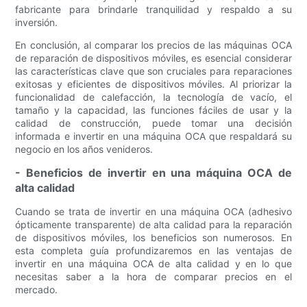
fabricante para brindarle tranquilidad y respaldo a su
inversión.
En conclusión, al comparar los precios de las máquinas OCA
de reparación de dispositivos móviles, es esencial considerar
las características clave que son cruciales para reparaciones
exitosas y eficientes de dispositivos móviles. Al priorizar la
funcionalidad de calefacción, la tecnología de vacío, el
tamaño y la capacidad, las funciones fáciles de usar y la
calidad de construcción, puede tomar una decisión
informada e invertir en una máquina OCA que respaldará su
negocio en los años venideros.
- Beneficios de invertir en una máquina OCA de
alta calidad
Cuando se trata de invertir en una máquina OCA (adhesivo
ópticamente transparente) de alta calidad para la reparación
de dispositivos móviles, los beneficios son numerosos. En
esta completa guía profundizaremos en las ventajas de
invertir en una máquina OCA de alta calidad y en lo que
necesitas saber a la hora de comparar precios en el
mercado.