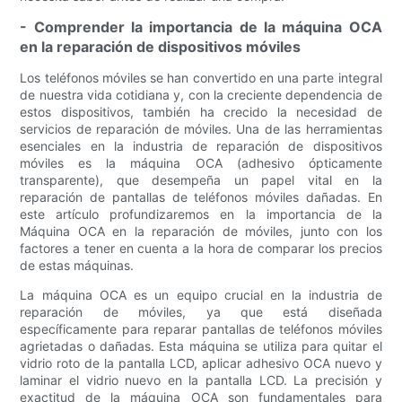
- Comprender la importancia de la máquina OCA
en la reparación de dispositivos móviles
Los teléfonos móviles se han convertido en una parte integral
de nuestra vida cotidiana y, con la creciente dependencia de
estos dispositivos, también ha crecido la necesidad de
servicios de reparación de móviles. Una de las herramientas
esenciales en la industria de reparación de dispositivos
móviles es la máquina OCA (adhesivo ópticamente
transparente), que desempeña un papel vital en la
reparación de pantallas de teléfonos móviles dañadas. En
este artículo profundizaremos en la importancia de la
Máquina OCA en la reparación de móviles, junto con los
factores a tener en cuenta a la hora de comparar los precios
de estas máquinas.
La máquina OCA es un equipo crucial en la industria de
reparación de móviles, ya que está diseñada
específicamente para reparar pantallas de teléfonos móviles
agrietadas o dañadas. Esta máquina se utiliza para quitar el
vidrio roto de la pantalla LCD, aplicar adhesivo OCA nuevo y
laminar el vidrio nuevo en la pantalla LCD. La precisión y
exactitud de la máquina OCA son fundamentales para