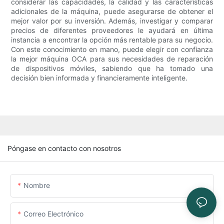
considerar las capacidades, la calidad y las características
adicionales de la máquina, puede asegurarse de obtener el
mejor valor por su inversión. Además, investigar y comparar
precios de diferentes proveedores le ayudará en última
instancia a encontrar la opción más rentable para su negocio.
Con este conocimiento en mano, puede elegir con confianza
la mejor máquina OCA para sus necesidades de reparación
de dispositivos móviles, sabiendo que ha tomado una
decisión bien informada y financieramente inteligente.
Póngase en contacto con nosotros
Nombre
Correo Electrónico