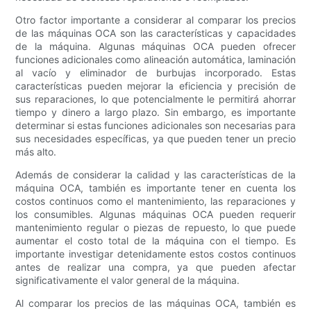
Otro factor importante a considerar al comparar los precios
de las máquinas OCA son las características y capacidades
de la máquina. Algunas máquinas OCA pueden ofrecer
funciones adicionales como alineación automática, laminación
al vacío y eliminador de burbujas incorporado. Estas
características pueden mejorar la eficiencia y precisión de
sus reparaciones, lo que potencialmente le permitirá ahorrar
tiempo y dinero a largo plazo. Sin embargo, es importante
determinar si estas funciones adicionales son necesarias para
sus necesidades específicas, ya que pueden tener un precio
más alto.
Además de considerar la calidad y las características de la
máquina OCA, también es importante tener en cuenta los
costos continuos como el mantenimiento, las reparaciones y
los consumibles. Algunas máquinas OCA pueden requerir
mantenimiento regular o piezas de repuesto, lo que puede
aumentar el costo total de la máquina con el tiempo. Es
importante investigar detenidamente estos costos continuos
antes de realizar una compra, ya que pueden afectar
significativamente el valor general de la máquina.
Al comparar los precios de las máquinas OCA, también es