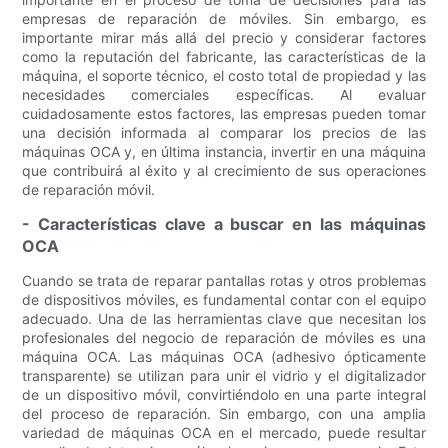
empresas de reparación de móviles. Sin embargo, es
importante mirar más allá del precio y considerar factores
como la reputación del fabricante, las características de la
máquina, el soporte técnico, el costo total de propiedad y las
necesidades comerciales específicas. Al evaluar
cuidadosamente estos factores, las empresas pueden tomar
una decisión informada al comparar los precios de las
máquinas OCA y, en última instancia, invertir en una máquina
que contribuirá al éxito y al crecimiento de sus operaciones
de reparación móvil.
- Características clave a buscar en las máquinas
OCA
Cuando se trata de reparar pantallas rotas y otros problemas
de dispositivos móviles, es fundamental contar con el equipo
adecuado. Una de las herramientas clave que necesitan los
profesionales del negocio de reparación de móviles es una
máquina OCA. Las máquinas OCA (adhesivo ópticamente
transparente) se utilizan para unir el vidrio y el digitalizador
de un dispositivo móvil, convirtiéndolo en una parte integral
del proceso de reparación. Sin embargo, con una amplia
variedad de máquinas OCA en el mercado, puede resultar