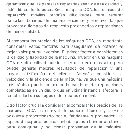
garantizar que las pantallas reparadas sean de alta calidad y
estén libres de defectos. Sin la máquina OCA, los técnicos de
reparación móviles tendrían dificultades para reparar
pantallas dañadas de manera eficiente y efectiva, lo que
provocaría tiempos de respuesta prolongados y reparaciones
de menor calidad.
Al comparar los precios de las máquinas OCA, es importante
considerar varios factores para asegurarse de obtener el
mejor valor por su inversión. El primer factor a considerar es
la calidad y fiabilidad de la máquina. Invertir en una máquina
OCA de alta calidad puede tener un precio más alto, pero
puede generar mejores resultados de reparación y una
mayor satisfacción del cliente. Además, considere la
velocidad y la eficiencia de la máquina, ya que una máquina
más rápida puede aumentar la cantidad de reparaciones
completadas en un día, lo que en última instancia afectará la
rentabilidad de su negocio de reparación móvil.
Otro factor crucial a considerar al comparar los precios de las
máquinas OCA es el nivel de soporte técnico y servicio
posventa proporcionado por el fabricante o proveedor. Un
equipo de soporte técnico confiable puede brindar asistencia
para configurar y solucionar problemas de la máquina,