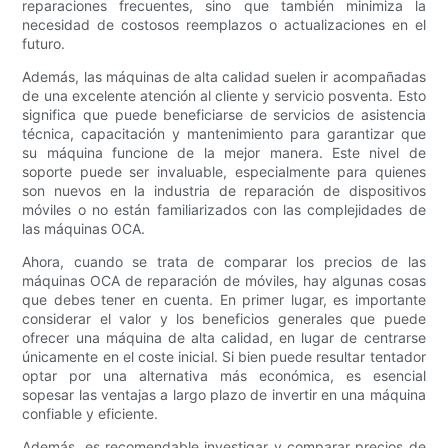
reparaciones frecuentes, sino que también minimiza la
necesidad de costosos reemplazos o actualizaciones en el
futuro.
Además, las máquinas de alta calidad suelen ir acompañadas
de una excelente atención al cliente y servicio posventa. Esto
significa que puede beneficiarse de servicios de asistencia
técnica, capacitación y mantenimiento para garantizar que
su máquina funcione de la mejor manera. Este nivel de
soporte puede ser invaluable, especialmente para quienes
son nuevos en la industria de reparación de dispositivos
móviles o no están familiarizados con las complejidades de
las máquinas OCA.
Ahora, cuando se trata de comparar los precios de las
máquinas OCA de reparación de móviles, hay algunas cosas
que debes tener en cuenta. En primer lugar, es importante
considerar el valor y los beneficios generales que puede
ofrecer una máquina de alta calidad, en lugar de centrarse
únicamente en el coste inicial. Si bien puede resultar tentador
optar por una alternativa más económica, es esencial
sopesar las ventajas a largo plazo de invertir en una máquina
confiable y eficiente.
Además, es recomendable investigar y comparar precios de