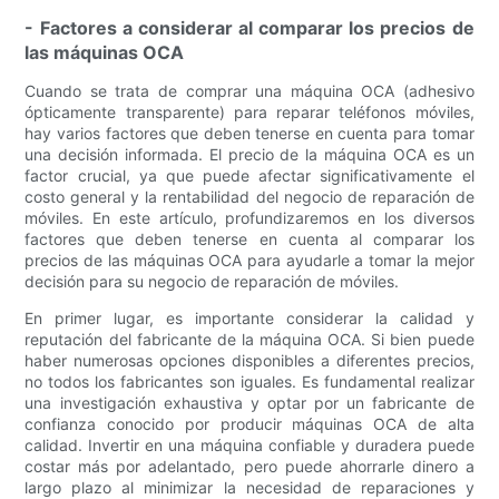
- Factores a considerar al comparar los precios de
las máquinas OCA
Cuando se trata de comprar una máquina OCA (adhesivo
ópticamente transparente) para reparar teléfonos móviles,
hay varios factores que deben tenerse en cuenta para tomar
una decisión informada. El precio de la máquina OCA es un
factor crucial, ya que puede afectar significativamente el
costo general y la rentabilidad del negocio de reparación de
móviles. En este artículo, profundizaremos en los diversos
factores que deben tenerse en cuenta al comparar los
precios de las máquinas OCA para ayudarle a tomar la mejor
decisión para su negocio de reparación de móviles.
En primer lugar, es importante considerar la calidad y
reputación del fabricante de la máquina OCA. Si bien puede
haber numerosas opciones disponibles a diferentes precios,
no todos los fabricantes son iguales. Es fundamental realizar
una investigación exhaustiva y optar por un fabricante de
confianza conocido por producir máquinas OCA de alta
calidad. Invertir en una máquina confiable y duradera puede
costar más por adelantado, pero puede ahorrarle dinero a
largo plazo al minimizar la necesidad de reparaciones y