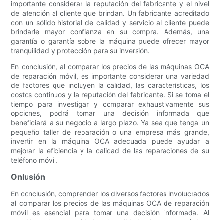
importante considerar la reputación del fabricante y el nivel
de atención al cliente que brindan. Un fabricante acreditado
con un sólido historial de calidad y servicio al cliente puede
brindarle mayor confianza en su compra. Además, una
garantía o garantía sobre la máquina puede ofrecer mayor
tranquilidad y protección para su inversión.
En conclusión, al comparar los precios de las máquinas OCA
de reparación móvil, es importante considerar una variedad
de factores que incluyen la calidad, las características, los
costos continuos y la reputación del fabricante. Si se toma el
tiempo para investigar y comparar exhaustivamente sus
opciones, podrá tomar una decisión informada que
beneficiará a su negocio a largo plazo. Ya sea que tenga un
pequeño taller de reparación o una empresa más grande,
invertir en la máquina OCA adecuada puede ayudar a
mejorar la eficiencia y la calidad de las reparaciones de su
teléfono móvil.
Onlusión
En conclusión, comprender los diversos factores involucrados
al comparar los precios de las máquinas OCA de reparación
móvil es esencial para tomar una decisión informada. Al