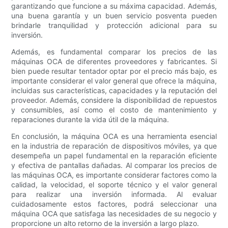
garantizando que funcione a su máxima capacidad. Además,
una buena garantía y un buen servicio posventa pueden
brindarle tranquilidad y protección adicional para su
inversión.
Además, es fundamental comparar los precios de las
máquinas OCA de diferentes proveedores y fabricantes. Si
bien puede resultar tentador optar por el precio más bajo, es
importante considerar el valor general que ofrece la máquina,
incluidas sus características, capacidades y la reputación del
proveedor. Además, considere la disponibilidad de repuestos
y consumibles, así como el costo de mantenimiento y
reparaciones durante la vida útil de la máquina.
En conclusión, la máquina OCA es una herramienta esencial
en la industria de reparación de dispositivos móviles, ya que
desempeña un papel fundamental en la reparación eficiente
y efectiva de pantallas dañadas. Al comparar los precios de
las máquinas OCA, es importante considerar factores como la
calidad, la velocidad, el soporte técnico y el valor general
para realizar una inversión informada. Al evaluar
cuidadosamente estos factores, podrá seleccionar una
máquina OCA que satisfaga las necesidades de su negocio y
proporcione un alto retorno de la inversión a largo plazo.