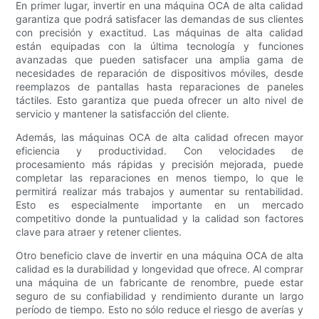
En primer lugar, invertir en una máquina OCA de alta calidad
garantiza que podrá satisfacer las demandas de sus clientes
con precisión y exactitud. Las máquinas de alta calidad
están equipadas con la última tecnología y funciones
avanzadas que pueden satisfacer una amplia gama de
necesidades de reparación de dispositivos móviles, desde
reemplazos de pantallas hasta reparaciones de paneles
táctiles. Esto garantiza que pueda ofrecer un alto nivel de
servicio y mantener la satisfacción del cliente.
Además, las máquinas OCA de alta calidad ofrecen mayor
eficiencia y productividad. Con velocidades de
procesamiento más rápidas y precisión mejorada, puede
completar las reparaciones en menos tiempo, lo que le
permitirá realizar más trabajos y aumentar su rentabilidad.
Esto es especialmente importante en un mercado
competitivo donde la puntualidad y la calidad son factores
clave para atraer y retener clientes.
Otro beneficio clave de invertir en una máquina OCA de alta
calidad es la durabilidad y longevidad que ofrece. Al comprar
una máquina de un fabricante de renombre, puede estar
seguro de su confiabilidad y rendimiento durante un largo
período de tiempo. Esto no sólo reduce el riesgo de averías y