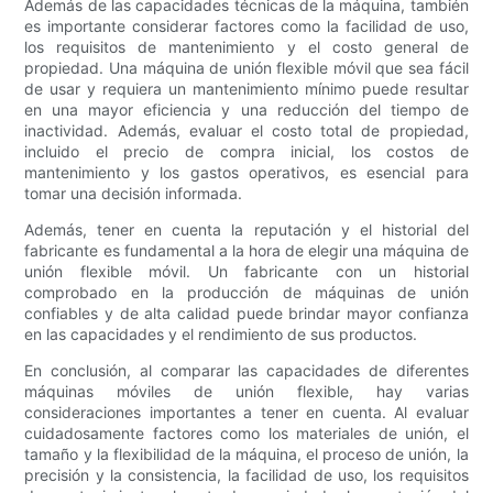
Además de las capacidades técnicas de la máquina, también
es importante considerar factores como la facilidad de uso,
los requisitos de mantenimiento y el costo general de
propiedad. Una máquina de unión flexible móvil que sea fácil
de usar y requiera un mantenimiento mínimo puede resultar
en una mayor eficiencia y una reducción del tiempo de
inactividad. Además, evaluar el costo total de propiedad,
incluido el precio de compra inicial, los costos de
mantenimiento y los gastos operativos, es esencial para
tomar una decisión informada.
Además, tener en cuenta la reputación y el historial del
fabricante es fundamental a la hora de elegir una máquina de
unión flexible móvil. Un fabricante con un historial
comprobado en la producción de máquinas de unión
confiables y de alta calidad puede brindar mayor confianza
en las capacidades y el rendimiento de sus productos.
En conclusión, al comparar las capacidades de diferentes
máquinas móviles de unión flexible, hay varias
consideraciones importantes a tener en cuenta. Al evaluar
cuidadosamente factores como los materiales de unión, el
tamaño y la flexibilidad de la máquina, el proceso de unión, la
precisión y la consistencia, la facilidad de uso, los requisitos