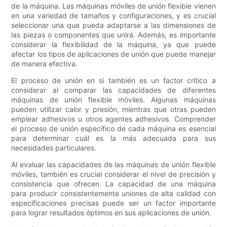
de la máquina. Las máquinas móviles de unión flexible vienen
en una variedad de tamaños y configuraciones, y es crucial
seleccionar una que pueda adaptarse a las dimensiones de
las piezas o componentes que unirá. Además, es importante
considerar la flexibilidad de la máquina, ya que puede
afectar los tipos de aplicaciones de unión que puede manejar
de manera efectiva.
El proceso de unión en sí también es un factor crítico a
considerar al comparar las capacidades de diferentes
máquinas de unión flexible móviles. Algunas máquinas
pueden utilizar calor y presión, mientras que otras pueden
emplear adhesivos u otros agentes adhesivos. Comprender
el proceso de unión específico de cada máquina es esencial
para determinar cuál es la más adecuada para sus
necesidades particulares.
Al evaluar las capacidades de las máquinas de unión flexible
móviles, también es crucial considerar el nivel de precisión y
consistencia que ofrecen. La capacidad de una máquina
para producir consistentemente uniones de alta calidad con
especificaciones precisas puede ser un factor importante
para lograr resultados óptimos en sus aplicaciones de unión.