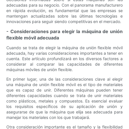
adecuadas para su negocio. Con el panorama manufacturero
en rápida evolución, es fundamental que las empresas se
mantengan actualizadas sobre las últimas tecnologías e
innovaciones para seguir siendo competitivas en el mercado.
- Consideraciones para elegir la máquina de unión
flexible móvil adecuada
Cuando se trata de elegir la máquina de unión flexible móvil
adecuada, hay varias consideraciones importantes a tener en
cuenta. Este artículo profundizará en los diversos factores a
considerar al comparar las capacidades de diferentes
máquinas móviles de unión flexible.
En primer lugar, una de las consideraciones clave al elegir
una máquina de unión flexible móvil es el tipo de materiales
que es capaz de unir. Diferentes máquinas pueden tener
diferentes capacidades cuando se trata de unir materiales
como plásticos, metales y compuestos. Es esencial evaluar
los requisitos específicos de su aplicación de unión y
asegurarse de que la máquina que elija sea adecuada para
manejar los materiales con los que trabajará.
Otra consideración importante es el tamaño y la flexibilidad