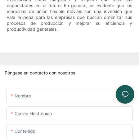
capacidades en el futuro. En general, es evidente que las
máquinas de unión flexible móviles son una inversión que
vale la pena para las empresas que buscan optimizar sus
procesos de producción y mejorar su eficiencia y
productividad generales.
Póngase en contacto con nosotros
Nombre
Correo Electrónico
Contenido