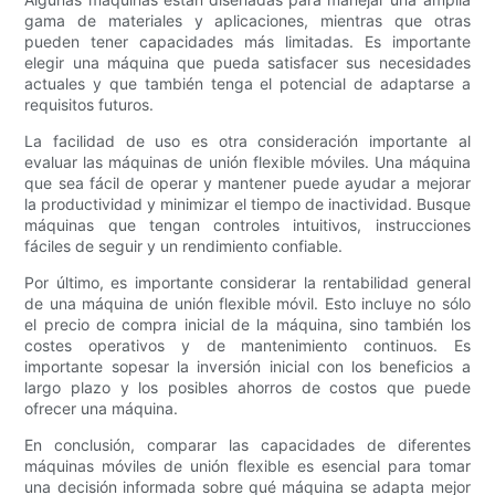
gama de materiales y aplicaciones, mientras que otras
pueden tener capacidades más limitadas. Es importante
elegir una máquina que pueda satisfacer sus necesidades
actuales y que también tenga el potencial de adaptarse a
requisitos futuros.
La facilidad de uso es otra consideración importante al
evaluar las máquinas de unión flexible móviles. Una máquina
que sea fácil de operar y mantener puede ayudar a mejorar
la productividad y minimizar el tiempo de inactividad. Busque
máquinas que tengan controles intuitivos, instrucciones
fáciles de seguir y un rendimiento confiable.
Por último, es importante considerar la rentabilidad general
de una máquina de unión flexible móvil. Esto incluye no sólo
el precio de compra inicial de la máquina, sino también los
costes operativos y de mantenimiento continuos. Es
importante sopesar la inversión inicial con los beneficios a
largo plazo y los posibles ahorros de costos que puede
ofrecer una máquina.
En conclusión, comparar las capacidades de diferentes
máquinas móviles de unión flexible es esencial para tomar
una decisión informada sobre qué máquina se adapta mejor