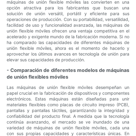
máquinas de unión flexible móviles las convierten en una
opción atractiva para los fabricantes que buscan una
solución de unión versátil, portátil y eficiente para sus
operaciones de producción. Con su portabilidad, versatilidad,
facilidad de uso y funcionalidad avanzada, las máquinas de
unión flexible móviles ofrecen una ventaja competitiva en el
acelerado y exigente mundo de la fabricación moderna. Si no
ha comparado las capacidades de diferentes máquinas de
unión flexible móviles, ahora es el momento de hacerlo y
aprovechar los últimos avances en tecnología de unión para
elevar sus capacidades de producción.
- Comparación de diferentes modelos de máquinas
de unión flexibles móviles
Las máquinas de unión flexible móviles desempeñan un
papel crucial en la fabricación de dispositivos y componentes
electrónicos. Estas máquinas están diseñadas para unir
materiales flexibles como placas de circuito impreso (PCB),
pantallas y pantallas táctiles, garantizando la integridad y
confiabilidad del producto final. A medida que la tecnología
continúa avanzando, el mercado se ve inundado de una
variedad de máquinas de unión flexible móviles, cada una
con sus propias capacidades y características únicas. En