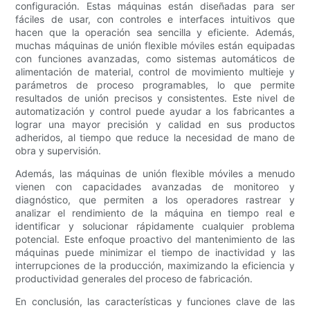
configuración. Estas máquinas están diseñadas para ser
fáciles de usar, con controles e interfaces intuitivos que
hacen que la operación sea sencilla y eficiente. Además,
muchas máquinas de unión flexible móviles están equipadas
con funciones avanzadas, como sistemas automáticos de
alimentación de material, control de movimiento multieje y
parámetros de proceso programables, lo que permite
resultados de unión precisos y consistentes. Este nivel de
automatización y control puede ayudar a los fabricantes a
lograr una mayor precisión y calidad en sus productos
adheridos, al tiempo que reduce la necesidad de mano de
obra y supervisión.
Además, las máquinas de unión flexible móviles a menudo
vienen con capacidades avanzadas de monitoreo y
diagnóstico, que permiten a los operadores rastrear y
analizar el rendimiento de la máquina en tiempo real e
identificar y solucionar rápidamente cualquier problema
potencial. Este enfoque proactivo del mantenimiento de las
máquinas puede minimizar el tiempo de inactividad y las
interrupciones de la producción, maximizando la eficiencia y
productividad generales del proceso de fabricación.
En conclusión, las características y funciones clave de las