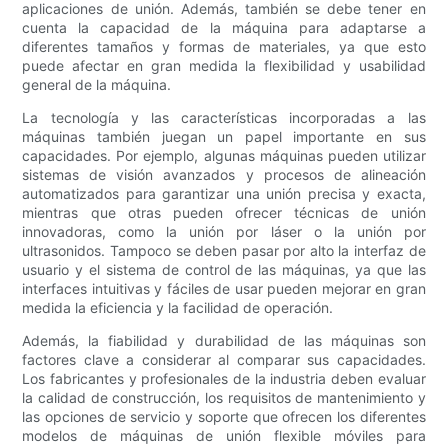
aplicaciones de unión. Además, también se debe tener en
cuenta la capacidad de la máquina para adaptarse a
diferentes tamaños y formas de materiales, ya que esto
puede afectar en gran medida la flexibilidad y usabilidad
general de la máquina.
La tecnología y las características incorporadas a las
máquinas también juegan un papel importante en sus
capacidades. Por ejemplo, algunas máquinas pueden utilizar
sistemas de visión avanzados y procesos de alineación
automatizados para garantizar una unión precisa y exacta,
mientras que otras pueden ofrecer técnicas de unión
innovadoras, como la unión por láser o la unión por
ultrasonidos. Tampoco se deben pasar por alto la interfaz de
usuario y el sistema de control de las máquinas, ya que las
interfaces intuitivas y fáciles de usar pueden mejorar en gran
medida la eficiencia y la facilidad de operación.
Además, la fiabilidad y durabilidad de las máquinas son
factores clave a considerar al comparar sus capacidades.
Los fabricantes y profesionales de la industria deben evaluar
la calidad de construcción, los requisitos de mantenimiento y
las opciones de servicio y soporte que ofrecen los diferentes
modelos de máquinas de unión flexible móviles para