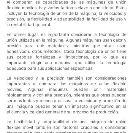
Al comparar las capacidades de las máquinas de unión
flexible móviles, hay varios factores clave a considerar. Estos
incluyen la tecnología de unión de la máquina, la velocidad y
precisión, la flexibilidad y adaptabilidad, la facilidad de uso y
la rentabilidad general.
En primer lugar, es importante considerar la tecnología de
unión utilizada en la máquina. Algunas máquinas usan calor y
presión para unir materiales, mientras que otras usan
adhesivos u otros métodos. Cada tecnología de unión tiene
sus propias fortalezas y limitaciones, por lo que es
importante elegir una máquina que utilice la tecnología
adecuada para sus aplicaciones específicas.
La velocidad y la precisión también son consideraciones
importantes al comparar las máquinas de unión flexible
móviles. Algunas máquinas pueden unir materiales
rápidamente y con alta precisión, mientras que otras pueden
ser más lentas y menos precisas. La velocidad y precisión de
una máquina pueden tener un impacto significativo en la
eficiencia y calidad general de su proceso de producción.
La flexibilidad y adaptabilidad de una máquina de unión
flexible móvil también son factores cruciales a considerar.
Algunas máquinas están diseñadas para manejar una amplia