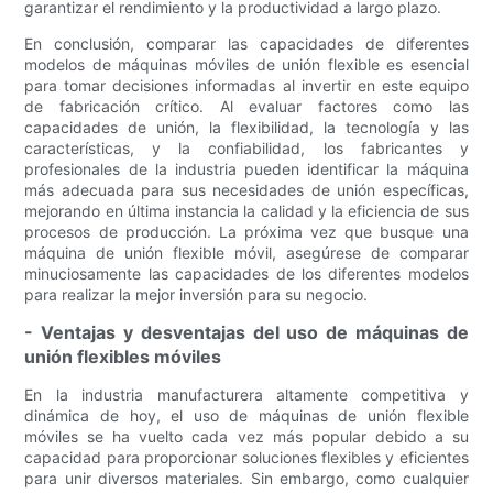
garantizar el rendimiento y la productividad a largo plazo.
En conclusión, comparar las capacidades de diferentes
modelos de máquinas móviles de unión flexible es esencial
para tomar decisiones informadas al invertir en este equipo
de fabricación crítico. Al evaluar factores como las
capacidades de unión, la flexibilidad, la tecnología y las
características, y la confiabilidad, los fabricantes y
profesionales de la industria pueden identificar la máquina
más adecuada para sus necesidades de unión específicas,
mejorando en última instancia la calidad y la eficiencia de sus
procesos de producción. La próxima vez que busque una
máquina de unión flexible móvil, asegúrese de comparar
minuciosamente las capacidades de los diferentes modelos
para realizar la mejor inversión para su negocio.
- Ventajas y desventajas del uso de máquinas de
unión flexibles móviles
En la industria manufacturera altamente competitiva y
dinámica de hoy, el uso de máquinas de unión flexible
móviles se ha vuelto cada vez más popular debido a su
capacidad para proporcionar soluciones flexibles y eficientes
para unir diversos materiales. Sin embargo, como cualquier