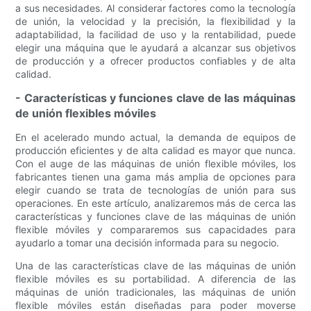
a sus necesidades. Al considerar factores como la tecnología
de unión, la velocidad y la precisión, la flexibilidad y la
adaptabilidad, la facilidad de uso y la rentabilidad, puede
elegir una máquina que le ayudará a alcanzar sus objetivos
de producción y a ofrecer productos confiables y de alta
calidad.
- Características y funciones clave de las máquinas
de unión flexibles móviles
En el acelerado mundo actual, la demanda de equipos de
producción eficientes y de alta calidad es mayor que nunca.
Con el auge de las máquinas de unión flexible móviles, los
fabricantes tienen una gama más amplia de opciones para
elegir cuando se trata de tecnologías de unión para sus
operaciones. En este artículo, analizaremos más de cerca las
características y funciones clave de las máquinas de unión
flexible móviles y compararemos sus capacidades para
ayudarlo a tomar una decisión informada para su negocio.
Una de las características clave de las máquinas de unión
flexible móviles es su portabilidad. A diferencia de las
máquinas de unión tradicionales, las máquinas de unión
flexible móviles están diseñadas para poder moverse