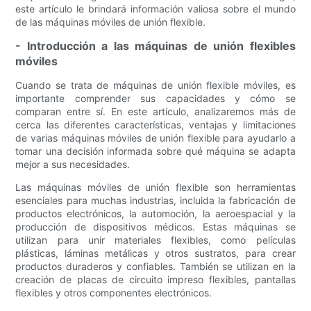
este artículo le brindará información valiosa sobre el mundo
de las máquinas móviles de unión flexible.
- Introducción a las máquinas de unión flexibles
móviles
Cuando se trata de máquinas de unión flexible móviles, es
importante comprender sus capacidades y cómo se
comparan entre sí. En este artículo, analizaremos más de
cerca las diferentes características, ventajas y limitaciones
de varias máquinas móviles de unión flexible para ayudarlo a
tomar una decisión informada sobre qué máquina se adapta
mejor a sus necesidades.
Las máquinas móviles de unión flexible son herramientas
esenciales para muchas industrias, incluida la fabricación de
productos electrónicos, la automoción, la aeroespacial y la
producción de dispositivos médicos. Estas máquinas se
utilizan para unir materiales flexibles, como películas
plásticas, láminas metálicas y otros sustratos, para crear
productos duraderos y confiables. También se utilizan en la
creación de placas de circuito impreso flexibles, pantallas
flexibles y otros componentes electrónicos.