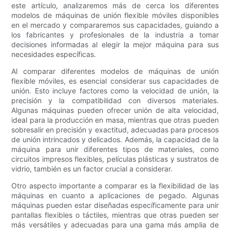
este artículo, analizaremos más de cerca los diferentes
modelos de máquinas de unión flexible móviles disponibles
en el mercado y compararemos sus capacidades, guiando a
los fabricantes y profesionales de la industria a tomar
decisiones informadas al elegir la mejor máquina para sus
necesidades específicas.
Al comparar diferentes modelos de máquinas de unión
flexible móviles, es esencial considerar sus capacidades de
unión. Esto incluye factores como la velocidad de unión, la
precisión y la compatibilidad con diversos materiales.
Algunas máquinas pueden ofrecer unión de alta velocidad,
ideal para la producción en masa, mientras que otras pueden
sobresalir en precisión y exactitud, adecuadas para procesos
de unión intrincados y delicados. Además, la capacidad de la
máquina para unir diferentes tipos de materiales, como
circuitos impresos flexibles, películas plásticas y sustratos de
vidrio, también es un factor crucial a considerar.
Otro aspecto importante a comparar es la flexibilidad de las
máquinas en cuanto a aplicaciones de pegado. Algunas
máquinas pueden estar diseñadas específicamente para unir
pantallas flexibles o táctiles, mientras que otras pueden ser
más versátiles y adecuadas para una gama más amplia de