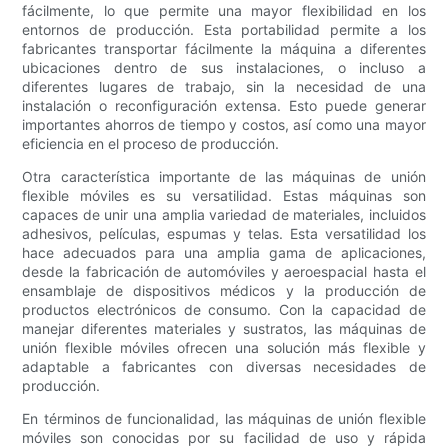
fácilmente, lo que permite una mayor flexibilidad en los
entornos de producción. Esta portabilidad permite a los
fabricantes transportar fácilmente la máquina a diferentes
ubicaciones dentro de sus instalaciones, o incluso a
diferentes lugares de trabajo, sin la necesidad de una
instalación o reconfiguración extensa. Esto puede generar
importantes ahorros de tiempo y costos, así como una mayor
eficiencia en el proceso de producción.
Otra característica importante de las máquinas de unión
flexible móviles es su versatilidad. Estas máquinas son
capaces de unir una amplia variedad de materiales, incluidos
adhesivos, películas, espumas y telas. Esta versatilidad los
hace adecuados para una amplia gama de aplicaciones,
desde la fabricación de automóviles y aeroespacial hasta el
ensamblaje de dispositivos médicos y la producción de
productos electrónicos de consumo. Con la capacidad de
manejar diferentes materiales y sustratos, las máquinas de
unión flexible móviles ofrecen una solución más flexible y
adaptable a fabricantes con diversas necesidades de
producción.
En términos de funcionalidad, las máquinas de unión flexible
móviles son conocidas por su facilidad de uso y rápida