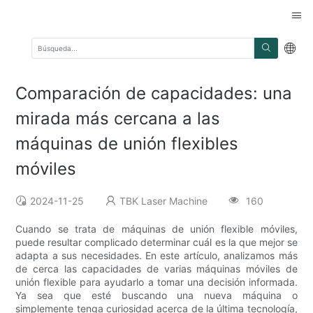
Comparación de capacidades: una
mirada más cercana a las
máquinas de unión flexibles
móviles
2024-11-25
TBK Laser Machine
160
Cuando se trata de máquinas de unión flexible móviles,
puede resultar complicado determinar cuál es la que mejor se
adapta a sus necesidades. En este artículo, analizamos más
de cerca las capacidades de varias máquinas móviles de
unión flexible para ayudarlo a tomar una decisión informada.
Ya sea que esté buscando una nueva máquina o
simplemente tenga curiosidad acerca de la última tecnología,