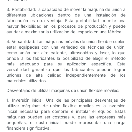
3. Portabilidad: la capacidad de mover la máquina de unión a
diferentes ubicaciones dentro de una instalación de
fabricación es otra ventaja. Esta portabilidad permite una
mayor flexibilidad en los procesos de producción y puede
ayudar a maximizar la utilización del espacio en una fábrica.
4. Versatilidad: Las máquinas móviles de unión flexible suelen
estar equipadas con una variedad de técnicas de unión,
como unión por aire caliente, ultrasonidos y láser, lo que
brinda a los fabricantes la posibilidad de elegir el método
más adecuado para su aplicación específica. Esta
versatilidad garantiza que los fabricantes puedan lograr
uniones de alta calidad independientemente de los
materiales utilizados.
Desventajas de utilizar máquinas de unión flexible móviles:
1. Inversión inicial: Una de las principales desventajas de
utilizar máquinas de unión flexible móviles es la inversión
inicial necesaria para comprar e instalar el equipo. Estas
máquinas pueden ser costosas y, para las empresas más
pequeñas, el costo inicial puede representar una carga
financiera significativa.