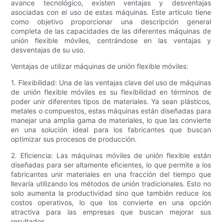
avance tecnológico, existen ventajas y desventajas
asociadas con el uso de estas máquinas. Este artículo tiene
como objetivo proporcionar una descripción general
completa de las capacidades de las diferentes máquinas de
unión flexible móviles, centrándose en las ventajas y
desventajas de su uso.
Ventajas de utilizar máquinas de unión flexible móviles:
1. Flexibilidad: Una de las ventajas clave del uso de máquinas
de unión flexible móviles es su flexibilidad en términos de
poder unir diferentes tipos de materiales. Ya sean plásticos,
metales o compuestos, estas máquinas están diseñadas para
manejar una amplia gama de materiales, lo que las convierte
en una solución ideal para los fabricantes que buscan
optimizar sus procesos de producción.
2. Eficiencia: Las máquinas móviles de unión flexible están
diseñadas para ser altamente eficientes, lo que permite a los
fabricantes unir materiales en una fracción del tiempo que
llevaría utilizando los métodos de unión tradicionales. Esto no
solo aumenta la productividad sino que también reduce los
costos operativos, lo que los convierte en una opción
atractiva para las empresas que buscan mejorar sus
resultados.