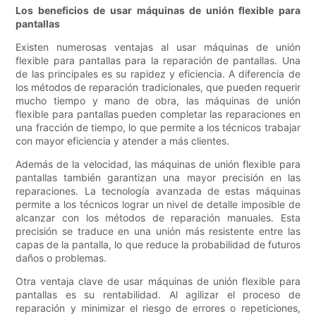
Los beneficios de usar máquinas de unión flexible para
pantallas
Existen numerosas ventajas al usar máquinas de unión
flexible para pantallas para la reparación de pantallas. Una
de las principales es su rapidez y eficiencia. A diferencia de
los métodos de reparación tradicionales, que pueden requerir
mucho tiempo y mano de obra, las máquinas de unión
flexible para pantallas pueden completar las reparaciones en
una fracción de tiempo, lo que permite a los técnicos trabajar
con mayor eficiencia y atender a más clientes.
Además de la velocidad, las máquinas de unión flexible para
pantallas también garantizan una mayor precisión en las
reparaciones. La tecnología avanzada de estas máquinas
permite a los técnicos lograr un nivel de detalle imposible de
alcanzar con los métodos de reparación manuales. Esta
precisión se traduce en una unión más resistente entre las
capas de la pantalla, lo que reduce la probabilidad de futuros
daños o problemas.
Otra ventaja clave de usar máquinas de unión flexible para
pantallas es su rentabilidad. Al agilizar el proceso de
reparación y minimizar el riesgo de errores o repeticiones,