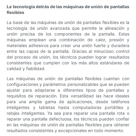
La tecnología detrás de las máquinas de unión de pantallas
flexibles
La base de las máquinas de unión de pantallas flexibles es la
tecnología de unión avanzada que permite la alineación y
unión precisa de los componentes de la pantalla. Estas
máquinas emplean una combinación de calor, presión y
materiales adhesivos para crear una unión fuerte y duradera
entre las capas de la pantalla. Gracias al minucioso control
del proceso de unión, los técnicos pueden lograr resultados
consistentes que cumplen con los más altos estándares de
calidad y fiabilidad.
Las máquinas de unión de pantallas flexibles cuentan con
configuraciones y parámetros personalizables que se pueden
ajustar para adaptarse a diferentes tipos de pantallas y
requisitos de reparación. Esta versatilidad las hace ideales
para una amplia gama de aplicaciones, desde teléfonos
inteligentes y tabletas hasta computadoras portátiles y
relojes inteligentes. Ya sea para reparar una pantalla rota o
reparar una pantalla defectuosa, los técnicos pueden confiar
en las máquinas de unión de pantallas flexibles para obtener
resultados consistentes y excepcionales en todo momento.