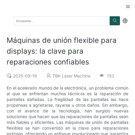
Máquinas de unión flexible para
displays: la clave para
reparaciones confiables
2025-09-16
TBK Laser Machine
152
En el acelerado mundo de la electrónica, un problema común
al que se enfrentan muchos técnicos es la reparación de
pantallas dañadas. La fragilidad de las pantallas las hace
propensas a agrietarse, rayarse u otros daños. Sin embargo,
con el avance de la tecnología, han surgido nuevas
soluciones que hacen que las reparaciones de pantallas sean
más fiables y eficientes. Las máquinas de unión de pantallas
flexibles se han convertido en la clave para reparaciones
exitosas, ofreciendo un enfoque revolucionario que garantiza