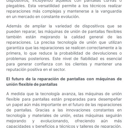
dispositivos, incluyendo aquellos con pantallas curvas o
plegables. Esta versatilidad permite a los técnicos realizar
reparaciones más complejas y mantenerse a la vanguardia
en un mercado en constante evolución.
Además de ampliar la variedad de dispositivos que se
pueden reparar, las máquinas de unión de pantallas flexibles
también están mejorando la calidad general de las
reparaciones. La precisa tecnología de unión que utilizan
garantiza que las reparaciones se realicen correctamente a la
primera, lo que reduce la probabilidad de devoluciones o
problemas posteriores. Este nivel de fiabilidad es esencial
para generar confianza con los clientes y mantener una
reputación positiva en el sector.
El futuro de la reparación de pantallas con máquinas de
unión flexible de pantallas
A medida que la tecnología avanza, las máquinas de unión
flexible para pantallas están preparadas para desempeñar
un papel aún más importante en el futuro de las reparaciones
de pantallas. Gracias a las innovaciones constantes en
tecnología y materiales de unión, estas máquinas seguirán
mejorando y evolucionando, ofreciendo aún más
capacidades y beneficios a técnicos y talleres de reparación.