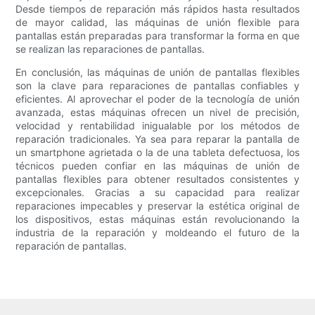
Desde tiempos de reparación más rápidos hasta resultados
de mayor calidad, las máquinas de unión flexible para
pantallas están preparadas para transformar la forma en que
se realizan las reparaciones de pantallas.
En conclusión, las máquinas de unión de pantallas flexibles
son la clave para reparaciones de pantallas confiables y
eficientes. Al aprovechar el poder de la tecnología de unión
avanzada, estas máquinas ofrecen un nivel de precisión,
velocidad y rentabilidad inigualable por los métodos de
reparación tradicionales. Ya sea para reparar la pantalla de
un smartphone agrietada o la de una tableta defectuosa, los
técnicos pueden confiar en las máquinas de unión de
pantallas flexibles para obtener resultados consistentes y
excepcionales. Gracias a su capacidad para realizar
reparaciones impecables y preservar la estética original de
los dispositivos, estas máquinas están revolucionando la
industria de la reparación y moldeando el futuro de la
reparación de pantallas.