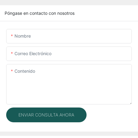
Póngase en contacto con nosotros
Nombre
Correo Electrónico
Contenido
ENVIAR CONSULTA AHORA