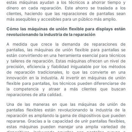
estas máquinas ayudan a los técnicos a ahorrar tiempo y
dinero en cada reparación. Este ahorro se traslada a los
clientes, haciendo que las reparaciones de pantallas sean
más asequibles y accesibles para un público más amplio.
Cómo las máquinas de unión flexible para displays están
revolucionando la industria de la reparación
A medida que crece la demanda de reparaciones de
pantallas, las máquinas de unión flexible para pantallas se
están convirtiendo en una herramienta esencial para técnicos
y talleres de reparación. Estas máquinas ofrecen un nivel de
precisión, eficiencia y fiabilidad inigualable por los métodos
de reparación tradicionales, lo que las convierte en una
innovación en la industria. Al invertir en máquinas de unión
flexible para pantallas, los técnicos pueden diferenciarse de
la competencia y atraer a más clientes que buscan
reparaciones de alta calidad.
Una de las maneras en que las máquinas de unión de
pantallas flexibles están revolucionando la industria de la
reparación es ampliando la gama de dispositivos que pueden
repararse. Gracias a la capacidad de unir pantallas flexibles,
estas máquinas pueden manejar una amplia variedad de