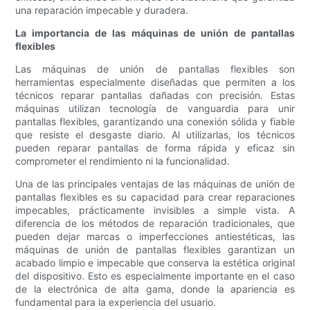
una reparación impecable y duradera.
La importancia de las máquinas de unión de pantallas
flexibles
Las máquinas de unión de pantallas flexibles son
herramientas especialmente diseñadas que permiten a los
técnicos reparar pantallas dañadas con precisión. Estas
máquinas utilizan tecnología de vanguardia para unir
pantallas flexibles, garantizando una conexión sólida y fiable
que resiste el desgaste diario. Al utilizarlas, los técnicos
pueden reparar pantallas de forma rápida y eficaz sin
comprometer el rendimiento ni la funcionalidad.
Una de las principales ventajas de las máquinas de unión de
pantallas flexibles es su capacidad para crear reparaciones
impecables, prácticamente invisibles a simple vista. A
diferencia de los métodos de reparación tradicionales, que
pueden dejar marcas o imperfecciones antiestéticas, las
máquinas de unión de pantallas flexibles garantizan un
acabado limpio e impecable que conserva la estética original
del dispositivo. Esto es especialmente importante en el caso
de la electrónica de alta gama, donde la apariencia es
fundamental para la experiencia del usuario.