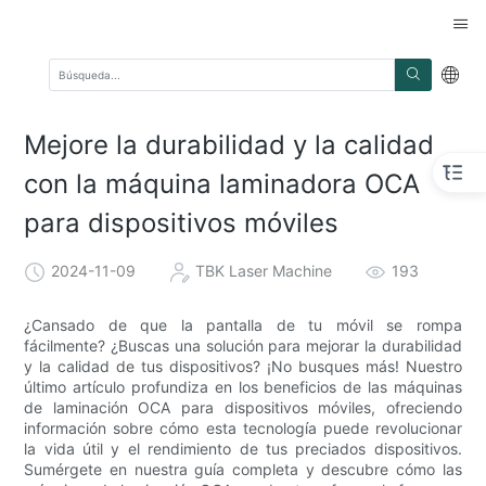
Mejore la durabilidad y la calidad
con la máquina laminadora OCA
para dispositivos móviles
2024-11-09
TBK Laser Machine
193
¿Cansado de que la pantalla de tu móvil se rompa
fácilmente? ¿Buscas una solución para mejorar la durabilidad
y la calidad de tus dispositivos? ¡No busques más! Nuestro
último artículo profundiza en los beneficios de las máquinas
de laminación OCA para dispositivos móviles, ofreciendo
información sobre cómo esta tecnología puede revolucionar
la vida útil y el rendimiento de tus preciados dispositivos.
Sumérgete en nuestra guía completa y descubre cómo las