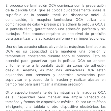
El proceso de laminación OCA comienza con la preparación
de la película OCA, que se coloca cuidadosamente sobre la
superficie de la pantalla táctil del dispositivo móvil. A
continuación, la máquina laminadora OCA utiliza una
combinación de calor y presión para adherir la película OCA a
la pantalla táctil, garantizando una adhesión perfecta y sin
burbujas. Este proceso requiere un alto nivel de precisión
para garantizar una aplicación uniforme y sin imperfecciones.
Una de las características clave de las máquinas laminadoras
OCA es su capacidad para mantener una presión y
temperatura constantes durante todo el proceso. Esto es
esencial para garantizar que la película OCA se adhiera
uniformemente a la pantalla táctil, sin zonas de adhesión
desigual. Además, las máquinas laminadoras OCA están
equipadas con sensores y controles avanzados para
supervisar el proceso de laminación y realizar ajustes en
tiempo real para garantizar la máxima precisión.
Otro aspecto importante de las máquinas laminadoras OCA
es su capacidad para manejar una amplia variedad de
tamaños y formas de dispositivos móviles. Ya sea un teléfono
inteligente, una tableta u otro dispositivo electrónico, las