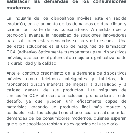
satisfacer las demandas de los consumidores
modernos
La industria de los dispositivos móviles está en rápida
evolución, con el aumento de las demandas de durabilidad y
calidad por parte de los consumidores. A medida que la
tecnología avanza, la necesidad de soluciones innovadoras
para satisfacer estas demandas se ha vuelto esencial. Una
de estas soluciones es el uso de máquinas de laminación
OCA (adhesivo ópticamente transparente) para dispositivos
móviles, que tienen el potencial de mejorar significativamente
la durabilidad y la calidad.
Ante el continuo crecimiento de la demanda de dispositivos
móviles como teléfonos inteligentes y tabletas, los
fabricantes buscan maneras de mejorar la durabilidad y la
calidad general de sus productos. Las máquinas de
laminación OCA ofrecen una solución prometedora a este
desafío, ya que pueden unir eficazmente capas de
materiales, creando un producto final más robusto y
confiable. Esta tecnología tiene el potencial de satisfacer las
demandas de los consumidores modernos, quienes esperan
que sus dispositivos resistan las exigencias del uso diario.