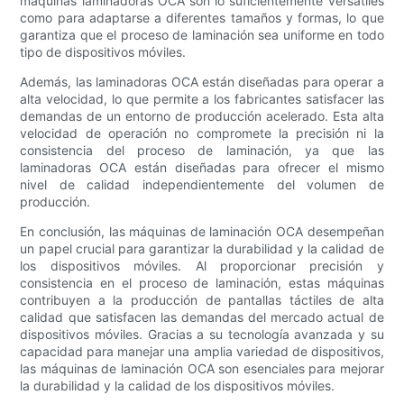
máquinas laminadoras OCA son lo suficientemente versátiles
como para adaptarse a diferentes tamaños y formas, lo que
garantiza que el proceso de laminación sea uniforme en todo
tipo de dispositivos móviles.
Además, las laminadoras OCA están diseñadas para operar a
alta velocidad, lo que permite a los fabricantes satisfacer las
demandas de un entorno de producción acelerado. Esta alta
velocidad de operación no compromete la precisión ni la
consistencia del proceso de laminación, ya que las
laminadoras OCA están diseñadas para ofrecer el mismo
nivel de calidad independientemente del volumen de
producción.
En conclusión, las máquinas de laminación OCA desempeñan
un papel crucial para garantizar la durabilidad y la calidad de
los dispositivos móviles. Al proporcionar precisión y
consistencia en el proceso de laminación, estas máquinas
contribuyen a la producción de pantallas táctiles de alta
calidad que satisfacen las demandas del mercado actual de
dispositivos móviles. Gracias a su tecnología avanzada y su
capacidad para manejar una amplia variedad de dispositivos,
las máquinas de laminación OCA son esenciales para mejorar
la durabilidad y la calidad de los dispositivos móviles.