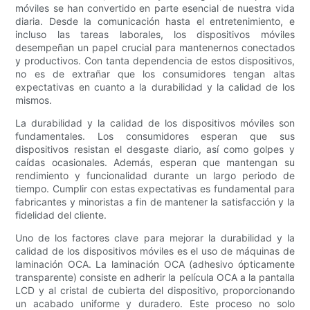
móviles se han convertido en parte esencial de nuestra vida
diaria. Desde la comunicación hasta el entretenimiento, e
incluso las tareas laborales, los dispositivos móviles
desempeñan un papel crucial para mantenernos conectados
y productivos. Con tanta dependencia de estos dispositivos,
no es de extrañar que los consumidores tengan altas
expectativas en cuanto a la durabilidad y la calidad de los
mismos.
La durabilidad y la calidad de los dispositivos móviles son
fundamentales. Los consumidores esperan que sus
dispositivos resistan el desgaste diario, así como golpes y
caídas ocasionales. Además, esperan que mantengan su
rendimiento y funcionalidad durante un largo periodo de
tiempo. Cumplir con estas expectativas es fundamental para
fabricantes y minoristas a fin de mantener la satisfacción y la
fidelidad del cliente.
Uno de los factores clave para mejorar la durabilidad y la
calidad de los dispositivos móviles es el uso de máquinas de
laminación OCA. La laminación OCA (adhesivo ópticamente
transparente) consiste en adherir la película OCA a la pantalla
LCD y al cristal de cubierta del dispositivo, proporcionando
un acabado uniforme y duradero. Este proceso no solo