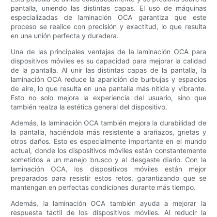
pantalla, uniendo las distintas capas. El uso de máquinas
especializadas de laminación OCA garantiza que este
proceso se realice con precisión y exactitud, lo que resulta
en una unión perfecta y duradera.
Una de las principales ventajas de la laminación OCA para
dispositivos móviles es su capacidad para mejorar la calidad
de la pantalla. Al unir las distintas capas de la pantalla, la
laminación OCA reduce la aparición de burbujas y espacios
de aire, lo que resulta en una pantalla más nítida y vibrante.
Esto no solo mejora la experiencia del usuario, sino que
también realza la estética general del dispositivo.
Además, la laminación OCA también mejora la durabilidad de
la pantalla, haciéndola más resistente a arañazos, grietas y
otros daños. Esto es especialmente importante en el mundo
actual, donde los dispositivos móviles están constantemente
sometidos a un manejo brusco y al desgaste diario. Con la
laminación OCA, los dispositivos móviles están mejor
preparados para resistir estos retos, garantizando que se
mantengan en perfectas condiciones durante más tiempo.
Además, la laminación OCA también ayuda a mejorar la
respuesta táctil de los dispositivos móviles. Al reducir la