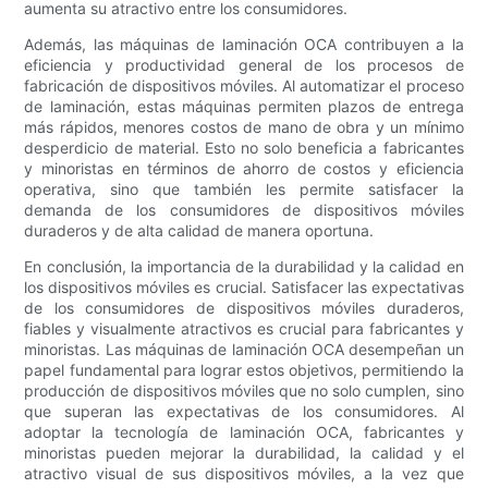
aumenta su atractivo entre los consumidores.
Además, las máquinas de laminación OCA contribuyen a la
eficiencia y productividad general de los procesos de
fabricación de dispositivos móviles. Al automatizar el proceso
de laminación, estas máquinas permiten plazos de entrega
más rápidos, menores costos de mano de obra y un mínimo
desperdicio de material. Esto no solo beneficia a fabricantes
y minoristas en términos de ahorro de costos y eficiencia
operativa, sino que también les permite satisfacer la
demanda de los consumidores de dispositivos móviles
duraderos y de alta calidad de manera oportuna.
En conclusión, la importancia de la durabilidad y la calidad en
los dispositivos móviles es crucial. Satisfacer las expectativas
de los consumidores de dispositivos móviles duraderos,
fiables y visualmente atractivos es crucial para fabricantes y
minoristas. Las máquinas de laminación OCA desempeñan un
papel fundamental para lograr estos objetivos, permitiendo la
producción de dispositivos móviles que no solo cumplen, sino
que superan las expectativas de los consumidores. Al
adoptar la tecnología de laminación OCA, fabricantes y
minoristas pueden mejorar la durabilidad, la calidad y el
atractivo visual de sus dispositivos móviles, a la vez que