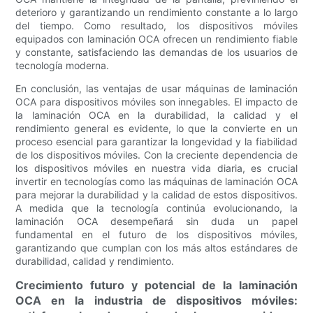
deterioro y garantizando un rendimiento constante a lo largo
del tiempo. Como resultado, los dispositivos móviles
equipados con laminación OCA ofrecen un rendimiento fiable
y constante, satisfaciendo las demandas de los usuarios de
tecnología moderna.
En conclusión, las ventajas de usar máquinas de laminación
OCA para dispositivos móviles son innegables. El impacto de
la laminación OCA en la durabilidad, la calidad y el
rendimiento general es evidente, lo que la convierte en un
proceso esencial para garantizar la longevidad y la fiabilidad
de los dispositivos móviles. Con la creciente dependencia de
los dispositivos móviles en nuestra vida diaria, es crucial
invertir en tecnologías como las máquinas de laminación OCA
para mejorar la durabilidad y la calidad de estos dispositivos.
A medida que la tecnología continúa evolucionando, la
laminación OCA desempeñará sin duda un papel
fundamental en el futuro de los dispositivos móviles,
garantizando que cumplan con los más altos estándares de
durabilidad, calidad y rendimiento.
Crecimiento futuro y potencial de la laminación
OCA en la industria de dispositivos móviles: