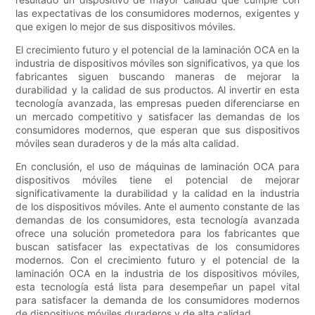
las expectativas de los consumidores modernos, exigentes y
que exigen lo mejor de sus dispositivos móviles.
El crecimiento futuro y el potencial de la laminación OCA en la
industria de dispositivos móviles son significativos, ya que los
fabricantes siguen buscando maneras de mejorar la
durabilidad y la calidad de sus productos. Al invertir en esta
tecnología avanzada, las empresas pueden diferenciarse en
un mercado competitivo y satisfacer las demandas de los
consumidores modernos, que esperan que sus dispositivos
móviles sean duraderos y de la más alta calidad.
En conclusión, el uso de máquinas de laminación OCA para
dispositivos móviles tiene el potencial de mejorar
significativamente la durabilidad y la calidad en la industria
de los dispositivos móviles. Ante el aumento constante de las
demandas de los consumidores, esta tecnología avanzada
ofrece una solución prometedora para los fabricantes que
buscan satisfacer las expectativas de los consumidores
modernos. Con el crecimiento futuro y el potencial de la
laminación OCA en la industria de los dispositivos móviles,
esta tecnología está lista para desempeñar un papel vital
para satisfacer la demanda de los consumidores modernos
de dispositivos móviles duraderos y de alta calidad.