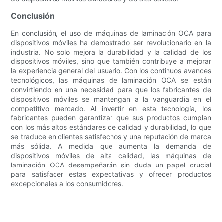
Conclusión
En conclusión, el uso de máquinas de laminación OCA para
dispositivos móviles ha demostrado ser revolucionario en la
industria. No solo mejora la durabilidad y la calidad de los
dispositivos móviles, sino que también contribuye a mejorar
la experiencia general del usuario. Con los continuos avances
tecnológicos, las máquinas de laminación OCA se están
convirtiendo en una necesidad para que los fabricantes de
dispositivos móviles se mantengan a la vanguardia en el
competitivo mercado. Al invertir en esta tecnología, los
fabricantes pueden garantizar que sus productos cumplan
con los más altos estándares de calidad y durabilidad, lo que
se traduce en clientes satisfechos y una reputación de marca
más sólida. A medida que aumenta la demanda de
dispositivos móviles de alta calidad, las máquinas de
laminación OCA desempeñarán sin duda un papel crucial
para satisfacer estas expectativas y ofrecer productos
excepcionales a los consumidores.