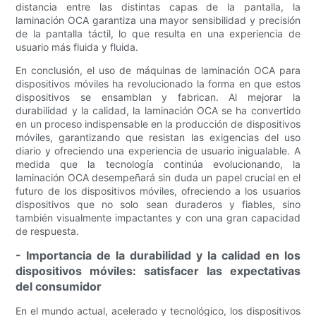
distancia entre las distintas capas de la pantalla, la
laminación OCA garantiza una mayor sensibilidad y precisión
de la pantalla táctil, lo que resulta en una experiencia de
usuario más fluida y fluida.
En conclusión, el uso de máquinas de laminación OCA para
dispositivos móviles ha revolucionado la forma en que estos
dispositivos se ensamblan y fabrican. Al mejorar la
durabilidad y la calidad, la laminación OCA se ha convertido
en un proceso indispensable en la producción de dispositivos
móviles, garantizando que resistan las exigencias del uso
diario y ofreciendo una experiencia de usuario inigualable. A
medida que la tecnología continúa evolucionando, la
laminación OCA desempeñará sin duda un papel crucial en el
futuro de los dispositivos móviles, ofreciendo a los usuarios
dispositivos que no solo sean duraderos y fiables, sino
también visualmente impactantes y con una gran capacidad
de respuesta.
- Importancia de la durabilidad y la calidad en los
dispositivos móviles: satisfacer las expectativas
del consumidor
En el mundo actual, acelerado y tecnológico, los dispositivos