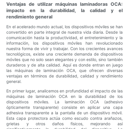
Ventajas de utilizar máquinas laminadoras OCA:
impacto en la durabilidad, la calidad y el
rendimiento general
En el acelerado mundo actual, los dispositivos móviles se han
convertido en parte integral de nuestra vida diaria. Desde la
comunicación hasta la productividad, el entretenimiento y la
información, los dispositivos móviles han revolucionado
nuestra forma de vivir y trabajar. Con los crecientes avances
tecnológicos, existe una creciente demanda de dispositivos
móviles que no solo sean elegantes y con estilo, sino también
duraderos y de alta calidad. Aquí es donde entran en juego
las máquinas de laminación OCA, que ofrecen diversas
ventajas en términos de durabilidad, calidad y rendimiento
general.
En primer lugar, analicemos en profundidad el impacto de las
máquinas de laminación OCA en la durabilidad de los
dispositivos móviles. La laminación OCA (adhesivo
ópticamente transparente) consiste en aplicar una capa
adhesiva transparente a la pantalla de un dispositivo móvil.
Esta capa protectora actúa como escudo contra arañazos,
grietas y otros daños físicos, mejorando así