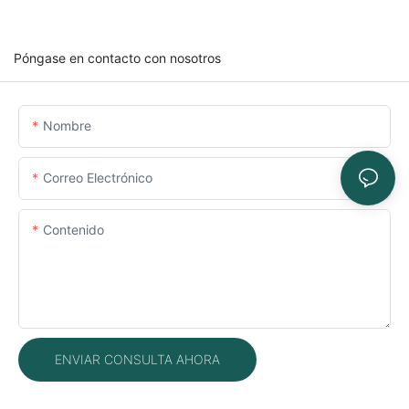
Póngase en contacto con nosotros
Nombre
Correo Electrónico
Contenido
ENVIAR CONSULTA AHORA