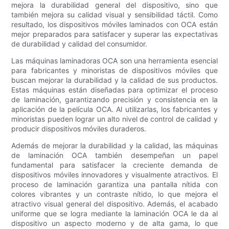
mejora la durabilidad general del dispositivo, sino que
también mejora su calidad visual y sensibilidad táctil. Como
resultado, los dispositivos móviles laminados con OCA están
mejor preparados para satisfacer y superar las expectativas
de durabilidad y calidad del consumidor.
Las máquinas laminadoras OCA son una herramienta esencial
para fabricantes y minoristas de dispositivos móviles que
buscan mejorar la durabilidad y la calidad de sus productos.
Estas máquinas están diseñadas para optimizar el proceso
de laminación, garantizando precisión y consistencia en la
aplicación de la película OCA. Al utilizarlas, los fabricantes y
minoristas pueden lograr un alto nivel de control de calidad y
producir dispositivos móviles duraderos.
Además de mejorar la durabilidad y la calidad, las máquinas
de laminación OCA también desempeñan un papel
fundamental para satisfacer la creciente demanda de
dispositivos móviles innovadores y visualmente atractivos. El
proceso de laminación garantiza una pantalla nítida con
colores vibrantes y un contraste nítido, lo que mejora el
atractivo visual general del dispositivo. Además, el acabado
uniforme que se logra mediante la laminación OCA le da al
dispositivo un aspecto moderno y de alta gama, lo que