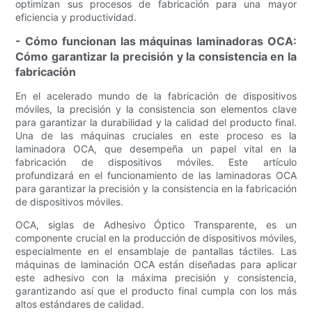
optimizan sus procesos de fabricación para una mayor
eficiencia y productividad.
- Cómo funcionan las máquinas laminadoras OCA:
Cómo garantizar la precisión y la consistencia en la
fabricación
En el acelerado mundo de la fabricación de dispositivos
móviles, la precisión y la consistencia son elementos clave
para garantizar la durabilidad y la calidad del producto final.
Una de las máquinas cruciales en este proceso es la
laminadora OCA, que desempeña un papel vital en la
fabricación de dispositivos móviles. Este artículo
profundizará en el funcionamiento de las laminadoras OCA
para garantizar la precisión y la consistencia en la fabricación
de dispositivos móviles.
OCA, siglas de Adhesivo Óptico Transparente, es un
componente crucial en la producción de dispositivos móviles,
especialmente en el ensamblaje de pantallas táctiles. Las
máquinas de laminación OCA están diseñadas para aplicar
este adhesivo con la máxima precisión y consistencia,
garantizando así que el producto final cumpla con los más
altos estándares de calidad.