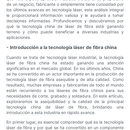
de un negocio, fabricante o simplemente tiene curiosidad por
los últimos avances en tecnología láser, este análisis integral
le proporcionará información valiosa y le ayudará a tomar
decisiones informadas. Profundicemos y descubramos por
qué la tecnología china de láser de fibra está ganando
terreno y cómo puede beneficiar a diversas industrias y
aplicaciones.
- Introducción a la tecnología láser de fibra china
Cuando se trata de tecnología láser industrial, la tecnología
láser de fibra china ha estado ganando una atención
significativa en el mercado global. En los últimos años, China
se ha convertido en un actor importante en la producción de
tecnología láser de fibra asequible y de alta calidad. Como
resultado, muchas empresas y fabricantes de todo el mundo
están recurriendo a los láseres de fibra chinos para sus
necesidades de corte, grabado y soldadura. En este artículo,
exploraremos la asequibilidad y la calidad de la principal
tecnología china de láser de fibra, brindando una
introducción a esta industria en rápido avance.
En primer lugar, es esencial comprender qué es la tecnología
láser de fibra y por qué se ha convertido en un componente