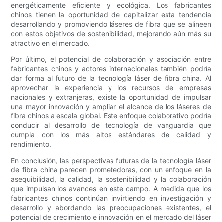
energéticamente eficiente y ecológica. Los fabricantes
chinos tienen la oportunidad de capitalizar esta tendencia
desarrollando y promoviendo láseres de fibra que se alineen
con estos objetivos de sostenibilidad, mejorando aún más su
atractivo en el mercado.
Por último, el potencial de colaboración y asociación entre
fabricantes chinos y actores internacionales también podría
dar forma al futuro de la tecnología láser de fibra china. Al
aprovechar la experiencia y los recursos de empresas
nacionales y extranjeras, existe la oportunidad de impulsar
una mayor innovación y ampliar el alcance de los láseres de
fibra chinos a escala global. Este enfoque colaborativo podría
conducir al desarrollo de tecnología de vanguardia que
cumpla con los más altos estándares de calidad y
rendimiento.
En conclusión, las perspectivas futuras de la tecnología láser
de fibra china parecen prometedoras, con un enfoque en la
asequibilidad, la calidad, la sostenibilidad y la colaboración
que impulsan los avances en este campo. A medida que los
fabricantes chinos continúan invirtiendo en investigación y
desarrollo y abordando las preocupaciones existentes, el
potencial de crecimiento e innovación en el mercado del láser