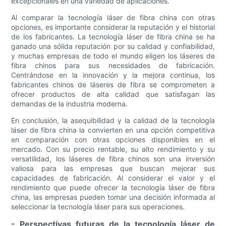
excepcionales en una variedad de aplicaciones.
Al comparar la tecnología láser de fibra china con otras
opciones, es importante considerar la reputación y el historial
de los fabricantes. La tecnología láser de fibra china se ha
ganado una sólida reputación por su calidad y confiabilidad,
y muchas empresas de todo el mundo eligen los láseres de
fibra chinos para sus necesidades de fabricación.
Centrándose en la innovación y la mejora continua, los
fabricantes chinos de láseres de fibra se comprometen a
ofrecer productos de alta calidad que satisfagan las
demandas de la industria moderna.
En conclusión, la asequibilidad y la calidad de la tecnología
láser de fibra china la convierten en una opción competitiva
en comparación con otras opciones disponibles en el
mercado. Con su precio rentable, su alto rendimiento y su
versatilidad, los láseres de fibra chinos son una inversión
valiosa para las empresas que buscan mejorar sus
capacidades de fabricación. Al considerar el valor y el
rendimiento que puede ofrecer la tecnología láser de fibra
china, las empresas pueden tomar una decisión informada al
seleccionar la tecnología láser para sus operaciones.
- Perspectivas futuras de la tecnología láser de