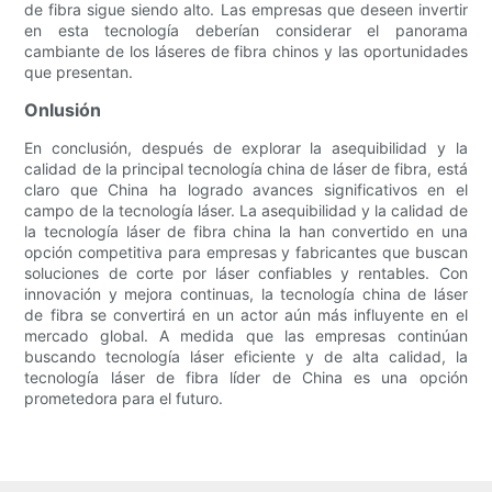
de fibra sigue siendo alto. Las empresas que deseen invertir
en esta tecnología deberían considerar el panorama
cambiante de los láseres de fibra chinos y las oportunidades
que presentan.
Onlusión
En conclusión, después de explorar la asequibilidad y la
calidad de la principal tecnología china de láser de fibra, está
claro que China ha logrado avances significativos en el
campo de la tecnología láser. La asequibilidad y la calidad de
la tecnología láser de fibra china la han convertido en una
opción competitiva para empresas y fabricantes que buscan
soluciones de corte por láser confiables y rentables. Con
innovación y mejora continuas, la tecnología china de láser
de fibra se convertirá en un actor aún más influyente en el
mercado global. A medida que las empresas continúan
buscando tecnología láser eficiente y de alta calidad, la
tecnología láser de fibra líder de China es una opción
prometedora para el futuro.