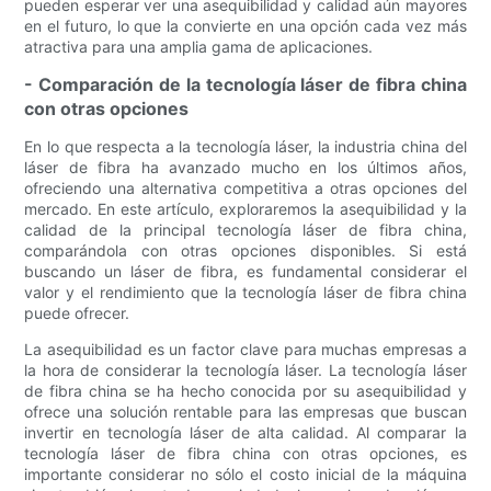
pueden esperar ver una asequibilidad y calidad aún mayores
en el futuro, lo que la convierte en una opción cada vez más
atractiva para una amplia gama de aplicaciones.
- Comparación de la tecnología láser de fibra china
con otras opciones
En lo que respecta a la tecnología láser, la industria china del
láser de fibra ha avanzado mucho en los últimos años,
ofreciendo una alternativa competitiva a otras opciones del
mercado. En este artículo, exploraremos la asequibilidad y la
calidad de la principal tecnología láser de fibra china,
comparándola con otras opciones disponibles. Si está
buscando un láser de fibra, es fundamental considerar el
valor y el rendimiento que la tecnología láser de fibra china
puede ofrecer.
La asequibilidad es un factor clave para muchas empresas a
la hora de considerar la tecnología láser. La tecnología láser
de fibra china se ha hecho conocida por su asequibilidad y
ofrece una solución rentable para las empresas que buscan
invertir en tecnología láser de alta calidad. Al comparar la
tecnología láser de fibra china con otras opciones, es
importante considerar no sólo el costo inicial de la máquina