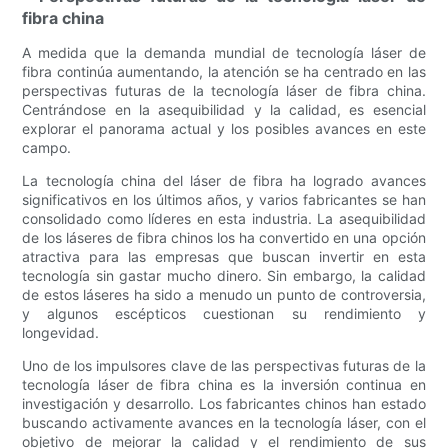
fibra china
A medida que la demanda mundial de tecnología láser de
fibra continúa aumentando, la atención se ha centrado en las
perspectivas futuras de la tecnología láser de fibra china.
Centrándose en la asequibilidad y la calidad, es esencial
explorar el panorama actual y los posibles avances en este
campo.
La tecnología china del láser de fibra ha logrado avances
significativos en los últimos años, y varios fabricantes se han
consolidado como líderes en esta industria. La asequibilidad
de los láseres de fibra chinos los ha convertido en una opción
atractiva para las empresas que buscan invertir en esta
tecnología sin gastar mucho dinero. Sin embargo, la calidad
de estos láseres ha sido a menudo un punto de controversia,
y algunos escépticos cuestionan su rendimiento y
longevidad.
Uno de los impulsores clave de las perspectivas futuras de la
tecnología láser de fibra china es la inversión continua en
investigación y desarrollo. Los fabricantes chinos han estado
buscando activamente avances en la tecnología láser, con el
objetivo de mejorar la calidad y el rendimiento de sus