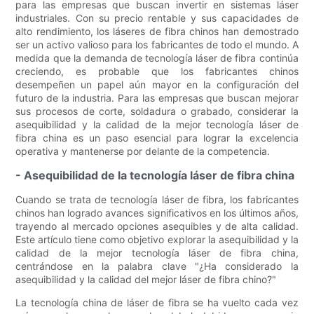
para las empresas que buscan invertir en sistemas láser
industriales. Con su precio rentable y sus capacidades de
alto rendimiento, los láseres de fibra chinos han demostrado
ser un activo valioso para los fabricantes de todo el mundo. A
medida que la demanda de tecnología láser de fibra continúa
creciendo, es probable que los fabricantes chinos
desempeñen un papel aún mayor en la configuración del
futuro de la industria. Para las empresas que buscan mejorar
sus procesos de corte, soldadura o grabado, considerar la
asequibilidad y la calidad de la mejor tecnología láser de
fibra china es un paso esencial para lograr la excelencia
operativa y mantenerse por delante de la competencia.
- Asequibilidad de la tecnología láser de fibra china
Cuando se trata de tecnología láser de fibra, los fabricantes
chinos han logrado avances significativos en los últimos años,
trayendo al mercado opciones asequibles y de alta calidad.
Este artículo tiene como objetivo explorar la asequibilidad y la
calidad de la mejor tecnología láser de fibra china,
centrándose en la palabra clave "¿Ha considerado la
asequibilidad y la calidad del mejor láser de fibra chino?"
La tecnología china de láser de fibra se ha vuelto cada vez