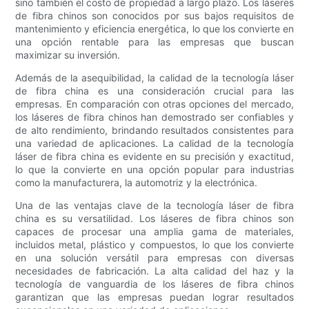
sino también el costo de propiedad a largo plazo. Los láseres
de fibra chinos son conocidos por sus bajos requisitos de
mantenimiento y eficiencia energética, lo que los convierte en
una opción rentable para las empresas que buscan
maximizar su inversión.
Además de la asequibilidad, la calidad de la tecnología láser
de fibra china es una consideración crucial para las
empresas. En comparación con otras opciones del mercado,
los láseres de fibra chinos han demostrado ser confiables y
de alto rendimiento, brindando resultados consistentes para
una variedad de aplicaciones. La calidad de la tecnología
láser de fibra china es evidente en su precisión y exactitud,
lo que la convierte en una opción popular para industrias
como la manufacturera, la automotriz y la electrónica.
Una de las ventajas clave de la tecnología láser de fibra
china es su versatilidad. Los láseres de fibra chinos son
capaces de procesar una amplia gama de materiales,
incluidos metal, plástico y compuestos, lo que los convierte
en una solución versátil para empresas con diversas
necesidades de fabricación. La alta calidad del haz y la
tecnología de vanguardia de los láseres de fibra chinos
garantizan que las empresas puedan lograr resultados