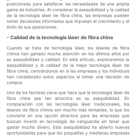
posicionada para satisfacer las necesidades de una amplia
gama de industrias. Al considerar la asequibilidad y la calidad
de la tecnología láser de fibra china, las empresas pueden
tomar decisiones informadas que impulsen el crecimiento y el
éxito de sus operaciones.
- Calidad de la tecnología láser de fibra china
Cuando se trata de tecnología láser, los láseres de fibra
chinos han ganado mucha atención en los últimos años por
su asequibilidad y calidad. En este artículo, exploraremos la
asequibilidad y la calidad de la mejor tecnología láser de
fibra china, centrándonos en si las empresas y los individuos
han considerado estos aspectos al tomar una decisión de
compra.
Uno de los factores clave que hace que la tecnología láser de
fibra china sea tan atractiva es su asequibilidad. En
comparación con las tecnologías láser tradicionales, los
láseres de fibra chinos son mucho más rentables, lo que los
convierte en una opción atractiva para las empresas que
buscan invertir en tecnología de vanguardia sin tener que
gastar mucho dinero. Esta asequibilidad ha abierto nuevas
oportunidades para que las pequeñas y medianas empresas