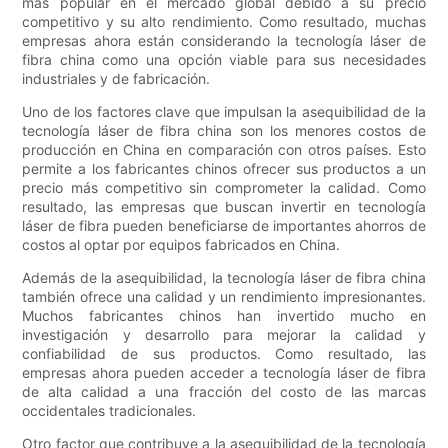
más popular en el mercado global debido a su precio
competitivo y su alto rendimiento. Como resultado, muchas
empresas ahora están considerando la tecnología láser de
fibra china como una opción viable para sus necesidades
industriales y de fabricación.
Uno de los factores clave que impulsan la asequibilidad de la
tecnología láser de fibra china son los menores costos de
producción en China en comparación con otros países. Esto
permite a los fabricantes chinos ofrecer sus productos a un
precio más competitivo sin comprometer la calidad. Como
resultado, las empresas que buscan invertir en tecnología
láser de fibra pueden beneficiarse de importantes ahorros de
costos al optar por equipos fabricados en China.
Además de la asequibilidad, la tecnología láser de fibra china
también ofrece una calidad y un rendimiento impresionantes.
Muchos fabricantes chinos han invertido mucho en
investigación y desarrollo para mejorar la calidad y
confiabilidad de sus productos. Como resultado, las
empresas ahora pueden acceder a tecnología láser de fibra
de alta calidad a una fracción del costo de las marcas
occidentales tradicionales.
Otro factor que contribuye a la asequibilidad de la tecnología