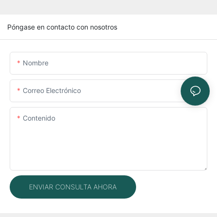
Póngase en contacto con nosotros
Nombre
Correo Electrónico
Contenido
ENVIAR CONSULTA AHORA