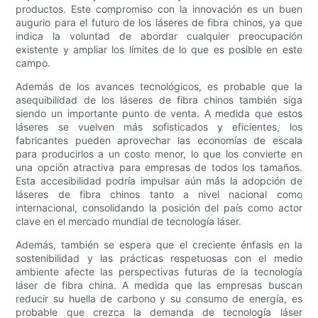
productos. Este compromiso con la innovación es un buen
augurio para el futuro de los láseres de fibra chinos, ya que
indica la voluntad de abordar cualquier preocupación
existente y ampliar los límites de lo que es posible en este
campo.
Además de los avances tecnológicos, es probable que la
asequibilidad de los láseres de fibra chinos también siga
siendo un importante punto de venta. A medida que estos
láseres se vuelven más sofisticados y eficientes, los
fabricantes pueden aprovechar las economías de escala
para producirlos a un costo menor, lo que los convierte en
una opción atractiva para empresas de todos los tamaños.
Esta accesibilidad podría impulsar aún más la adopción de
láseres de fibra chinos tanto a nivel nacional como
internacional, consolidando la posición del país como actor
clave en el mercado mundial de tecnología láser.
Además, también se espera que el creciente énfasis en la
sostenibilidad y las prácticas respetuosas con el medio
ambiente afecte las perspectivas futuras de la tecnología
láser de fibra china. A medida que las empresas buscan
reducir su huella de carbono y su consumo de energía, es
probable que crezca la demanda de tecnología láser