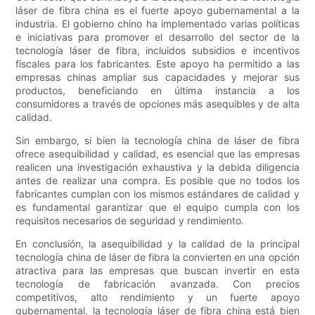
láser de fibra china es el fuerte apoyo gubernamental a la
industria. El gobierno chino ha implementado varias políticas
e iniciativas para promover el desarrollo del sector de la
tecnología láser de fibra, incluidos subsidios e incentivos
fiscales para los fabricantes. Este apoyo ha permitido a las
empresas chinas ampliar sus capacidades y mejorar sus
productos, beneficiando en última instancia a los
consumidores a través de opciones más asequibles y de alta
calidad.
Sin embargo, si bien la tecnología china de láser de fibra
ofrece asequibilidad y calidad, es esencial que las empresas
realicen una investigación exhaustiva y la debida diligencia
antes de realizar una compra. Es posible que no todos los
fabricantes cumplan con los mismos estándares de calidad y
es fundamental garantizar que el equipo cumpla con los
requisitos necesarios de seguridad y rendimiento.
En conclusión, la asequibilidad y la calidad de la principal
tecnología china de láser de fibra la convierten en una opción
atractiva para las empresas que buscan invertir en esta
tecnología de fabricación avanzada. Con precios
competitivos, alto rendimiento y un fuerte apoyo
gubernamental, la tecnología láser de fibra china está bien