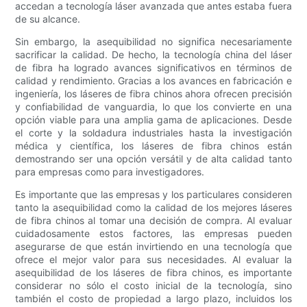
accedan a tecnología láser avanzada que antes estaba fuera
de su alcance.
Sin embargo, la asequibilidad no significa necesariamente
sacrificar la calidad. De hecho, la tecnología china del láser
de fibra ha logrado avances significativos en términos de
calidad y rendimiento. Gracias a los avances en fabricación e
ingeniería, los láseres de fibra chinos ahora ofrecen precisión
y confiabilidad de vanguardia, lo que los convierte en una
opción viable para una amplia gama de aplicaciones. Desde
el corte y la soldadura industriales hasta la investigación
médica y científica, los láseres de fibra chinos están
demostrando ser una opción versátil y de alta calidad tanto
para empresas como para investigadores.
Es importante que las empresas y los particulares consideren
tanto la asequibilidad como la calidad de los mejores láseres
de fibra chinos al tomar una decisión de compra. Al evaluar
cuidadosamente estos factores, las empresas pueden
asegurarse de que están invirtiendo en una tecnología que
ofrece el mejor valor para sus necesidades. Al evaluar la
asequibilidad de los láseres de fibra chinos, es importante
considerar no sólo el costo inicial de la tecnología, sino
también el costo de propiedad a largo plazo, incluidos los