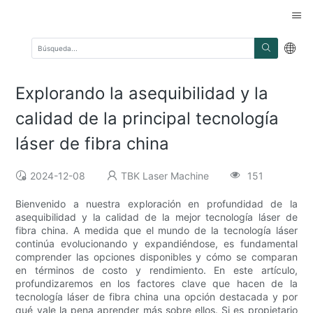
Explorando la asequibilidad y la
calidad de la principal tecnología
láser de fibra china
2024-12-08
TBK Laser Machine
151
Bienvenido a nuestra exploración en profundidad de la
asequibilidad y la calidad de la mejor tecnología láser de
fibra china. A medida que el mundo de la tecnología láser
continúa evolucionando y expandiéndose, es fundamental
comprender las opciones disponibles y cómo se comparan
en términos de costo y rendimiento. En este artículo,
profundizaremos en los factores clave que hacen de la
tecnología láser de fibra china una opción destacada y por
qué vale la pena aprender más sobre ellos. Si es propietario