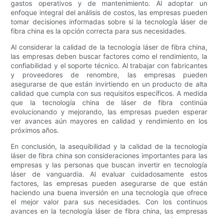
gastos operativos y de mantenimiento. Al adoptar un
enfoque integral del análisis de costos, las empresas pueden
tomar decisiones informadas sobre si la tecnología láser de
fibra china es la opción correcta para sus necesidades.
Al considerar la calidad de la tecnología láser de fibra china,
las empresas deben buscar factores como el rendimiento, la
confiabilidad y el soporte técnico. Al trabajar con fabricantes
y proveedores de renombre, las empresas pueden
asegurarse de que están invirtiendo en un producto de alta
calidad que cumpla con sus requisitos específicos. A medida
que la tecnología china de láser de fibra continúa
evolucionando y mejorando, las empresas pueden esperar
ver avances aún mayores en calidad y rendimiento en los
próximos años.
En conclusión, la asequibilidad y la calidad de la tecnología
láser de fibra china son consideraciones importantes para las
empresas y las personas que buscan invertir en tecnología
láser de vanguardia. Al evaluar cuidadosamente estos
factores, las empresas pueden asegurarse de que están
haciendo una buena inversión en una tecnología que ofrece
el mejor valor para sus necesidades. Con los continuos
avances en la tecnología láser de fibra china, las empresas