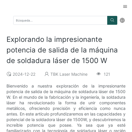
Explorando la impresionante
potencia de salida de la máquina
de soldadura láser de 1500 W
2024-12-22
TBK Laser Machine
121
Bienvenido a nuestra exploración de la impresionante
potencia de salida de la máquina de soldadura láser de 1500
W. En el mundo de la fabricación y la ingeniería, la soldadura
láser ha revolucionado la forma de unir componentes
metálicos, ofreciendo precisión y eficiencia como nunca
antes. En este artículo profundizaremos en las capacidades y
potencial de la soldadora láser de 1500W, y descubriremos la
increíble potencia que posee. Ya sea que ya esté
familiarizado con la tecnología de soldadura láser o recién