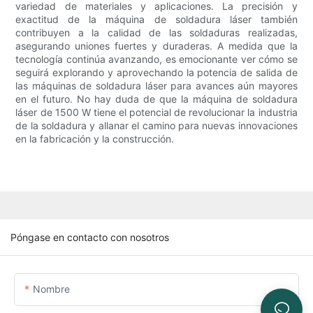
variedad de materiales y aplicaciones. La precisión y
exactitud de la máquina de soldadura láser también
contribuyen a la calidad de las soldaduras realizadas,
asegurando uniones fuertes y duraderas. A medida que la
tecnología continúa avanzando, es emocionante ver cómo se
seguirá explorando y aprovechando la potencia de salida de
las máquinas de soldadura láser para avances aún mayores
en el futuro. No hay duda de que la máquina de soldadura
láser de 1500 W tiene el potencial de revolucionar la industria
de la soldadura y allanar el camino para nuevas innovaciones
en la fabricación y la construcción.
Póngase en contacto con nosotros
Nombre