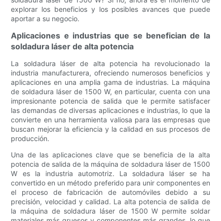
explorar los beneficios y los posibles avances que puede
aportar a su negocio.
Aplicaciones e industrias que se benefician de la
soldadura láser de alta potencia
La soldadura láser de alta potencia ha revolucionado la
industria manufacturera, ofreciendo numerosos beneficios y
aplicaciones en una amplia gama de industrias. La máquina
de soldadura láser de 1500 W, en particular, cuenta con una
impresionante potencia de salida que le permite satisfacer
las demandas de diversas aplicaciones e industrias, lo que la
convierte en una herramienta valiosa para las empresas que
buscan mejorar la eficiencia y la calidad en sus procesos de
producción.
Una de las aplicaciones clave que se beneficia de la alta
potencia de salida de la máquina de soldadura láser de 1500
W es la industria automotriz. La soldadura láser se ha
convertido en un método preferido para unir componentes en
el proceso de fabricación de automóviles debido a su
precisión, velocidad y calidad. La alta potencia de salida de
la máquina de soldadura láser de 1500 W permite soldar
materiales más gruesos y componentes más grandes, lo que