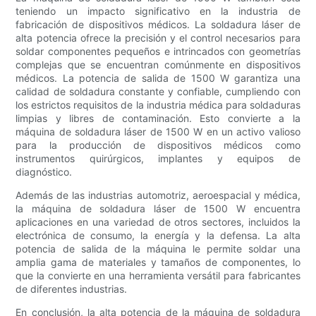
teniendo un impacto significativo en la industria de
fabricación de dispositivos médicos. La soldadura láser de
alta potencia ofrece la precisión y el control necesarios para
soldar componentes pequeños e intrincados con geometrías
complejas que se encuentran comúnmente en dispositivos
médicos. La potencia de salida de 1500 W garantiza una
calidad de soldadura constante y confiable, cumpliendo con
los estrictos requisitos de la industria médica para soldaduras
limpias y libres de contaminación. Esto convierte a la
máquina de soldadura láser de 1500 W en un activo valioso
para la producción de dispositivos médicos como
instrumentos quirúrgicos, implantes y equipos de
diagnóstico.
Además de las industrias automotriz, aeroespacial y médica,
la máquina de soldadura láser de 1500 W encuentra
aplicaciones en una variedad de otros sectores, incluidos la
electrónica de consumo, la energía y la defensa. La alta
potencia de salida de la máquina le permite soldar una
amplia gama de materiales y tamaños de componentes, lo
que la convierte en una herramienta versátil para fabricantes
de diferentes industrias.
En conclusión, la alta potencia de la máquina de soldadura