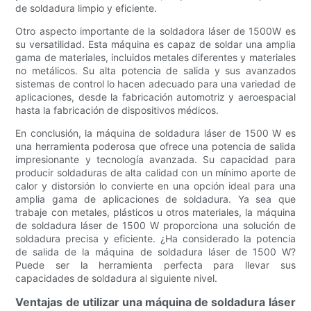
de soldadura limpio y eficiente.
Otro aspecto importante de la soldadora láser de 1500W es
su versatilidad. Esta máquina es capaz de soldar una amplia
gama de materiales, incluidos metales diferentes y materiales
no metálicos. Su alta potencia de salida y sus avanzados
sistemas de control lo hacen adecuado para una variedad de
aplicaciones, desde la fabricación automotriz y aeroespacial
hasta la fabricación de dispositivos médicos.
En conclusión, la máquina de soldadura láser de 1500 W es
una herramienta poderosa que ofrece una potencia de salida
impresionante y tecnología avanzada. Su capacidad para
producir soldaduras de alta calidad con un mínimo aporte de
calor y distorsión lo convierte en una opción ideal para una
amplia gama de aplicaciones de soldadura. Ya sea que
trabaje con metales, plásticos u otros materiales, la máquina
de soldadura láser de 1500 W proporciona una solución de
soldadura precisa y eficiente. ¿Ha considerado la potencia
de salida de la máquina de soldadura láser de 1500 W?
Puede ser la herramienta perfecta para llevar sus
capacidades de soldadura al siguiente nivel.
Ventajas de utilizar una máquina de soldadura láser