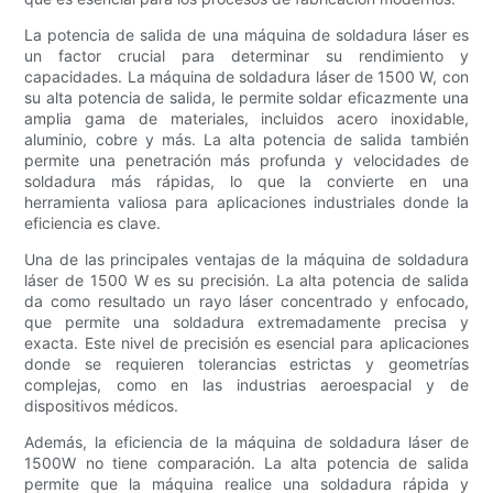
La potencia de salida de una máquina de soldadura láser es
un factor crucial para determinar su rendimiento y
capacidades. La máquina de soldadura láser de 1500 W, con
su alta potencia de salida, le permite soldar eficazmente una
amplia gama de materiales, incluidos acero inoxidable,
aluminio, cobre y más. La alta potencia de salida también
permite una penetración más profunda y velocidades de
soldadura más rápidas, lo que la convierte en una
herramienta valiosa para aplicaciones industriales donde la
eficiencia es clave.
Una de las principales ventajas de la máquina de soldadura
láser de 1500 W es su precisión. La alta potencia de salida
da como resultado un rayo láser concentrado y enfocado,
que permite una soldadura extremadamente precisa y
exacta. Este nivel de precisión es esencial para aplicaciones
donde se requieren tolerancias estrictas y geometrías
complejas, como en las industrias aeroespacial y de
dispositivos médicos.
Además, la eficiencia de la máquina de soldadura láser de
1500W no tiene comparación. La alta potencia de salida
permite que la máquina realice una soldadura rápida y