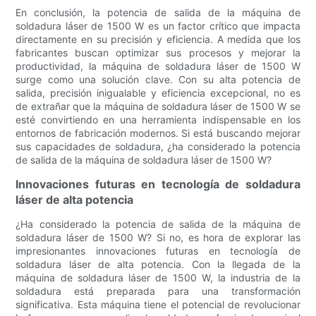
En conclusión, la potencia de salida de la máquina de
soldadura láser de 1500 W es un factor crítico que impacta
directamente en su precisión y eficiencia. A medida que los
fabricantes buscan optimizar sus procesos y mejorar la
productividad, la máquina de soldadura láser de 1500 W
surge como una solución clave. Con su alta potencia de
salida, precisión inigualable y eficiencia excepcional, no es
de extrañar que la máquina de soldadura láser de 1500 W se
esté convirtiendo en una herramienta indispensable en los
entornos de fabricación modernos. Si está buscando mejorar
sus capacidades de soldadura, ¿ha considerado la potencia
de salida de la máquina de soldadura láser de 1500 W?
Innovaciones futuras en tecnología de soldadura
láser de alta potencia
¿Ha considerado la potencia de salida de la máquina de
soldadura láser de 1500 W? Si no, es hora de explorar las
impresionantes innovaciones futuras en tecnología de
soldadura láser de alta potencia. Con la llegada de la
máquina de soldadura láser de 1500 W, la industria de la
soldadura está preparada para una transformación
significativa. Esta máquina tiene el potencial de revolucionar