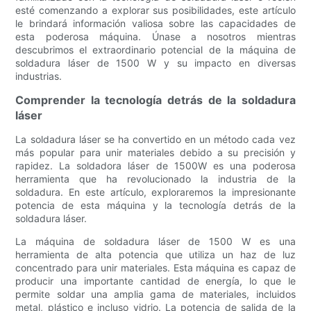
esté comenzando a explorar sus posibilidades, este artículo
le brindará información valiosa sobre las capacidades de
esta poderosa máquina. Únase a nosotros mientras
descubrimos el extraordinario potencial de la máquina de
soldadura láser de 1500 W y su impacto en diversas
industrias.
Comprender la tecnología detrás de la soldadura
láser
La soldadura láser se ha convertido en un método cada vez
más popular para unir materiales debido a su precisión y
rapidez. La soldadora láser de 1500W es una poderosa
herramienta que ha revolucionado la industria de la
soldadura. En este artículo, exploraremos la impresionante
potencia de esta máquina y la tecnología detrás de la
soldadura láser.
La máquina de soldadura láser de 1500 W es una
herramienta de alta potencia que utiliza un haz de luz
concentrado para unir materiales. Esta máquina es capaz de
producir una importante cantidad de energía, lo que le
permite soldar una amplia gama de materiales, incluidos
metal, plástico e incluso vidrio. La potencia de salida de la