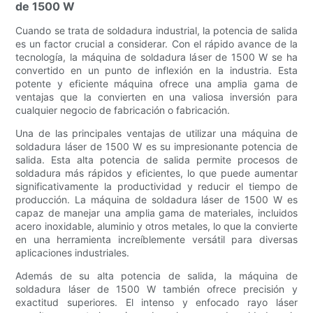
de 1500 W
Cuando se trata de soldadura industrial, la potencia de salida
es un factor crucial a considerar. Con el rápido avance de la
tecnología, la máquina de soldadura láser de 1500 W se ha
convertido en un punto de inflexión en la industria. Esta
potente y eficiente máquina ofrece una amplia gama de
ventajas que la convierten en una valiosa inversión para
cualquier negocio de fabricación o fabricación.
Una de las principales ventajas de utilizar una máquina de
soldadura láser de 1500 W es su impresionante potencia de
salida. Esta alta potencia de salida permite procesos de
soldadura más rápidos y eficientes, lo que puede aumentar
significativamente la productividad y reducir el tiempo de
producción. La máquina de soldadura láser de 1500 W es
capaz de manejar una amplia gama de materiales, incluidos
acero inoxidable, aluminio y otros metales, lo que la convierte
en una herramienta increíblemente versátil para diversas
aplicaciones industriales.
Además de su alta potencia de salida, la máquina de
soldadura láser de 1500 W también ofrece precisión y
exactitud superiores. El intenso y enfocado rayo láser