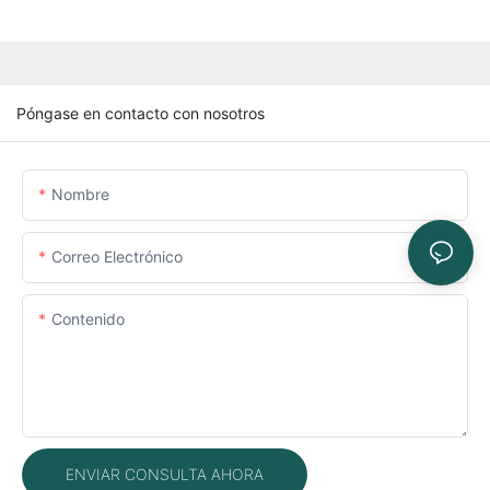
Póngase en contacto con nosotros
Nombre
Correo Electrónico
Contenido
ENVIAR CONSULTA AHORA