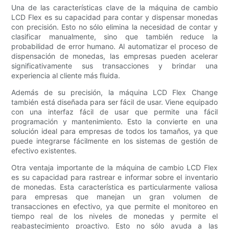
Una de las características clave de la máquina de cambio
LCD Flex es su capacidad para contar y dispensar monedas
con precisión. Esto no sólo elimina la necesidad de contar y
clasificar manualmente, sino que también reduce la
probabilidad de error humano. Al automatizar el proceso de
dispensación de monedas, las empresas pueden acelerar
significativamente sus transacciones y brindar una
experiencia al cliente más fluida.
Además de su precisión, la máquina LCD Flex Change
también está diseñada para ser fácil de usar. Viene equipado
con una interfaz fácil de usar que permite una fácil
programación y mantenimiento. Esto la convierte en una
solución ideal para empresas de todos los tamaños, ya que
puede integrarse fácilmente en los sistemas de gestión de
efectivo existentes.
Otra ventaja importante de la máquina de cambio LCD Flex
es su capacidad para rastrear e informar sobre el inventario
de monedas. Esta característica es particularmente valiosa
para empresas que manejan un gran volumen de
transacciones en efectivo, ya que permite el monitoreo en
tiempo real de los niveles de monedas y permite el
reabastecimiento proactivo. Esto no sólo ayuda a las