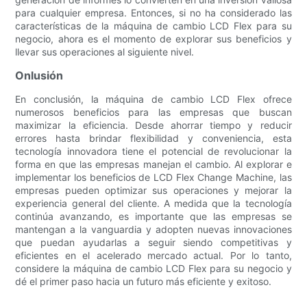
para cualquier empresa. Entonces, si no ha considerado las
características de la máquina de cambio LCD Flex para su
negocio, ahora es el momento de explorar sus beneficios y
llevar sus operaciones al siguiente nivel.
Onlusión
En conclusión, la máquina de cambio LCD Flex ofrece
numerosos beneficios para las empresas que buscan
maximizar la eficiencia. Desde ahorrar tiempo y reducir
errores hasta brindar flexibilidad y conveniencia, esta
tecnología innovadora tiene el potencial de revolucionar la
forma en que las empresas manejan el cambio. Al explorar e
implementar los beneficios de LCD Flex Change Machine, las
empresas pueden optimizar sus operaciones y mejorar la
experiencia general del cliente. A medida que la tecnología
continúa avanzando, es importante que las empresas se
mantengan a la vanguardia y adopten nuevas innovaciones
que puedan ayudarlas a seguir siendo competitivas y
eficientes en el acelerado mercado actual. Por lo tanto,
considere la máquina de cambio LCD Flex para su negocio y
dé el primer paso hacia un futuro más eficiente y exitoso.