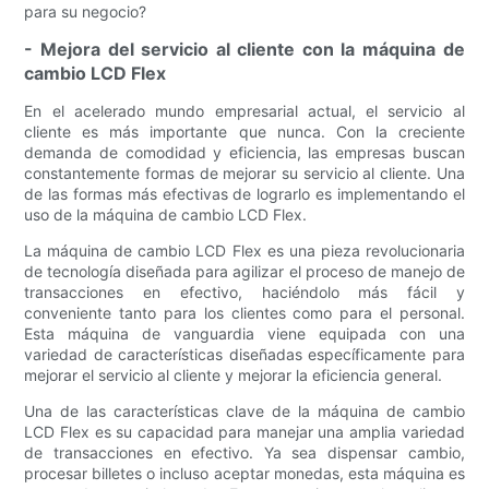
para su negocio?
- Mejora del servicio al cliente con la máquina de
cambio LCD Flex
En el acelerado mundo empresarial actual, el servicio al
cliente es más importante que nunca. Con la creciente
demanda de comodidad y eficiencia, las empresas buscan
constantemente formas de mejorar su servicio al cliente. Una
de las formas más efectivas de lograrlo es implementando el
uso de la máquina de cambio LCD Flex.
La máquina de cambio LCD Flex es una pieza revolucionaria
de tecnología diseñada para agilizar el proceso de manejo de
transacciones en efectivo, haciéndolo más fácil y
conveniente tanto para los clientes como para el personal.
Esta máquina de vanguardia viene equipada con una
variedad de características diseñadas específicamente para
mejorar el servicio al cliente y mejorar la eficiencia general.
Una de las características clave de la máquina de cambio
LCD Flex es su capacidad para manejar una amplia variedad
de transacciones en efectivo. Ya sea dispensar cambio,
procesar billetes o incluso aceptar monedas, esta máquina es