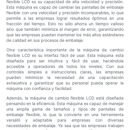
flexible LCD es su capacidad de alta velocidad y precisión.
Esta máquina es capaz de cambiar las pantallas de embalaje
flexible con una velocidad y precisión incomparables, lo que
permite a las empresas lograr resultados óptimos en una
fracción del tiempo. Esto no sólo ahorra un tiempo valioso
sino que también minimiza el margen de error, garantizando
que las empresas puedan mantener los más altos estándares
de calidad en sus procesos de embalaje.
Otra característica importante de la máquina de cambio
flexible LCD es su interfaz fácil de usar. Esta máquina está
diseñada para ser intuitiva y fácil de usar, haciéndola
accesible a operadores de todos los niveles. Con sus
controles simples e instrucciones claras, las empresas
pueden minimizar la necesidad de una capacitación
exhaustiva y garantizar que su personal pueda operar la
máquina con confianza y facilidad.
Además, la máquina de cambio flexible LCD está diseñada
pensando en la eficiencia. Esta máquina es capaz de manejar
una amplia gama de tamaños y tipos de pantallas de
embalaje flexible, lo que la convierte en una herramienta
versátil y adaptable para empresas con diversas
necesidades de embalaje. Ya sea que las empresas trabajen