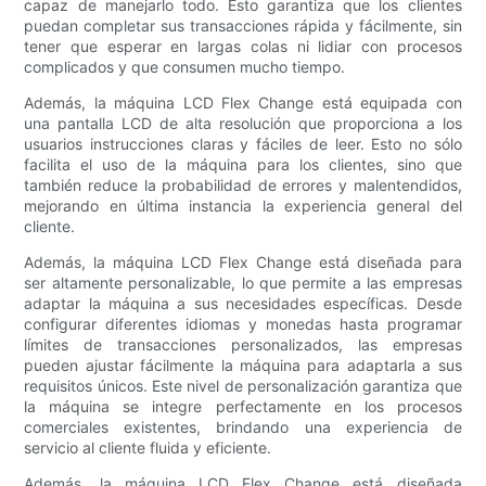
capaz de manejarlo todo. Esto garantiza que los clientes
puedan completar sus transacciones rápida y fácilmente, sin
tener que esperar en largas colas ni lidiar con procesos
complicados y que consumen mucho tiempo.
Además, la máquina LCD Flex Change está equipada con
una pantalla LCD de alta resolución que proporciona a los
usuarios instrucciones claras y fáciles de leer. Esto no sólo
facilita el uso de la máquina para los clientes, sino que
también reduce la probabilidad de errores y malentendidos,
mejorando en última instancia la experiencia general del
cliente.
Además, la máquina LCD Flex Change está diseñada para
ser altamente personalizable, lo que permite a las empresas
adaptar la máquina a sus necesidades específicas. Desde
configurar diferentes idiomas y monedas hasta programar
límites de transacciones personalizados, las empresas
pueden ajustar fácilmente la máquina para adaptarla a sus
requisitos únicos. Este nivel de personalización garantiza que
la máquina se integre perfectamente en los procesos
comerciales existentes, brindando una experiencia de
servicio al cliente fluida y eficiente.
Además, la máquina LCD Flex Change está diseñada