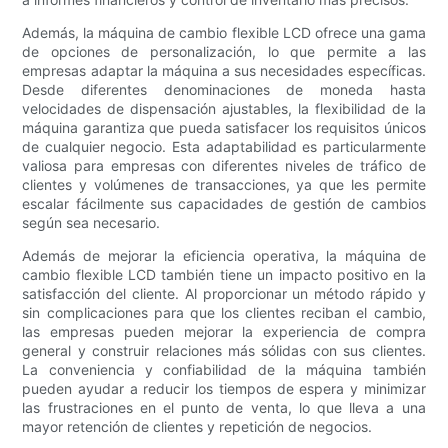
Además, la máquina de cambio flexible LCD ofrece una gama
de opciones de personalización, lo que permite a las
empresas adaptar la máquina a sus necesidades específicas.
Desde diferentes denominaciones de moneda hasta
velocidades de dispensación ajustables, la flexibilidad de la
máquina garantiza que pueda satisfacer los requisitos únicos
de cualquier negocio. Esta adaptabilidad es particularmente
valiosa para empresas con diferentes niveles de tráfico de
clientes y volúmenes de transacciones, ya que les permite
escalar fácilmente sus capacidades de gestión de cambios
según sea necesario.
Además de mejorar la eficiencia operativa, la máquina de
cambio flexible LCD también tiene un impacto positivo en la
satisfacción del cliente. Al proporcionar un método rápido y
sin complicaciones para que los clientes reciban el cambio,
las empresas pueden mejorar la experiencia de compra
general y construir relaciones más sólidas con sus clientes.
La conveniencia y confiabilidad de la máquina también
pueden ayudar a reducir los tiempos de espera y minimizar
las frustraciones en el punto de venta, lo que lleva a una
mayor retención de clientes y repetición de negocios.