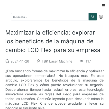
Maximizar la eficiencia: explorar
los beneficios de la máquina de
cambio LCD Flex para su empresa
2024-11-26
TBK Laser Machine
117
¿Está buscando formas de maximizar la eficiencia y optimizar
sus operaciones comerciales? ¡No busques más! En este
artículo, exploraremos los beneficios de la máquina de
cambio LCD Flex y cómo puede revolucionar su negocio.
Desde ahorrar tiempo hasta reducir errores, esta tecnología
innovadora cambia las reglas del juego para empresas de
todos los tamaños. Continúe leyendo para descubrir cómo la
máquina LCD Flex Change puede ayudarle a llevar su
negocio al siguiente nivel.