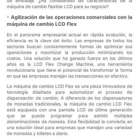
de embalaje. ¿Ha considerado las características de la
máquina de cambio flexible LCD para su negocio?
- Agilización de las operaciones comerciales con la
máquina de cambio LCD Flex
En el panorama empresarial actual en rápida evolución, la
eficiencia es la clave del éxito. Las empresas de todos los
sectores buscan constantemente formas de optimizar sus
operaciones y maximizar la producción minimizando los
costos. Una solución que ha ganado fuerza en los últimos
años es la LCD Flex Change Machine, una herramienta
revolucionaria que tiene el potencial de transformar la forma
en que las empresas manejan las transacciones en efectivo.
La máquina de cambio LCD Flex es una pieza innovadora de
tecnología diseñada para automatizar el proceso de
dispensación de cambio. A diferencia de los dispensadores
de monedas tradicionales, la máquina de cambio LCD Flex
está equipada con una pantalla LCD de última generación
que se puede programar para admitir múltiples
denominaciones de moneda. Esta flexibilidad la convierte en
una solución ideal para empresas que manejan una variedad
de monedas y billetes a diario.