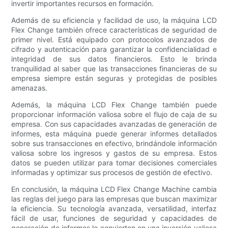
invertir importantes recursos en formación.
Además de su eficiencia y facilidad de uso, la máquina LCD
Flex Change también ofrece características de seguridad de
primer nivel. Está equipado con protocolos avanzados de
cifrado y autenticación para garantizar la confidencialidad e
integridad de sus datos financieros. Esto le brinda
tranquilidad al saber que las transacciones financieras de su
empresa siempre están seguras y protegidas de posibles
amenazas.
Además, la máquina LCD Flex Change también puede
proporcionar información valiosa sobre el flujo de caja de su
empresa. Con sus capacidades avanzadas de generación de
informes, esta máquina puede generar informes detallados
sobre sus transacciones en efectivo, brindándole información
valiosa sobre los ingresos y gastos de su empresa. Estos
datos se pueden utilizar para tomar decisiones comerciales
informadas y optimizar sus procesos de gestión de efectivo.
En conclusión, la máquina LCD Flex Change Machine cambia
las reglas del juego para las empresas que buscan maximizar
la eficiencia. Su tecnología avanzada, versatilidad, interfaz
fácil de usar, funciones de seguridad y capacidades de
generación de informes lo convierten en una inversión valiosa