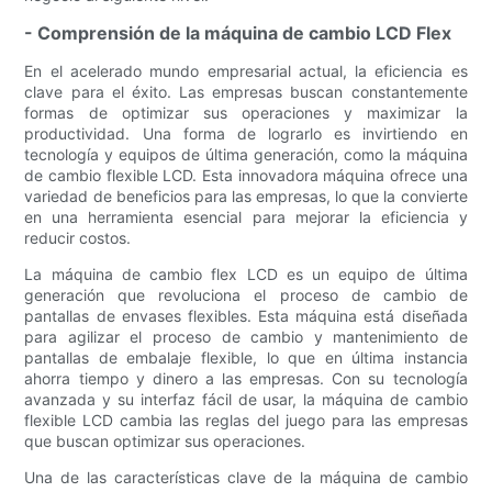
- Comprensión de la máquina de cambio LCD Flex
En el acelerado mundo empresarial actual, la eficiencia es
clave para el éxito. Las empresas buscan constantemente
formas de optimizar sus operaciones y maximizar la
productividad. Una forma de lograrlo es invirtiendo en
tecnología y equipos de última generación, como la máquina
de cambio flexible LCD. Esta innovadora máquina ofrece una
variedad de beneficios para las empresas, lo que la convierte
en una herramienta esencial para mejorar la eficiencia y
reducir costos.
La máquina de cambio flex LCD es un equipo de última
generación que revoluciona el proceso de cambio de
pantallas de envases flexibles. Esta máquina está diseñada
para agilizar el proceso de cambio y mantenimiento de
pantallas de embalaje flexible, lo que en última instancia
ahorra tiempo y dinero a las empresas. Con su tecnología
avanzada y su interfaz fácil de usar, la máquina de cambio
flexible LCD cambia las reglas del juego para las empresas
que buscan optimizar sus operaciones.
Una de las características clave de la máquina de cambio