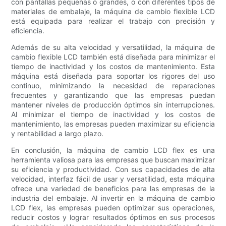
con pantallas pequeñas o grandes, o con diferentes tipos de
materiales de embalaje, la máquina de cambio flexible LCD
está equipada para realizar el trabajo con precisión y
eficiencia.
Además de su alta velocidad y versatilidad, la máquina de
cambio flexible LCD también está diseñada para minimizar el
tiempo de inactividad y los costos de mantenimiento. Esta
máquina está diseñada para soportar los rigores del uso
continuo, minimizando la necesidad de reparaciones
frecuentes y garantizando que las empresas puedan
mantener niveles de producción óptimos sin interrupciones.
Al minimizar el tiempo de inactividad y los costos de
mantenimiento, las empresas pueden maximizar su eficiencia
y rentabilidad a largo plazo.
En conclusión, la máquina de cambio LCD flex es una
herramienta valiosa para las empresas que buscan maximizar
su eficiencia y productividad. Con sus capacidades de alta
velocidad, interfaz fácil de usar y versatilidad, esta máquina
ofrece una variedad de beneficios para las empresas de la
industria del embalaje. Al invertir en la máquina de cambio
LCD flex, las empresas pueden optimizar sus operaciones,
reducir costos y lograr resultados óptimos en sus procesos