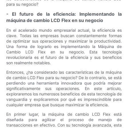
para su negocio?
- El futuro de la eficiencia: Implementando la
máquina de cambio LCD Flex en su negocio
En el acelerado mundo empresarial actual, la eficiencia es
clave. Todas las empresas buscan constantemente formas
de optimizar sus operaciones y maximizar la productividad.
Una forma de lograrlo es implementando la Máquina de
Cambio LCD Flex en su negocio. Esta tecnología
revolucionaria es el futuro de la eficiencia y sus beneficios
son realmente notables.
Entonces, ¿ha considerado las características de la máquina
de cambio LCD Flex para su negocio? De lo contrario, se está
perdiendo una herramienta innovadora que podría mejorar
significativamente sus operaciones. En este artículo,
exploraremos los numerosos beneficios de esta tecnología de
vanguardia y explicaremos por qué es imprescindible para
cualquier empresa que busque maximizar la eficiencia.
En primer lugar, la máquina de cambio LCD Flex está
diseñada para agilizar el proceso de manejo de
transacciones en efectivo. Con su tecnología avanzada, esta