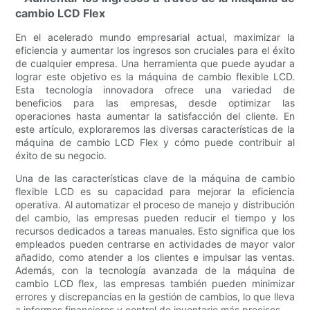
cambio LCD Flex
En el acelerado mundo empresarial actual, maximizar la
eficiencia y aumentar los ingresos son cruciales para el éxito
de cualquier empresa. Una herramienta que puede ayudar a
lograr este objetivo es la máquina de cambio flexible LCD.
Esta tecnología innovadora ofrece una variedad de
beneficios para las empresas, desde optimizar las
operaciones hasta aumentar la satisfacción del cliente. En
este artículo, exploraremos las diversas características de la
máquina de cambio LCD Flex y cómo puede contribuir al
éxito de su negocio.
Una de las características clave de la máquina de cambio
flexible LCD es su capacidad para mejorar la eficiencia
operativa. Al automatizar el proceso de manejo y distribución
del cambio, las empresas pueden reducir el tiempo y los
recursos dedicados a tareas manuales. Esto significa que los
empleados pueden centrarse en actividades de mayor valor
añadido, como atender a los clientes e impulsar las ventas.
Además, con la tecnología avanzada de la máquina de
cambio LCD flex, las empresas también pueden minimizar
errores y discrepancias en la gestión de cambios, lo que lleva
a informes financieros y control de inventario más precisos.