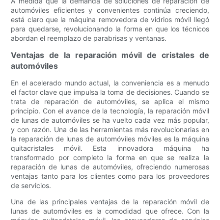
A medida que la demanda de soluciones de reparación de
automóviles eficientes y convenientes continúa creciendo,
está claro que la máquina removedora de vidrios móvil llegó
para quedarse, revolucionando la forma en que los técnicos
abordan el reemplazo de parabrisas y ventanas.
Ventajas de la reparación móvil de cristales de
automóviles
En el acelerado mundo actual, la conveniencia es a menudo
el factor clave que impulsa la toma de decisiones. Cuando se
trata de reparación de automóviles, se aplica el mismo
principio. Con el avance de la tecnología, la reparación móvil
de lunas de automóviles se ha vuelto cada vez más popular,
y con razón. Una de las herramientas más revolucionarias en
la reparación de lunas de automóviles móviles es la máquina
quitacristales móvil. Esta innovadora máquina ha
transformado por completo la forma en que se realiza la
reparación de lunas de automóviles, ofreciendo numerosas
ventajas tanto para los clientes como para los proveedores
de servicios.
Una de las principales ventajas de la reparación móvil de
lunas de automóviles es la comodidad que ofrece. Con la