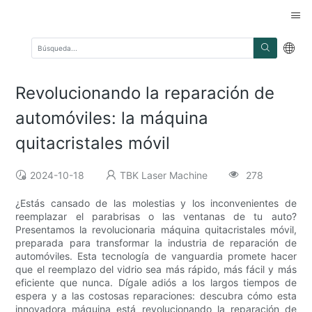
Revolucionando la reparación de
automóviles: la máquina
quitacristales móvil
2024-10-18
TBK Laser Machine
278
¿Estás cansado de las molestias y los inconvenientes de
reemplazar el parabrisas o las ventanas de tu auto?
Presentamos la revolucionaria máquina quitacristales móvil,
preparada para transformar la industria de reparación de
automóviles. Esta tecnología de vanguardia promete hacer
que el reemplazo del vidrio sea más rápido, más fácil y más
eficiente que nunca. Dígale adiós a los largos tiempos de
espera y a las costosas reparaciones: descubra cómo esta
innovadora máquina está revolucionando la reparación de