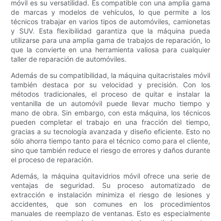
móvil es su versatilidad. Es compatible con una amplia gama
de marcas y modelos de vehículos, lo que permite a los
técnicos trabajar en varios tipos de automóviles, camionetas
y SUV. Esta flexibilidad garantiza que la máquina pueda
utilizarse para una amplia gama de trabajos de reparación, lo
que la convierte en una herramienta valiosa para cualquier
taller de reparación de automóviles.
Además de su compatibilidad, la máquina quitacristales móvil
también destaca por su velocidad y precisión. Con los
métodos tradicionales, el proceso de quitar e instalar la
ventanilla de un automóvil puede llevar mucho tiempo y
mano de obra. Sin embargo, con esta máquina, los técnicos
pueden completar el trabajo en una fracción del tiempo,
gracias a su tecnología avanzada y diseño eficiente. Esto no
sólo ahorra tiempo tanto para el técnico como para el cliente,
sino que también reduce el riesgo de errores y daños durante
el proceso de reparación.
Además, la máquina quitavidrios móvil ofrece una serie de
ventajas de seguridad. Su proceso automatizado de
extracción e instalación minimiza el riesgo de lesiones y
accidentes, que son comunes en los procedimientos
manuales de reemplazo de ventanas. Esto es especialmente