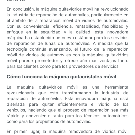
En conclusión, la máquina quitavidrios móvil ha revolucionado
la industria de reparación de automóviles, particularmente en
el ámbito de la reparación móvil de vidrios de automóviles.
Con su conveniencia, eficiencia, rentabilidad, flexibilidad y
enfoque en la seguridad y la calidad, esta innovadora
máquina ha establecido un nuevo estándar para los servicios
de reparación de lunas de automóviles. A medida que la
tecnología continúa avanzando, el futuro de la reparación
móvil de vidrios de automóviles con la máquina quitavidrios
móvil parece prometedor y ofrece aún más ventajas tanto
para los clientes como para los proveedores de servicios.
Cómo funciona la máquina quitacristales móvil
La máquina quitavidrios móvil es una herramienta
revolucionaria que está transformando la industria de
reparación de automóviles. Esta innovadora máquina está
diseñada para quitar eficientemente el vidrio de los
vehículos, haciendo que el proceso de reparación sea más
rápido y conveniente tanto para los técnicos automotrices
como para los propietarios de automóviles.
En primer lugar, la máquina removedora de vidrios móvil