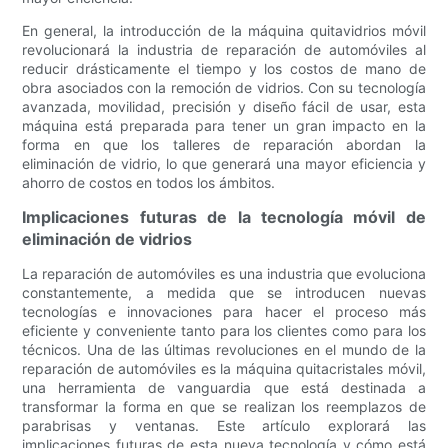
En general, la introducción de la máquina quitavidrios móvil
revolucionará la industria de reparación de automóviles al
reducir drásticamente el tiempo y los costos de mano de
obra asociados con la remoción de vidrios. Con su tecnología
avanzada, movilidad, precisión y diseño fácil de usar, esta
máquina está preparada para tener un gran impacto en la
forma en que los talleres de reparación abordan la
eliminación de vidrio, lo que generará una mayor eficiencia y
ahorro de costos en todos los ámbitos.
Implicaciones futuras de la tecnología móvil de
eliminación de vidrios
La reparación de automóviles es una industria que evoluciona
constantemente, a medida que se introducen nuevas
tecnologías e innovaciones para hacer el proceso más
eficiente y conveniente tanto para los clientes como para los
técnicos. Una de las últimas revoluciones en el mundo de la
reparación de automóviles es la máquina quitacristales móvil,
una herramienta de vanguardia que está destinada a
transformar la forma en que se realizan los reemplazos de
parabrisas y ventanas. Este artículo explorará las
implicaciones futuras de esta nueva tecnología y cómo está