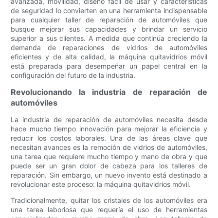
avanzada, movilidad, diseño fácil de usar y características
de seguridad lo convierten en una herramienta indispensable
para cualquier taller de reparación de automóviles que
busque mejorar sus capacidades y brindar un servicio
superior a sus clientes. A medida que continúa creciendo la
demanda de reparaciones de vidrios de automóviles
eficientes y de alta calidad, la máquina quitavidrios móvil
está preparada para desempeñar un papel central en la
configuración del futuro de la industria.
Revolucionando la industria de reparación de
automóviles
La industria de reparación de automóviles necesita desde
hace mucho tiempo innovación para mejorar la eficiencia y
reducir los costos laborales. Una de las áreas clave que
necesitan avances es la remoción de vidrios de automóviles,
una tarea que requiere mucho tiempo y mano de obra y que
puede ser un gran dolor de cabeza para los talleres de
reparación. Sin embargo, un nuevo invento está destinado a
revolucionar este proceso: la máquina quitavidrios móvil.
Tradicionalmente, quitar los cristales de los automóviles era
una tarea laboriosa que requería el uso de herramientas