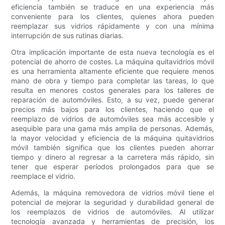
eficiencia también se traduce en una experiencia más
conveniente para los clientes, quienes ahora pueden
reemplazar sus vidrios rápidamente y con una mínima
interrupción de sus rutinas diarias.
Otra implicación importante de esta nueva tecnología es el
potencial de ahorro de costes. La máquina quitavidrios móvil
es una herramienta altamente eficiente que requiere menos
mano de obra y tiempo para completar las tareas, lo que
resulta en menores costos generales para los talleres de
reparación de automóviles. Esto, a su vez, puede generar
precios más bajos para los clientes, haciendo que el
reemplazo de vidrios de automóviles sea más accesible y
asequible para una gama más amplia de personas. Además,
la mayor velocidad y eficiencia de la máquina quitavidrios
móvil también significa que los clientes pueden ahorrar
tiempo y dinero al regresar a la carretera más rápido, sin
tener que esperar períodos prolongados para que se
reemplace el vidrio.
Además, la máquina removedora de vidrios móvil tiene el
potencial de mejorar la seguridad y durabilidad general de
los reemplazos de vidrios de automóviles. Al utilizar
tecnología avanzada y herramientas de precisión, los