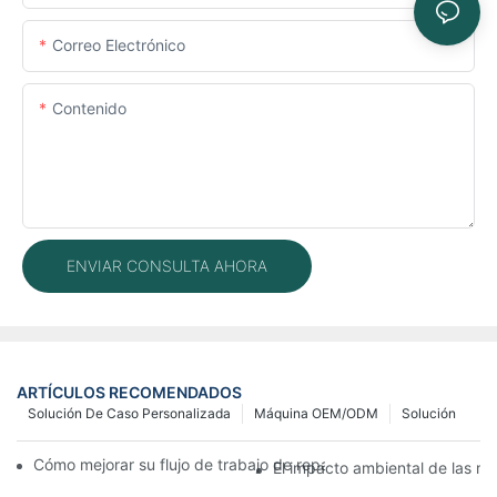
Correo Electrónico
Contenido
ENVIAR CONSULTA AHORA
ARTÍCULOS RECOMENDADOS
Solución De Caso Personalizada
Máquina OEM/ODM
Solución
Cómo mejorar su flujo de trabajo de reparación de móviles con
El impacto ambiental de las má