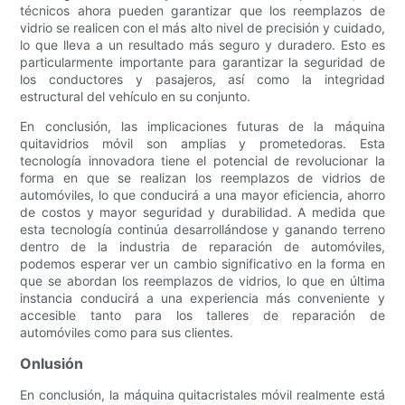
técnicos ahora pueden garantizar que los reemplazos de
vidrio se realicen con el más alto nivel de precisión y cuidado,
lo que lleva a un resultado más seguro y duradero. Esto es
particularmente importante para garantizar la seguridad de
los conductores y pasajeros, así como la integridad
estructural del vehículo en su conjunto.
En conclusión, las implicaciones futuras de la máquina
quitavidrios móvil son amplias y prometedoras. Esta
tecnología innovadora tiene el potencial de revolucionar la
forma en que se realizan los reemplazos de vidrios de
automóviles, lo que conducirá a una mayor eficiencia, ahorro
de costos y mayor seguridad y durabilidad. A medida que
esta tecnología continúa desarrollándose y ganando terreno
dentro de la industria de reparación de automóviles,
podemos esperar ver un cambio significativo en la forma en
que se abordan los reemplazos de vidrios, lo que en última
instancia conducirá a una experiencia más conveniente y
accesible tanto para los talleres de reparación de
automóviles como para sus clientes.
Onlusión
En conclusión, la máquina quitacristales móvil realmente está