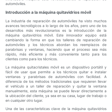
automóviles.
Introducción a la máquina quitavidrios móvil
La industria de reparación de automóviles ha visto muchos
avances tecnológicos a lo largo de los años, pero uno de los
desarrollos más revolucionarios es la introducción de la
máquina quitavidrios móvil. Este innovador equipo está
cambiando la forma en que los talleres de reparación de
automóviles y los técnicos abordan los reemplazos de
parabrisas y ventanas, haciendo que el proceso sea más
rápido, más eficiente y más conveniente tanto para los
clientes como para los técnicos.
La máquina quitacristales móvil es un dispositivo portátil y
fácil de usar que permite a los técnicos quitar e instalar
ventanas y parabrisas de automóviles con facilidad. A
diferencia de los métodos tradicionales que requieren llevar
el vehículo a un taller de reparación y quitar la ventana
manualmente, esta máquina se puede llevar directamente a
la ubicación del cliente, ya sea en su casa, lugar de trabajo o
en cualquier otro lugar.
Una de las características clave de la máquina quitavidrios