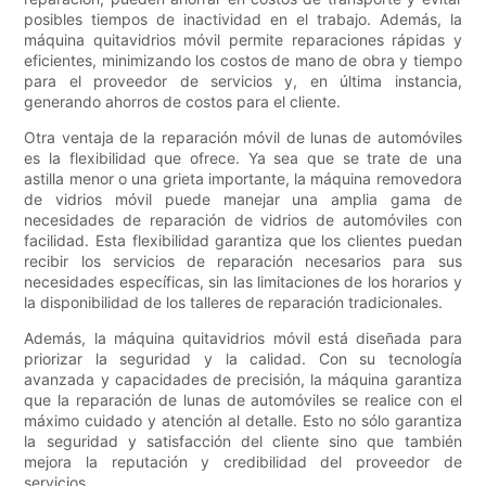
posibles tiempos de inactividad en el trabajo. Además, la
máquina quitavidrios móvil permite reparaciones rápidas y
eficientes, minimizando los costos de mano de obra y tiempo
para el proveedor de servicios y, en última instancia,
generando ahorros de costos para el cliente.
Otra ventaja de la reparación móvil de lunas de automóviles
es la flexibilidad que ofrece. Ya sea que se trate de una
astilla menor o una grieta importante, la máquina removedora
de vidrios móvil puede manejar una amplia gama de
necesidades de reparación de vidrios de automóviles con
facilidad. Esta flexibilidad garantiza que los clientes puedan
recibir los servicios de reparación necesarios para sus
necesidades específicas, sin las limitaciones de los horarios y
la disponibilidad de los talleres de reparación tradicionales.
Además, la máquina quitavidrios móvil está diseñada para
priorizar la seguridad y la calidad. Con su tecnología
avanzada y capacidades de precisión, la máquina garantiza
que la reparación de lunas de automóviles se realice con el
máximo cuidado y atención al detalle. Esto no sólo garantiza
la seguridad y satisfacción del cliente sino que también
mejora la reputación y credibilidad del proveedor de
servicios.