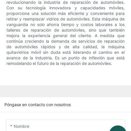
revolucionando la industria de reparación de automóviles.
Con su tecnología innovadora y capacidades móviles,
proporciona una solución más eficiente y conveniente para
retirar y reemplazar vidrios de automóviles. Esta máquina de
vanguardia no solo ahorra tiempo y costos laborales a los
talleres de reparación de automóviles, sino que también
mejora la experiencia general del cliente. A medida que
continúa creciendo la demanda de servicios de reparación
de automóviles rápidos y de alta calidad, la máquina
quitavidrios móvil sin duda está liderando el camino en el
avance de la industria. Es un punto de inflexión que está
remodelando el futuro de la reparación de automóviles.
Póngase en contacto con nosotros
Nombre