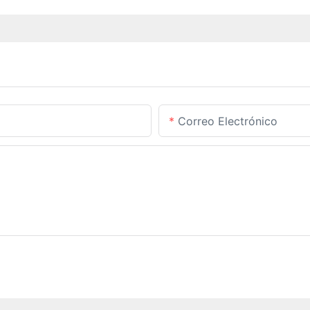
Correo Electrónico