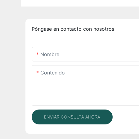
Póngase en contacto con nosotros
Nombre
Contenido
ENVIAR CONSULTA AHORA