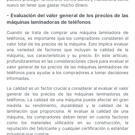
nuevo sin tener que gastar mucho dinero.
- Evaluación del valor general de los precios de las
máquinas laminadoras de teléfonos
Cuando se trata de comprar una máquina laminadora de
teléfonos, es importante que los compradores consideren el
valor total de los precios de la máquina. Esto implica evaluar
una variedad de factores que incluyen la calidad de la
máquina, sus características y su precio. En este artículo,
profundizaremos en las consideraciones clave para evaluar el
valor general de los precios de las máquinas laminadoras de
teléfonos para ayudar a los compradores a tomar decisiones
informadas.
La calidad es un factor crucial a considerar al evaluar el valor
general de los precios de las máquinas laminadoras de
teléfonos. La calidad de una máquina puede afectar en gran
medida su rendimiento, durabilidad y la calidad de la
laminación que proporciona. Al evaluar la calidad de una
máquina, los compradores deben tener en cuenta factores
como los materiales utilizados en su construcción, la
reputación del fabricante y cualquier certificación o estándar
industrial que cumpla.