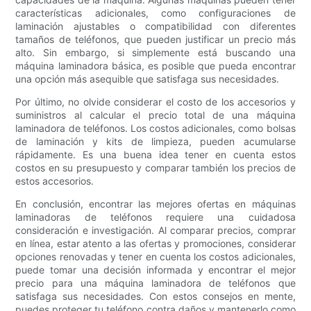
características adicionales, como configuraciones de
laminación ajustables o compatibilidad con diferentes
tamaños de teléfonos, que pueden justificar un precio más
alto. Sin embargo, si simplemente está buscando una
máquina laminadora básica, es posible que pueda encontrar
una opción más asequible que satisfaga sus necesidades.
Por último, no olvide considerar el costo de los accesorios y
suministros al calcular el precio total de una máquina
laminadora de teléfonos. Los costos adicionales, como bolsas
de laminación y kits de limpieza, pueden acumularse
rápidamente. Es una buena idea tener en cuenta estos
costos en su presupuesto y comparar también los precios de
estos accesorios.
En conclusión, encontrar las mejores ofertas en máquinas
laminadoras de teléfonos requiere una cuidadosa
consideración e investigación. Al comparar precios, comprar
en línea, estar atento a las ofertas y promociones, considerar
opciones renovadas y tener en cuenta los costos adicionales,
puede tomar una decisión informada y encontrar el mejor
precio para una máquina laminadora de teléfonos que
satisfaga sus necesidades. Con estos consejos en mente,
puedes proteger tu teléfono contra daños y mantenerlo como