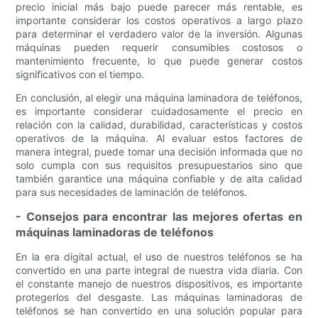
precio inicial más bajo puede parecer más rentable, es
importante considerar los costos operativos a largo plazo
para determinar el verdadero valor de la inversión. Algunas
máquinas pueden requerir consumibles costosos o
mantenimiento frecuente, lo que puede generar costos
significativos con el tiempo.
En conclusión, al elegir una máquina laminadora de teléfonos,
es importante considerar cuidadosamente el precio en
relación con la calidad, durabilidad, características y costos
operativos de la máquina. Al evaluar estos factores de
manera integral, puede tomar una decisión informada que no
solo cumpla con sus requisitos presupuestarios sino que
también garantice una máquina confiable y de alta calidad
para sus necesidades de laminación de teléfonos.
- Consejos para encontrar las mejores ofertas en
máquinas laminadoras de teléfonos
En la era digital actual, el uso de nuestros teléfonos se ha
convertido en una parte integral de nuestra vida diaria. Con
el constante manejo de nuestros dispositivos, es importante
protegerlos del desgaste. Las máquinas laminadoras de
teléfonos se han convertido en una solución popular para