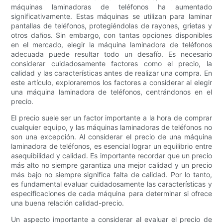
máquinas laminadoras de teléfonos ha aumentado
significativamente. Estas máquinas se utilizan para laminar
pantallas de teléfonos, protegiéndolas de rayones, grietas y
otros daños. Sin embargo, con tantas opciones disponibles
en el mercado, elegir la máquina laminadora de teléfonos
adecuada puede resultar todo un desafío. Es necesario
considerar cuidadosamente factores como el precio, la
calidad y las características antes de realizar una compra. En
este artículo, exploraremos los factores a considerar al elegir
una máquina laminadora de teléfonos, centrándonos en el
precio.
El precio suele ser un factor importante a la hora de comprar
cualquier equipo, y las máquinas laminadoras de teléfonos no
son una excepción. Al considerar el precio de una máquina
laminadora de teléfonos, es esencial lograr un equilibrio entre
asequibilidad y calidad. Es importante recordar que un precio
más alto no siempre garantiza una mejor calidad y un precio
más bajo no siempre significa falta de calidad. Por lo tanto,
es fundamental evaluar cuidadosamente las características y
especificaciones de cada máquina para determinar si ofrece
una buena relación calidad-precio.
Un aspecto importante a considerar al evaluar el precio de