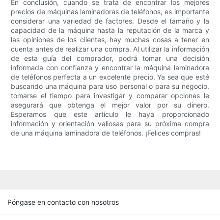
En conclusión, cuando se trata de encontrar los mejores
precios de máquinas laminadoras de teléfonos, es importante
considerar una variedad de factores. Desde el tamaño y la
capacidad de la máquina hasta la reputación de la marca y
las opiniones de los clientes, hay muchas cosas a tener en
cuenta antes de realizar una compra. Al utilizar la información
de esta guía del comprador, podrá tomar una decisión
informada con confianza y encontrar la máquina laminadora
de teléfonos perfecta a un excelente precio. Ya sea que esté
buscando una máquina para uso personal o para su negocio,
tomarse el tiempo para investigar y comparar opciones le
asegurará que obtenga el mejor valor por su dinero.
Esperamos que este artículo le haya proporcionado
información y orientación valiosas para su próxima compra
de una máquina laminadora de teléfonos. ¡Felices compras!
Póngase en contacto con nosotros