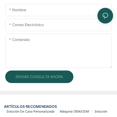
Nombre
Correo Electrónico
Contenido
ENVIAR CONSULTA AHORA
ARTÍCULOS RECOMENDADOS
Solución De Caso Personalizada
Máquina OEM/ODM
Solución