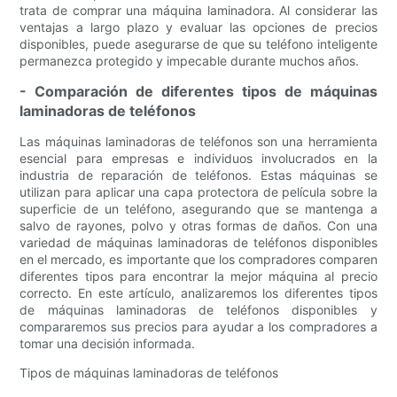
trata de comprar una máquina laminadora. Al considerar las
ventajas a largo plazo y evaluar las opciones de precios
disponibles, puede asegurarse de que su teléfono inteligente
permanezca protegido y impecable durante muchos años.
- Comparación de diferentes tipos de máquinas
laminadoras de teléfonos
Las máquinas laminadoras de teléfonos son una herramienta
esencial para empresas e individuos involucrados en la
industria de reparación de teléfonos. Estas máquinas se
utilizan para aplicar una capa protectora de película sobre la
superficie de un teléfono, asegurando que se mantenga a
salvo de rayones, polvo y otras formas de daños. Con una
variedad de máquinas laminadoras de teléfonos disponibles
en el mercado, es importante que los compradores comparen
diferentes tipos para encontrar la mejor máquina al precio
correcto. En este artículo, analizaremos los diferentes tipos
de máquinas laminadoras de teléfonos disponibles y
compararemos sus precios para ayudar a los compradores a
tomar una decisión informada.
Tipos de máquinas laminadoras de teléfonos