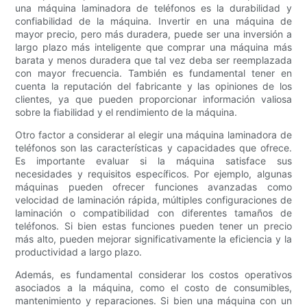
una máquina laminadora de teléfonos es la durabilidad y
confiabilidad de la máquina. Invertir en una máquina de
mayor precio, pero más duradera, puede ser una inversión a
largo plazo más inteligente que comprar una máquina más
barata y menos duradera que tal vez deba ser reemplazada
con mayor frecuencia. También es fundamental tener en
cuenta la reputación del fabricante y las opiniones de los
clientes, ya que pueden proporcionar información valiosa
sobre la fiabilidad y el rendimiento de la máquina.
Otro factor a considerar al elegir una máquina laminadora de
teléfonos son las características y capacidades que ofrece.
Es importante evaluar si la máquina satisface sus
necesidades y requisitos específicos. Por ejemplo, algunas
máquinas pueden ofrecer funciones avanzadas como
velocidad de laminación rápida, múltiples configuraciones de
laminación o compatibilidad con diferentes tamaños de
teléfonos. Si bien estas funciones pueden tener un precio
más alto, pueden mejorar significativamente la eficiencia y la
productividad a largo plazo.
Además, es fundamental considerar los costos operativos
asociados a la máquina, como el costo de consumibles,
mantenimiento y reparaciones. Si bien una máquina con un