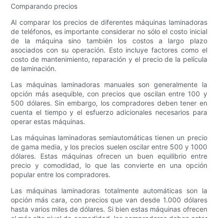
Comparando precios
Al comparar los precios de diferentes máquinas laminadoras
de teléfonos, es importante considerar no sólo el costo inicial
de la máquina sino también los costos a largo plazo
asociados con su operación. Esto incluye factores como el
costo de mantenimiento, reparación y el precio de la película
de laminación.
Las máquinas laminadoras manuales son generalmente la
opción más asequible, con precios que oscilan entre 100 y
500 dólares. Sin embargo, los compradores deben tener en
cuenta el tiempo y el esfuerzo adicionales necesarios para
operar estas máquinas.
Las máquinas laminadoras semiautomáticas tienen un precio
de gama media, y los precios suelen oscilar entre 500 y 1000
dólares. Estas máquinas ofrecen un buen equilibrio entre
precio y comodidad, lo que las convierte en una opción
popular entre los compradores.
Las máquinas laminadoras totalmente automáticas son la
opción más cara, con precios que van desde 1.000 dólares
hasta varios miles de dólares. Si bien estas máquinas ofrecen