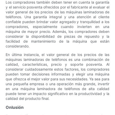
Los compradores también deben tener en cuenta la garantía
y el servicio posventa ofrecidos por el fabricante al evaluar el
valor general de los precios de las máquinas laminadoras de
teléfonos. Una garantía integral y una atención al cliente
confiable pueden brindar valor agregado y tranquilidad a los
compradores, especialmente cuando invierten en una
máquina de mayor precio. Además, los compradores deben
considerar la disponibilidad de piezas de repuesto y la
facilidad de mantenimiento de la máquina que están
considerando.
En última instancia, el valor general de los precios de las
máquinas laminadoras de teléfonos es una combinación de
calidad, características, precio y soporte posventa. Al
considerar cuidadosamente estos factores, los compradores
pueden tomar decisiones informadas y elegir una máquina
que ofrezca el mejor valor para sus necesidades. Ya sea para
una pequeña empresa o una operación más grande, invertir
en una máquina laminadora de teléfonos de alta calidad
puede tener un impacto significativo en la productividad y la
calidad del producto final.
Onlusión