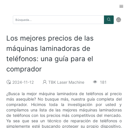
Los mejores precios de las
máquinas laminadoras de
teléfonos: una guía para el
comprador
2024-11-12
TBK Laser Machine
181
¿Busca la mejor máquina laminadora de teléfonos al precio
más asequible? No busque más, nuestra guía completa del
comprador. Hicimos toda la investigación por usted y
compilamos una lista de las mejores máquinas laminadoras
de teléfonos con los precios más competitivos del mercado.
Ya sea que sea un técnico de reparación de teléfonos o
simplemente esté buscando proteger su propio dispositivo,