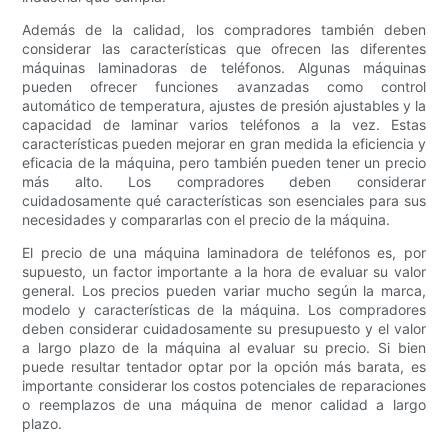
Además de la calidad, los compradores también deben
considerar las características que ofrecen las diferentes
máquinas laminadoras de teléfonos. Algunas máquinas
pueden ofrecer funciones avanzadas como control
automático de temperatura, ajustes de presión ajustables y la
capacidad de laminar varios teléfonos a la vez. Estas
características pueden mejorar en gran medida la eficiencia y
eficacia de la máquina, pero también pueden tener un precio
más alto. Los compradores deben considerar
cuidadosamente qué características son esenciales para sus
necesidades y compararlas con el precio de la máquina.
El precio de una máquina laminadora de teléfonos es, por
supuesto, un factor importante a la hora de evaluar su valor
general. Los precios pueden variar mucho según la marca,
modelo y características de la máquina. Los compradores
deben considerar cuidadosamente su presupuesto y el valor
a largo plazo de la máquina al evaluar su precio. Si bien
puede resultar tentador optar por la opción más barata, es
importante considerar los costos potenciales de reparaciones
o reemplazos de una máquina de menor calidad a largo
plazo.