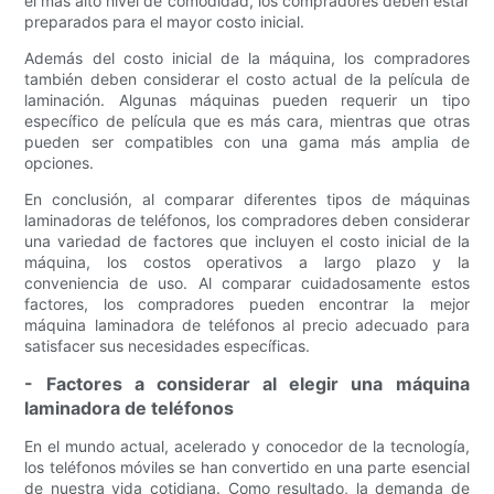
el más alto nivel de comodidad, los compradores deben estar
preparados para el mayor costo inicial.
Además del costo inicial de la máquina, los compradores
también deben considerar el costo actual de la película de
laminación. Algunas máquinas pueden requerir un tipo
específico de película que es más cara, mientras que otras
pueden ser compatibles con una gama más amplia de
opciones.
En conclusión, al comparar diferentes tipos de máquinas
laminadoras de teléfonos, los compradores deben considerar
una variedad de factores que incluyen el costo inicial de la
máquina, los costos operativos a largo plazo y la
conveniencia de uso. Al comparar cuidadosamente estos
factores, los compradores pueden encontrar la mejor
máquina laminadora de teléfonos al precio adecuado para
satisfacer sus necesidades específicas.
- Factores a considerar al elegir una máquina
laminadora de teléfonos
En el mundo actual, acelerado y conocedor de la tecnología,
los teléfonos móviles se han convertido en una parte esencial
de nuestra vida cotidiana. Como resultado, la demanda de