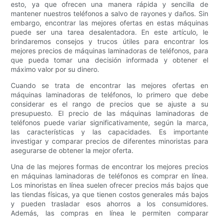
esto, ya que ofrecen una manera rápida y sencilla de
mantener nuestros teléfonos a salvo de rayones y daños. Sin
embargo, encontrar las mejores ofertas en estas máquinas
puede ser una tarea desalentadora. En este artículo, le
brindaremos consejos y trucos útiles para encontrar los
mejores precios de máquinas laminadoras de teléfonos, para
que pueda tomar una decisión informada y obtener el
máximo valor por su dinero.
Cuando se trata de encontrar las mejores ofertas en
máquinas laminadoras de teléfonos, lo primero que debe
considerar es el rango de precios que se ajuste a su
presupuesto. El precio de las máquinas laminadoras de
teléfonos puede variar significativamente, según la marca,
las características y las capacidades. Es importante
investigar y comparar precios de diferentes minoristas para
asegurarse de obtener la mejor oferta.
Una de las mejores formas de encontrar los mejores precios
en máquinas laminadoras de teléfonos es comprar en línea.
Los minoristas en línea suelen ofrecer precios más bajos que
las tiendas físicas, ya que tienen costos generales más bajos
y pueden trasladar esos ahorros a los consumidores.
Además, las compras en línea le permiten comparar