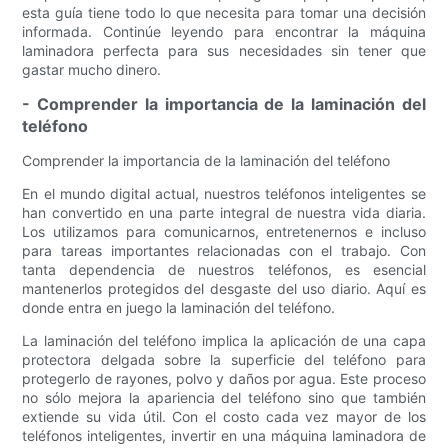
esta guía tiene todo lo que necesita para tomar una decisión
informada. Continúe leyendo para encontrar la máquina
laminadora perfecta para sus necesidades sin tener que
gastar mucho dinero.
- Comprender la importancia de la laminación del
teléfono
Comprender la importancia de la laminación del teléfono
En el mundo digital actual, nuestros teléfonos inteligentes se
han convertido en una parte integral de nuestra vida diaria.
Los utilizamos para comunicarnos, entretenernos e incluso
para tareas importantes relacionadas con el trabajo. Con
tanta dependencia de nuestros teléfonos, es esencial
mantenerlos protegidos del desgaste del uso diario. Aquí es
donde entra en juego la laminación del teléfono.
La laminación del teléfono implica la aplicación de una capa
protectora delgada sobre la superficie del teléfono para
protegerlo de rayones, polvo y daños por agua. Este proceso
no sólo mejora la apariencia del teléfono sino que también
extiende su vida útil. Con el costo cada vez mayor de los
teléfonos inteligentes, invertir en una máquina laminadora de