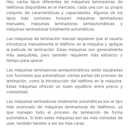
Hay varios tipos diferentes de máquinas laminadoras de
teléfonos disponibles en el mercado, cada una con su propio
conjunto de características y capacidades. Algunos de los
tipos más comunes incluyen máquinas laminadoras
manuales, máquinas laminadoras semiautomáticas y
máquinas laminadoras totalmente automáticas.
Las máquinas de laminación manual requieren que el usuario
introduzca manualmente el teléfono en la máquina y aplique
la película de laminación. Estas máquinas son generalmente
más asequibles, pero también requieren más esfuerzo y
tiempo para operar.
Las máquinas laminadoras semiautomáticas están equipadas
con funciones que automatizan ciertas partes del proceso de
laminación, como la introducción del teléfono en la máquina.
Estas máquinas ofrecen un buen equilibrio entre precio y
comodidad.
Las máquinas laminadoras totalmente automáticas son el tipo
más avanzado de máquinas laminadoras de teléfonos, ya
que manejan todo el proceso de laminación de forma
automática. Si bien estas máquinas son las más cómodas de
usar, también tienden a ser las más caras.