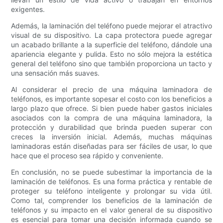
exigentes.
Además, la laminación del teléfono puede mejorar el atractivo
visual de su dispositivo. La capa protectora puede agregar
un acabado brillante a la superficie del teléfono, dándole una
apariencia elegante y pulida. Esto no sólo mejora la estética
general del teléfono sino que también proporciona un tacto y
una sensación más suaves.
Al considerar el precio de una máquina laminadora de
teléfonos, es importante sopesar el costo con los beneficios a
largo plazo que ofrece. Si bien puede haber gastos iniciales
asociados con la compra de una máquina laminadora, la
protección y durabilidad que brinda pueden superar con
creces la inversión inicial. Además, muchas máquinas
laminadoras están diseñadas para ser fáciles de usar, lo que
hace que el proceso sea rápido y conveniente.
En conclusión, no se puede subestimar la importancia de la
laminación de teléfonos. Es una forma práctica y rentable de
proteger su teléfono inteligente y prolongar su vida útil.
Como tal, comprender los beneficios de la laminación de
teléfonos y su impacto en el valor general de su dispositivo
es esencial para tomar una decisión informada cuando se