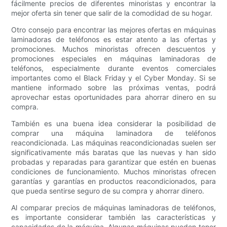
fácilmente precios de diferentes minoristas y encontrar la
mejor oferta sin tener que salir de la comodidad de su hogar.
Otro consejo para encontrar las mejores ofertas en máquinas
laminadoras de teléfonos es estar atento a las ofertas y
promociones. Muchos minoristas ofrecen descuentos y
promociones especiales en máquinas laminadoras de
teléfonos, especialmente durante eventos comerciales
importantes como el Black Friday y el Cyber ​​Monday. Si se
mantiene informado sobre las próximas ventas, podrá
aprovechar estas oportunidades para ahorrar dinero en su
compra.
También es una buena idea considerar la posibilidad de
comprar una máquina laminadora de teléfonos
reacondicionada. Las máquinas reacondicionadas suelen ser
significativamente más baratas que las nuevas y han sido
probadas y reparadas para garantizar que estén en buenas
condiciones de funcionamiento. Muchos minoristas ofrecen
garantías y garantías en productos reacondicionados, para
que pueda sentirse seguro de su compra y ahorrar dinero.
Al comparar precios de máquinas laminadoras de teléfonos,
es importante considerar también las características y
capacidades de la máquina. Algunas máquinas pueden tener