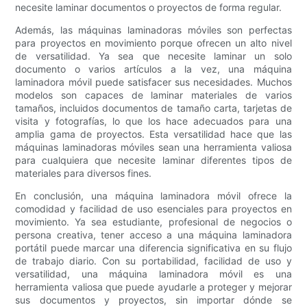
necesite laminar documentos o proyectos de forma regular.
Además, las máquinas laminadoras móviles son perfectas
para proyectos en movimiento porque ofrecen un alto nivel
de versatilidad. Ya sea que necesite laminar un solo
documento o varios artículos a la vez, una máquina
laminadora móvil puede satisfacer sus necesidades. Muchos
modelos son capaces de laminar materiales de varios
tamaños, incluidos documentos de tamaño carta, tarjetas de
visita y fotografías, lo que los hace adecuados para una
amplia gama de proyectos. Esta versatilidad hace que las
máquinas laminadoras móviles sean una herramienta valiosa
para cualquiera que necesite laminar diferentes tipos de
materiales para diversos fines.
En conclusión, una máquina laminadora móvil ofrece la
comodidad y facilidad de uso esenciales para proyectos en
movimiento. Ya sea estudiante, profesional de negocios o
persona creativa, tener acceso a una máquina laminadora
portátil puede marcar una diferencia significativa en su flujo
de trabajo diario. Con su portabilidad, facilidad de uso y
versatilidad, una máquina laminadora móvil es una
herramienta valiosa que puede ayudarle a proteger y mejorar
sus documentos y proyectos, sin importar dónde se