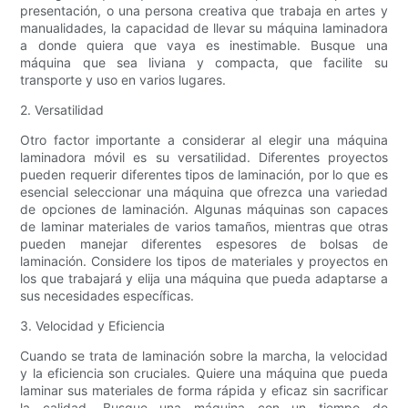
presentación, o una persona creativa que trabaja en artes y
manualidades, la capacidad de llevar su máquina laminadora
a donde quiera que vaya es inestimable. Busque una
máquina que sea liviana y compacta, que facilite su
transporte y uso en varios lugares.
2. Versatilidad
Otro factor importante a considerar al elegir una máquina
laminadora móvil es su versatilidad. Diferentes proyectos
pueden requerir diferentes tipos de laminación, por lo que es
esencial seleccionar una máquina que ofrezca una variedad
de opciones de laminación. Algunas máquinas son capaces
de laminar materiales de varios tamaños, mientras que otras
pueden manejar diferentes espesores de bolsas de
laminación. Considere los tipos de materiales y proyectos en
los que trabajará y elija una máquina que pueda adaptarse a
sus necesidades específicas.
3. Velocidad y Eficiencia
Cuando se trata de laminación sobre la marcha, la velocidad
y la eficiencia son cruciales. Quiere una máquina que pueda
laminar sus materiales de forma rápida y eficaz sin sacrificar
la calidad. Busque una máquina con un tiempo de