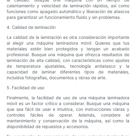
calentamiento y velocidad de laminación rápidos, así como
funciones como apagado automático y liberación de atascos
para garantizar un funcionamiento fluido y sin problemas.
4. Calidad de laminación
La calidad de la laminación es otra consideración importante
al elegir una máquina laminadora móvil. Quieres que tus
materiales estén bien protegidos y tengan un acabado
profesional. Busque una máquina que ofrezca resultados de
laminación de alta calidad, con características como ajustes
de temperatura ajustables, tecnología antiatasco y la
capacidad de laminar diferentes tipos de materiales,
incluidos fotografías, documentos y obras de arte.
5. Facilidad de uso
Finalmente, la facilidad de uso de una máquina laminadora
móvil es un factor crítico a considerar. Busque una máquina
que sea fácil de usar e intuitiva, con instrucciones claras y
controles fáciles de operar. Además, considere el
mantenimiento y conservación de la máquina, así como la
disponibilidad de repuestos y accesorios.