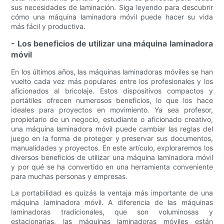
sus necesidades de laminación. Siga leyendo para descubrir
cómo una máquina laminadora móvil puede hacer su vida
más fácil y productiva.
- Los beneficios de utilizar una máquina laminadora
móvil
En los últimos años, las máquinas laminadoras móviles se han
vuelto cada vez más populares entre los profesionales y los
aficionados al bricolaje. Estos dispositivos compactos y
portátiles ofrecen numerosos beneficios, lo que los hace
ideales para proyectos en movimiento. Ya sea profesor,
propietario de un negocio, estudiante o aficionado creativo,
una máquina laminadora móvil puede cambiar las reglas del
juego en la forma de proteger y preservar sus documentos,
manualidades y proyectos. En este artículo, exploraremos los
diversos beneficios de utilizar una máquina laminadora móvil
y por qué se ha convertido en una herramienta conveniente
para muchas personas y empresas.
La portabilidad es quizás la ventaja más importante de una
máquina laminadora móvil. A diferencia de las máquinas
laminadoras tradicionales, que son voluminosas y
estacionarias, las máquinas laminadoras móviles están