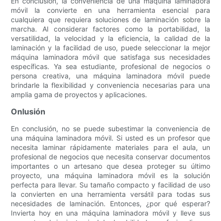
En conclusión, la conveniencia de una máquina laminadora
móvil la convierte en una herramienta esencial para
cualquiera que requiera soluciones de laminación sobre la
marcha. Al considerar factores como la portabilidad, la
versatilidad, la velocidad y la eficiencia, la calidad de la
laminación y la facilidad de uso, puede seleccionar la mejor
máquina laminadora móvil que satisfaga sus necesidades
específicas. Ya sea estudiante, profesional de negocios o
persona creativa, una máquina laminadora móvil puede
brindarle la flexibilidad y conveniencia necesarias para una
amplia gama de proyectos y aplicaciones.
Onlusión
En conclusión, no se puede subestimar la conveniencia de
una máquina laminadora móvil. Si usted es un profesor que
necesita laminar rápidamente materiales para el aula, un
profesional de negocios que necesita conservar documentos
importantes o un artesano que desea proteger su último
proyecto, una máquina laminadora móvil es la solución
perfecta para llevar. Su tamaño compacto y facilidad de uso
la convierten en una herramienta versátil para todas sus
necesidades de laminación. Entonces, ¿por qué esperar?
Invierta hoy en una máquina laminadora móvil y lleve sus