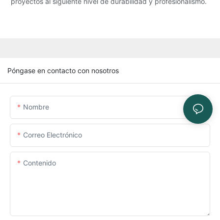
proyectos al siguiente nivel de durabilidad y profesionalismo.
Póngase en contacto con nosotros
Nombre
Correo Electrónico
Contenido