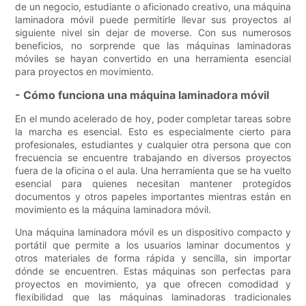
de un negocio, estudiante o aficionado creativo, una máquina
laminadora móvil puede permitirle llevar sus proyectos al
siguiente nivel sin dejar de moverse. Con sus numerosos
beneficios, no sorprende que las máquinas laminadoras
móviles se hayan convertido en una herramienta esencial
para proyectos en movimiento.
- Cómo funciona una máquina laminadora móvil
En el mundo acelerado de hoy, poder completar tareas sobre
la marcha es esencial. Esto es especialmente cierto para
profesionales, estudiantes y cualquier otra persona que con
frecuencia se encuentre trabajando en diversos proyectos
fuera de la oficina o el aula. Una herramienta que se ha vuelto
esencial para quienes necesitan mantener protegidos
documentos y otros papeles importantes mientras están en
movimiento es la máquina laminadora móvil.
Una máquina laminadora móvil es un dispositivo compacto y
portátil que permite a los usuarios laminar documentos y
otros materiales de forma rápida y sencilla, sin importar
dónde se encuentren. Estas máquinas son perfectas para
proyectos en movimiento, ya que ofrecen comodidad y
flexibilidad que las máquinas laminadoras tradicionales