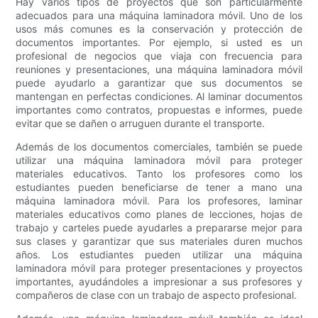
Hay varios tipos de proyectos que son particularmente
adecuados para una máquina laminadora móvil. Uno de los
usos más comunes es la conservación y protección de
documentos importantes. Por ejemplo, si usted es un
profesional de negocios que viaja con frecuencia para
reuniones y presentaciones, una máquina laminadora móvil
puede ayudarlo a garantizar que sus documentos se
mantengan en perfectas condiciones. Al laminar documentos
importantes como contratos, propuestas e informes, puede
evitar que se dañen o arruguen durante el transporte.
Además de los documentos comerciales, también se puede
utilizar una máquina laminadora móvil para proteger
materiales educativos. Tanto los profesores como los
estudiantes pueden beneficiarse de tener a mano una
máquina laminadora móvil. Para los profesores, laminar
materiales educativos como planes de lecciones, hojas de
trabajo y carteles puede ayudarles a prepararse mejor para
sus clases y garantizar que sus materiales duren muchos
años. Los estudiantes pueden utilizar una máquina
laminadora móvil para proteger presentaciones y proyectos
importantes, ayudándoles a impresionar a sus profesores y
compañeros de clase con un trabajo de aspecto profesional.