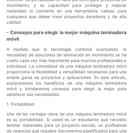
movimiento, y su capacidad para proteger y mejorar
materiales lo convierte en una herramienta valiosa para
cualquiera que desee crear proyectos duraderos y de alta
calidad.
- Consejos para elegir la mejor máquina laminadora
móvil
A medida que la tecnología continúa avanzando, la
necesidad de soluciones de laminación en movimiento se ha
vuelto cada vez más importante para muchos profesionales e
individuos. La comodidad de una máquina laminadora móvil
proporciona la flexibilidad y versatilidad necesarias para una
amplia gama de proyectos y aplicaciones. En este artículo,
exploraremos los beneficios de una máquina laminadora
móvil y brindaremos consejos para elegir la mejor para
satisfacer sus necesidades.
1. Portabilidad
Una de las ventajas clave de una máquina laminadora móvil
es su portabilidad. Si usted es un estudiante que necesita
laminar materiales para un proyecto escolar, un profesional
de negocios que requiere documentos plastificados para una