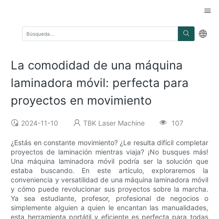
La comodidad de una máquina
laminadora móvil: perfecta para
proyectos en movimiento
2024-11-10
TBK Laser Machine
107
¿Estás en constante movimiento? ¿Le resulta difícil completar
proyectos de laminación mientras viaja? ¡No busques más!
Una máquina laminadora móvil podría ser la solución que
estaba buscando. En este artículo, exploraremos la
conveniencia y versatilidad de una máquina laminadora móvil
y cómo puede revolucionar sus proyectos sobre la marcha.
Ya sea estudiante, profesor, profesional de negocios o
simplemente alguien a quien le encantan las manualidades,
esta herramienta portátil y eficiente es perfecta para todas