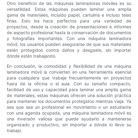
Otro beneficio de las máquinas laminadoras móviles es su
versatilidad. Estas máquinas pueden laminar una amplia
gama de materiales, incluido papel, cartulina e incluso telas
finas. Esto los hace perfectos para una variedad de
proyectos, desde la creación de presentaciones e informes
de aspecto profesional hasta la conservación de documentos
y fotografías importantes. Con una máquina laminadora
móvil, los usuarios pueden asegurarse de que sus materiales
estén protegidos contra daños y desgaste, sin importar
dónde estén trabajando.
En conclusión, la comodidad y flexibilidad de una máquina
laminadora móvil la convierten en una herramienta esencial
para cualquiera que trabaje frecuentemente en proyectos
fuera de la oficina o el aula. Con su tamaño compacto,
facilidad de uso y capacidad para laminar una amplia gama
de materiales, estas máquinas ofrecen una solución práctica
para mantener los documentos protegidos mientras viaja. Ya
sea que sea un profesional en movimiento o un estudiante
con una agenda ocupada, una máquina laminadora móvil es
una inversión valiosa que puede ayudarlo a mantenerse
organizado y productivo, sin importar a dónde lo lleve su
trabajo.