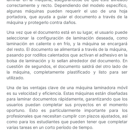
correctamente y recto. Dependiendo del modelo específico,
algunas máquinas pueden requerir el uso de una hoja
portadora, que ayuda a guiar el documento a través de la
máquina y protegerlo contra daños.
Una vez que el documento está en su lugar, el usuario puede
seleccionar la configuración de laminación deseada, como
laminación en caliente o en frío, y la máquina se encargará
del resto. El documento se alimentará a través de la máquina,
pasando por rodillos calentados que activan el adhesivo en la
bolsa de laminación y lo sellan alrededor del documento. En
cuestión de segundos, el documento saldrá del otro lado de
la máquina, completamente plastificado y listo para ser
utilizado.
Una de las ventajas clave de una máquina laminadora móvil
es su velocidad y eficiencia. Estas máquinas están diseñadas
para laminar documentos rápidamente, garantizando que los
usuarios puedan completar sus proyectos en el momento
oportuno. Esto es particularmente importante para los
profesionales que necesitan cumplir con plazos ajustados, así
como para los estudiantes que pueden tener que completar
varias tareas en un corto período de tiempo.