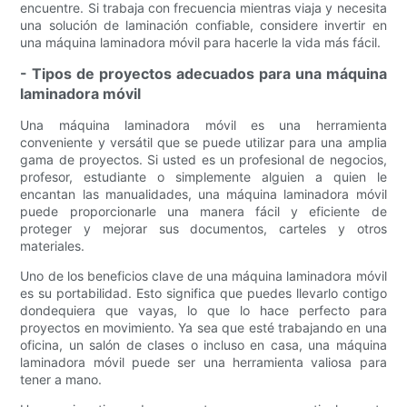
encuentre. Si trabaja con frecuencia mientras viaja y necesita
una solución de laminación confiable, considere invertir en
una máquina laminadora móvil para hacerle la vida más fácil.
- Tipos de proyectos adecuados para una máquina
laminadora móvil
Una máquina laminadora móvil es una herramienta
conveniente y versátil que se puede utilizar para una amplia
gama de proyectos. Si usted es un profesional de negocios,
profesor, estudiante o simplemente alguien a quien le
encantan las manualidades, una máquina laminadora móvil
puede proporcionarle una manera fácil y eficiente de
proteger y mejorar sus documentos, carteles y otros
materiales.
Uno de los beneficios clave de una máquina laminadora móvil
es su portabilidad. Esto significa que puedes llevarlo contigo
dondequiera que vayas, lo que lo hace perfecto para
proyectos en movimiento. Ya sea que esté trabajando en una
oficina, un salón de clases o incluso en casa, una máquina
laminadora móvil puede ser una herramienta valiosa para
tener a mano.