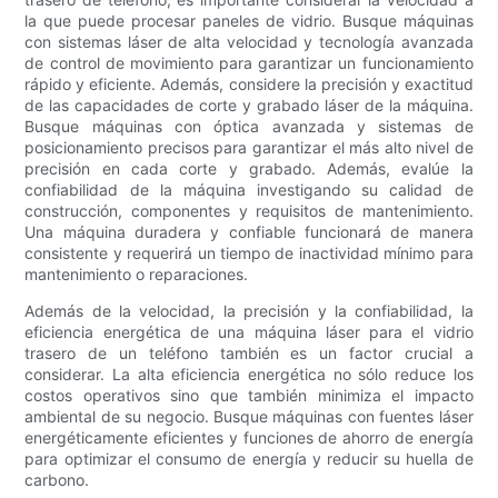
la que puede procesar paneles de vidrio. Busque máquinas
con sistemas láser de alta velocidad y tecnología avanzada
de control de movimiento para garantizar un funcionamiento
rápido y eficiente. Además, considere la precisión y exactitud
de las capacidades de corte y grabado láser de la máquina.
Busque máquinas con óptica avanzada y sistemas de
posicionamiento precisos para garantizar el más alto nivel de
precisión en cada corte y grabado. Además, evalúe la
confiabilidad de la máquina investigando su calidad de
construcción, componentes y requisitos de mantenimiento.
Una máquina duradera y confiable funcionará de manera
consistente y requerirá un tiempo de inactividad mínimo para
mantenimiento o reparaciones.
Además de la velocidad, la precisión y la confiabilidad, la
eficiencia energética de una máquina láser para el vidrio
trasero de un teléfono también es un factor crucial a
considerar. La alta eficiencia energética no sólo reduce los
costos operativos sino que también minimiza el impacto
ambiental de su negocio. Busque máquinas con fuentes láser
energéticamente eficientes y funciones de ahorro de energía
para optimizar el consumo de energía y reducir su huella de
carbono.