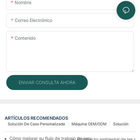
Nombre
Correo Electrónico
Contenido
ENVIAR CONSULTA AHORA
ARTÍCULOS RECOMENDADOS
Solución De Caso Personalizada
Máquina OEM/ODM
Solución
Cómo mejorar su flujo de trabajo de reparación de móviles con
El impacto ambiental de las má