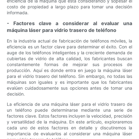
eficiencia de la máquina que está considerando y sopesar el
costo de propiedad a largo plazo para tomar una decisión
informada.
- Factores clave a considerar al evaluar una
máquina láser para vidrio trasero de teléfono
En la industria actual de fabricación de teléfonos móviles, la
eficiencia es un factor clave para determinar el éxito. Con el
auge de los teléfonos inteligentes y la creciente demanda de
cubiertas de vidrio de alta calidad, los fabricantes buscan
constantemente formas de mejorar sus procesos de
producción. Aquí es donde entra en juego la máquina láser
para el vidrio trasero del teléfono. Sin embargo, no todas las
máquinas son iguales y es importante que los fabricantes
evalúen cuidadosamente sus opciones antes de tomar una
decisión.
La eficiencia de una máquina láser para el vidrio trasero de
un teléfono puede determinarse mediante una serie de
factores clave. Estos factores incluyen la velocidad, precisión
y versatilidad de la máquina. En este artículo, exploraremos
cada uno de estos factores en detalle y discutiremos la
importancia de evaluarlos al considerar una máquina láser