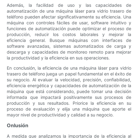
Además, la facilidad de uso y las capacidades de
automatización de una máquina láser para vidrio trasero de
teléfono pueden afectar significativamente su eficiencia. Una
máquina con controles fáciles de usar, software intuitivo y
funciones de automatización puede optimizar el proceso de
producción, reducir los costos laborales y mejorar la
eficiencia general. Busque máquinas con interfaces de
software avanzadas, sistemas automatizados de carga y
descarga y capacidades de monitoreo remoto para mejorar
la productividad y la eficiencia en sus operaciones.
En conclusión, la eficiencia de una máquina láser para vidrio
trasero de teléfono juega un papel fundamental en el éxito de
su negocio. Al evaluar la velocidad, precisión, confiabilidad,
eficiencia energética y capacidades de automatización de la
máquina que está considerando, puede tomar una decisión
informada que impactará positivamente sus procesos de
producción y sus resultados. Priorice la eficiencia en su
proceso de evaluación y elija una máquina que aporte el
mayor nivel de productividad y calidad a su negocio.
Onlusión
A medida que analizamos la importancia de la eficiencia al