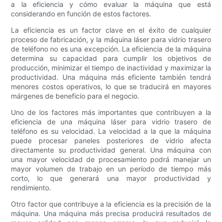
a la eficiencia y cómo evaluar la máquina que está
considerando en función de estos factores.
La eficiencia es un factor clave en el éxito de cualquier
proceso de fabricación, y la máquina láser para vidrio trasero
de teléfono no es una excepción. La eficiencia de la máquina
determina su capacidad para cumplir los objetivos de
producción, minimizar el tiempo de inactividad y maximizar la
productividad. Una máquina más eficiente también tendrá
menores costos operativos, lo que se traducirá en mayores
márgenes de beneficio para el negocio.
Uno de los factores más importantes que contribuyen a la
eficiencia de una máquina láser para vidrio trasero de
teléfono es su velocidad. La velocidad a la que la máquina
puede procesar paneles posteriores de vidrio afecta
directamente su productividad general. Una máquina con
una mayor velocidad de procesamiento podrá manejar un
mayor volumen de trabajo en un período de tiempo más
corto, lo que generará una mayor productividad y
rendimiento.
Otro factor que contribuye a la eficiencia es la precisión de la
máquina. Una máquina más precisa producirá resultados de