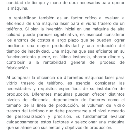
cantidad de tiempo y mano de obra necesarios para operar
la máquina.
La rentabilidad también es un factor crítico al evaluar la
eficiencia de una máquina láser para el vidrio trasero de un
teléfono. Si bien la inversión inicial en una máquina de alta
calidad puede parecer significativa, es esencial considerar
los ahorros de costos a largo plazo que se pueden lograr
mediante una mayor productividad y una reducción del
tiempo de inactividad. Una máquina que sea eficiente en su
funcionamiento puede, en última instancia, ahorrar dinero y
contribuir a la rentabilidad general del proceso de
fabricación.
Al comparar la eficiencia de diferentes máquinas láser para
vidrio trasero de teléfono, es esencial considerar las
necesidades y requisitos específicos de su instalación de
producción. Diferentes máquinas pueden ofrecer distintos
niveles de eficiencia, dependiendo de factores como el
tamaño de la línea de producción, el volumen de vidrio
trasero del teléfono que debe procesarse y el nivel deseado
de personalización y precisión. Es fundamental evaluar
cuidadosamente estos factores y seleccionar una máquina
que se alinee con sus metas y objetivos de producción.