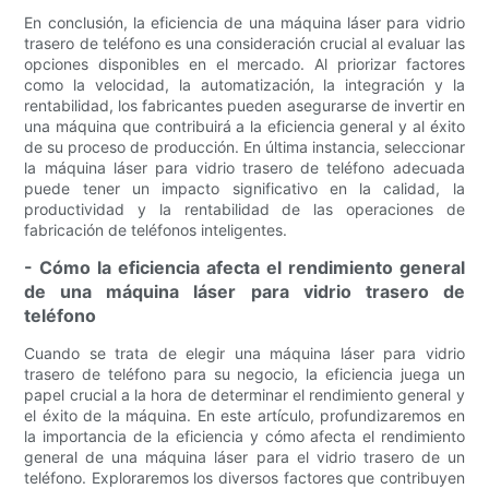
En conclusión, la eficiencia de una máquina láser para vidrio
trasero de teléfono es una consideración crucial al evaluar las
opciones disponibles en el mercado. Al priorizar factores
como la velocidad, la automatización, la integración y la
rentabilidad, los fabricantes pueden asegurarse de invertir en
una máquina que contribuirá a la eficiencia general y al éxito
de su proceso de producción. En última instancia, seleccionar
la máquina láser para vidrio trasero de teléfono adecuada
puede tener un impacto significativo en la calidad, la
productividad y la rentabilidad de las operaciones de
fabricación de teléfonos inteligentes.
- Cómo la eficiencia afecta el rendimiento general
de una máquina láser para vidrio trasero de
teléfono
Cuando se trata de elegir una máquina láser para vidrio
trasero de teléfono para su negocio, la eficiencia juega un
papel crucial a la hora de determinar el rendimiento general y
el éxito de la máquina. En este artículo, profundizaremos en
la importancia de la eficiencia y cómo afecta el rendimiento
general de una máquina láser para el vidrio trasero de un
teléfono. Exploraremos los diversos factores que contribuyen