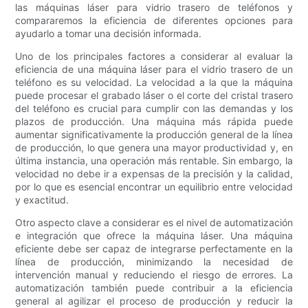
las máquinas láser para vidrio trasero de teléfonos y
compararemos la eficiencia de diferentes opciones para
ayudarlo a tomar una decisión informada.
Uno de los principales factores a considerar al evaluar la
eficiencia de una máquina láser para el vidrio trasero de un
teléfono es su velocidad. La velocidad a la que la máquina
puede procesar el grabado láser o el corte del cristal trasero
del teléfono es crucial para cumplir con las demandas y los
plazos de producción. Una máquina más rápida puede
aumentar significativamente la producción general de la línea
de producción, lo que genera una mayor productividad y, en
última instancia, una operación más rentable. Sin embargo, la
velocidad no debe ir a expensas de la precisión y la calidad,
por lo que es esencial encontrar un equilibrio entre velocidad
y exactitud.
Otro aspecto clave a considerar es el nivel de automatización
e integración que ofrece la máquina láser. Una máquina
eficiente debe ser capaz de integrarse perfectamente en la
línea de producción, minimizando la necesidad de
intervención manual y reduciendo el riesgo de errores. La
automatización también puede contribuir a la eficiencia
general al agilizar el proceso de producción y reducir la