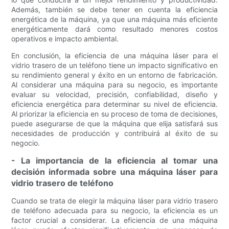
Además, también se debe tener en cuenta la eficiencia
energética de la máquina, ya que una máquina más eficiente
energéticamente dará como resultado menores costos
operativos e impacto ambiental.
En conclusión, la eficiencia de una máquina láser para el
vidrio trasero de un teléfono tiene un impacto significativo en
su rendimiento general y éxito en un entorno de fabricación.
Al considerar una máquina para su negocio, es importante
evaluar su velocidad, precisión, confiabilidad, diseño y
eficiencia energética para determinar su nivel de eficiencia.
Al priorizar la eficiencia en su proceso de toma de decisiones,
puede asegurarse de que la máquina que elija satisfará sus
necesidades de producción y contribuirá al éxito de su
negocio.
- La importancia de la eficiencia al tomar una
decisión informada sobre una máquina láser para
vidrio trasero de teléfono
Cuando se trata de elegir la máquina láser para vidrio trasero
de teléfono adecuada para su negocio, la eficiencia es un
factor crucial a considerar. La eficiencia de una máquina