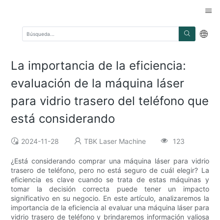
La importancia de la eficiencia:
evaluación de la máquina láser
para vidrio trasero del teléfono que
está considerando
2024-11-28
TBK Laser Machine
123
¿Está considerando comprar una máquina láser para vidrio
trasero de teléfono, pero no está seguro de cuál elegir? La
eficiencia es clave cuando se trata de estas máquinas y
tomar la decisión correcta puede tener un impacto
significativo en su negocio. En este artículo, analizaremos la
importancia de la eficiencia al evaluar una máquina láser para
vidrio trasero de teléfono y brindaremos información valiosa