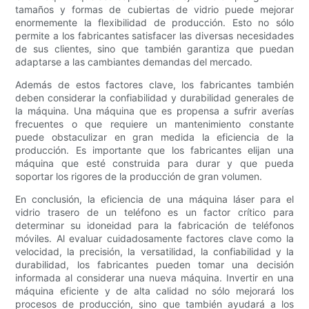
tamaños y formas de cubiertas de vidrio puede mejorar
enormemente la flexibilidad de producción. Esto no sólo
permite a los fabricantes satisfacer las diversas necesidades
de sus clientes, sino que también garantiza que puedan
adaptarse a las cambiantes demandas del mercado.
Además de estos factores clave, los fabricantes también
deben considerar la confiabilidad y durabilidad generales de
la máquina. Una máquina que es propensa a sufrir averías
frecuentes o que requiere un mantenimiento constante
puede obstaculizar en gran medida la eficiencia de la
producción. Es importante que los fabricantes elijan una
máquina que esté construida para durar y que pueda
soportar los rigores de la producción de gran volumen.
En conclusión, la eficiencia de una máquina láser para el
vidrio trasero de un teléfono es un factor crítico para
determinar su idoneidad para la fabricación de teléfonos
móviles. Al evaluar cuidadosamente factores clave como la
velocidad, la precisión, la versatilidad, la confiabilidad y la
durabilidad, los fabricantes pueden tomar una decisión
informada al considerar una nueva máquina. Invertir en una
máquina eficiente y de alta calidad no sólo mejorará los
procesos de producción, sino que también ayudará a los