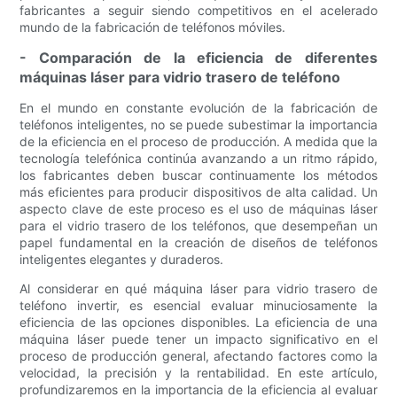
fabricantes a seguir siendo competitivos en el acelerado
mundo de la fabricación de teléfonos móviles.
- Comparación de la eficiencia de diferentes
máquinas láser para vidrio trasero de teléfono
En el mundo en constante evolución de la fabricación de
teléfonos inteligentes, no se puede subestimar la importancia
de la eficiencia en el proceso de producción. A medida que la
tecnología telefónica continúa avanzando a un ritmo rápido,
los fabricantes deben buscar continuamente los métodos
más eficientes para producir dispositivos de alta calidad. Un
aspecto clave de este proceso es el uso de máquinas láser
para el vidrio trasero de los teléfonos, que desempeñan un
papel fundamental en la creación de diseños de teléfonos
inteligentes elegantes y duraderos.
Al considerar en qué máquina láser para vidrio trasero de
teléfono invertir, es esencial evaluar minuciosamente la
eficiencia de las opciones disponibles. La eficiencia de una
máquina láser puede tener un impacto significativo en el
proceso de producción general, afectando factores como la
velocidad, la precisión y la rentabilidad. En este artículo,
profundizaremos en la importancia de la eficiencia al evaluar