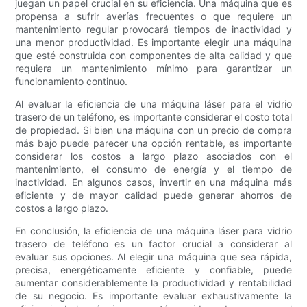
juegan un papel crucial en su eficiencia. Una máquina que es
propensa a sufrir averías frecuentes o que requiere un
mantenimiento regular provocará tiempos de inactividad y
una menor productividad. Es importante elegir una máquina
que esté construida con componentes de alta calidad y que
requiera un mantenimiento mínimo para garantizar un
funcionamiento continuo.
Al evaluar la eficiencia de una máquina láser para el vidrio
trasero de un teléfono, es importante considerar el costo total
de propiedad. Si bien una máquina con un precio de compra
más bajo puede parecer una opción rentable, es importante
considerar los costos a largo plazo asociados con el
mantenimiento, el consumo de energía y el tiempo de
inactividad. En algunos casos, invertir en una máquina más
eficiente y de mayor calidad puede generar ahorros de
costos a largo plazo.
En conclusión, la eficiencia de una máquina láser para vidrio
trasero de teléfono es un factor crucial a considerar al
evaluar sus opciones. Al elegir una máquina que sea rápida,
precisa, energéticamente eficiente y confiable, puede
aumentar considerablemente la productividad y rentabilidad
de su negocio. Es importante evaluar exhaustivamente la