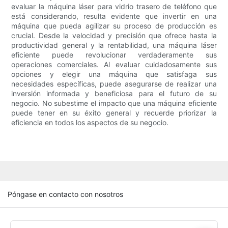
evaluar la máquina láser para vidrio trasero de teléfono que
está considerando, resulta evidente que invertir en una
máquina que pueda agilizar su proceso de producción es
crucial. Desde la velocidad y precisión que ofrece hasta la
productividad general y la rentabilidad, una máquina láser
eficiente puede revolucionar verdaderamente sus
operaciones comerciales. Al evaluar cuidadosamente sus
opciones y elegir una máquina que satisfaga sus
necesidades específicas, puede asegurarse de realizar una
inversión informada y beneficiosa para el futuro de su
negocio. No subestime el impacto que una máquina eficiente
puede tener en su éxito general y recuerde priorizar la
eficiencia en todos los aspectos de su negocio.
Póngase en contacto con nosotros