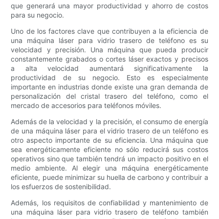
que generará una mayor productividad y ahorro de costos
para su negocio.
Uno de los factores clave que contribuyen a la eficiencia de
una máquina láser para vidrio trasero de teléfono es su
velocidad y precisión. Una máquina que pueda producir
constantemente grabados o cortes láser exactos y precisos
a alta velocidad aumentará significativamente la
productividad de su negocio. Esto es especialmente
importante en industrias donde existe una gran demanda de
personalización del cristal trasero del teléfono, como el
mercado de accesorios para teléfonos móviles.
Además de la velocidad y la precisión, el consumo de energía
de una máquina láser para el vidrio trasero de un teléfono es
otro aspecto importante de su eficiencia. Una máquina que
sea energéticamente eficiente no sólo reducirá sus costos
operativos sino que también tendrá un impacto positivo en el
medio ambiente. Al elegir una máquina energéticamente
eficiente, puede minimizar su huella de carbono y contribuir a
los esfuerzos de sostenibilidad.
Además, los requisitos de confiabilidad y mantenimiento de
una máquina láser para vidrio trasero de teléfono también