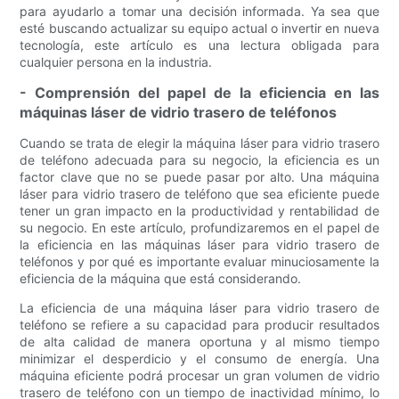
para ayudarlo a tomar una decisión informada. Ya sea que
esté buscando actualizar su equipo actual o invertir en nueva
tecnología, este artículo es una lectura obligada para
cualquier persona en la industria.
- Comprensión del papel de la eficiencia en las
máquinas láser de vidrio trasero de teléfonos
Cuando se trata de elegir la máquina láser para vidrio trasero
de teléfono adecuada para su negocio, la eficiencia es un
factor clave que no se puede pasar por alto. Una máquina
láser para vidrio trasero de teléfono que sea eficiente puede
tener un gran impacto en la productividad y rentabilidad de
su negocio. En este artículo, profundizaremos en el papel de
la eficiencia en las máquinas láser para vidrio trasero de
teléfonos y por qué es importante evaluar minuciosamente la
eficiencia de la máquina que está considerando.
La eficiencia de una máquina láser para vidrio trasero de
teléfono se refiere a su capacidad para producir resultados
de alta calidad de manera oportuna y al mismo tiempo
minimizar el desperdicio y el consumo de energía. Una
máquina eficiente podrá procesar un gran volumen de vidrio
trasero de teléfono con un tiempo de inactividad mínimo, lo