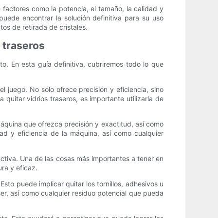
 factores como la potencia, el tamaño, la calidad y
puede encontrar la solución definitiva para su uso
tos de retirada de cristales.
 traseros
to. En esta guía definitiva, cubriremos todo lo que
l juego. No sólo ofrece precisión y eficiencia, sino
uitar vidrios traseros, es importante utilizarla de
 máquina que ofrezca precisión y exactitud, así como
ad y eficiencia de la máquina, así como cualquier
ectiva. Una de las cosas más importantes a tener en
ra y eficaz.
sto puede implicar quitar los tornillos, adhesivos u
áser, así como cualquier residuo potencial que pueda