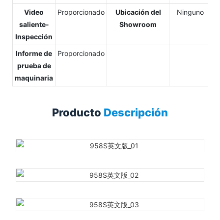
Video
Proporcionado
Ubicación del
Ninguno
saliente-
Showroom
Inspección
Informe de
Proporcionado
prueba de
maquinaria
Producto
Descripción