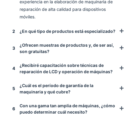
experiencia en la elaboración de maquinaria de
reparación de alta calidad para dispositivos
móviles.
2
¿En qué tipo de productos está especializado?
¿Ofrecen muestras de productos y, de ser así,
3
son gratuitas?
¿Recibiré capacitación sobre técnicas de
4
reparación de LCD y operación de máquinas?
¿Cuál es el período de garantía de la
5
maquinaria y qué cubre?
Con una gama tan amplia de máquinas, ¿cómo
6
puedo determinar cuál necesito?