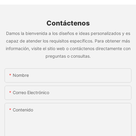
Contáctenos
Damos la bienvenida a los diseños e ideas personalizados y es
capaz de atender los requisitos específicos. Para obtener más
información, visite el sitio web o contáctenos directamente con
preguntas o consultas.
Nombre
Correo Electrónico
Contenido