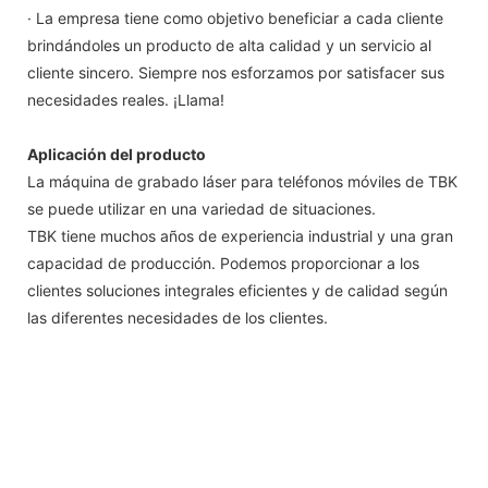
· La empresa tiene como objetivo beneficiar a cada cliente
brindándoles un producto de alta calidad y un servicio al
cliente sincero. Siempre nos esforzamos por satisfacer sus
necesidades reales. ¡Llama!
Aplicación del producto
La máquina de grabado láser para teléfonos móviles de TBK
se puede utilizar en una variedad de situaciones.
TBK tiene muchos años de experiencia industrial y una gran
capacidad de producción. Podemos proporcionar a los
clientes soluciones integrales eficientes y de calidad según
las diferentes necesidades de los clientes.