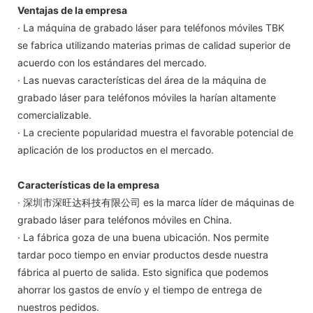
Ventajas de la empresa
· La máquina de grabado láser para teléfonos móviles TBK
se fabrica utilizando materias primas de calidad superior de
acuerdo con los estándares del mercado.
· Las nuevas características del área de la máquina de
grabado láser para teléfonos móviles la harían altamente
comercializable.
· La creciente popularidad muestra el favorable potencial de
aplicación de los productos en el mercado.
Características de la empresa
· 深圳市深旺达科技有限公司 es la marca líder de máquinas de
grabado láser para teléfonos móviles en China.
· La fábrica goza de una buena ubicación. Nos permite
tardar poco tiempo en enviar productos desde nuestra
fábrica al puerto de salida. Esto significa que podemos
ahorrar los gastos de envío y el tiempo de entrega de
nuestros pedidos.