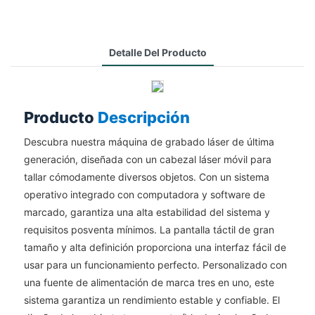
Detalle Del Producto
Producto
Descripción
Descubra nuestra máquina de grabado láser de última
generación, diseñada con un cabezal láser móvil para
tallar cómodamente diversos objetos. Con un sistema
operativo integrado con computadora y software de
marcado, garantiza una alta estabilidad del sistema y
requisitos posventa mínimos. La pantalla táctil de gran
tamaño y alta definición proporciona una interfaz fácil de
usar para un funcionamiento perfecto. Personalizado con
una fuente de alimentación de marca tres en uno, este
sistema garantiza un rendimiento estable y confiable. El