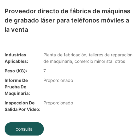
Proveedor directo de fábrica de máquinas
de grabado láser para teléfonos móviles a
la venta
Industrias
Planta de fabricación, talleres de reparación
Aplicables:
de maquinaria, comercio minorista, otros
Peso (KG):
7
Informe De
Proporcionado
Prueba De
Maquinaria:
Inspección De
Proporcionado
Salida Por Vídeo:
consulta