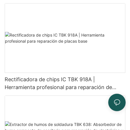
reparación de teléfonos
Rectificadora de chips IC TBK 918A |
Herramienta profesional para reparación de
placas base