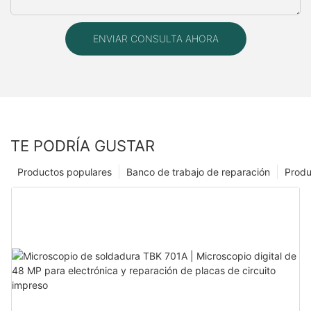
ENVIAR CONSULTA AHORA
TE PODRÍA GUSTAR
Productos populares
Banco de trabajo de reparación
Produ