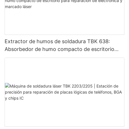
Extractor de humos de soldadura TBK 638:
Absorbedor de humo compacto de escritorio
para reparación de electrónica y marcado láser