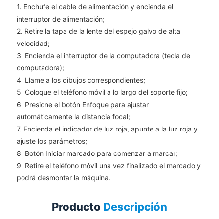
1. Enchufe el cable de alimentación y encienda el
interruptor de alimentación;
2. Retire la tapa de la lente del espejo galvo de alta
velocidad;
3. Encienda el interruptor de la computadora (tecla de
computadora);
4. Llame a los dibujos correspondientes;
5. Coloque el teléfono móvil a lo largo del soporte fijo;
6. Presione el botón Enfoque para ajustar
automáticamente la distancia focal;
7. Encienda el indicador de luz roja, apunte a la luz roja y
ajuste los parámetros;
8. Botón Iniciar marcado para comenzar a marcar;
9. Retire el teléfono móvil una vez finalizado el marcado y
podrá desmontar la máquina.
Producto
Descripción