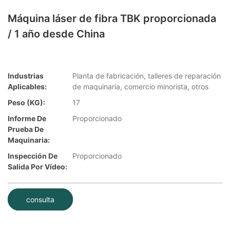
Máquina láser de fibra TBK proporcionada
/ 1 año desde China
Industrias
Planta de fabricación, talleres de reparación
Aplicables:
de maquinaria, comercio minorista, otros
Peso (KG):
17
Informe De
Proporcionado
Prueba De
Maquinaria:
Inspección De
Proporcionado
Salida Por Vídeo:
consulta