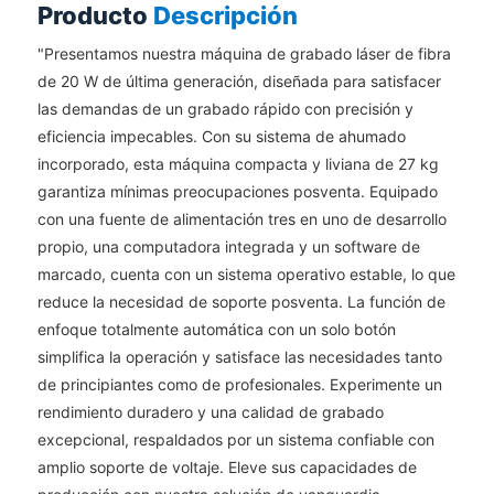
Producto
Descripción
"Presentamos nuestra máquina de grabado láser de fibra
de 20 W de última generación, diseñada para satisfacer
las demandas de un grabado rápido con precisión y
eficiencia impecables. Con su sistema de ahumado
incorporado, esta máquina compacta y liviana de 27 kg
garantiza mínimas preocupaciones posventa. Equipado
con una fuente de alimentación tres en uno de desarrollo
propio, una computadora integrada y un software de
marcado, cuenta con un sistema operativo estable, lo que
reduce la necesidad de soporte posventa. La función de
enfoque totalmente automática con un solo botón
simplifica la operación y satisface las necesidades tanto
de principiantes como de profesionales. Experimente un
rendimiento duradero y una calidad de grabado
excepcional, respaldados por un sistema confiable con
amplio soporte de voltaje. Eleve sus capacidades de