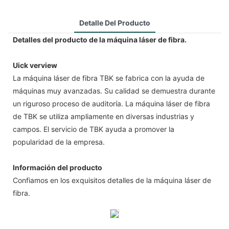
Detalle Del Producto
Detalles del producto de la máquina láser de fibra.
Uick verview
La máquina láser de fibra TBK se fabrica con la ayuda de
máquinas muy avanzadas. Su calidad se demuestra durante
un riguroso proceso de auditoría. La máquina láser de fibra
de TBK se utiliza ampliamente en diversas industrias y
campos. El servicio de TBK ayuda a promover la
popularidad de la empresa.
Información del producto
Confiamos en los exquisitos detalles de la máquina láser de
fibra.