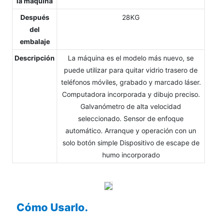
la máquina
Después
28KG
del
embalaje
Descripción
La máquina es el modelo más nuevo, se
puede utilizar para quitar vidrio trasero de
teléfonos móviles, grabado y marcado láser.
Computadora incorporada y dibujo preciso.
Galvanómetro de alta velocidad
seleccionado. Sensor de enfoque
automático. Arranque y operación con un
solo botón simple Dispositivo de escape de
humo incorporado
Cómo Usarlo.