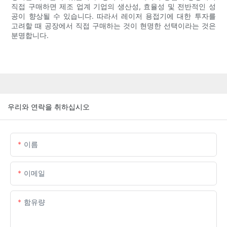
직접 구매하면 제조 업계 기업의 생산성, 효율성 및 전반적인 성
공이 향상될 수 있습니다. 따라서 레이저 용접기에 대한 투자를
고려할 때 공장에서 직접 구매하는 것이 현명한 선택이라는 것은
분명합니다.
우리와 연락을 취하십시오
이름
이메일
함유량