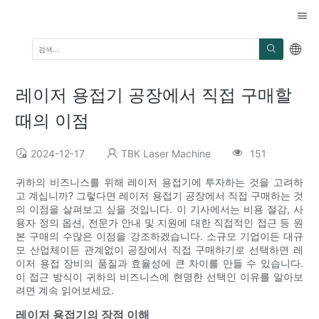
레이저 용접기 공장에서 직접 구매할
때의 이점
2024-12-17
TBK Laser Machine
151
귀하의 비즈니스를 위해 레이저 용접기에 투자하는 것을 고려하
고 계십니까? 그렇다면 레이저 용접기 공장에서 직접 구매하는 것
의 이점을 살펴보고 싶을 것입니다. 이 기사에서는 비용 절감, 사
용자 정의 옵션, 전문가 안내 및 지원에 대한 직접적인 접근 등 원
본 구매의 수많은 이점을 강조하겠습니다. 소규모 기업이든 대규
모 산업체이든 관계없이 공장에서 직접 구매하기로 선택하면 레
이저 용접 장비의 품질과 효율성에 큰 차이를 만들 수 있습니다.
이 접근 방식이 귀하의 비즈니스에 현명한 선택인 이유를 알아보
려면 계속 읽어보세요.
레이저 용접기의 장점 이해