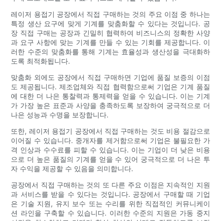
레이저 용접기 공장에서 직접 구매하는 것의 주요 이점 중 하나는
특정 생산 요구에 맞게 기계를 맞춤화할 수 있다는 것입니다. 공
장 직접 구매는 공장과 긴밀히 협력하여 비즈니스의 정확한 사양
과 요구 사항에 맞는 기계를 만들 수 있는 기회를 제공합니다. 이
러한 수준의 맞춤화를 통해 기계는 효율성과 생산성을 극대화하
도록 최적화됩니다.
맞춤화 외에도 공장에서 직접 구매하면 기업에 품질 보증의 이점
도 제공됩니다. 제조업체와 직접 협력함으로써 기업은 기계 품질
에 대한 더 나은 통찰력과 통제력을 얻을 수 있습니다. 이는 기계
가 가장 높은 표준과 사양을 충족하도록 보장하여 궁극적으로 더
나은 성능과 수명을 보장합니다.
또한, 레이저 용접기 공장에서 직접 구매하는 것도 비용 절감으로
이어질 수 있습니다. 중개자를 제거함으로써 기업은 불필요한 가
격 인상과 수수료를 피할 수 있습니다. 이는 기업이 더 낮은 비용
으로 더 높은 품질의 기계를 얻을 수 있어 궁극적으로 더 나은 투
자 수익을 제공할 수 있음을 의미합니다.
공장에서 직접 구매하는 것의 또 다른 주요 이점은 지속적인 지원
과 서비스를 받을 수 있다는 것입니다. 공장에서 구매할 때 기업
은 기술 지원, 유지 보수 또는 수리를 위한 직접적인 커뮤니케이
션 라인을 구축할 수 있습니다. 이러한 수준의 지원은 가동 중지