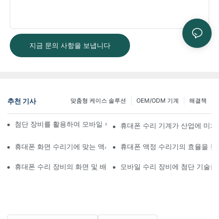
지금 문의 사항을 보냅니다
추천 기사
맞춤형 케이스 솔루션
OEM/ODM 기계
해결책
첨단 장비를 활용하여 모바일 수리 워크플로우를 개선하는 방법
휴대폰 수리 기계가 산업에 미치
휴대폰 화면 수리기에 맞는 액세서리 선택하기
휴대폰 액정 수리기의 효율을 높
휴대폰 수리 장비의 화면 및 배터리 교체 적용 분야
모바일 수리 장비에 첨단 기술을