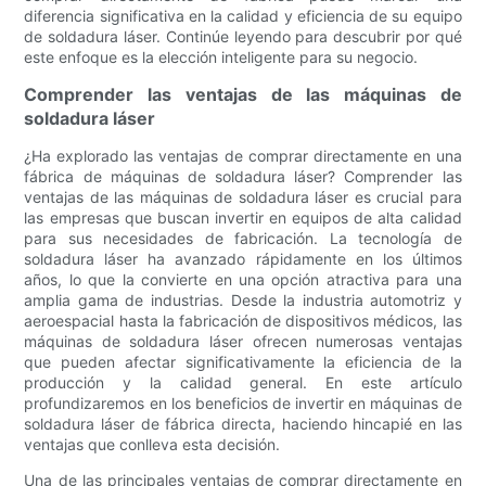
diferencia significativa en la calidad y eficiencia de su equipo
de soldadura láser. Continúe leyendo para descubrir por qué
este enfoque es la elección inteligente para su negocio.
Comprender las ventajas de las máquinas de
soldadura láser
¿Ha explorado las ventajas de comprar directamente en una
fábrica de máquinas de soldadura láser? Comprender las
ventajas de las máquinas de soldadura láser es crucial para
las empresas que buscan invertir en equipos de alta calidad
para sus necesidades de fabricación. La tecnología de
soldadura láser ha avanzado rápidamente en los últimos
años, lo que la convierte en una opción atractiva para una
amplia gama de industrias. Desde la industria automotriz y
aeroespacial hasta la fabricación de dispositivos médicos, las
máquinas de soldadura láser ofrecen numerosas ventajas
que pueden afectar significativamente la eficiencia de la
producción y la calidad general. En este artículo
profundizaremos en los beneficios de invertir en máquinas de
soldadura láser de fábrica directa, haciendo hincapié en las
ventajas que conlleva esta decisión.
Una de las principales ventajas de comprar directamente en