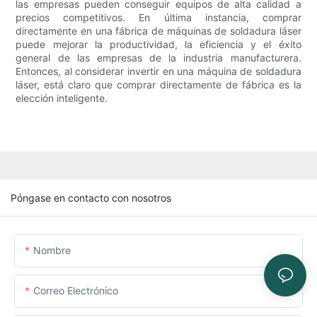
las empresas pueden conseguir equipos de alta calidad a
precios competitivos. En última instancia, comprar
directamente en una fábrica de máquinas de soldadura láser
puede mejorar la productividad, la eficiencia y el éxito
general de las empresas de la industria manufacturera.
Entonces, al considerar invertir en una máquina de soldadura
láser, está claro que comprar directamente de fábrica es la
elección inteligente.
Póngase en contacto con nosotros
Nombre
Correo Electrónico