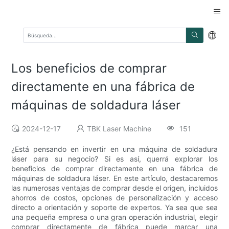
Los beneficios de comprar
directamente en una fábrica de
máquinas de soldadura láser
2024-12-17
TBK Laser Machine
151
¿Está pensando en invertir en una máquina de soldadura
láser para su negocio? Si es así, querrá explorar los
beneficios de comprar directamente en una fábrica de
máquinas de soldadura láser. En este artículo, destacaremos
las numerosas ventajas de comprar desde el origen, incluidos
ahorros de costos, opciones de personalización y acceso
directo a orientación y soporte de expertos. Ya sea que sea
una pequeña empresa o una gran operación industrial, elegir
comprar directamente de fábrica puede marcar una