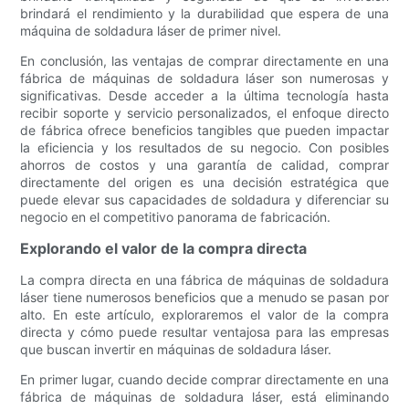
brindará el rendimiento y la durabilidad que espera de una
máquina de soldadura láser de primer nivel.
En conclusión, las ventajas de comprar directamente en una
fábrica de máquinas de soldadura láser son numerosas y
significativas. Desde acceder a la última tecnología hasta
recibir soporte y servicio personalizados, el enfoque directo
de fábrica ofrece beneficios tangibles que pueden impactar
la eficiencia y los resultados de su negocio. Con posibles
ahorros de costos y una garantía de calidad, comprar
directamente del origen es una decisión estratégica que
puede elevar sus capacidades de soldadura y diferenciar su
negocio en el competitivo panorama de fabricación.
Explorando el valor de la compra directa
La compra directa en una fábrica de máquinas de soldadura
láser tiene numerosos beneficios que a menudo se pasan por
alto. En este artículo, exploraremos el valor de la compra
directa y cómo puede resultar ventajosa para las empresas
que buscan invertir en máquinas de soldadura láser.
En primer lugar, cuando decide comprar directamente en una
fábrica de máquinas de soldadura láser, está eliminando