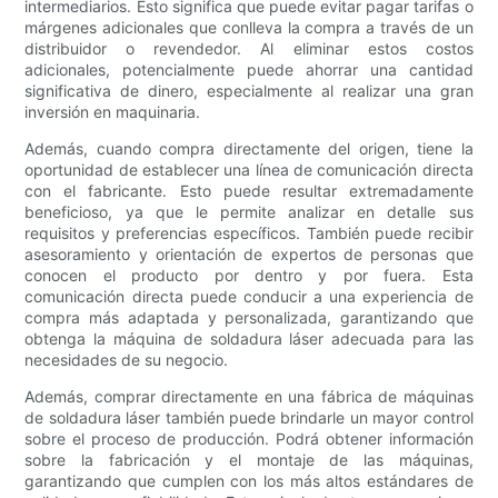
intermediarios. Esto significa que puede evitar pagar tarifas o
márgenes adicionales que conlleva la compra a través de un
distribuidor o revendedor. Al eliminar estos costos
adicionales, potencialmente puede ahorrar una cantidad
significativa de dinero, especialmente al realizar una gran
inversión en maquinaria.
Además, cuando compra directamente del origen, tiene la
oportunidad de establecer una línea de comunicación directa
con el fabricante. Esto puede resultar extremadamente
beneficioso, ya que le permite analizar en detalle sus
requisitos y preferencias específicos. También puede recibir
asesoramiento y orientación de expertos de personas que
conocen el producto por dentro y por fuera. Esta
comunicación directa puede conducir a una experiencia de
compra más adaptada y personalizada, garantizando que
obtenga la máquina de soldadura láser adecuada para las
necesidades de su negocio.
Además, comprar directamente en una fábrica de máquinas
de soldadura láser también puede brindarle un mayor control
sobre el proceso de producción. Podrá obtener información
sobre la fabricación y el montaje de las máquinas,
garantizando que cumplen con los más altos estándares de