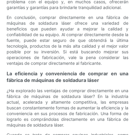
problema con el equipo y, en muchos casos, ofrecerán
garantías y garantías para brindarle tranquilidad adicional.
En conclusión, comprar directamente en una fábrica de
máquinas de soldadura láser ofrece una variedad de
beneficios que pueden ayudar a mejorar la calidad y
confiabilidad de su equipo. Al comprar directamente desde la
fuente, puede estar seguro de que obtendrá la última
tecnología, productos de la más alta calidad y el mejor valor
posible por su inversión. Si está buscando mejorar sus
operaciones de fabricación, vale la pena considerar las
ventajas de comprar directamente al fabricante.
La eficiencia y conveniencia de comprar en una
fábrica de máquinas de soldadura láser
¿Ha explorado las ventajas de comprar directamente en una
fábrica de máquinas de soldadura láser? En la industria
actual, acelerada y altamente competitiva, las empresas
buscan constantemente formas de aumentar la eficiencia y la
conveniencia en sus procesos de fabricación. Una forma de
lograrlo es comprándolas directamente en una fábrica de
máquinas de soldadura láser.
Cuando se trata de comprar equipos industriales, como