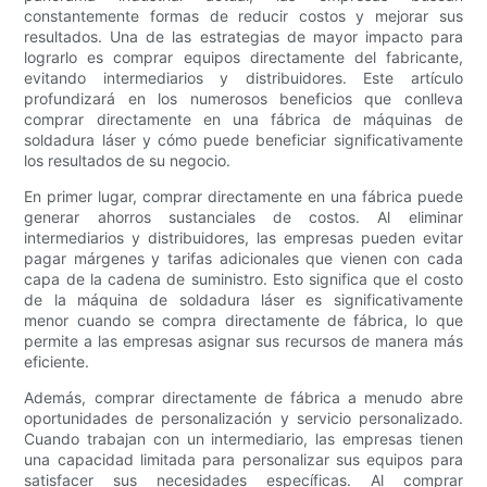
constantemente formas de reducir costos y mejorar sus
resultados. Una de las estrategias de mayor impacto para
lograrlo es comprar equipos directamente del fabricante,
evitando intermediarios y distribuidores. Este artículo
profundizará en los numerosos beneficios que conlleva
comprar directamente en una fábrica de máquinas de
soldadura láser y cómo puede beneficiar significativamente
los resultados de su negocio.
En primer lugar, comprar directamente en una fábrica puede
generar ahorros sustanciales de costos. Al eliminar
intermediarios y distribuidores, las empresas pueden evitar
pagar márgenes y tarifas adicionales que vienen con cada
capa de la cadena de suministro. Esto significa que el costo
de la máquina de soldadura láser es significativamente
menor cuando se compra directamente de fábrica, lo que
permite a las empresas asignar sus recursos de manera más
eficiente.
Además, comprar directamente de fábrica a menudo abre
oportunidades de personalización y servicio personalizado.
Cuando trabajan con un intermediario, las empresas tienen
una capacidad limitada para personalizar sus equipos para
satisfacer sus necesidades específicas. Al comprar