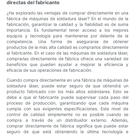
directas del fabricante
¿Ha explorado las ventajas de comprar directamente en una
fábrica de máquinas de soldadura láser? En el mundo de la
fabricación, garantizar la calidad y la fiabilidad es de suma
importancia. Es fundamental tener acceso a los mejores
equipos y tecnología para mantenerse por delante de la
competencia. Una forma de asegurarse de obtener
productos de la más alta calidad es comprarlos directamente
al fabricante. En el caso de las máquinas de soldadura láser,
comprarlas directamente de fábrica ofrece una variedad de
beneficios que pueden ayudar a mejorar la eficiencia y
eficacia de sus operaciones de fabricación.
Cuando compra directamente en una fábrica de máquinas de
soldadura láser, puede estar seguro de que obtendrá un
producto fabricado con los más altos estándares. Esto se
debe a que el fabricante puede supervisar cada paso del
proceso de producción, garantizando que cada máquina
cumpla con sus exigentes especificaciones. Este nivel de
control de calidad simplemente no es posible cuando se
compra a través de un distribuidor externo. Además,
comprar directamente de fábrica significa que puede estar
seguro de que está obteniendo la última tecnología e