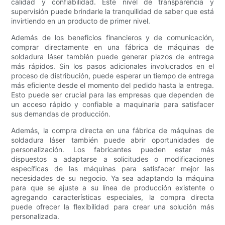
calidad y confiabilidad. Este nivel de transparencia y
supervisión puede brindarle la tranquilidad de saber que está
invirtiendo en un producto de primer nivel.
Además de los beneficios financieros y de comunicación,
comprar directamente en una fábrica de máquinas de
soldadura láser también puede generar plazos de entrega
más rápidos. Sin los pasos adicionales involucrados en el
proceso de distribución, puede esperar un tiempo de entrega
más eficiente desde el momento del pedido hasta la entrega.
Esto puede ser crucial para las empresas que dependen de
un acceso rápido y confiable a maquinaria para satisfacer
sus demandas de producción.
Además, la compra directa en una fábrica de máquinas de
soldadura láser también puede abrir oportunidades de
personalización. Los fabricantes pueden estar más
dispuestos a adaptarse a solicitudes o modificaciones
específicas de las máquinas para satisfacer mejor las
necesidades de su negocio. Ya sea adaptando la máquina
para que se ajuste a su línea de producción existente o
agregando características especiales, la compra directa
puede ofrecer la flexibilidad para crear una solución más
personalizada.