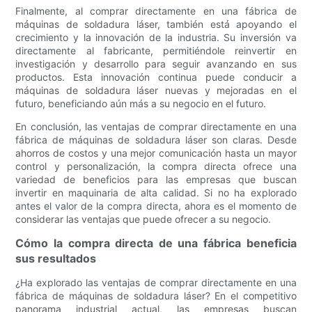
Finalmente, al comprar directamente en una fábrica de
máquinas de soldadura láser, también está apoyando el
crecimiento y la innovación de la industria. Su inversión va
directamente al fabricante, permitiéndole reinvertir en
investigación y desarrollo para seguir avanzando en sus
productos. Esta innovación continua puede conducir a
máquinas de soldadura láser nuevas y mejoradas en el
futuro, beneficiando aún más a su negocio en el futuro.
En conclusión, las ventajas de comprar directamente en una
fábrica de máquinas de soldadura láser son claras. Desde
ahorros de costos y una mejor comunicación hasta un mayor
control y personalización, la compra directa ofrece una
variedad de beneficios para las empresas que buscan
invertir en maquinaria de alta calidad. Si no ha explorado
antes el valor de la compra directa, ahora es el momento de
considerar las ventajas que puede ofrecer a su negocio.
Cómo la compra directa de una fábrica beneficia
sus resultados
¿Ha explorado las ventajas de comprar directamente en una
fábrica de máquinas de soldadura láser? En el competitivo
panorama industrial actual, las empresas buscan