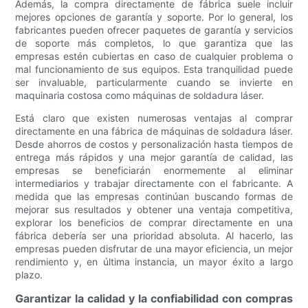
Además, la compra directamente de fábrica suele incluir
mejores opciones de garantía y soporte. Por lo general, los
fabricantes pueden ofrecer paquetes de garantía y servicios
de soporte más completos, lo que garantiza que las
empresas estén cubiertas en caso de cualquier problema o
mal funcionamiento de sus equipos. Esta tranquilidad puede
ser invaluable, particularmente cuando se invierte en
maquinaria costosa como máquinas de soldadura láser.
Está claro que existen numerosas ventajas al comprar
directamente en una fábrica de máquinas de soldadura láser.
Desde ahorros de costos y personalización hasta tiempos de
entrega más rápidos y una mejor garantía de calidad, las
empresas se beneficiarán enormemente al eliminar
intermediarios y trabajar directamente con el fabricante. A
medida que las empresas continúan buscando formas de
mejorar sus resultados y obtener una ventaja competitiva,
explorar los beneficios de comprar directamente en una
fábrica debería ser una prioridad absoluta. Al hacerlo, las
empresas pueden disfrutar de una mayor eficiencia, un mejor
rendimiento y, en última instancia, un mayor éxito a largo
plazo.
Garantizar la calidad y la confiabilidad con compras