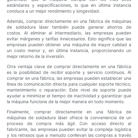
estándares y especificaciones, lo que en última instancia
conduce a un mejor rendimiento y longevidad.
Además, comprar directamente en una fábrica de máquinas
de soldadura láser también puede generar ahorros de
costos. Al eliminar al intermediario, las empresas pueden
evitar márgenes y tarifas innecesarios. Esto significa que las
empresas pueden obtener una máquina de mayor calidad a
un costo menor y, en última instancia, proporcionando un
mejor retorno de la inversión.
Otra ventaja clave de comprar directamente en una fábrica
es la posibilidad de recibir soporte y servicio continuos. Al
comprar en una fábrica, las empresas pueden establecer una
línea de comunicación directa para cualquier soporte técnico,
mantenimiento o reparación. Este nivel de soporte puede
ayudar a minimizar el tiempo de inactividad y garantizar que
la máquina funcione de la mejor manera en todo momento.
Finalmente, comprar directamente en una fábrica de
máquinas de soldadura láser ofrece la conveniencia de un
proceso de compra más ágil. Con acceso directo al
fabricante, las empresas pueden evitar la compleja logística
y los retrasos que a menudo conllevan las compras a través