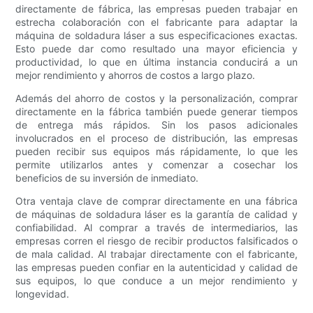
directamente de fábrica, las empresas pueden trabajar en
estrecha colaboración con el fabricante para adaptar la
máquina de soldadura láser a sus especificaciones exactas.
Esto puede dar como resultado una mayor eficiencia y
productividad, lo que en última instancia conducirá a un
mejor rendimiento y ahorros de costos a largo plazo.
Además del ahorro de costos y la personalización, comprar
directamente en la fábrica también puede generar tiempos
de entrega más rápidos. Sin los pasos adicionales
involucrados en el proceso de distribución, las empresas
pueden recibir sus equipos más rápidamente, lo que les
permite utilizarlos antes y comenzar a cosechar los
beneficios de su inversión de inmediato.
Otra ventaja clave de comprar directamente en una fábrica
de máquinas de soldadura láser es la garantía de calidad y
confiabilidad. Al comprar a través de intermediarios, las
empresas corren el riesgo de recibir productos falsificados o
de mala calidad. Al trabajar directamente con el fabricante,
las empresas pueden confiar en la autenticidad y calidad de
sus equipos, lo que conduce a un mejor rendimiento y
longevidad.