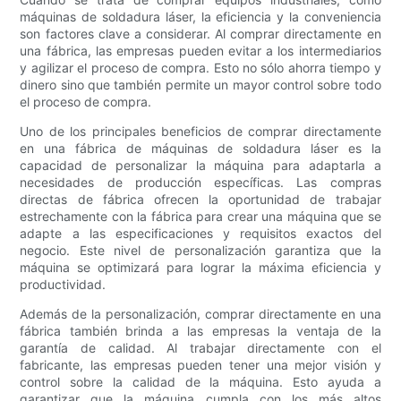
máquinas de soldadura láser, la eficiencia y la conveniencia
son factores clave a considerar. Al comprar directamente en
una fábrica, las empresas pueden evitar a los intermediarios
y agilizar el proceso de compra. Esto no sólo ahorra tiempo y
dinero sino que también permite un mayor control sobre todo
el proceso de compra.
Uno de los principales beneficios de comprar directamente
en una fábrica de máquinas de soldadura láser es la
capacidad de personalizar la máquina para adaptarla a
necesidades de producción específicas. Las compras
directas de fábrica ofrecen la oportunidad de trabajar
estrechamente con la fábrica para crear una máquina que se
adapte a las especificaciones y requisitos exactos del
negocio. Este nivel de personalización garantiza que la
máquina se optimizará para lograr la máxima eficiencia y
productividad.
Además de la personalización, comprar directamente en una
fábrica también brinda a las empresas la ventaja de la
garantía de calidad. Al trabajar directamente con el
fabricante, las empresas pueden tener una mejor visión y
control sobre la calidad de la máquina. Esto ayuda a
garantizar que la máquina cumpla con los más altos