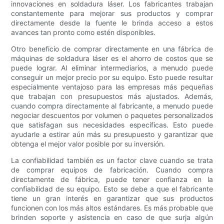
innovaciones en soldadura láser. Los fabricantes trabajan
constantemente para mejorar sus productos y comprar
directamente desde la fuente le brinda acceso a estos
avances tan pronto como estén disponibles.
Otro beneficio de comprar directamente en una fábrica de
máquinas de soldadura láser es el ahorro de costos que se
puede lograr. Al eliminar intermediarios, a menudo puede
conseguir un mejor precio por su equipo. Esto puede resultar
especialmente ventajoso para las empresas más pequeñas
que trabajan con presupuestos más ajustados. Además,
cuando compra directamente al fabricante, a menudo puede
negociar descuentos por volumen o paquetes personalizados
que satisfagan sus necesidades específicas. Esto puede
ayudarle a estirar aún más su presupuesto y garantizar que
obtenga el mejor valor posible por su inversión.
La confiabilidad también es un factor clave cuando se trata
de comprar equipos de fabricación. Cuando compra
directamente de fábrica, puede tener confianza en la
confiabilidad de su equipo. Esto se debe a que el fabricante
tiene un gran interés en garantizar que sus productos
funcionen con los más altos estándares. Es más probable que
brinden soporte y asistencia en caso de que surja algún