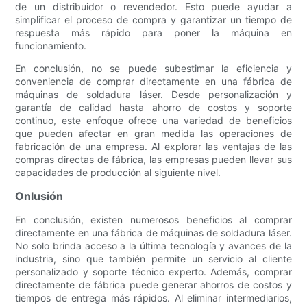
de un distribuidor o revendedor. Esto puede ayudar a
simplificar el proceso de compra y garantizar un tiempo de
respuesta más rápido para poner la máquina en
funcionamiento.
En conclusión, no se puede subestimar la eficiencia y
conveniencia de comprar directamente en una fábrica de
máquinas de soldadura láser. Desde personalización y
garantía de calidad hasta ahorro de costos y soporte
continuo, este enfoque ofrece una variedad de beneficios
que pueden afectar en gran medida las operaciones de
fabricación de una empresa. Al explorar las ventajas de las
compras directas de fábrica, las empresas pueden llevar sus
capacidades de producción al siguiente nivel.
Onlusión
En conclusión, existen numerosos beneficios al comprar
directamente en una fábrica de máquinas de soldadura láser.
No solo brinda acceso a la última tecnología y avances de la
industria, sino que también permite un servicio al cliente
personalizado y soporte técnico experto. Además, comprar
directamente de fábrica puede generar ahorros de costos y
tiempos de entrega más rápidos. Al eliminar intermediarios,