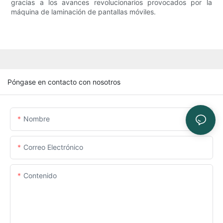
gracias a los avances revolucionarios provocados por la
máquina de laminación de pantallas móviles.
Póngase en contacto con nosotros
Nombre
Correo Electrónico
Contenido