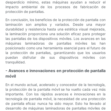
desperdicio mínimo, estas máquinas ayudan a reducir el
impacto ambiental de los procesos de fabricación de
protección de pantallas.
En conclusión, los beneficios de la protección de pantalla con
laminación son amplios y variados. Desde una mayor
durabilidad y resistencia hasta una estética visual mejorada,
la laminación proporciona una solución eficaz para proteger
las pantallas de los dispositivos móviles. Los avances en las
máquinas laminadoras de pantallas móviles las han
posicionado como una herramienta esencial para el futuro de
la protección de pantallas, garantizando que los usuarios
puedan disfrutar de sus dispositivos móviles con
tranquilidad.
- Avances e innovaciones en protección de pantalla
móvil
En el mundo actual, acelerado y conocedor de la tecnología,
la protección de la pantalla móvil se ha vuelto cada vez más
importante. Con los rápidos avances e innovaciones en la
tecnología de pantalla móvil, la necesidad de una protección
de pantalla eficaz nunca ha sido mayor. Esto ha llevado al
desarrollo de máquinas laminadoras de pantallas móviles de