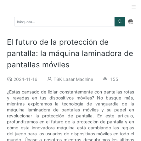
El futuro de la protección de
pantalla: la máquina laminadora de
pantallas móviles
2024-11-16
TBK Laser Machine
155
¿Estás cansado de lidiar constantemente con pantallas rotas
y rayadas en tus dispositivos móviles? No busque más,
mientras exploramos la tecnología de vanguardia de la
máquina laminadora de pantallas móviles y su papel en
revolucionar la protección de pantalla. En este artículo,
profundizamos en el futuro de la protección de pantalla y en
cómo esta innovadora máquina está cambiando las reglas
del juego para los usuarios de dispositivos móviles en todo el
mundo. Únase a nosotros mientras descubrimos los últimos