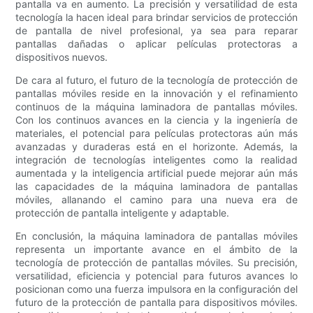
pantalla va en aumento. La precisión y versatilidad de esta
tecnología la hacen ideal para brindar servicios de protección
de pantalla de nivel profesional, ya sea para reparar
pantallas dañadas o aplicar películas protectoras a
dispositivos nuevos.
De cara al futuro, el futuro de la tecnología de protección de
pantallas móviles reside en la innovación y el refinamiento
continuos de la máquina laminadora de pantallas móviles.
Con los continuos avances en la ciencia y la ingeniería de
materiales, el potencial para películas protectoras aún más
avanzadas y duraderas está en el horizonte. Además, la
integración de tecnologías inteligentes como la realidad
aumentada y la inteligencia artificial puede mejorar aún más
las capacidades de la máquina laminadora de pantallas
móviles, allanando el camino para una nueva era de
protección de pantalla inteligente y adaptable.
En conclusión, la máquina laminadora de pantallas móviles
representa un importante avance en el ámbito de la
tecnología de protección de pantallas móviles. Su precisión,
versatilidad, eficiencia y potencial para futuros avances lo
posicionan como una fuerza impulsora en la configuración del
futuro de la protección de pantalla para dispositivos móviles.