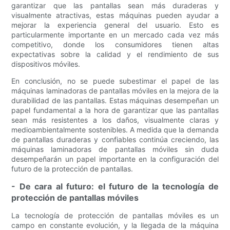
garantizar que las pantallas sean más duraderas y
visualmente atractivas, estas máquinas pueden ayudar a
mejorar la experiencia general del usuario. Esto es
particularmente importante en un mercado cada vez más
competitivo, donde los consumidores tienen altas
expectativas sobre la calidad y el rendimiento de sus
dispositivos móviles.
En conclusión, no se puede subestimar el papel de las
máquinas laminadoras de pantallas móviles en la mejora de la
durabilidad de las pantallas. Estas máquinas desempeñan un
papel fundamental a la hora de garantizar que las pantallas
sean más resistentes a los daños, visualmente claras y
medioambientalmente sostenibles. A medida que la demanda
de pantallas duraderas y confiables continúa creciendo, las
máquinas laminadoras de pantallas móviles sin duda
desempeñarán un papel importante en la configuración del
futuro de la protección de pantallas.
- De cara al futuro: el futuro de la tecnología de
protección de pantallas móviles
La tecnología de protección de pantallas móviles es un
campo en constante evolución, y la llegada de la máquina