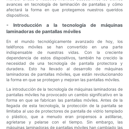
avances en tecnología de laminación de pantallas y cómo
afectará la forma en que protegemos nuestros queridos
dispositivos.
- Introducción a la tecnología de máquinas
laminadoras de pantallas móviles
En el mundo tecnológicamente avanzado de hoy, los
teléfonos móviles se han convertido en una parte
indispensable de nuestras vidas. Con la creciente
dependencia de estos dispositivos, también ha crecido la
necesidad de una tecnología de pantalla protectora y
duradera. Esto ha llevado al desarrollo de máquinas
laminadoras de pantallas móviles, que están revolucionando
la forma en que se protegen y mejoran las pantallas móviles.
La introducción de la tecnología de máquinas laminadoras de
pantallas móviles ha provocado un cambio significativo en la
forma en que se fabrican las pantallas móviles. Antes de la
llegada de esta tecnología, la protección de la pantalla se
limitaba al uso de protectores de pantalla de vidrio templado
o plástico, que a menudo eran propensos a astillarse,
agrietarse y pelarse con el tiempo. Sin embargo, las
máquinas laminadoras de pantallas móviles han cambiado las