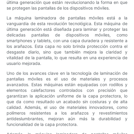
última generación que están revolucionando la forma en que
se protegen las pantallas de los dispositivos móviles.
La máquina laminadora de pantallas móviles está a la
vanguardia de esta revolución tecnológica. Esta máquina de
última generación está diseñada para laminar y proteger las
delicadas pantallas de dispositivos móviles, como
smartphones y tablets, con una capa duradera y resistente a
los arañazos. Esta capa no solo brinda protección contra el
desgaste diario, sino que también mejora la claridad y
vitalidad de la pantalla, lo que resulta en una experiencia de
usuario mejorada.
Uno de los avances clave en la tecnología de laminación de
pantallas móviles es el uso de materiales y procesos
avanzados. Estas máquinas están equipadas con rodillos y
elementos calefactores controlados con precisión que
garantizan la aplicación uniforme de la capa protectora, lo
que da como resultado un acabado sin costuras y de alta
calidad. Además, el uso de materiales innovadores, como
polímeros resistentes a los arañazos y revestimientos
antideslumbrantes, mejoran aún más la durabilidad y
funcionalidad de la capa protectora.