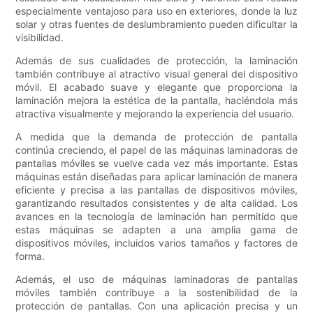
especialmente ventajoso para uso en exteriores, donde la luz
solar y otras fuentes de deslumbramiento pueden dificultar la
visibilidad.
Además de sus cualidades de protección, la laminación
también contribuye al atractivo visual general del dispositivo
móvil. El acabado suave y elegante que proporciona la
laminación mejora la estética de la pantalla, haciéndola más
atractiva visualmente y mejorando la experiencia del usuario.
A medida que la demanda de protección de pantalla
continúa creciendo, el papel de las máquinas laminadoras de
pantallas móviles se vuelve cada vez más importante. Estas
máquinas están diseñadas para aplicar laminación de manera
eficiente y precisa a las pantallas de dispositivos móviles,
garantizando resultados consistentes y de alta calidad. Los
avances en la tecnología de laminación han permitido que
estas máquinas se adapten a una amplia gama de
dispositivos móviles, incluidos varios tamaños y factores de
forma.
Además, el uso de máquinas laminadoras de pantallas
móviles también contribuye a la sostenibilidad de la
protección de pantallas. Con una aplicación precisa y un