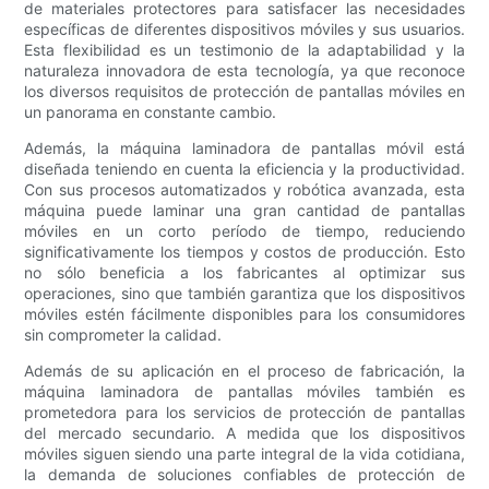
de materiales protectores para satisfacer las necesidades
específicas de diferentes dispositivos móviles y sus usuarios.
Esta flexibilidad es un testimonio de la adaptabilidad y la
naturaleza innovadora de esta tecnología, ya que reconoce
los diversos requisitos de protección de pantallas móviles en
un panorama en constante cambio.
Además, la máquina laminadora de pantallas móvil está
diseñada teniendo en cuenta la eficiencia y la productividad.
Con sus procesos automatizados y robótica avanzada, esta
máquina puede laminar una gran cantidad de pantallas
móviles en un corto período de tiempo, reduciendo
significativamente los tiempos y costos de producción. Esto
no sólo beneficia a los fabricantes al optimizar sus
operaciones, sino que también garantiza que los dispositivos
móviles estén fácilmente disponibles para los consumidores
sin comprometer la calidad.
Además de su aplicación en el proceso de fabricación, la
máquina laminadora de pantallas móviles también es
prometedora para los servicios de protección de pantallas
del mercado secundario. A medida que los dispositivos
móviles siguen siendo una parte integral de la vida cotidiana,
la demanda de soluciones confiables de protección de