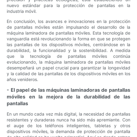
nuevo estándar para la protección de pantallas en la
industria móvil.
En conclusión, los avances e innovaciones en la protección
de pantallas móviles están impulsando el desarrollo de la
máquina laminadora de pantallas móviles. Esta tecnología de
vanguardia está revolucionando la forma en que se protegen
las pantallas de los dispositivos móviles, centrándose en la
durabilidad, la funcionalidad y la sostenibilidad. A medida
que la tecnología de pantallas móviles continúa
evolucionando, la máquina laminadora de pantallas móviles
desempeñará un papel crucial para garantizar la longevidad
y la calidad de las pantallas de los dispositivos móviles en los
años venideros.
- El papel de las máquinas laminadoras de pantallas
móviles en la mejora de la durabilidad de las
pantallas
En un mundo cada vez más digital, la necesidad de pantallas
resistentes y duraderas nunca ha sido más apremiante. Con
el auge de los teléfonos inteligentes, tabletas y otros
dispositivos móviles, la demanda de protección de pantalla