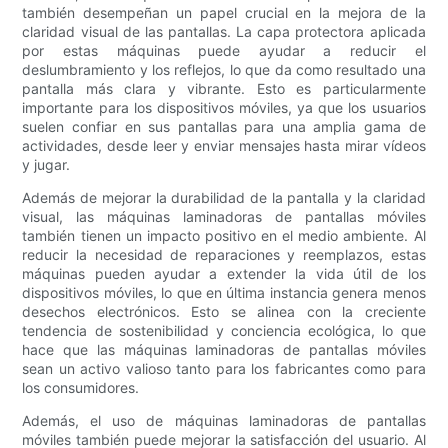
también desempeñan un papel crucial en la mejora de la
claridad visual de las pantallas. La capa protectora aplicada
por estas máquinas puede ayudar a reducir el
deslumbramiento y los reflejos, lo que da como resultado una
pantalla más clara y vibrante. Esto es particularmente
importante para los dispositivos móviles, ya que los usuarios
suelen confiar en sus pantallas para una amplia gama de
actividades, desde leer y enviar mensajes hasta mirar vídeos
y jugar.
Además de mejorar la durabilidad de la pantalla y la claridad
visual, las máquinas laminadoras de pantallas móviles
también tienen un impacto positivo en el medio ambiente. Al
reducir la necesidad de reparaciones y reemplazos, estas
máquinas pueden ayudar a extender la vida útil de los
dispositivos móviles, lo que en última instancia genera menos
desechos electrónicos. Esto se alinea con la creciente
tendencia de sostenibilidad y conciencia ecológica, lo que
hace que las máquinas laminadoras de pantallas móviles
sean un activo valioso tanto para los fabricantes como para
los consumidores.
Además, el uso de máquinas laminadoras de pantallas
móviles también puede mejorar la satisfacción del usuario. Al