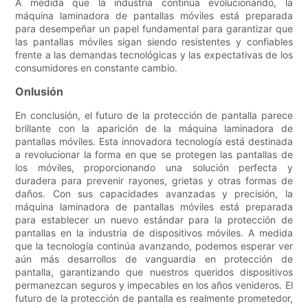
A medida que la industria continúa evolucionando, la
máquina laminadora de pantallas móviles está preparada
para desempeñar un papel fundamental para garantizar que
las pantallas móviles sigan siendo resistentes y confiables
frente a las demandas tecnológicas y las expectativas de los
consumidores en constante cambio.
Onlusión
En conclusión, el futuro de la protección de pantalla parece
brillante con la aparición de la máquina laminadora de
pantallas móviles. Esta innovadora tecnología está destinada
a revolucionar la forma en que se protegen las pantallas de
los móviles, proporcionando una solución perfecta y
duradera para prevenir rayones, grietas y otras formas de
daños. Con sus capacidades avanzadas y precisión, la
máquina laminadora de pantallas móviles está preparada
para establecer un nuevo estándar para la protección de
pantallas en la industria de dispositivos móviles. A medida
que la tecnología continúa avanzando, podemos esperar ver
aún más desarrollos de vanguardia en protección de
pantalla, garantizando que nuestros queridos dispositivos
permanezcan seguros y impecables en los años venideros. El
futuro de la protección de pantalla es realmente prometedor,