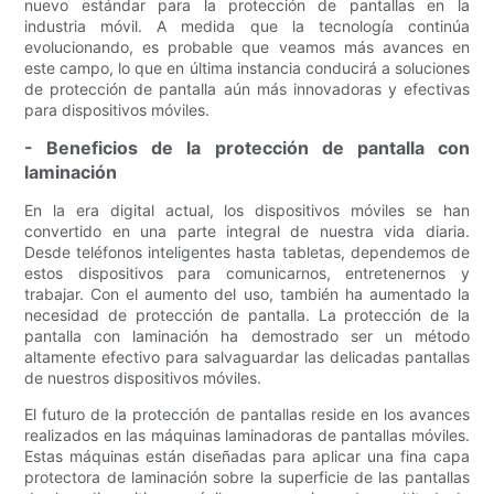
nuevo estándar para la protección de pantallas en la
industria móvil. A medida que la tecnología continúa
evolucionando, es probable que veamos más avances en
este campo, lo que en última instancia conducirá a soluciones
de protección de pantalla aún más innovadoras y efectivas
para dispositivos móviles.
- Beneficios de la protección de pantalla con
laminación
En la era digital actual, los dispositivos móviles se han
convertido en una parte integral de nuestra vida diaria.
Desde teléfonos inteligentes hasta tabletas, dependemos de
estos dispositivos para comunicarnos, entretenernos y
trabajar. Con el aumento del uso, también ha aumentado la
necesidad de protección de pantalla. La protección de la
pantalla con laminación ha demostrado ser un método
altamente efectivo para salvaguardar las delicadas pantallas
de nuestros dispositivos móviles.
El futuro de la protección de pantallas reside en los avances
realizados en las máquinas laminadoras de pantallas móviles.
Estas máquinas están diseñadas para aplicar una fina capa
protectora de laminación sobre la superficie de las pantallas