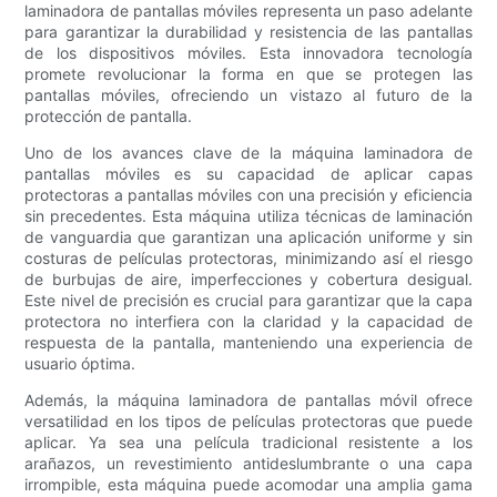
laminadora de pantallas móviles representa un paso adelante
para garantizar la durabilidad y resistencia de las pantallas
de los dispositivos móviles. Esta innovadora tecnología
promete revolucionar la forma en que se protegen las
pantallas móviles, ofreciendo un vistazo al futuro de la
protección de pantalla.
Uno de los avances clave de la máquina laminadora de
pantallas móviles es su capacidad de aplicar capas
protectoras a pantallas móviles con una precisión y eficiencia
sin precedentes. Esta máquina utiliza técnicas de laminación
de vanguardia que garantizan una aplicación uniforme y sin
costuras de películas protectoras, minimizando así el riesgo
de burbujas de aire, imperfecciones y cobertura desigual.
Este nivel de precisión es crucial para garantizar que la capa
protectora no interfiera con la claridad y la capacidad de
respuesta de la pantalla, manteniendo una experiencia de
usuario óptima.
Además, la máquina laminadora de pantallas móvil ofrece
versatilidad en los tipos de películas protectoras que puede
aplicar. Ya sea una película tradicional resistente a los
arañazos, un revestimiento antideslumbrante o una capa
irrompible, esta máquina puede acomodar una amplia gama