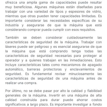
ofrezca una amplia gama de capacidades puede resultar
muy beneficiosa. Algunas máquinas están diseñadas para
trabajar con una variedad de tipos y espesores de vidrio,
mientras que otras pueden tener capacidades limitadas. Es
importante considerar las necesidades específicas de su
industria y asegurarse de que la máquina que está
considerando comprar pueda cumplir con esos requisitos.
También se deben considerar cuidadosamente las
características de seguridad de la máquina. Trabajar con
láseres puede ser peligroso y es esencial asegurarse de que
la máquina que está comprando tenga todas las
características de seguridad necesarias para proteger al
operador y a quienes trabajan en las inmediaciones. Esto
incluye características tales como mecanismos de apagado
automático, barreras protectoras y enclavamientos de
seguridad. Es fundamental revisar minuciosamente las
características de seguridad de una máquina antes de
realizar una compra.
Por último, no se debe pasar por alto la calidad y fiabilidad
generales de la máquina. Invertir en una máquina de alta
calidad construida para durar puede ahorrar costos
significativos a largo plazo. Es importante investigar a fondo