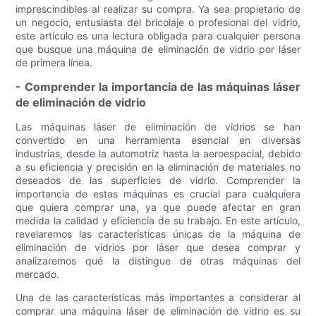
imprescindibles al realizar su compra. Ya sea propietario de
un negocio, entusiasta del bricolaje o profesional del vidrio,
este artículo es una lectura obligada para cualquier persona
que busque una máquina de eliminación de vidrio por láser
de primera línea.
- Comprender la importancia de las máquinas láser
de eliminación de vidrio
Las máquinas láser de eliminación de vidrios se han
convertido en una herramienta esencial en diversas
industrias, desde la automotriz hasta la aeroespacial, debido
a su eficiencia y precisión en la eliminación de materiales no
deseados de las superficies de vidrio. Comprender la
importancia de estas máquinas es crucial para cualquiera
que quiera comprar una, ya que puede afectar en gran
medida la calidad y eficiencia de su trabajo. En este artículo,
revelaremos las características únicas de la máquina de
eliminación de vidrios por láser que desea comprar y
analizaremos qué la distingue de otras máquinas del
mercado.
Una de las características más importantes a considerar al
comprar una máquina láser de eliminación de vidrio es su