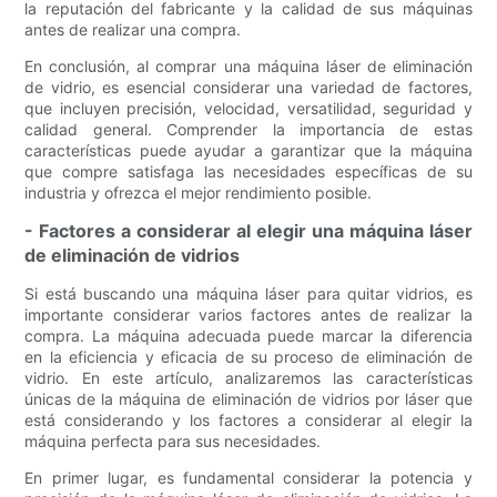
la reputación del fabricante y la calidad de sus máquinas
antes de realizar una compra.
En conclusión, al comprar una máquina láser de eliminación
de vidrio, es esencial considerar una variedad de factores,
que incluyen precisión, velocidad, versatilidad, seguridad y
calidad general. Comprender la importancia de estas
características puede ayudar a garantizar que la máquina
que compre satisfaga las necesidades específicas de su
industria y ofrezca el mejor rendimiento posible.
- Factores a considerar al elegir una máquina láser
de eliminación de vidrios
Si está buscando una máquina láser para quitar vidrios, es
importante considerar varios factores antes de realizar la
compra. La máquina adecuada puede marcar la diferencia
en la eficiencia y eficacia de su proceso de eliminación de
vidrio. En este artículo, analizaremos las características
únicas de la máquina de eliminación de vidrios por láser que
está considerando y los factores a considerar al elegir la
máquina perfecta para sus necesidades.
En primer lugar, es fundamental considerar la potencia y