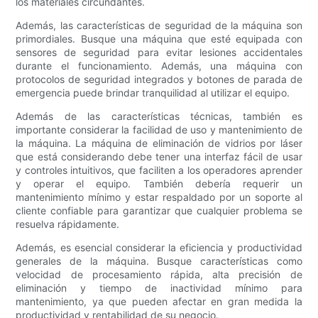
los materiales circundantes.
Además, las características de seguridad de la máquina son
primordiales. Busque una máquina que esté equipada con
sensores de seguridad para evitar lesiones accidentales
durante el funcionamiento. Además, una máquina con
protocolos de seguridad integrados y botones de parada de
emergencia puede brindar tranquilidad al utilizar el equipo.
Además de las características técnicas, también es
importante considerar la facilidad de uso y mantenimiento de
la máquina. La máquina de eliminación de vidrios por láser
que está considerando debe tener una interfaz fácil de usar
y controles intuitivos, que faciliten a los operadores aprender
y operar el equipo. También debería requerir un
mantenimiento mínimo y estar respaldado por un soporte al
cliente confiable para garantizar que cualquier problema se
resuelva rápidamente.
Además, es esencial considerar la eficiencia y productividad
generales de la máquina. Busque características como
velocidad de procesamiento rápida, alta precisión de
eliminación y tiempo de inactividad mínimo para
mantenimiento, ya que pueden afectar en gran medida la
productividad y rentabilidad de su negocio.