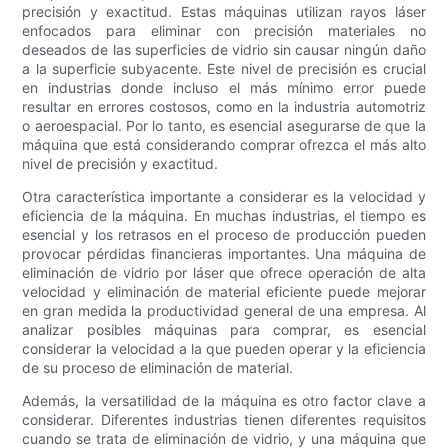
precisión y exactitud. Estas máquinas utilizan rayos láser
enfocados para eliminar con precisión materiales no
deseados de las superficies de vidrio sin causar ningún daño
a la superficie subyacente. Este nivel de precisión es crucial
en industrias donde incluso el más mínimo error puede
resultar en errores costosos, como en la industria automotriz
o aeroespacial. Por lo tanto, es esencial asegurarse de que la
máquina que está considerando comprar ofrezca el más alto
nivel de precisión y exactitud.
Otra característica importante a considerar es la velocidad y
eficiencia de la máquina. En muchas industrias, el tiempo es
esencial y los retrasos en el proceso de producción pueden
provocar pérdidas financieras importantes. Una máquina de
eliminación de vidrio por láser que ofrece operación de alta
velocidad y eliminación de material eficiente puede mejorar
en gran medida la productividad general de una empresa. Al
analizar posibles máquinas para comprar, es esencial
considerar la velocidad a la que pueden operar y la eficiencia
de su proceso de eliminación de material.
Además, la versatilidad de la máquina es otro factor clave a
considerar. Diferentes industrias tienen diferentes requisitos
cuando se trata de eliminación de vidrio, y una máquina que