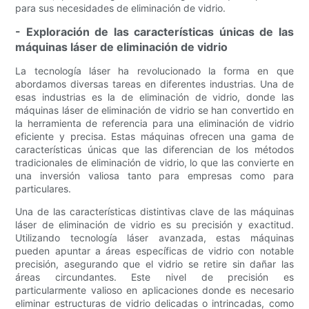
para sus necesidades de eliminación de vidrio.
- Exploración de las características únicas de las
máquinas láser de eliminación de vidrio
La tecnología láser ha revolucionado la forma en que
abordamos diversas tareas en diferentes industrias. Una de
esas industrias es la de eliminación de vidrio, donde las
máquinas láser de eliminación de vidrio se han convertido en
la herramienta de referencia para una eliminación de vidrio
eficiente y precisa. Estas máquinas ofrecen una gama de
características únicas que las diferencian de los métodos
tradicionales de eliminación de vidrio, lo que las convierte en
una inversión valiosa tanto para empresas como para
particulares.
Una de las características distintivas clave de las máquinas
láser de eliminación de vidrio es su precisión y exactitud.
Utilizando tecnología láser avanzada, estas máquinas
pueden apuntar a áreas específicas de vidrio con notable
precisión, asegurando que el vidrio se retire sin dañar las
áreas circundantes. Este nivel de precisión es
particularmente valioso en aplicaciones donde es necesario
eliminar estructuras de vidrio delicadas o intrincadas, como