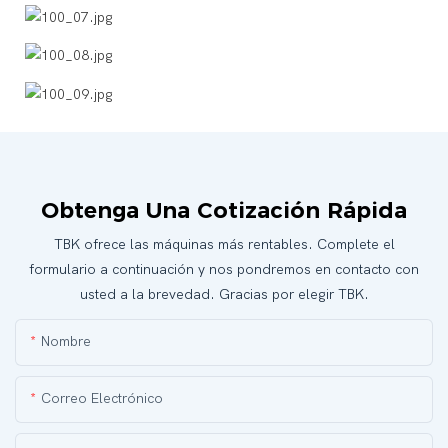
Obtenga Una Cotización Rápida
TBK ofrece las máquinas más rentables. Complete el
formulario a continuación y nos pondremos en contacto con
usted a la brevedad. Gracias por elegir TBK.
Nombre
Correo Electrónico