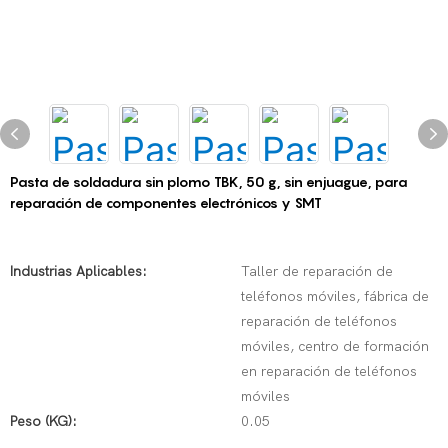
Pasta de soldadura sin plomo TBK, 50 g, sin enjuague, para
reparación de componentes electrónicos y SMT
Industrias Aplicables:
Taller de reparación de
teléfonos móviles, fábrica de
reparación de teléfonos
móviles, centro de formación
en reparación de teléfonos
móviles
Peso (KG):
0.05