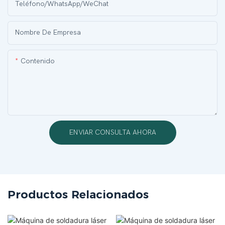
Teléfono/WhatsApp/WeChat
Nombre De Empresa
Contenido
ENVIAR CONSULTA AHORA
Productos Relacionados